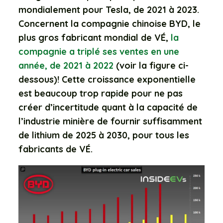
mondialement pour Tesla, de 2021 à 2023.
Concernent la compagnie chinoise BYD, le
plus gros fabricant mondial de VÉ,
la
compagnie a triplé ses ventes en une
année, de 2021 à 2022
(voir la figure ci-
dessous)! Cette croissance exponentielle
est beaucoup trop rapide pour ne pas
créer d’incertitude quant à la capacité de
l’industrie minière de fournir suffisamment
de lithium de 2025 à 2030, pour tous les
fabricants de VÉ.