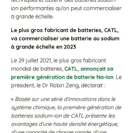
ion performantes qu’on peut commercialiser
à grande échelle.
Le plus gros fabricant de batteries, CATL,
va commercialiser une batterie au sodium
à grande échelle en 2023
Le 29 juillet 2021, le plus gros fabricant
mondial de batteries,
CATL, annonçait sa
première génération de batterie Na-ion
. Le
président, le Dr Robin Zeng, déclarait :
«
Basée sur une série d’innovations dans le
système chimique, la première génération de
batteries sodium-ion de CATL présente les
avantages d’une haute densité énergétique,
d’une capacité de charge rapide, d’une