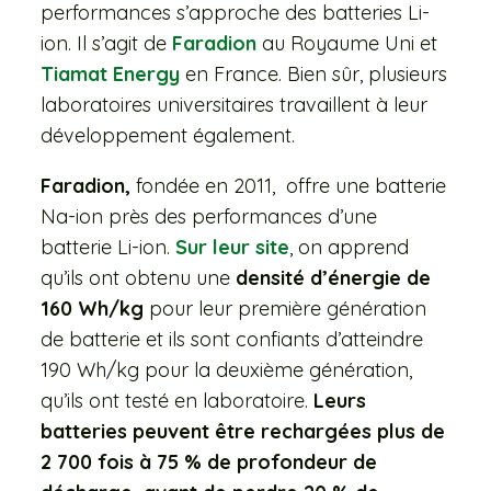
performances s’approche des batteries Li-
ion. Il s’agit de
Faradion
au Royaume Uni et
Tiamat Energy
en France. Bien sûr, plusieurs
laboratoires universitaires travaillent à leur
développement également.
Faradion,
fondée en 2011, offre une batterie
Na-ion près des performances d’une
batterie Li-ion.
Sur leur site
, on apprend
qu’ils ont obtenu une
densité d’énergie de
160 Wh/kg
pour leur première génération
de batterie et ils sont confiants d’atteindre
190 Wh/kg pour la deuxième génération,
qu’ils ont testé en laboratoire.
Leurs
batteries peuvent être rechargées plus de
2 700 fois à 75 % de profondeur de