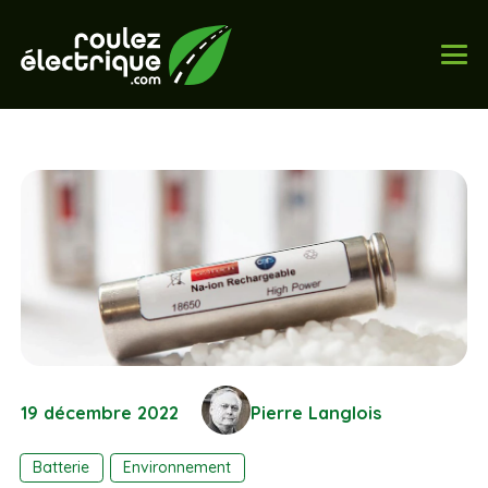
19 décembre 2022
Pierre Langlois
Batterie
Environnement