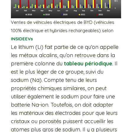
Ventes de véhicules électriques de BYD (véhicules
100% électrique et hybrides rechargeables) selon
INSIDEEVs
Le lithium (Li) fait partie de ce qu’on appelle
les métaux alcalins, qu’on retrouve dans la
première colonne du
tableau périodique
. Il
est le plus léger de ce groupe, suivi du
sodium (Na). Compte tenu de leurs
propriétés chimiques similaires, on peut
utiliser également le sodium pour faire une
batterie Na-ion. Toutefois, on doit adapter
les matériaux des électrodes pour que leurs
cristaux ou porosités puissent accueillir les
atomes plus gros de sodium. Il y a plusieurs