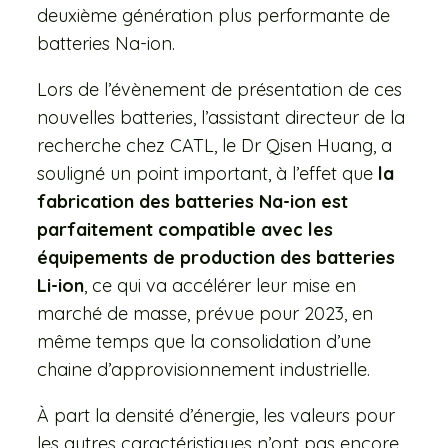
deuxième génération plus performante de
batteries Na-ion.
Lors de l’évènement de présentation de ces
nouvelles batteries, l’assistant directeur de la
recherche chez CATL, le Dr Qisen Huang, a
souligné un point important, à l’effet que
la
fabrication des batteries Na-ion est
parfaitement compatible avec les
équipements de production des batteries
Li-ion
, ce qui va accélérer leur mise en
marché de masse, prévue pour 2023, en
même temps que la consolidation d’une
chaine d’approvisionnement industrielle.
À part la densité d’énergie, les valeurs pour
les autres caractéristiques n’ont pas encore