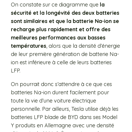
On constate sur ce diagramme que
la
sécurité et la longévité des deux batteries
sont similaires et que la batterie Na-ion se
recharge plus rapidement et offre des
meilleures performances aux basses
températures
, alors que la densité d’énergie
de leur première génération de batterie Na-
ion est inférieure à celle de leurs batteries
LFP.
On pourrait donc s’attendre à ce que ces
batteries Na-ion durent facilement pour
toute la vie d’une voiture électrique
personnelle. Par ailleurs, Tesla utilise déjà les
batteries LFP blade de BYD dans ses Model
Y produits en Allemagne avec une densité