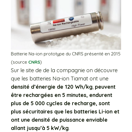
Batterie Na-ion prototype du CNRS présenté en 2015
(source
CNRS
)
Sur le site de de la compagnie on découvre
que les batteries Na-ion Tiamat ont une
densité d’énergie de 120 Wh/kg
,
peuvent
être rechargées en 5 minutes, endurent
plus de 5 000 cycles de recharge, sont
plus sécuritaires que les batteries Li-ion et
ont une densité de puissance enviable
allant jusqu’à 5 kW/kg
.