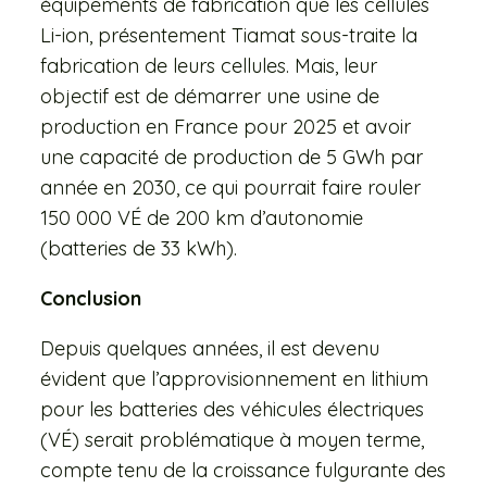
équipements de fabrication que les cellules
Li-ion, présentement Tiamat sous-traite la
fabrication de leurs cellules. Mais, leur
objectif est de démarrer une usine de
production en France pour 2025 et avoir
une capacité de production de 5 GWh par
année en 2030, ce qui pourrait faire rouler
150 000 VÉ de 200 km d’autonomie
(batteries de 33 kWh).
Conclusion
Depuis quelques années, il est devenu
évident que l’approvisionnement en lithium
pour les batteries des véhicules électriques
(VÉ) serait problématique à moyen terme,
compte tenu de la croissance fulgurante des