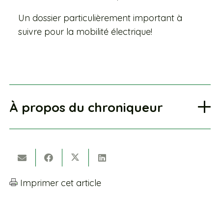
Un dossier particulièrement important à
suivre pour la mobilité électrique!
À propos du chroniqueur
Imprimer cet article