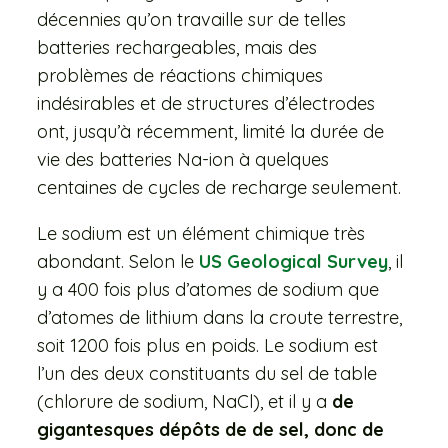
décennies qu’on travaille sur de telles
batteries rechargeables, mais des
problèmes de réactions chimiques
indésirables et de structures d’électrodes
ont, jusqu’à récemment, limité la durée de
vie des batteries Na-ion à quelques
centaines de cycles de recharge seulement.
Le sodium est un élément chimique très
abondant. Selon le
US Geological Survey
, il
y a 400 fois plus d’atomes de sodium que
d’atomes de lithium dans la croute terrestre,
soit 1200 fois plus en poids. Le sodium est
l’un des deux constituants du sel de table
(chlorure de sodium, NaCl), et il y a
de
gigantesques dépôts de de sel, donc de