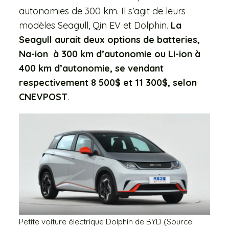
autonomies de 300 km. Il s’agit de leurs
modèles Seagull, Qin EV et Dolphin.
La
Seagull aurait deux options de batteries,
Na-ion à 300 km d’autonomie ou Li-ion à
400 km d’autonomie, se vendant
respectivement 8 500$ et 11 300$, selon
CNEVPOST
.
Petite voiture électrique Dolphin de BYD (Source: