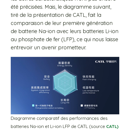
été précisées. Mais, le diagramme suivant,
tiré de la présentation de CATL, fait la
comparaison de leur première génération
de batterie Na-ion avec leurs batteries Li-ion
au phosphate de fer (LFP), ce qui nous laisse
entrevoir un avenir prometteur.
Diagramme comparatif des performances des
batteries Na-ion et Li-ion LFP de CATL (source
CATL)