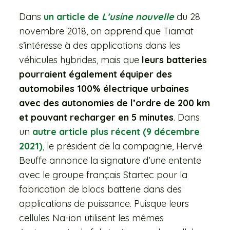
Dans
un article de
L’usine nouvelle
du 28
novembre 2018, on apprend que Tiamat
s’intéresse à des applications dans les
véhicules hybrides, mais que
leurs batteries
pourraient également équiper des
automobiles 100% électrique urbaines
avec des autonomies de l’ordre de 200 km
et pouvant recharger en 5 minutes
. Dans
un
autre article plus récent (9 décembre
2021)
, le président de la compagnie, Hervé
Beuffe annonce la signature d’une entente
avec le groupe français Startec pour la
fabrication de blocs batterie dans des
applications de puissance. Puisque leurs
cellules Na-ion utilisent les mêmes