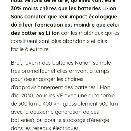
nous venons de le dire, qu’elles vont être
30% moins chères que les batteries Li-ion.
Sans compter que leur impact écologique
dû à leur fabrication est moindre que celui
des batteries Li-ion
car les matériaux qui les
constituent sont plus abondants et plus
facile à extraire.
Bref, l’avenir des batteries Na-ion semble
très prometteur et elles arrivent à temps
pour désengorger les chaînes
d’approvisionnement des batteries Li-ion
d’ici 2030, pour les VÉ avec une autonomie
de 300 km à 400 km (possiblement 500 km
avec la deuxième génération de ces
batteries), ou pour le stockage d’énergie
dans les réseaux électriques.