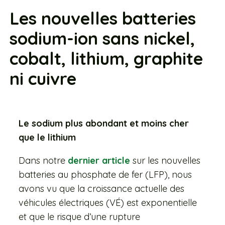
Les nouvelles batteries
sodium-ion sans nickel,
cobalt, lithium, graphite
ni cuivre
Le sodium plus abondant et moins cher
que le lithium
Dans notre
dernier article
sur les nouvelles
batteries au phosphate de fer (LFP), nous
avons vu que la croissance actuelle des
véhicules électriques (VÉ) est exponentielle
et que le risque d’une rupture