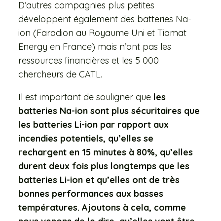
D’autres compagnies plus petites
développent également des batteries Na-
ion (Faradion au Royaume Uni et Tiamat
Energy en France) mais n’ont pas les
ressources financières et les 5 000
chercheurs de CATL.
Il est important de souligner que
les
batteries Na-ion sont plus sécuritaires que
les batteries Li-ion par rapport aux
incendies potentiels, qu’elles se
rechargent en 15 minutes à 80%, qu’elles
durent deux fois plus longtemps que les
batteries Li-ion et qu’elles ont de très
bonnes performances aux basses
températures. Ajoutons à cela, comme