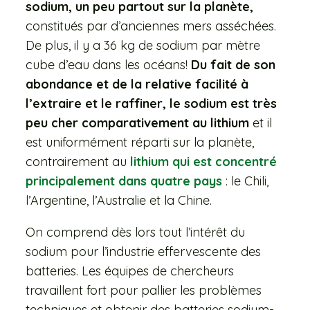
sodium, un peu partout sur la planète,
constitués par d’anciennes mers asséchées.
De plus, il y a 36 kg de sodium par mètre
cube d’eau dans les océans!
Du fait de son
abondance et de la relative facilité à
l’extraire et le raffiner, le sodium est très
peu cher comparativement au lithium
et il
est uniformément réparti sur la planète,
contrairement au
lithium qui est concentré
principalement dans quatre pays
: le Chili,
l’Argentine, l’Australie et la Chine.
On comprend dès lors tout l’intérêt du
sodium pour l’industrie effervescente des
batteries. Les équipes de chercheurs
travaillent fort pour pallier les problèmes
techniques et obtenir des batteries sodium-