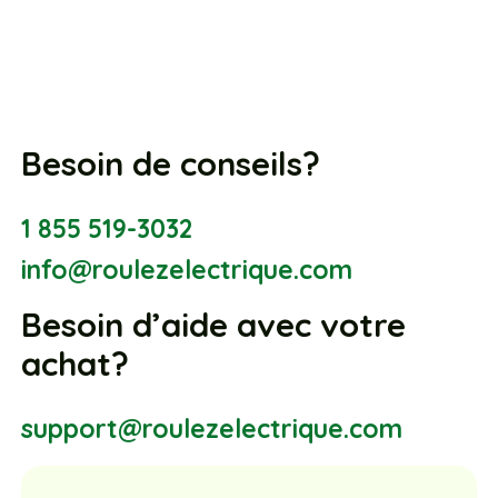
Besoin de conseils?
1 855 519-3032
info@roulezelectrique.com
Besoin d’aide avec votre
achat?
support@roulezelectrique.com