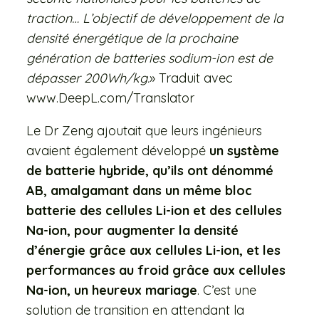
traction… L’objectif de développement de la
densité énergétique de la prochaine
génération de batteries sodium-ion est de
dépasser 200Wh/kg.
» Traduit avec
www.DeepL.com/Translator
Le Dr Zeng ajoutait que leurs ingénieurs
avaient également développé
un système
de batterie hybride, qu’ils ont dénommé
AB, amalgamant dans un même bloc
batterie des cellules Li-ion et des cellules
Na-ion, pour augmenter la densité
d’énergie grâce aux cellules Li-ion, et les
performances au froid grâce aux cellules
Na-ion, un heureux mariage
. C’est une
solution de transition en attendant la