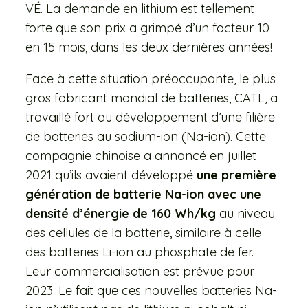
VÉ. La demande en lithium est tellement
forte que son prix a grimpé d’un facteur 10
en 15 mois, dans les deux dernières années!
Face à cette situation préoccupante, le plus
gros fabricant mondial de batteries, CATL, a
travaillé fort au développement d’une filière
de batteries au sodium-ion (Na-ion). Cette
compagnie chinoise a annoncé en juillet
2021 qu’ils avaient développé
une première
génération de batterie Na-ion avec une
densité d’énergie de 160 Wh/kg
au niveau
des cellules de la batterie, similaire à celle
des batteries Li-ion au phosphate de fer.
Leur commercialisation est prévue pour
2023. Le fait que ces nouvelles batteries Na-