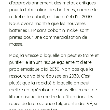
d’approvisionnement des métaux critiques
pour la fabrication des batteries, comme le
nickel et le cobalt, est bien réel d’ici 2030.
Nous avons montré que les nouvelles
batteries LFP sans cobalt ni nickel sont
prêtes pour une commercialisation de
masse.
Mais, la vitesse à laquelle on peut extraire et
purifier le lithium risque également d’être
problématique d’ici 2030. Non pas que la
ressource va être épuisée en 2030. C’est
plutôt que la rapidité à laquelle on peut
mettre en opération de nouvelles mines de
lithium risque de mettre le bâton dans les
roues de la croissance fulgurante des VÉ, si