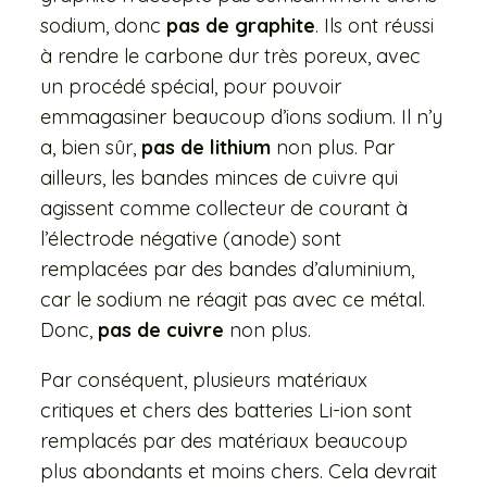
sodium, donc
pas de graphite
. Ils ont réussi
à rendre le carbone dur très poreux, avec
un procédé spécial, pour pouvoir
emmagasiner beaucoup d’ions sodium. Il n’y
a, bien sûr,
pas de lithium
non plus. Par
ailleurs, les bandes minces de cuivre qui
agissent comme collecteur de courant à
l’électrode négative (anode) sont
remplacées par des bandes d’aluminium,
car le sodium ne réagit pas avec ce métal.
Donc,
pas de cuivre
non plus.
Par conséquent, plusieurs matériaux
critiques et chers des batteries Li-ion sont
remplacés par des matériaux beaucoup
plus abondants et moins chers. Cela devrait