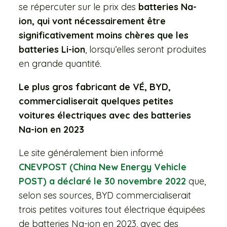
se répercuter sur le prix des
batteries Na-
ion, qui vont nécessairement être
significativement moins chères que les
batteries Li-ion
, lorsqu’elles seront produites
en grande quantité.
Le plus gros fabricant de VÉ, BYD,
commercialiserait quelques petites
voitures électriques avec des batteries
Na-ion en 2023
Le site généralement bien informé
CNEVPOST (China New Energy Vehicle
POST) a déclaré le 30 novembre 2022
que,
selon ses sources, BYD commercialiserait
trois petites voitures tout électrique équipées
de batteries Na-ion en 2023, avec des