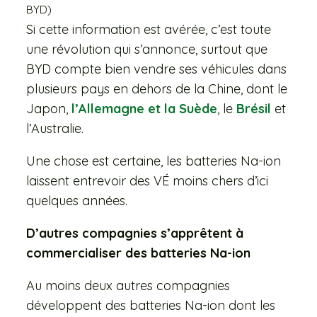
BYD)
Si cette information est avérée, c’est toute
une révolution qui s’annonce, surtout que
BYD compte bien vendre ses véhicules dans
plusieurs pays en dehors de la Chine, dont le
Japon,
l’Allemagne et la Suède
, le
Brésil
et
l’Australie.
Une chose est certaine, les batteries Na-ion
laissent entrevoir des VÉ moins chers d’ici
quelques années.
D’autres compagnies s’apprêtent à
commercialiser des batteries Na-ion
Au moins deux autres compagnies
développent des batteries Na-ion dont les