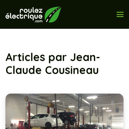
Articles par Jean-
Claude Cousineau