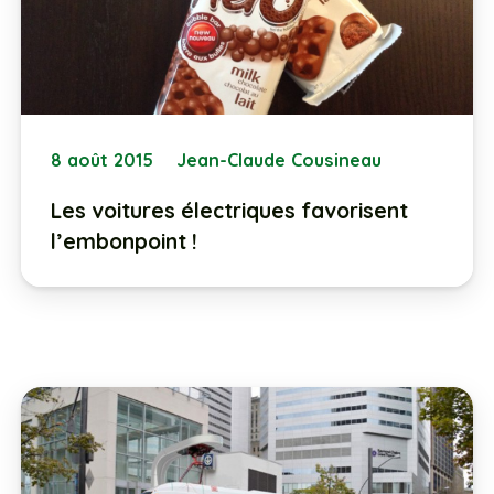
8 août 2015
Jean-Claude Cousineau
Les voitures électriques favorisent
l’embonpoint !