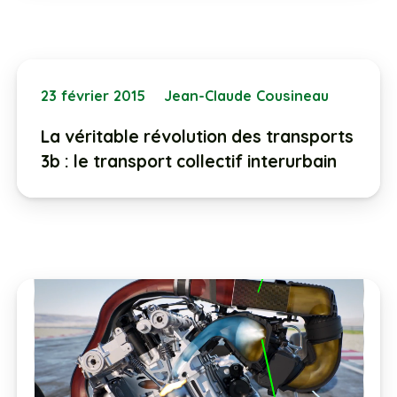
23 février 2015
Jean-Claude Cousineau
La véritable révolution des transports
3b : le transport collectif interurbain