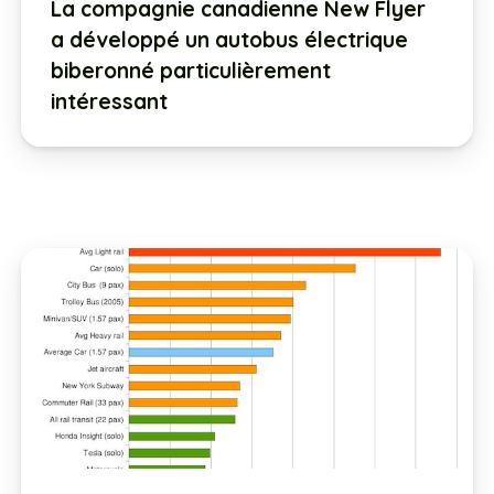
La compagnie canadienne New Flyer
a développé un autobus électrique
biberonné particulièrement
intéressant