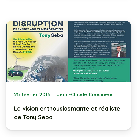
25 février 2015
Jean-Claude Cousineau
La vision enthousiasmante et réaliste
de Tony Seba