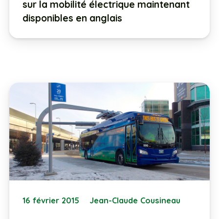
sur la mobilité électrique maintenant
disponibles en anglais
16 février 2015
Jean-Claude Cousineau