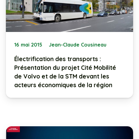
16 mai 2015
Jean-Claude Cousineau
Électrification des transports :
Présentation du projet Cité Mobilité
de Volvo et de la STM devant les
acteurs économiques de la région