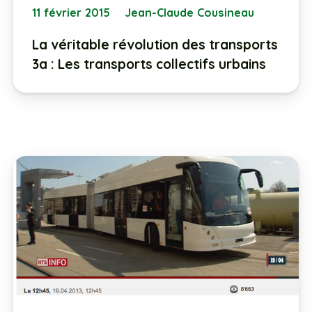
11 février 2015
Jean-Claude Cousineau
La véritable révolution des transports
3a : Les transports collectifs urbains