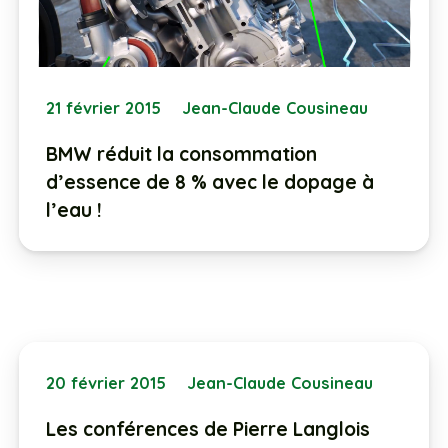
21 février 2015
Jean-Claude Cousineau
BMW réduit la consommation
d’essence de 8 % avec le dopage à
l’eau !
20 février 2015
Jean-Claude Cousineau
Les conférences de Pierre Langlois