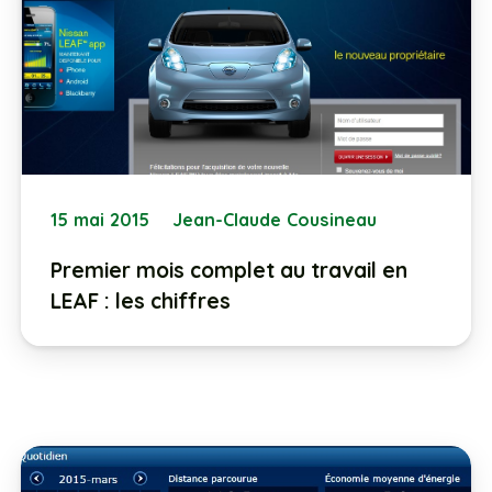
15 mai 2015
Jean-Claude Cousineau
Premier mois complet au travail en
LEAF : les chiffres