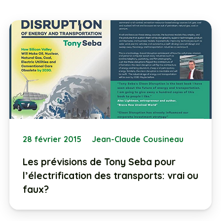
28 février 2015
Jean-Claude Cousineau
Les prévisions de Tony Seba pour
l’électrification des transports: vrai ou
faux?