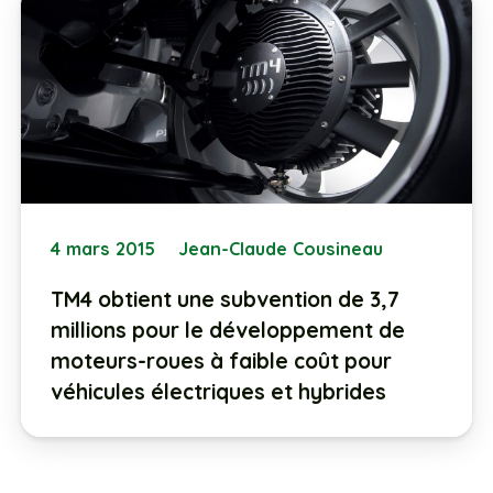
4 mars 2015
Jean-Claude Cousineau
TM4 obtient une subvention de 3,7
millions pour le développement de
moteurs-roues à faible coût pour
véhicules électriques et hybrides