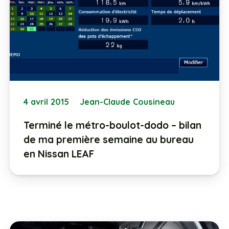
4 avril 2015
Jean-Claude Cousineau
Terminé le métro-boulot-dodo – bilan
de ma première semaine au bureau
en Nissan LEAF