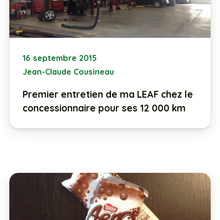
16 septembre 2015
Jean-Claude Cousineau
Premier entretien de ma LEAF chez le
concessionnaire pour ses 12 000 km