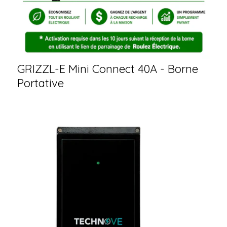
GRIZZL-E Mini Connect 40A - Borne
Portative