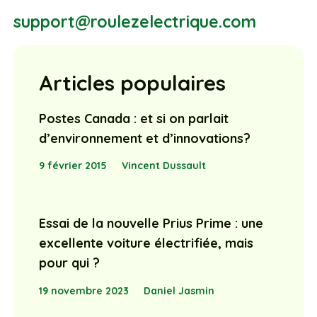
support@roulezelectrique.com
Articles populaires
Postes Canada : et si on parlait
d’environnement et d’innovations?
9 février 2015
Vincent Dussault
Essai de la nouvelle Prius Prime : une
excellente voiture électrifiée, mais
pour qui ?
19 novembre 2023
Daniel Jasmin