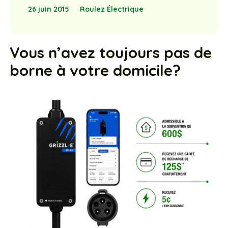
26 juin 2015
Roulez Électrique
Vous n’avez toujours pas de
borne à votre domicile?