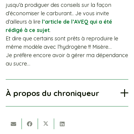
jusqu’à prodiguer des conseils sur la façon
d’économiser le carburant.. Je vous invite
d’ailleurs à lire
l’article de l’AVEQ qui a été
rédigé à ce sujet
.
Et dire que certains sont prêts à reproduire le
même modèle avec l’hydrogène !!! Misère…
Je préfère encore avoir à gérer ma dépendance
au sucre…
À propos du chroniqueur