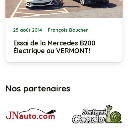
25 août 2014
François Boucher
Essai de la Mercedes B200
Électrique au VERMONT!
Nos partenaires