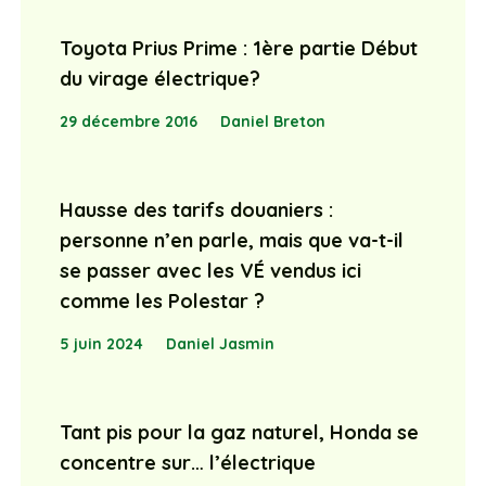
Toyota Prius Prime : 1ère partie Début
du virage électrique?
29 décembre 2016
Daniel Breton
Hausse des tarifs douaniers :
personne n’en parle, mais que va-t-il
se passer avec les VÉ vendus ici
comme les Polestar ?
5 juin 2024
Daniel Jasmin
Tant pis pour la gaz naturel, Honda se
concentre sur… l’électrique