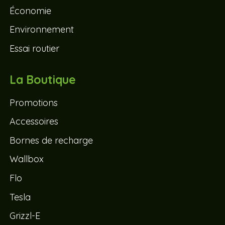
Économie
Environnement
Essai routier
La Boutique
Promotions
Accessoires
Bornes de recharge
Wallbox
Flo
Tesla
Grizzl-E