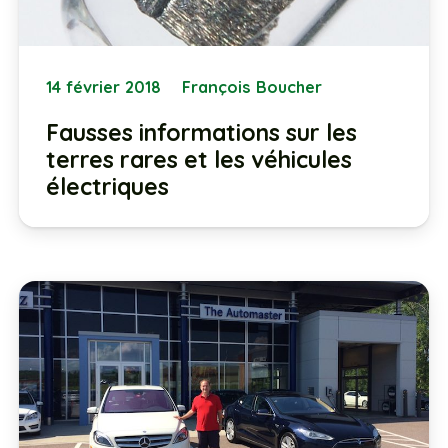
14 février 2018
François Boucher
Fausses informations sur les
terres rares et les véhicules
électriques