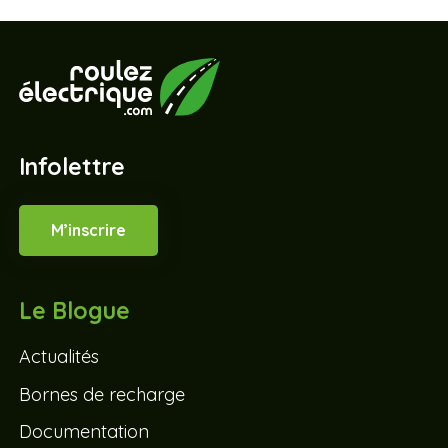
Infolettre
M’inscrire
Le Blogue
Actualités
Bornes de recharge
Documentation