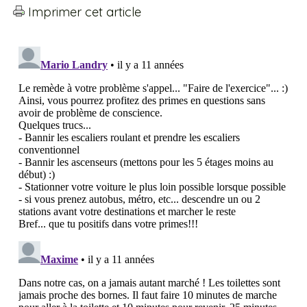
Imprimer cet article