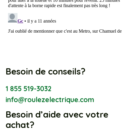
Besoin de conseils?
1 855 519-3032
info@roulezelectrique.com
Besoin d’aide avec votre
achat?