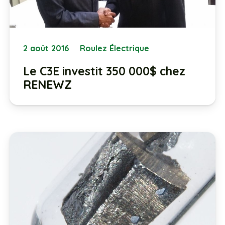
2 août 2016
Roulez Électrique
Le C3E investit 350 000$ chez
RENEWZ