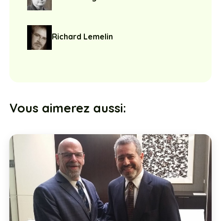
Richard Lemelin
Vous aimerez aussi: