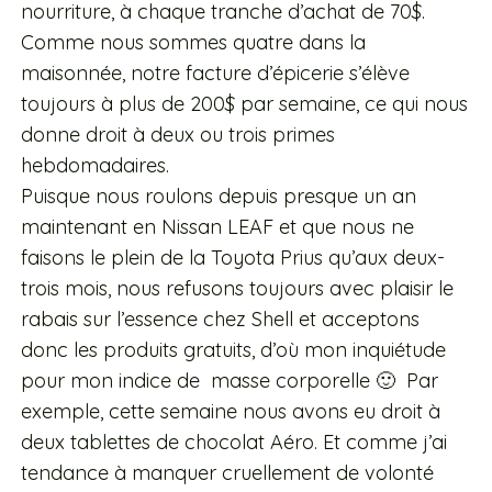
nourriture, à chaque tranche d’achat de 70$.
Comme nous sommes quatre dans la
maisonnée, notre facture d’épicerie s’élève
toujours à plus de 200$ par semaine, ce qui nous
donne droit à deux ou trois primes
hebdomadaires.
Puisque nous roulons depuis presque un an
maintenant en Nissan LEAF et que nous ne
faisons le plein de la Toyota Prius qu’aux deux-
trois mois, nous refusons toujours avec plaisir le
rabais sur l’essence chez Shell et acceptons
donc les produits gratuits, d’où mon inquiétude
pour mon indice de masse corporelle 🙂 Par
exemple, cette semaine nous avons eu droit à
deux tablettes de chocolat Aéro. Et comme j’ai
tendance à manquer cruellement de volonté