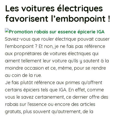
Les voitures électriques
favorisent l’embonpoint !
Saviez-vous que rouler électrique pouvait causer
l’embonpoint ? Et non, je ne fais pas référence
aux propriétaires de voitures électriques qui
aiment tellement leur voiture qu’ils y sautent à la
moindre occasion et ce, même, pour se rendre
au coin de la rue.
Je fais plutôt référence aux primes qu’offrent
certains épiciers tels que IGA. En effet, comme
vous le savez certainement, ce dernier offre des
rabais sur l’essence ou encore des articles
gratuits, plus souvent qu’autrement, de la