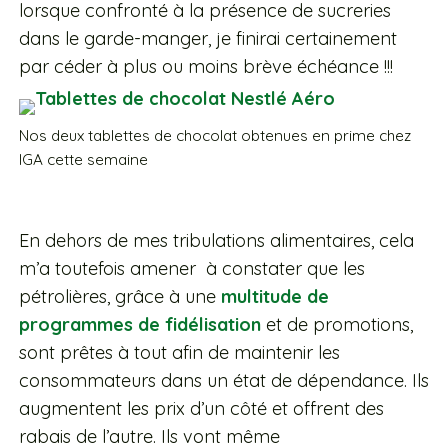
lorsque confronté à la présence de sucreries
dans le garde-manger, je finirai certainement
par céder à plus ou moins brève échéance !!!
Nos deux tablettes de chocolat obtenues en prime chez
IGA cette semaine
En dehors de mes tribulations alimentaires, cela
m’a toutefois amener à constater que les
pétrolières, grâce à une
multitude de
programmes de fidélisation
et de promotions,
sont prêtes à tout afin de maintenir les
consommateurs dans un état de dépendance. Ils
augmentent les prix d’un côté et offrent des
rabais de l’autre. Ils vont même