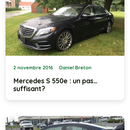
2 novembre 2016
Daniel Breton
Mercedes S 550e : un pas…
suffisant?