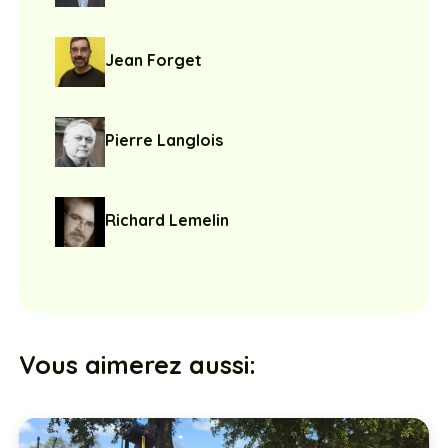
Jean Forget
Pierre Langlois
Richard Lemelin
Vous aimerez aussi: