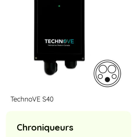
TechnoVE S40
Chroniqueurs