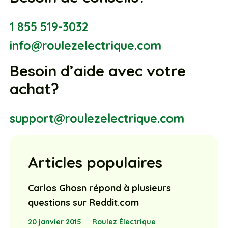
1 855 519-3032
info@roulezelectrique.com
Besoin d’aide avec votre
achat?
support@roulezelectrique.com
Articles populaires
Carlos Ghosn répond à plusieurs
questions sur Reddit.com
20 janvier 2015
Roulez Électrique