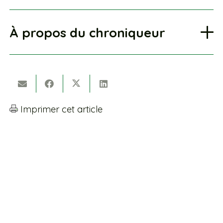
À propos du chroniqueur
Imprimer cet article