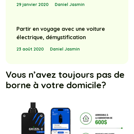
29 janvier 2020
Daniel Jasmin
Partir en voyage avec une voiture
électrique, démystification
23 août 2020
Daniel Jasmin
Vous n’avez toujours pas de
borne à votre domicile?