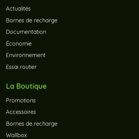
Actualités
Bornes de recharge
Documentation
Économie
Environnement
Essai routier
La Boutique
Promotions
Accessoires
Bornes de recharge
Wallbox