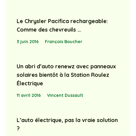
Le Chrysler Pacifica rechargeable:
Comme des chevreuils …
3 juin 2016
François Boucher
Un abri d’auto renewz avec panneaux
solaires bientôt à la Station Roulez
Électrique
11 avril 2016
Vincent Dussault
L’auto électrique, pas la vraie solution
?