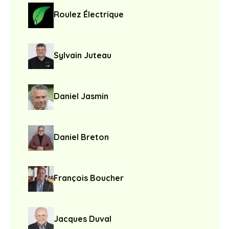
Roulez Électrique
Sylvain Juteau
Daniel Jasmin
Daniel Breton
François Boucher
Jacques Duval