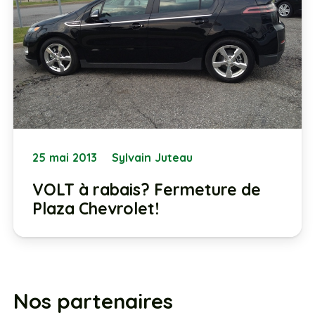
25 mai 2013
Sylvain Juteau
VOLT à rabais? Fermeture de
Plaza Chevrolet!
Nos partenaires