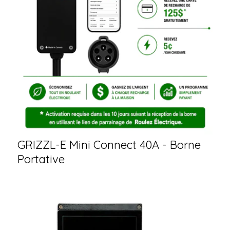
GRIZZL-E Mini Connect 40A - Borne
Portative