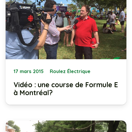
17 mars 2015
Roulez Électrique
Vidéo : une course de Formule E
à Montréal?