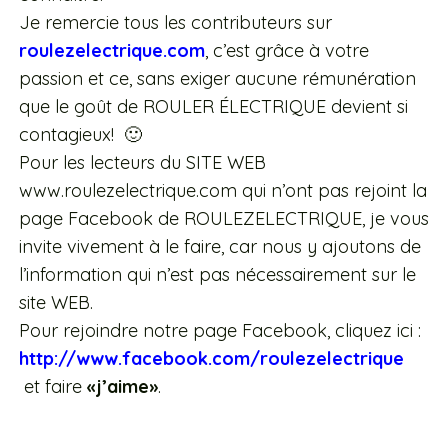
Je remercie tous les contributeurs sur
roulezelectrique.com
, c’est grâce à votre
passion et ce, sans exiger aucune rémunération
que le goût de ROULER ÉLECTRIQUE devient si
contagieux! 🙂
Pour les lecteurs du SITE WEB
www.roulezelectrique.com qui n’ont pas rejoint la
page Facebook de ROULEZELECTRIQUE, je vous
invite vivement à le faire, car nous y ajoutons de
l’information qui n’est pas nécessairement sur le
site WEB.
Pour rejoindre notre page Facebook, cliquez ici :
http://www.facebook.com/roulezelectrique
et faire
«j’aime»
.