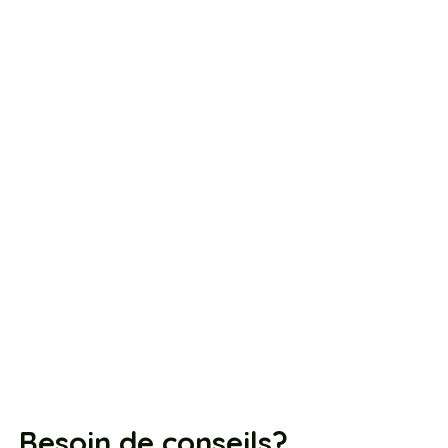
Besoin de conseils?