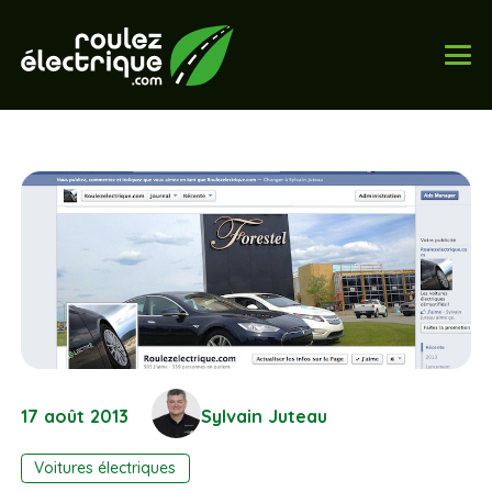
17 août 2013
Sylvain Juteau
Voitures électriques