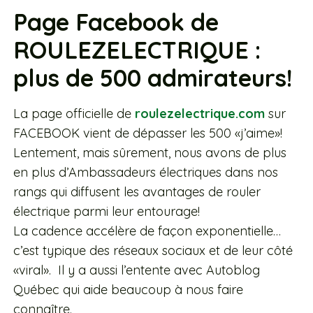
Page Facebook de
ROULEZELECTRIQUE :
plus de 500 admirateurs!
La page officielle de
roulezelectrique.com
sur
FACEBOOK vient de dépasser les 500 «j’aime»!
Lentement, mais sûrement, nous avons de plus
en plus d’Ambassadeurs électriques dans nos
rangs qui diffusent les avantages de rouler
électrique parmi leur entourage!
La cadence accélère de façon exponentielle…
c’est typique des réseaux sociaux et de leur côté
«viral». Il y a aussi l’entente avec Autoblog
Québec qui aide beaucoup à nous faire
connaître.