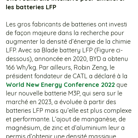
les batteries LFP
Les gros fabricants de batteries ont investi
de façon majeure dans la recherche pour
augmenter la densité d’énergie de la chimie
LFP. Avec sa Blade battery LFP (Figure ci-
dessous), annoncée en 2020, BYD a obtenu
166 Wh/kg. Par ailleurs, Robin Zeng, le
président fondateur de CATL a déclaré à la
World New Energy Conference 2022
que
leur nouvelle batterie M3P, qui sera sur le
marché en 2023, a évoluée à partir des
batteries LFP mais qu’elle est plus complexe
et performante. L’ajout de manganèse, de
magnésium, de zinc et d’aluminium leur a
permis d’obtenir une densité massique