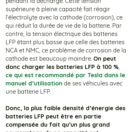
pendant la décharge. Cette tension
supérieure à pleine capacité fait réagir
l’électrolyte avec la cathode (corrosion), ce
qui réduit la durée de vie de la batterie. Par
contre, la tension électrique des batteries
LFP étant plus basse que celle des batteries
NCA et NMC, ce problème de corrosion de la
cathode est beaucoup moindre.
On peut
donc charger les batteries LFP à 100 %
,
ce qui est recommandé par Tesla dans le
manuel d’utilisation
de ses véhicules avec
une batterie LFP.
Donc, la plus faible densité d’énergie des
batteries LFP peut être en partie
compensée du fait qu’un plus grand