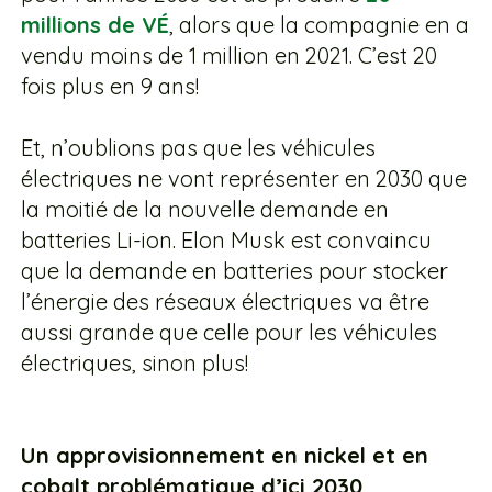
millions de VÉ
, alors que la compagnie en a
vendu moins de 1 million en 2021. C’est 20
fois plus en 9 ans!
Et, n’oublions pas que les véhicules
électriques ne vont représenter en 2030 que
la moitié de la nouvelle demande en
batteries Li-ion. Elon Musk est convaincu
que la demande en batteries pour stocker
l’énergie des réseaux électriques va être
aussi grande que celle pour les véhicules
électriques, sinon plus!
Un approvisionnement en nickel et en
cobalt problématique d’ici 2030