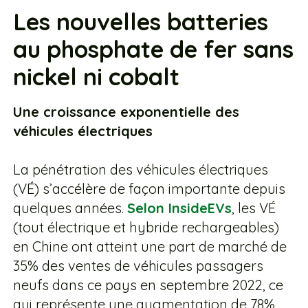
Les nouvelles batteries
au phosphate de fer sans
nickel ni cobalt
Une croissance exponentielle des
véhicules électriques
La pénétration des véhicules électriques
(VÉ) s’accélère de façon importante depuis
quelques années.
Selon InsideEVs
, les VÉ
(tout électrique et hybride rechargeables)
en Chine ont atteint une part de marché de
35% des ventes de véhicules passagers
neufs dans ce pays en septembre 2022, ce
qui représente une augmentation de 78%