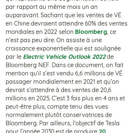
par rapport au même mois un an
auparavant. Sachant que les ventes de VÉ
en Chine devraient atteindre 60% des ventes
mondiales en 2022 selon
Bloomberg
, ce
n’est pas peu dire. On assiste à une
croissance exponentielle qui est soulignée
par le
Electric Vehicle Outlook 2022
de
Bloomberg NEF. Dans ce document, on fait
mention qu’il s’est vendu 6,6 millions de VÉ
passager mondialement en 2021 et qu’on
devrait s’attendre à des ventes de 20,6
millions en 2025. C’est 3 fois plus en 4 ans et
peut-être plus, compte tenu des vues
normalement plutôt conservatrices de
Bloomberg. Par ailleurs, l’objectif de Tesla
pour l’année 2030 est de produire
20