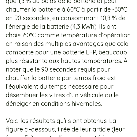
que 1,3 % au poids de la batterie et peut
chauffer la batterie à 60°C à partir de -30°C
en 90 secondes, en consommant 10,8 % de
l’énergie de la batterie (4,3 kWh). Ils ont
choisi 60°C comme température d’opération
en raison des multiples avantages que cela
comporte pour une batterie LFP, beaucoup
plus résistante aux hautes températures. À
noter que le 90 secondes requis pour
chauffer la batterie par temps froid est
l’équivalent du temps nécessaire pour
désembuer les vitres d’un véhicule ou le
déneiger en conditions hivernales.
Voici les résultats qu’ils ont obtenus. La
figure ci-dessous, tirée de leur article (leur