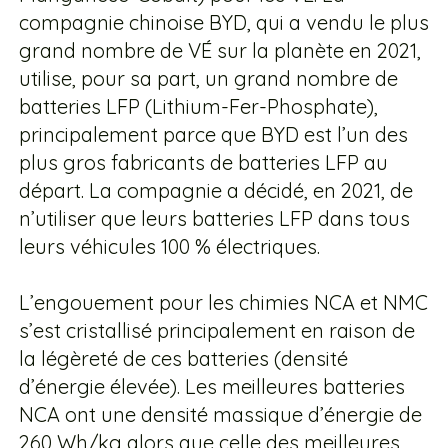
compagnie chinoise BYD, qui a vendu le plus
grand nombre de VÉ sur la planète en 2021,
utilise, pour sa part, un grand nombre de
batteries LFP (Lithium-Fer-Phosphate),
principalement parce que BYD est l’un des
plus gros fabricants de batteries LFP au
départ. La compagnie a décidé, en 2021, de
n’utiliser que leurs batteries LFP dans tous
leurs véhicules 100 % électriques.
L’engouement pour les chimies NCA et NMC
s’est cristallisé principalement en raison de
la légèreté de ces batteries (densité
d’énergie élevée). Les meilleures batteries
NCA ont une densité massique d’énergie de
260 Wh/kg alors que celle des meilleures