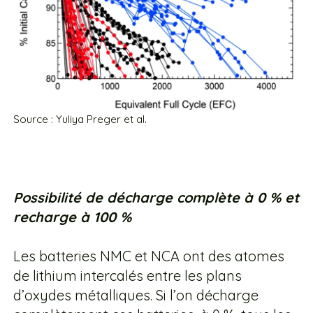
Source : Yuliya Preger et al.
Possibilité de décharge complète à 0 % et
recharge à 100 %
Les batteries NMC et NCA ont des atomes
de lithium intercalés entre les plans
d’oxydes métalliques. Si l’on décharge