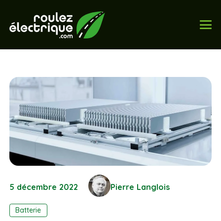
5 décembre 2022
Pierre Langlois
Batterie