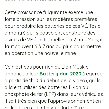
Cette croissance fulgurante exerce une
forte pression sur les matières premières
pour produire les batteries de ces VÉ. Tesla
a montré qu’ils pouvaient construire des
usines de VÉ fonctionnelles en 2 ans. Mais, il
faut souvent 6 à 7 ans ou plus pour mettre
en opération une nouvelle mine.
Ce n’est pas pour rien qu’Elon Musk a
annoncé à leur
Battery day 2020
(regarder
à partir de 1h10 du début de la vidéo), qu’ils
allaient utiliser des batteries Li-ion au
phosphate de fer (LFP) dans leurs véhicules.
Il sait très bien que l’approvisionnement en
nickel et en cobalt risque fort d’être