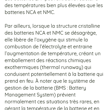
des températures bien plus élevées que les
batteries NCA et NMC.
Par ailleurs, lorsque la structure cristalline
des batteries NCA et NMC se désagrège,
elle libère de l’oxygène qui stimule la
combustion de l’électrolyte et entraine
l’augmentation de température, créant un
emballement des réactions chimiques
exothermiques (thermal runaway) qui
conduisent potentiellement à la batterie qui
prend en feu. À noter que le système de
gestion de la batterie (BMS : Battery
Management System) prévient
normalement ces situations très rares, en
gérant la température de la batterie et en