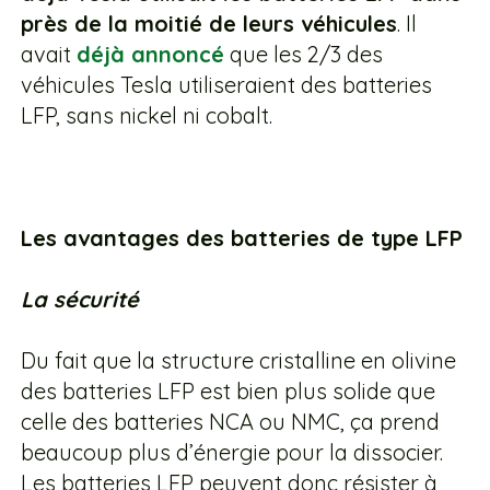
près de la moitié de leurs véhicules
. Il
avait
déjà annoncé
que les 2/3 des
véhicules Tesla utiliseraient des batteries
LFP, sans nickel ni cobalt.
Les avantages des batteries de type LFP
La sécurité
Du fait que la structure cristalline en olivine
des batteries LFP est bien plus solide que
celle des batteries NCA ou NMC, ça prend
beaucoup plus d’énergie pour la dissocier.
Les batteries LFP peuvent donc résister à