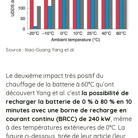
Source : Xiao-Guang Yang et al.
Le deuxième impact très positif du
chauffage de la batterie à 60°C qu’ont
découvert Yang et al. c’est
la possibilité de
recharger la batterie de 0 % à 80 % en 10
minutes avec une borne de recharge en
courant continu (BRCC) de 240 kW
, même
à des températures extérieures de 0°C. La
figure ci-dessous, tirée de leur article (leur