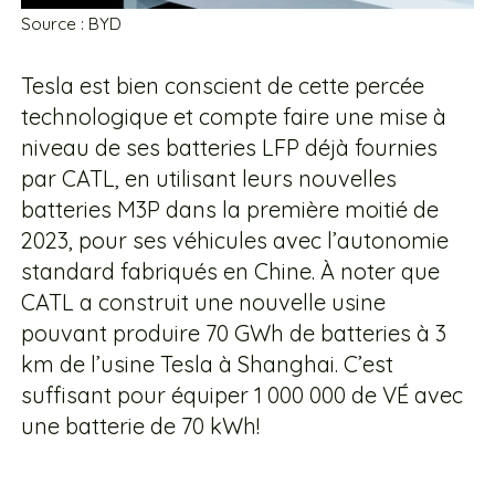
Source : BYD
Tesla est bien conscient de cette percée
technologique et compte faire une mise à
niveau de ses batteries LFP déjà fournies
par CATL, en utilisant leurs nouvelles
batteries M3P dans la première moitié de
2023, pour ses véhicules avec l’autonomie
standard fabriqués en Chine. À noter que
CATL a construit une nouvelle usine
pouvant produire 70 GWh de batteries à 3
km de l’usine Tesla à Shanghai. C’est
suffisant pour équiper 1 000 000 de VÉ avec
une batterie de 70 kWh!