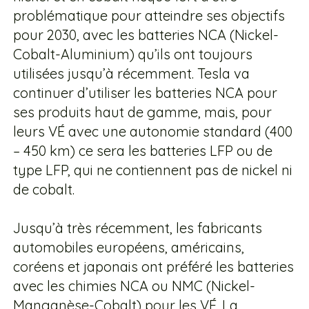
problématique pour atteindre ses objectifs
pour 2030, avec les batteries NCA (Nickel-
Cobalt-Aluminium) qu’ils ont toujours
utilisées jusqu’à récemment. Tesla va
continuer d’utiliser les batteries NCA pour
ses produits haut de gamme, mais, pour
leurs VÉ avec une autonomie standard (400
– 450 km) ce sera les batteries LFP ou de
type LFP, qui ne contiennent pas de nickel ni
de cobalt.
Jusqu’à très récemment, les fabricants
automobiles européens, américains,
coréens et japonais ont préféré les batteries
avec les chimies NCA ou NMC (Nickel-
Manganèse-Cobalt) pour les VÉ. La