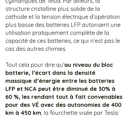
cylindriques de Tesla. Par ailleurs, la
structure cristalline plus solide de la
cathode et la tension électrique d’opération
plus basse des batteries LFP autorisent une
utilisation pratiquement complète de la
capacité de ces batteries, ce qui n’est pas le
cas des autres chimies.
Tout cela pour dire qu’
au niveau du bloc
batterie, l’écart dans la densité
massique d’énergie entre les batteries
LFP et NCA peut être diminué de 30% à
60 %, les rendant tout à fait convenables
pour des VÉ avec des autonomies de 400
km à 450 km
, la fourchette visée par Tesla.