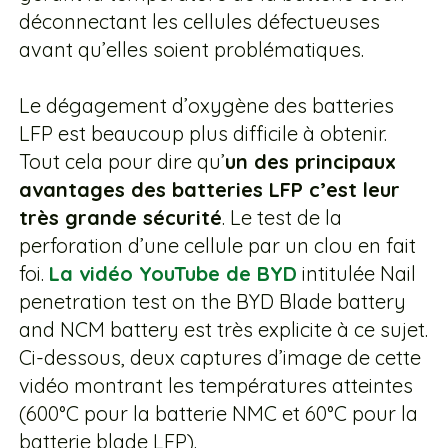
déconnectant les cellules défectueuses
avant qu’elles soient problématiques.
Le dégagement d’oxygène des batteries
LFP est beaucoup plus difficile à obtenir.
Tout cela pour dire qu’
un des principaux
avantages des batteries LFP c’est leur
très grande sécurité
. Le test de la
perforation d’une cellule par un clou en fait
foi.
La vidéo YouTube de BYD
intitulée Nail
penetration test on the BYD Blade battery
and NCM battery est très explicite à ce sujet.
Ci-dessous, deux captures d’image de cette
vidéo montrant les températures atteintes
(600°C pour la batterie NMC et 60°C pour la
batterie blade LFP).