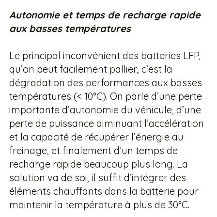
Autonomie et temps de recharge rapide
aux basses températures
Le principal inconvénient des batteries LFP,
qu’on peut facilement pallier, c’est la
dégradation des performances aux basses
températures (< 10°C). On parle d’une perte
importante d’autonomie du véhicule, d’une
perte de puissance diminuant l’accélération
et la capacité de récupérer l’énergie au
freinage, et finalement d’un temps de
recharge rapide beaucoup plus long. La
solution va de soi, il suffit d’intégrer des
éléments chauffants dans la batterie pour
maintenir la température à plus de 30°C.