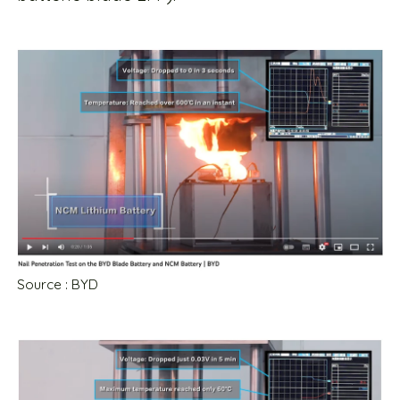
Source : BYD