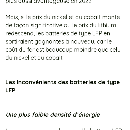
plus aussi avantageuse en 2022.
Mais, si le prix du nickel et du cobalt monte
de façon significative ou le prix du lithium
redescend, les batteries de type LFP en
sortiraient gagnantes à nouveau, car le
coût du fer est beaucoup moindre que celui
du nickel et du cobalt.
Les inconvénients des batteries de type
LFP
Une plus faible densité d’énergie