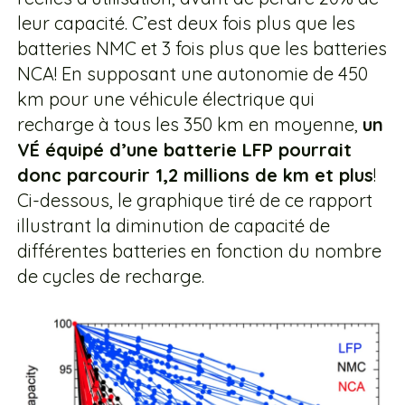
leur capacité. C’est deux fois plus que les
batteries NMC et 3 fois plus que les batteries
NCA! En supposant une autonomie de 450
km pour une véhicule électrique qui
recharge à tous les 350 km en moyenne,
un
VÉ équipé d’une batterie LFP pourrait
donc parcourir 1,2 millions de km et plus
!
Ci-dessous, le graphique tiré de ce rapport
illustrant la diminution de capacité de
différentes batteries en fonction du nombre
de cycles de recharge.