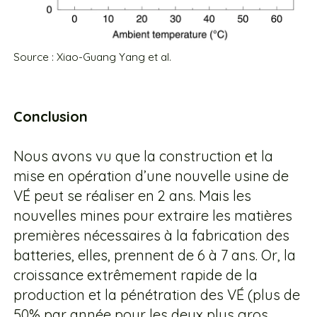
Source : Xiao-Guang Yang et al.
Conclusion
Nous avons vu que la construction et la
mise en opération d’une nouvelle usine de
VÉ peut se réaliser en 2 ans. Mais les
nouvelles mines pour extraire les matières
premières nécessaires à la fabrication des
batteries, elles, prennent de 6 à 7 ans. Or, la
croissance extrêmement rapide de la
production et la pénétration des VÉ (plus de
50% par année pour les deux plus gros