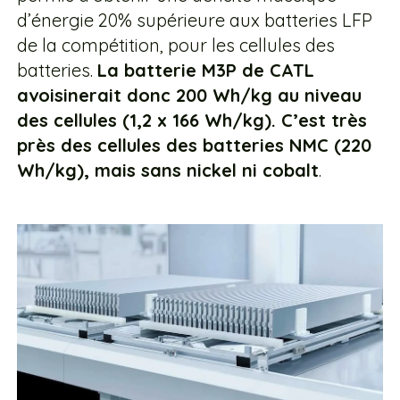
d’énergie 20% supérieure aux batteries LFP
de la compétition, pour les cellules des
batteries.
La batterie M3P de CATL
avoisinerait donc 200 Wh/kg au niveau
des cellules (1,2 x 166 Wh/kg). C’est très
près des cellules des batteries NMC (220
Wh/kg), mais sans nickel ni cobalt
.