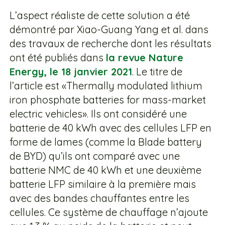
L’aspect réaliste de cette solution a été
démontré par Xiao-Guang Yang et al. dans
des travaux de recherche dont les résultats
ont été publiés dans
la revue Nature
Energy, le 18 janvier 2021
. Le titre de
l’article est «Thermally modulated lithium
iron phosphate batteries for mass-market
electric vehicles». Ils ont considéré une
batterie de 40 kWh avec des cellules LFP en
forme de lames (comme la Blade battery
de BYD) qu’ils ont comparé avec une
batterie NMC de 40 kWh et une deuxième
batterie LFP similaire à la première mais
avec des bandes chauffantes entre les
cellules. Ce système de chauffage n’ajoute