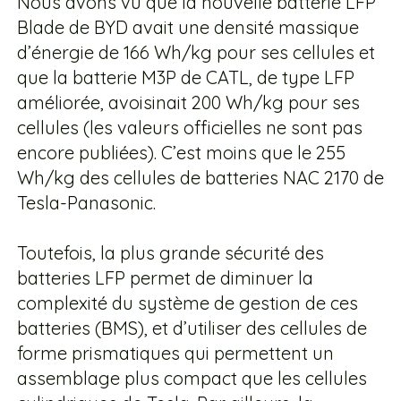
Nous avons vu que la nouvelle batterie LFP
Blade de BYD avait une densité massique
d’énergie de 166 Wh/kg pour ses cellules et
que la batterie M3P de CATL, de type LFP
améliorée, avoisinait 200 Wh/kg pour ses
cellules (les valeurs officielles ne sont pas
encore publiées). C’est moins que le 255
Wh/kg des cellules de batteries NAC 2170 de
Tesla-Panasonic.
Toutefois, la plus grande sécurité des
batteries LFP permet de diminuer la
complexité du système de gestion de ces
batteries (BMS), et d’utiliser des cellules de
forme prismatiques qui permettent un
assemblage plus compact que les cellules