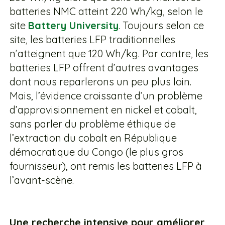
batteries NMC atteint 220 Wh/kg, selon le
site
Battery University
. Toujours selon ce
site, les batteries LFP traditionnelles
n’atteignent que 120 Wh/kg. Par contre, les
batteries LFP offrent d’autres avantages
dont nous reparlerons un peu plus loin.
Mais, l’évidence croissante d’un problème
d’approvisionnement en nickel et cobalt,
sans parler du problème éthique de
l’extraction du cobalt en République
démocratique du Congo (le plus gros
fournisseur), ont remis les batteries LFP à
l’avant-scène.
Une recherche intensive pour améliorer