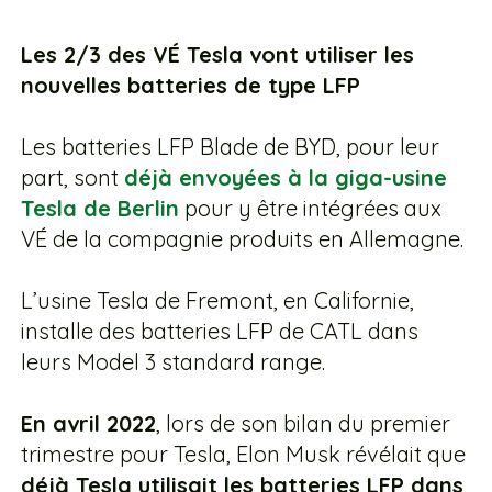
Les 2/3 des VÉ Tesla vont utiliser les
nouvelles batteries de type LFP
Les batteries LFP Blade de BYD, pour leur
part, sont
déjà envoyées à la giga-usine
Tesla de Berlin
pour y être intégrées aux
VÉ de la compagnie produits en Allemagne.
L’usine Tesla de Fremont, en Californie,
installe des batteries LFP de CATL dans
leurs Model 3 standard range.
En avril 2022
, lors de son bilan du premier
trimestre pour Tesla, Elon Musk révélait que
déjà Tesla utilisait les batteries LFP dans