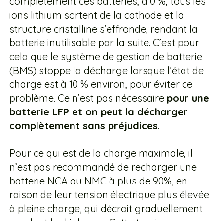
complètement ces batteries, à 0 %, tous les
ions lithium sortent de la cathode et la
structure cristalline s’effronde, rendant la
batterie inutilisable par la suite. C’est pour
cela que le système de gestion de batterie
(BMS) stoppe la décharge lorsque l’état de
charge est à 10 % environ, pour éviter ce
problème. Ce n’est pas nécessaire
pour une
batterie LFP et on peut la décharger
complètement sans préjudices
.
Pour ce qui est de la charge maximale, il
n’est pas recommandé de recharger une
batterie NCA ou NMC à plus de 90%, en
raison de leur tension électrique plus élevée
à pleine charge, qui décroit graduellement