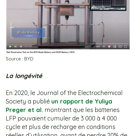
Source : BYD
La longévité
En 2020, le Journal of the Electrochemical
Society a publié
un rapport de Yuliya
Preger et al.
montrant que les batteries
LFP pouvaient cumuler de 3 000 à 4 000
cycle et plus de recharge en conditions
réelles d’utilisation, avant de perdre 20% de