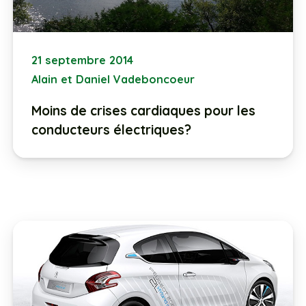
21 septembre 2014
Alain et Daniel Vadeboncoeur
Moins de crises cardiaques pour les
conducteurs électriques?