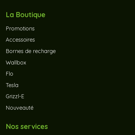
La Boutique
Promotions
Accessoires
Bornes de recharge
Wallbox
Flo
Tesla
Grizzl-E
Nouveauté
Nos services