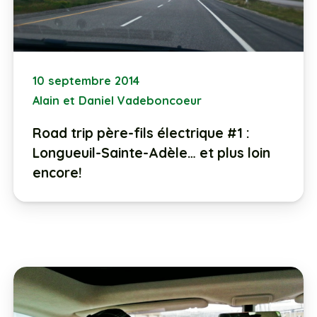
10 septembre 2014
Alain et Daniel Vadeboncoeur
Road trip père-fils électrique #1 :
Longueuil-Sainte-Adèle… et plus loin
encore!