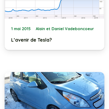
1 mai 2015
Alain et Daniel Vadeboncoeur
L’avenir de Tesla?