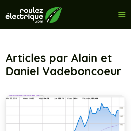
Articles par Alain et
Daniel Vadeboncoeur