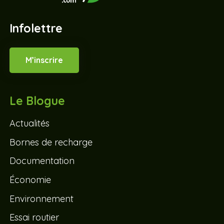
Infolettre
M’inscrire
Le Blogue
Actualités
Bornes de recharge
Documentation
Économie
Environnement
Essai routier