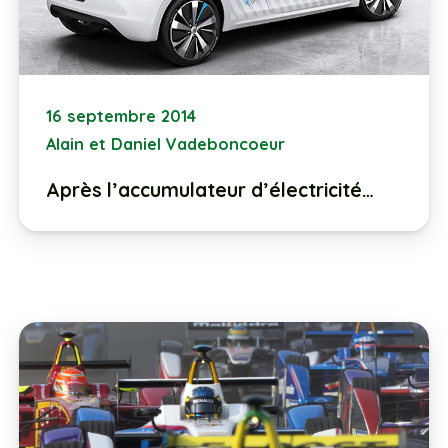
16 septembre 2014
Alain et Daniel Vadeboncoeur
Après l’accumulateur d’électricité…