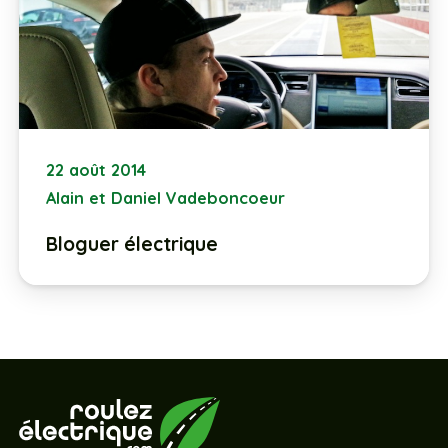
22 août 2014
Alain et Daniel Vadeboncoeur
Bloguer électrique