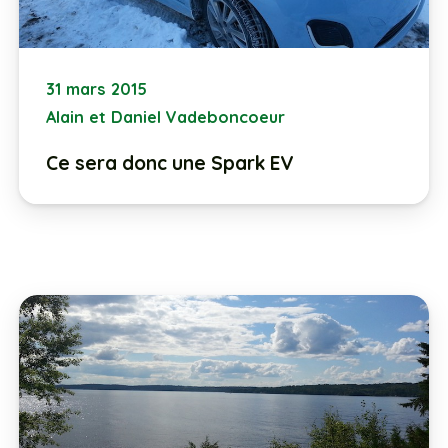
31 mars 2015
Alain et Daniel Vadeboncoeur
Ce sera donc une Spark EV