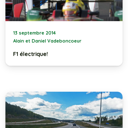
13 septembre 2014
Alain et Daniel Vadeboncoeur
F1 électrique!