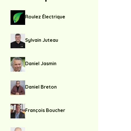
Roulez Électrique
Sylvain Juteau
Daniel Jasmin
Daniel Breton
François Boucher