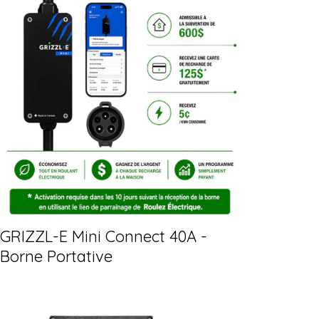
GRIZZL-E Mini Connect 40A -
Borne Portative