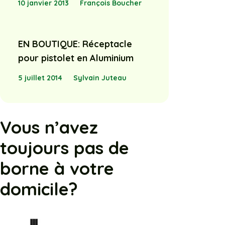
10 janvier 2013
François Boucher
EN BOUTIQUE: Réceptacle
pour pistolet en Aluminium
5 juillet 2014
Sylvain Juteau
Vous n’avez
toujours pas de
borne à votre
domicile?