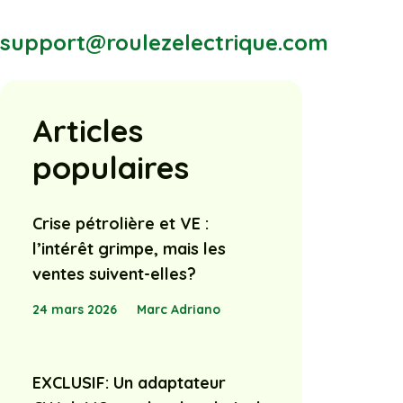
support@roulezelectrique.com
Articles
populaires
Crise pétrolière et VE :
l’intérêt grimpe, mais les
ventes suivent-elles?
24 mars 2026
Marc Adriano
EXCLUSIF: Un adaptateur