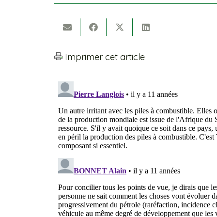
Imprimer cet article