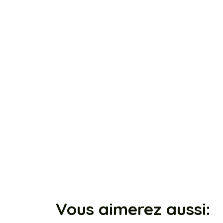
Vous aimerez aussi: