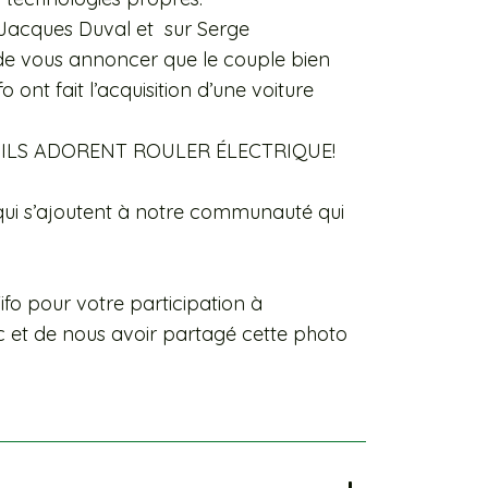
Jacques Duval et sur Serge
r de vous annoncer que le couple bien
 ont fait l’acquisition d’une voiture
i, et ILS ADORENT ROULER ÉLECTRIQUE!
s’ajoutent à notre communauté qui
ifo pour votre participation à
ec et de nous avoir partagé cette photo