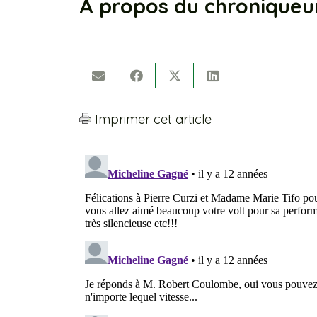
À propos du chroniqueu
Imprimer cet article