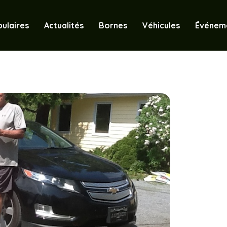
ulaires
Actualités
Bornes
Véhicules
Événem