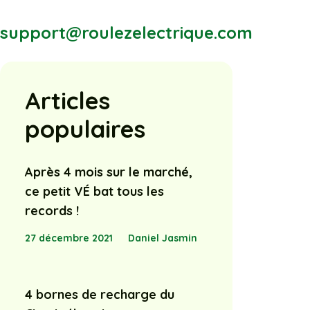
support@roulezelectrique.com
Articles
populaires
Après 4 mois sur le marché,
ce petit VÉ bat tous les
records !
27 décembre 2021
Daniel Jasmin
4 bornes de recharge du