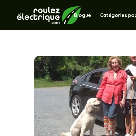
Blogue
Catégories pop