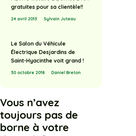
gratuites pour sa clientèle!!
24 avril 2013
Sylvain Juteau
Le Salon du Véhicule
Électrique Desjardins de
Saint-Hyacinthe voit grand !
30 octobre 2018
Daniel Breton
Vous n’avez
toujours pas de
borne à votre