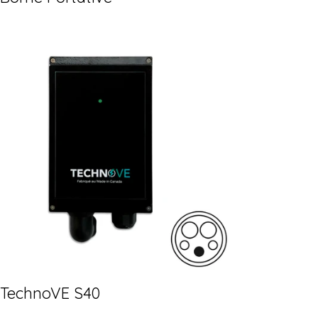
TechnoVE S40