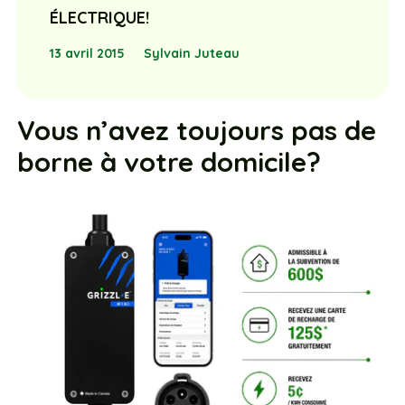
ÉLECTRIQUE!
13 avril 2015
Sylvain Juteau
Vous n’avez toujours pas de
borne à votre domicile?