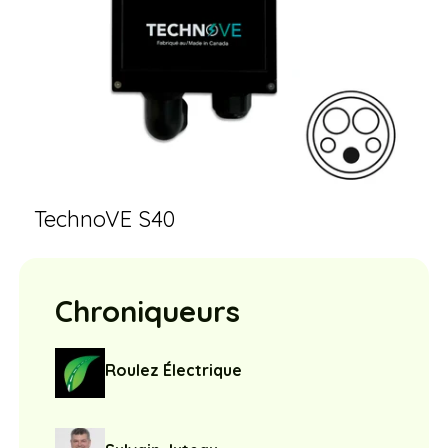
TechnoVE S40
Chroniqueurs
Roulez Électrique