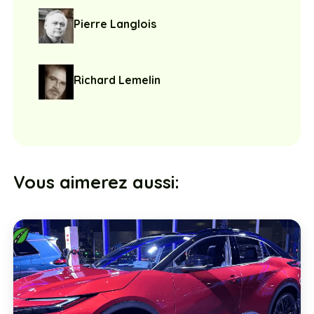
Pierre Langlois
Richard Lemelin
Vous aimerez aussi: