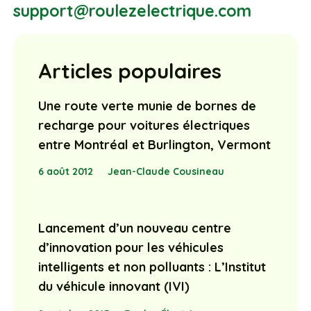
support@roulezelectrique.com
Articles populaires
Une route verte munie de bornes de
recharge pour voitures électriques
entre Montréal et Burlington, Vermont
6 août 2012
Jean-Claude Cousineau
Lancement d’un nouveau centre
d’innovation pour les véhicules
intelligents et non polluants : L’Institut
du véhicule innovant (IVI)