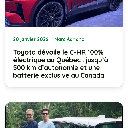
20 janvier 2026
Marc Adriano
Toyota dévoile le C-HR 100%
électrique au Québec : jusqu’à
500 km d’autonomie et une
batterie exclusive au Canada