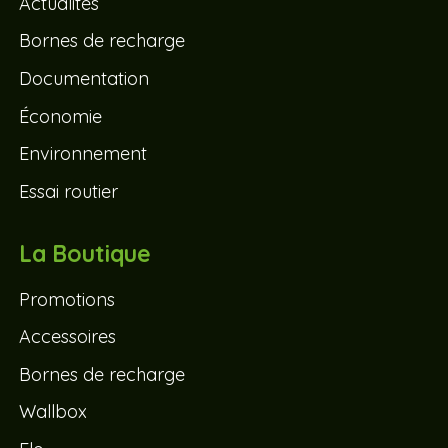
Actualités
Bornes de recharge
Documentation
Économie
Environnement
Essai routier
La Boutique
Promotions
Accessoires
Bornes de recharge
Wallbox