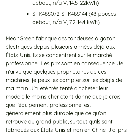
debout, n/a V, 14.5-22kWh)
STK48S072-STK48S144 (48 pouces
debout, n/a V, 7.2-14.4 kWh)
MeanGreen fabrique des tondeuses à gazon
électriques depuis plusieurs années déjà aux
États-Unis. Ils se concentrent sur le marché
professionnel. Les prix sont en conséquence. Je
n’ai vu que quelques propriétaires de ces
machines, je peux les compter sur les doigts de
ma main. J’ai été très tenté d’acheter leur
modèle le moins cher étant donné que je crois
que l’équipement professionnel est
généralement plus durable que ce qu’on
retrouve au grand public, surtout qu’ils sont
fabriqués aux États-Unis et non en Chine. J’ai pris