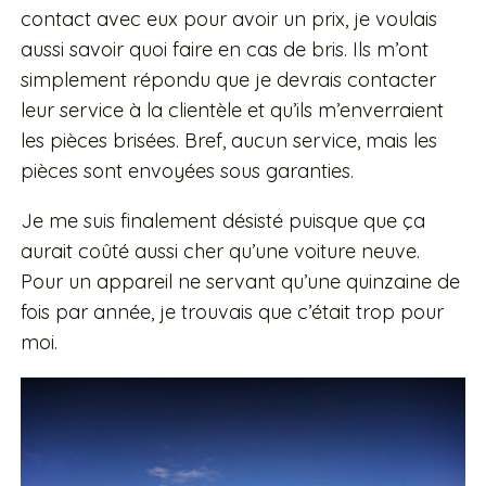
contact avec eux pour avoir un prix, je voulais
aussi savoir quoi faire en cas de bris. Ils m’ont
simplement répondu que je devrais contacter
leur service à la clientèle et qu’ils m’enverraient
les pièces brisées. Bref, aucun service, mais les
pièces sont envoyées sous garanties.
Je me suis finalement désisté puisque que ça
aurait coûté aussi cher qu’une voiture neuve.
Pour un appareil ne servant qu’une quinzaine de
fois par année, je trouvais que c’était trop pour
moi.