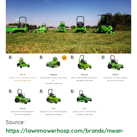
Source :
https://lawnmowerhosp.com/brands/mean-