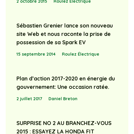
2 octobre 2015
Roulez Électrique
Sébastien Grenier lance son nouveau
site Web et nous raconte la prise de
possession de sa Spark EV
15 septembre 2014
Roulez Électrique
Plan d’action 2017-2020 en énergie du
gouvernement: Une occasion ratée.
2 juillet 2017
Daniel Breton
SURPRISE NO 2 AU BRANCHEZ-VOUS
2015 : ESSAYEZ LA HONDA FIT