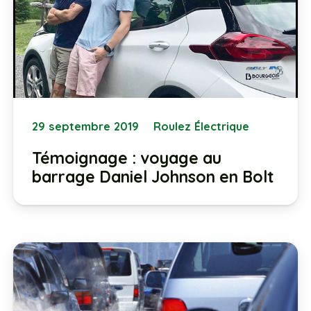
29 septembre 2019
Roulez Électrique
Témoignage : voyage au
barrage Daniel Johnson en Bolt