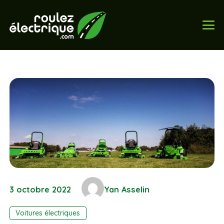
3 octobre 2022
Yan Asselin
Voitures électriques