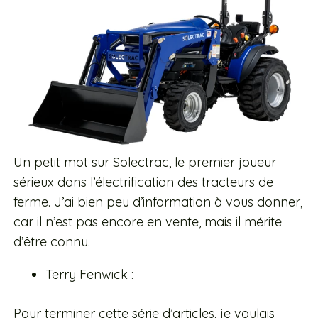
Un petit mot sur Solectrac, le premier joueur
sérieux dans l’électrification des tracteurs de
ferme. J’ai bien peu d’information à vous donner,
car il n’est pas encore en vente, mais il mérite
d’être connu.
Terry Fenwick :
Pour terminer cette série d’articles, je voulais