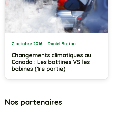
7 octobre 2016
Daniel Breton
Changements climatiques au
Canada : Les bottines VS les
babines (1re partie)
Nos partenaires