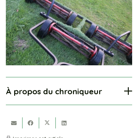
À propos du chroniqueur