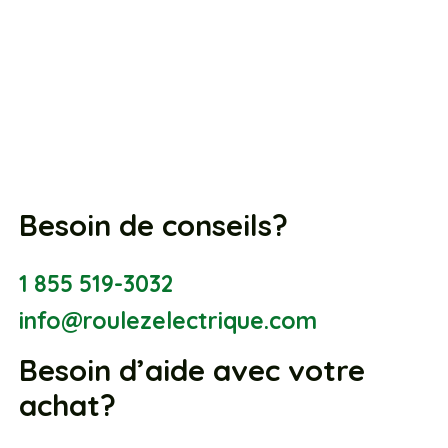
Besoin de conseils?
1 855 519-3032
info@roulezelectrique.com
Besoin d’aide avec votre
achat?