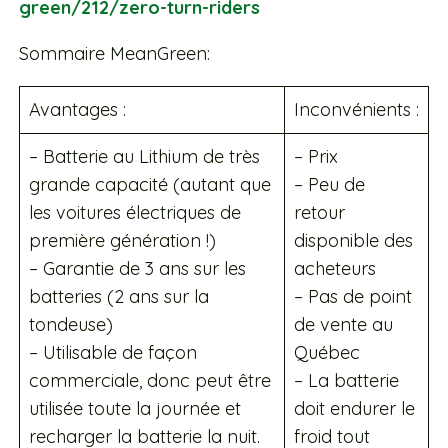
green/212/zero-turn-riders
Sommaire MeanGreen:
Avantages :
Inconvénients :
– Batterie au Lithium de très
– Prix
grande capacité (autant que
– Peu de
les voitures électriques de
retour
première génération !)
disponible des
– Garantie de 3 ans sur les
acheteurs
batteries (2 ans sur la
– Pas de point
tondeuse)
de vente au
– Utilisable de façon
Québec
commerciale, donc peut être
– La batterie
utilisée toute la journée et
doit endurer le
recharger la batterie la nuit.
froid tout