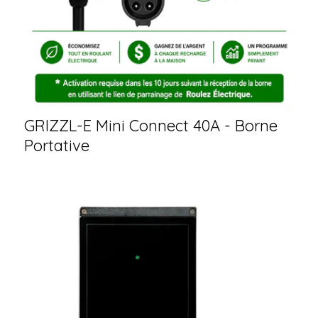
GRIZZL-E Mini Connect 40A - Borne
Portative