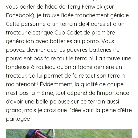
vous parler de l’idée de Terry Fenwick (sur
Facebook), je trouve l’idée franchement géniale.
Cette personne a un terrain de 4 acres et a un
tracteur électrique Cub Cadet de première
génération avec batteries au plomb. Vous
pouvez deviner que les pauvres batteries ne
pouvaient pas faire tout le terrain! Il a trouvé une
tondeuse à rouleau qu’on attache derrière un
tracteur. Ça lui permet de faire tout son terrain
maintenant ! Évidemment, la qualité de coupe
n’est pas la même, tout dépend de l’importance
d’avoir une belle pelouse sur ce terrain aussi
grand, mais je crois que l’idée vaut la peine d’être
partagée !