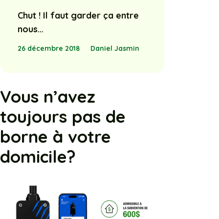
Chut ! Il faut garder ça entre
nous…
26 décembre 2018
Daniel Jasmin
Vous n’avez
toujours pas de
borne à votre
domicile?