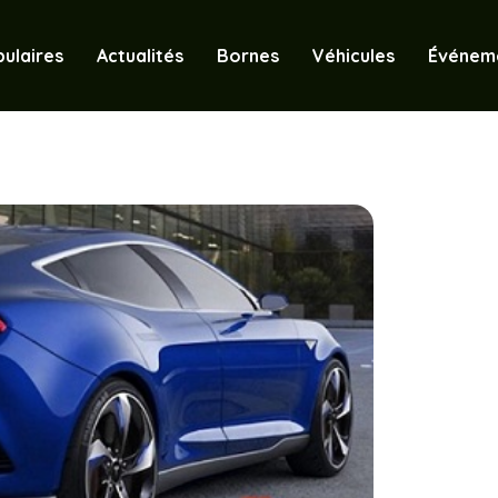
ulaires
Actualités
Bornes
Véhicules
Événem