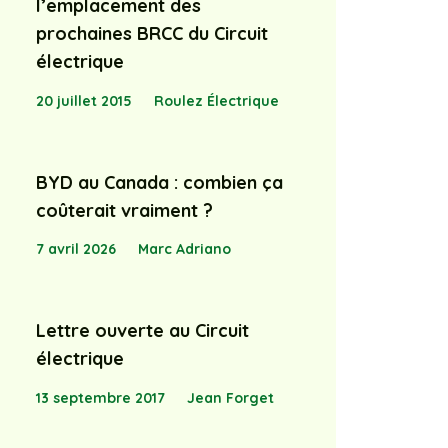
l’emplacement des
prochaines BRCC du Circuit
électrique
20 juillet 2015
Roulez Électrique
BYD au Canada : combien ça
coûterait vraiment ?
7 avril 2026
Marc Adriano
Lettre ouverte au Circuit
électrique
13 septembre 2017
Jean Forget