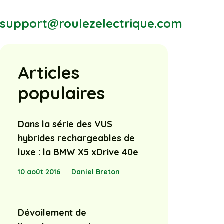
support@roulezelectrique.com
Articles
populaires
Dans la série des VUS
hybrides rechargeables de
luxe : la BMW X5 xDrive 40e
10 août 2016
Daniel Breton
Dévoilement de