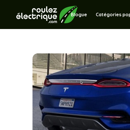
Blogue
Catégories pop