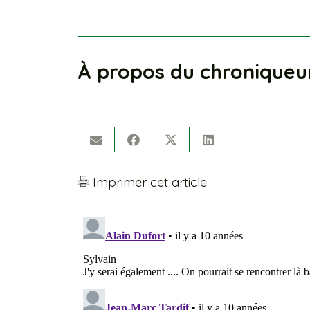
À propos du chroniqueu
Imprimer cet article