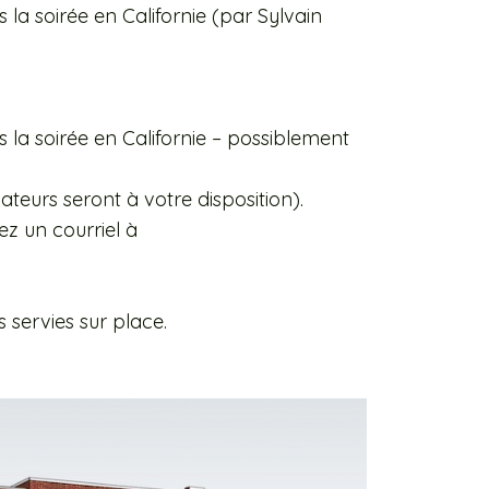
 la soirée en Californie (par Sylvain
 la soirée en Californie – possiblement
teurs seront à votre disposition).
ez un courriel à
servies sur place.