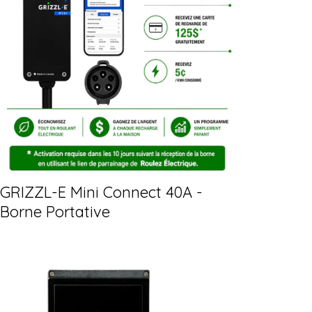
GRIZZL-E Mini Connect 40A -
Borne Portative