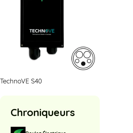
TechnoVE S40
Chroniqueurs