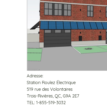
Adresse:
Station Roulez Électrique
519 rue des Volontaires
Trois-Rivières, QC, G9A 2E7
TEL: 1-855-519-3032