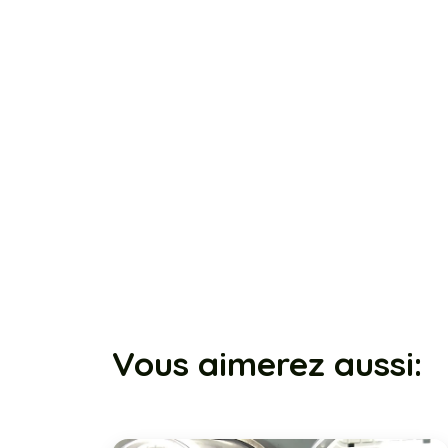
Vous aimerez aussi: