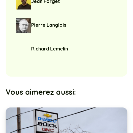
Jean Forget
Pierre Langlois
Richard Lemelin
Vous aimerez aussi: