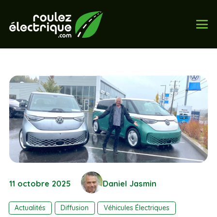
11 octobre 2025
Daniel Jasmin
Actualités
Diffusion
Véhicules Électriques