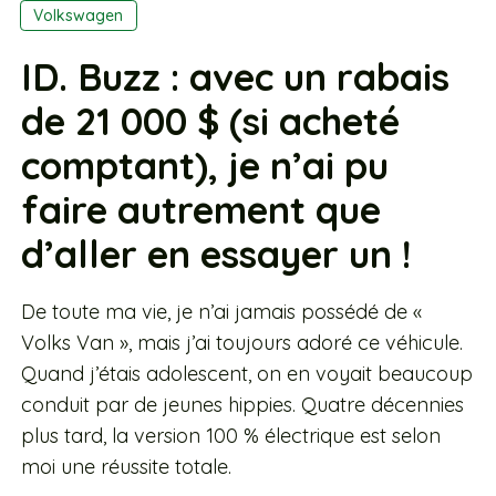
Volkswagen
ID. Buzz : avec un rabais
de 21 000 $ (si acheté
comptant), je n’ai pu
faire autrement que
d’aller en essayer un !
De toute ma vie, je n’ai jamais possédé de «
Volks Van », mais j’ai toujours adoré ce véhicule.
Quand j’étais adolescent, on en voyait beaucoup
conduit par de jeunes hippies. Quatre décennies
plus tard, la version 100 % électrique est selon
moi une réussite totale.