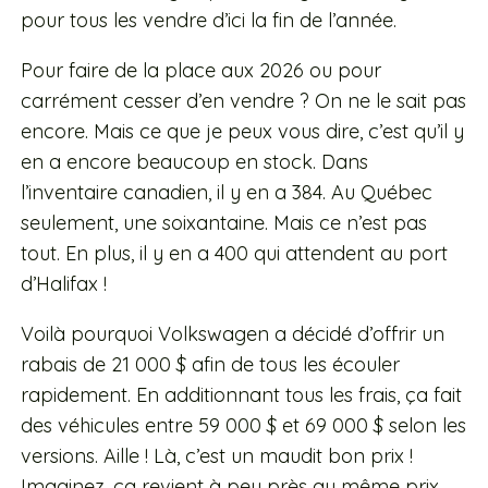
pour tous les vendre d’ici la fin de l’année.
Pour faire de la place aux 2026 ou pour
carrément cesser d’en vendre ? On ne le sait pas
encore. Mais ce que je peux vous dire, c’est qu’il y
en a encore beaucoup en stock. Dans
l’inventaire canadien, il y en a 384. Au Québec
seulement, une soixantaine. Mais ce n’est pas
tout. En plus, il y en a 400 qui attendent au port
d’Halifax !
Voilà pourquoi Volkswagen a décidé d’offrir un
rabais de 21 000 $ afin de tous les écouler
rapidement. En additionnant tous les frais, ça fait
des véhicules entre 59 000 $ et 69 000 $ selon les
versions. Aille ! Là, c’est un maudit bon prix !
Imaginez, ça revient à peu près au même prix