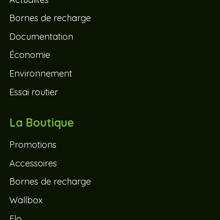
Bornes de recharge
Documentation
Économie
Environnement
Essai routier
La Boutique
Promotions
Accessoires
Bornes de recharge
Wallbox
Flo