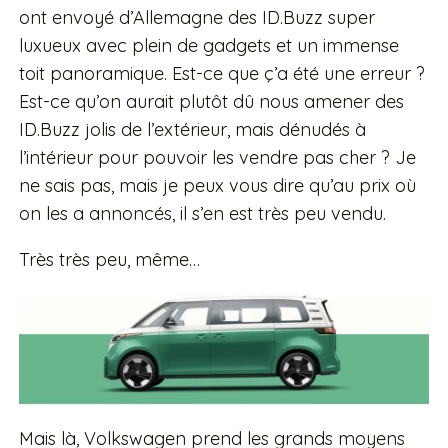
ont envoyé d’Allemagne des ID.Buzz super
luxueux avec plein de gadgets et un immense
toit panoramique. Est-ce que ç’a été une erreur ?
Est-ce qu’on aurait plutôt dû nous amener des
ID.Buzz jolis de l’extérieur, mais dénudés à
l’intérieur pour pouvoir les vendre pas cher ? Je
ne sais pas, mais je peux vous dire qu’au prix où
on les a annoncés, il s’en est très peu vendu.
Très très peu, même…
Mais là, Volkswagen prend les grands moyens