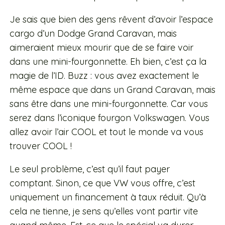
Je sais que bien des gens rêvent d’avoir l’espace
cargo d’un Dodge Grand Caravan, mais
aimeraient mieux mourir que de se faire voir
dans une mini-fourgonnette. Eh bien, c’est ça la
magie de l’ID. Buzz : vous avez exactement le
même espace que dans un Grand Caravan, mais
sans être dans une mini-fourgonnette. Car vous
serez dans l’iconique fourgon Volkswagen. Vous
allez avoir l’air COOL et tout le monde va vous
trouver COOL !
Le seul problème, c’est qu’il faut payer
comptant. Sinon, ce que VW vous offre, c’est
uniquement un financement à taux réduit. Qu’à
cela ne tienne, je sens qu’elles vont partir vite