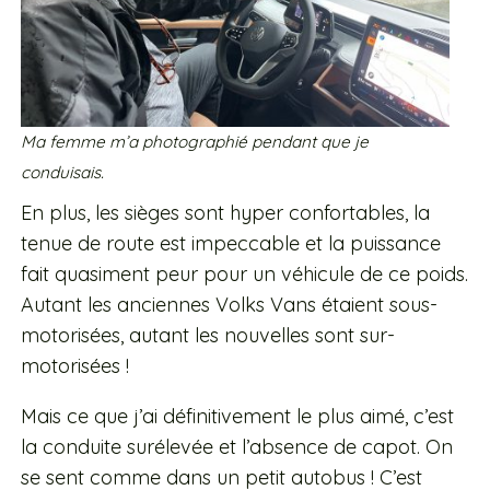
Ma femme m’a photographié pendant que je
conduisais.
En plus, les sièges sont hyper confortables, la
tenue de route est impeccable et la puissance
fait quasiment peur pour un véhicule de ce poids.
Autant les anciennes Volks Vans étaient sous-
motorisées, autant les nouvelles sont sur-
motorisées !
Mais ce que j’ai définitivement le plus aimé, c’est
la conduite surélevée et l’absence de capot. On
se sent comme dans un petit autobus ! C’est