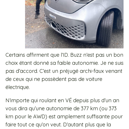
Certains affirment que l’ID. Buzz n’est pas un bon
choix étant donné sa faible autonomie. Je ne suis
pas d’accord. C’est un préjugé archi-faux venant
de ceux qui ne possèdent pas de voiture
électrique.
N’importe qui roulant en VÉ depuis plus d’un an
vous dira qu’une autonomie de 377 km (ou 373
km pour le AWD) est amplement suffisante pour
faire tout ce qu’on veut. D’autant plus que la