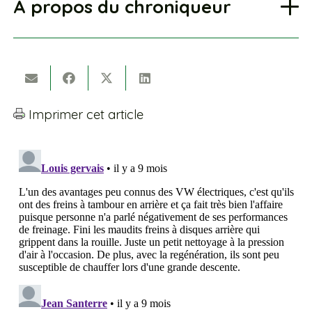
À propos du chroniqueur
Imprimer cet article