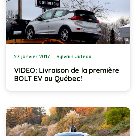
27 janvier 2017
Sylvain Juteau
VIDEO: Livraison de la première
BOLT EV au Québec!