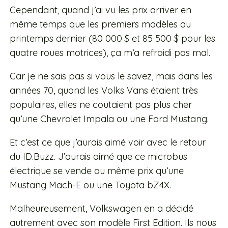
Cependant, quand j’ai vu les prix arriver en
même temps que les premiers modèles au
printemps dernier (80 000 $ et 85 500 $ pour les
quatre roues motrices), ça m’a refroidi pas mal.
Car je ne sais pas si vous le savez, mais dans les
années 70, quand les Volks Vans étaient très
populaires, elles ne coutaient pas plus cher
qu’une Chevrolet Impala ou une Ford Mustang.
Et c’est ce que j’aurais aimé voir avec le retour
du ID.Buzz. J’aurais aimé que ce microbus
électrique se vende au même prix qu’une
Mustang Mach-E ou une Toyota bZ4X.
Malheureusement, Volkswagen en a décidé
autrement avec son modèle First Edition. Ils nous