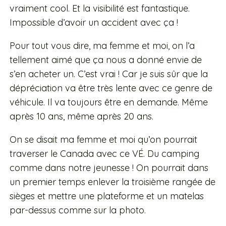
vraiment cool. Et la visibilité est fantastique.
Impossible d’avoir un accident avec ça !
Pour tout vous dire, ma femme et moi, on l’a
tellement aimé que ça nous a donné envie de
s’en acheter un. C’est vrai ! Car je suis sûr que la
dépréciation va être très lente avec ce genre de
véhicule. Il va toujours être en demande. Même
après 10 ans, même après 20 ans.
On se disait ma femme et moi qu’on pourrait
traverser le Canada avec ce VÉ. Du camping
comme dans notre jeunesse ! On pourrait dans
un premier temps enlever la troisième rangée de
sièges et mettre une plateforme et un matelas
par-dessus comme sur la photo.