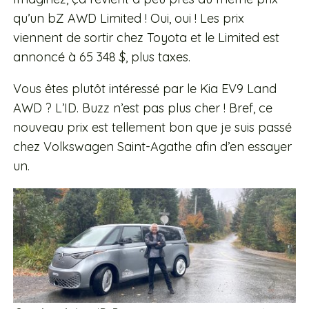
qu’un bZ AWD Limited ! Oui, oui ! Les prix
viennent de sortir chez Toyota et le Limited est
annoncé à 65 348 $, plus taxes.
Vous êtes plutôt intéressé par le Kia EV9 Land
AWD ? L’ID. Buzz n’est pas plus cher ! Bref, ce
nouveau prix est tellement bon que je suis passé
chez Volkswagen Saint-Agathe afin d’en essayer
un.