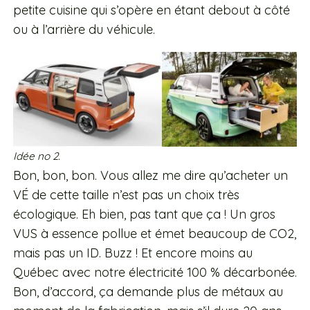
petite cuisine qui s’opère en étant debout à côté
ou à l’arrière du véhicule.
Idée no 2.
Bon, bon, bon. Vous allez me dire qu’acheter un
VÉ de cette taille n’est pas un choix très
écologique. Eh bien, pas tant que ça ! Un gros
VUS à essence pollue et émet beaucoup de CO2,
mais pas un ID. Buzz ! Et encore moins au
Québec avec notre électricité 100 % décarbonée.
Bon, d’accord, ça demande plus de métaux au