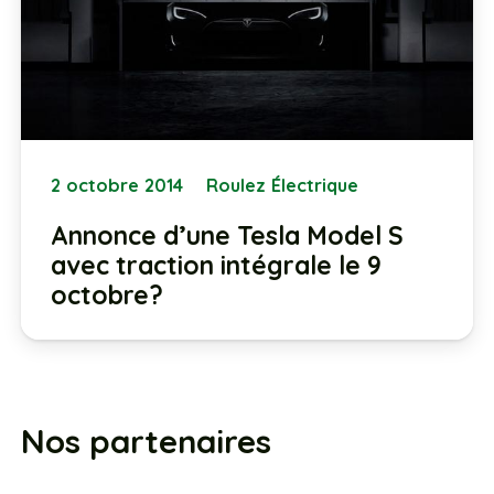
2 octobre 2014
Roulez Électrique
Annonce d’une Tesla Model S
avec traction intégrale le 9
octobre?
Nos partenaires