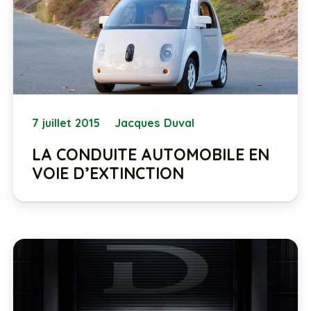
7 juillet 2015
Jacques Duval
LA CONDUITE AUTOMOBILE EN
VOIE D’EXTINCTION