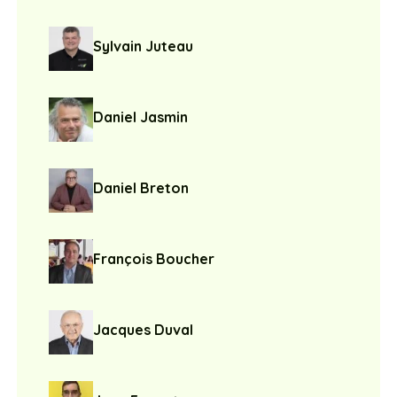
Sylvain Juteau
Daniel Jasmin
Daniel Breton
François Boucher
Jacques Duval