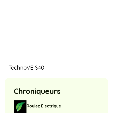
TechnoVE S40
Chroniqueurs
Roulez Électrique