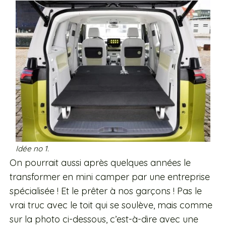
Idée no 1.
On pourrait aussi après quelques années le
transformer en mini camper par une entreprise
spécialisée ! Et le prêter à nos garçons ! Pas le
vrai truc avec le toit qui se soulève, mais comme
sur la photo ci-dessous, c’est-à-dire avec une