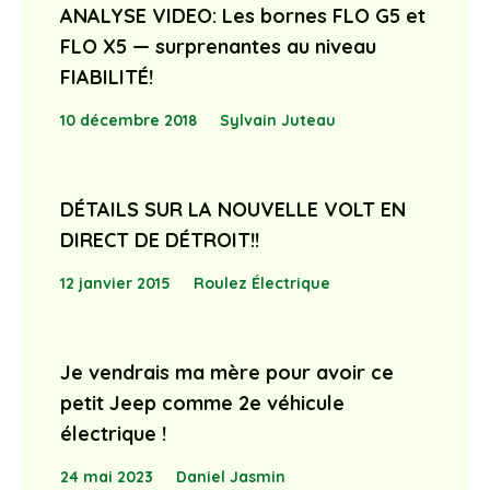
ANALYSE VIDEO: Les bornes FLO G5 et
FLO X5 — surprenantes au niveau
FIABILITÉ!
10 décembre 2018
Sylvain Juteau
DÉTAILS SUR LA NOUVELLE VOLT EN
DIRECT DE DÉTROIT!!
12 janvier 2015
Roulez Électrique
Je vendrais ma mère pour avoir ce
petit Jeep comme 2e véhicule
électrique !
24 mai 2023
Daniel Jasmin