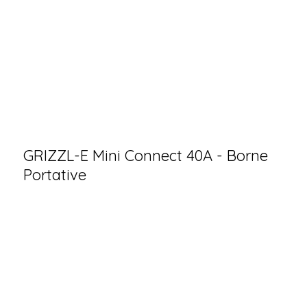
GRIZZL-E Mini Connect 40A - Borne
Portative