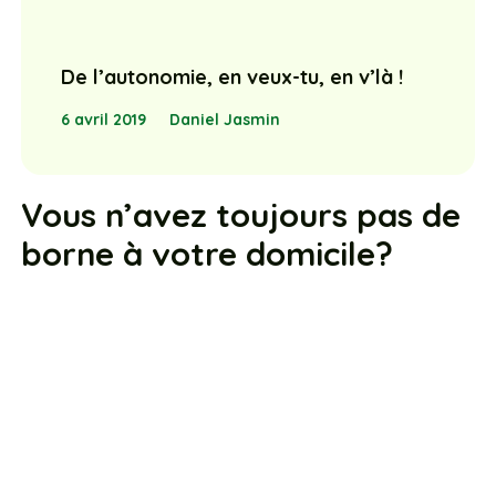
De l’autonomie, en veux-tu, en v’là !
6 avril 2019
Daniel Jasmin
Vous n’avez toujours pas de
borne à votre domicile?