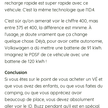
recharge rapide est super rapide avec ce
véhicule. C’est la même technologie que l’ID.4.
C’est sûr qu’on aimerait voir le chiffre 400, mais
entre 375 et 400, la différence est minime. À
l’usage, je doute vraiment que ça change
quelque chose. Déjà, pour avoir cette autonomie,
Volkswagen a dû mettre une batterie de 91 kWh.
Imaginez le PDSF de ce véhicule avec une
batterie de 120 kWh !
Conclusion
Si vous êtes sur le point de vous acheter un VÉ et
que vous avez des enfants, ou que vous faites du
camping, ou que vous appréciez avoir
beaucoup de place, vous devez absolument
aller voir le ID. Buzz pendant qu’il est en spécial.