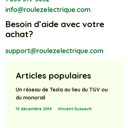
info@roulezelectrique.com
Besoin d’aide avec votre
achat?
support@roulezelectrique.com
Articles populaires
Un réseau de Tesla au lieu du TGV ou
du monorail
15 décembre 2014
Vincent Dussault