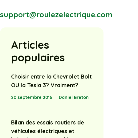
support@roulezelectrique.com
Articles
populaires
Choisir entre la Chevrolet Bolt
OU la Tesla 3? Vraiment?
20 septembre 2016
Daniel Breton
Bilan des essais routiers de
véhicules électriques et