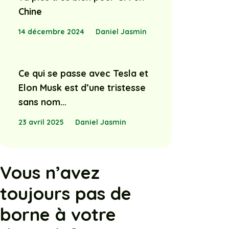
Chine
14 décembre 2024
Daniel Jasmin
Ce qui se passe avec Tesla et
Elon Musk est d’une tristesse
sans nom…
23 avril 2025
Daniel Jasmin
Vous n’avez
toujours pas de
borne à votre