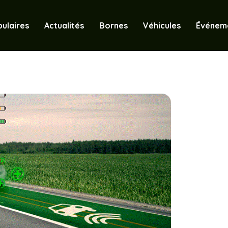
ulaires
Actualités
Bornes
Véhicules
Événem