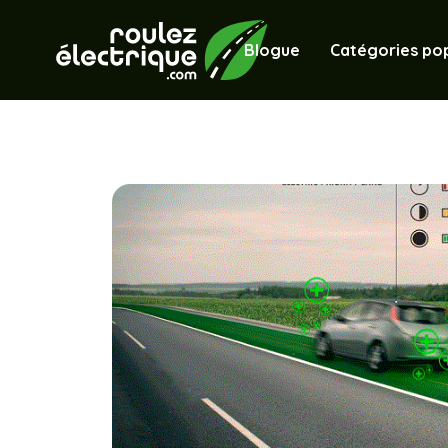
Blogue
Catégories pop