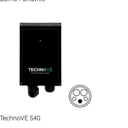
TechnoVE S40