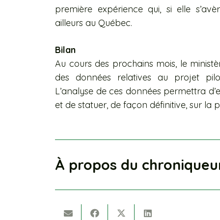
première expérience qui, si elle s’avè
ailleurs au Québec.
Bilan
Au cours des prochains mois, le ministè
des données relatives au projet pil
L’analyse de ces données permettra d’ef
et de statuer, de façon définitive, sur la
À propos du chroniqueu