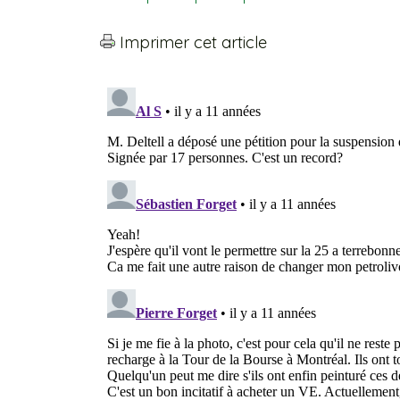
Imprimer cet article