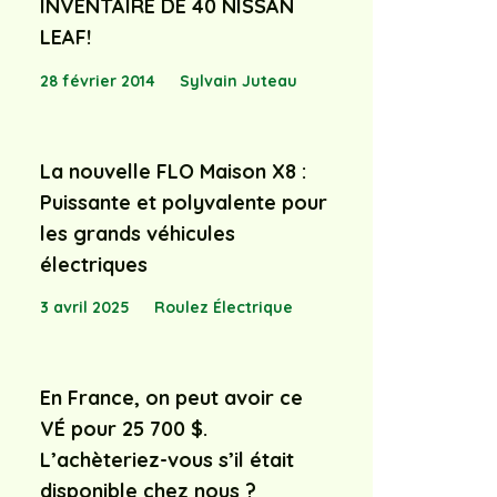
INVENTAIRE DE 40 NISSAN
LEAF!
28 février 2014
Sylvain Juteau
La nouvelle FLO Maison X8 :
Puissante et polyvalente pour
les grands véhicules
électriques
3 avril 2025
Roulez Électrique
En France, on peut avoir ce
VÉ pour 25 700 $.
L’achèteriez-vous s’il était
disponible chez nous ?