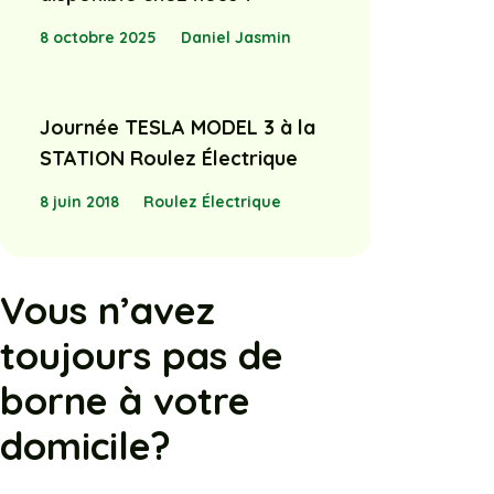
8 octobre 2025
Daniel Jasmin
Journée TESLA MODEL 3 à la
STATION Roulez Électrique
8 juin 2018
Roulez Électrique
Vous n’avez
toujours pas de
borne à votre
domicile?