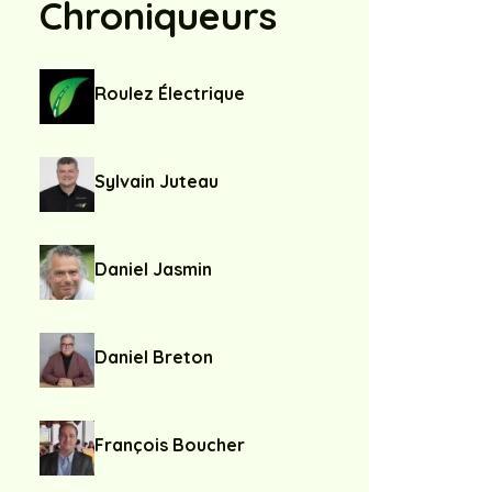
Chroniqueurs
Roulez Électrique
Sylvain Juteau
Daniel Jasmin
Daniel Breton
François Boucher