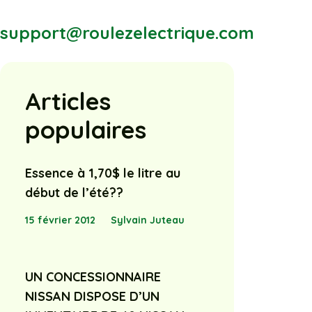
support@roulezelectrique.com
Articles
populaires
Essence à 1,70$ le litre au
début de l’été??
15 février 2012
Sylvain Juteau
UN CONCESSIONNAIRE
NISSAN DISPOSE D’UN