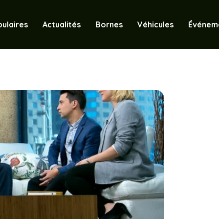
ulaires
Actualités
Bornes
Véhicules
Événem