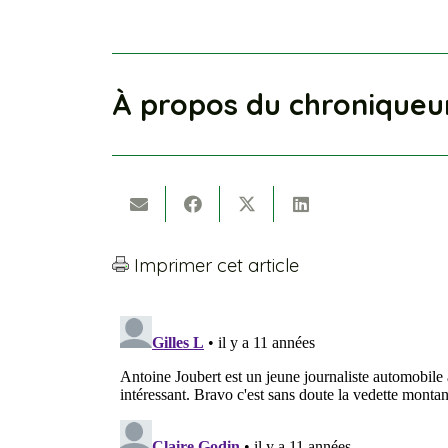
À propos du chroniqueu
Imprimer cet article