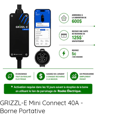
GRIZZL-E Mini Connect 40A -
Borne Portative