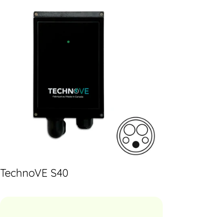
TechnoVE S40