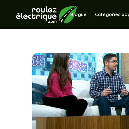
Blogue
Catégories pop