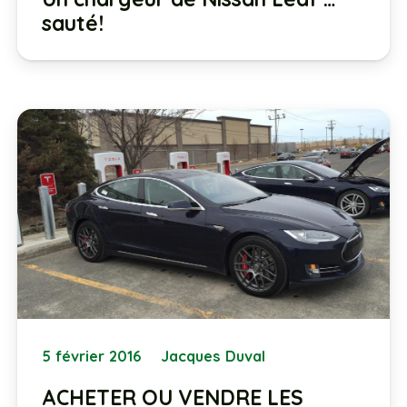
sauté!
5 février 2016
Jacques Duval
ACHETER OU VENDRE LES