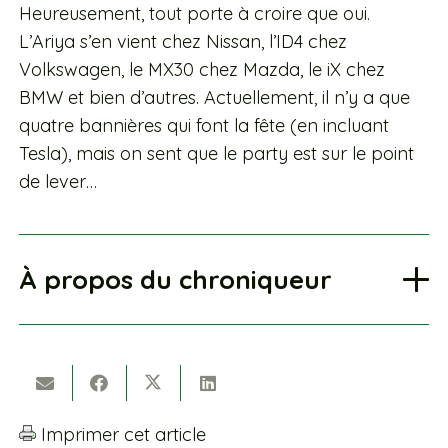
Heureusement, tout porte à croire que oui.
L’Ariya s’en vient chez Nissan, l’ID4 chez
Volkswagen, le MX30 chez Mazda, le iX chez
BMW et bien d’autres. Actuellement, il n’y a que
quatre bannières qui font la fête (en incluant
Tesla), mais on sent que le party est sur le point
de lever…
À propos du chroniqueur
Imprimer cet article