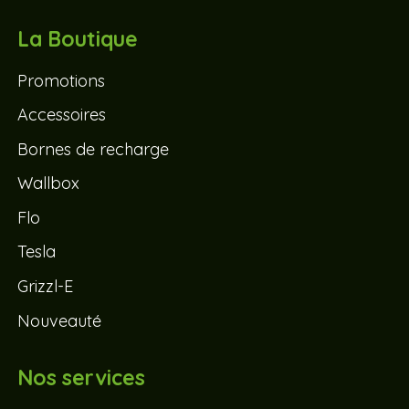
La Boutique
Promotions
Accessoires
Bornes de recharge
Wallbox
Flo
Tesla
Grizzl-E
Nouveauté
Nos services