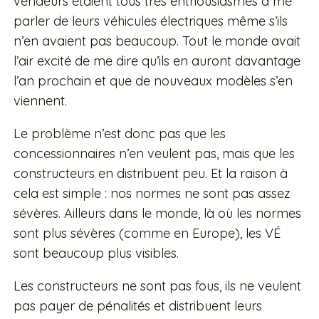
vendeurs étaient tous très enthousiasmes à me
parler de leurs véhicules électriques même s’ils
n’en avaient pas beaucoup. Tout le monde avait
l’air excité de me dire qu’ils en auront davantage
l’an prochain et que de nouveaux modèles s’en
viennent.
Le problème n’est donc pas que les
concessionnaires n’en veulent pas, mais que les
constructeurs en distribuent peu. Et la raison à
cela est simple : nos normes ne sont pas assez
sévères. Ailleurs dans le monde, là où les normes
sont plus sévères (comme en Europe), les VÉ
sont beaucoup plus visibles.
Les constructeurs ne sont pas fous, ils ne veulent
pas payer de pénalités et distribuent leurs