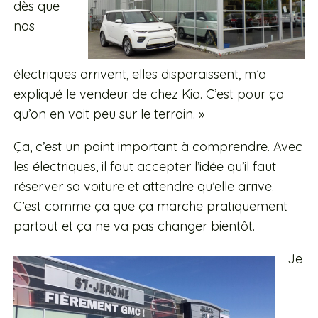
dès que
nos
électriques arrivent, elles disparaissent, m’a
expliqué le vendeur de chez Kia. C’est pour ça
qu’on en voit peu sur le terrain. »
Ça, c’est un point important à comprendre. Avec
les électriques, il faut accepter l’idée qu’il faut
réserver sa voiture et attendre qu’elle arrive.
C’est comme ça que ça marche pratiquement
partout et ça ne va pas changer bientôt.
Je