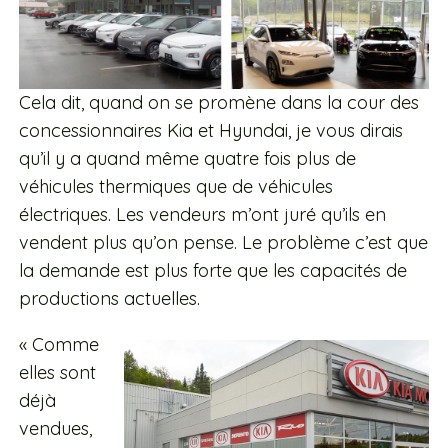
Cela dit, quand on se promène dans la cour des
concessionnaires Kia et Hyundai, je vous dirais
qu’il y a quand même quatre fois plus de
véhicules thermiques que de véhicules
électriques. Les vendeurs m’ont juré qu’ils en
vendent plus qu’on pense. Le problème c’est que
la demande est plus forte que les capacités de
productions actuelles.
« Comme
elles sont
déjà
vendues,