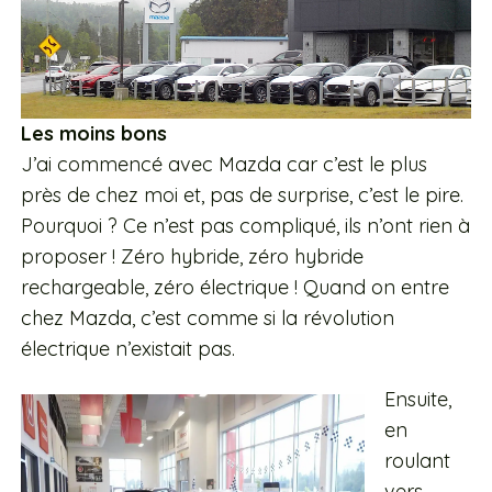
Les moins bons
J’ai commencé avec Mazda car c’est le plus
près de chez moi et, pas de surprise, c’est le pire.
Pourquoi ? Ce n’est pas compliqué, ils n’ont rien à
proposer ! Zéro hybride, zéro hybride
rechargeable, zéro électrique ! Quand on entre
chez Mazda, c’est comme si la révolution
électrique n’existait pas.
Ensuite,
en
roulant
vers