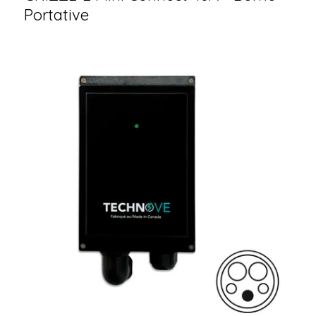
Portative