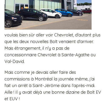
voulais bien sûr aller voir Chevrolet, d’autant plus
que les deux nouvelles Bolt venaient d’arriver.
Mais étrangement, il n’y a pas de
concessionnaire Chevrolet à Sainte-Agathe ou
Val-David.
Mais comme je devais aller faire des
commissions à Montréal la journée même, j’ai
fait un arrêt à Saint-Jérôme dans l’après-midi.
Aille ! Il y avait déjà une bonne dizaine de Bolt EV
et EUV !