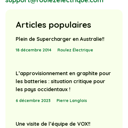
Articles populaires
Plein de Supercharger en Australie!!
18 décembre 2014
Roulez Électrique
L’approvisionnement en graphite pour
les batteries : situation critique pour
les pays occidentaux !
6 décembre 2023
Pierre Langlois
Une visite de l’équipe de VOX!!