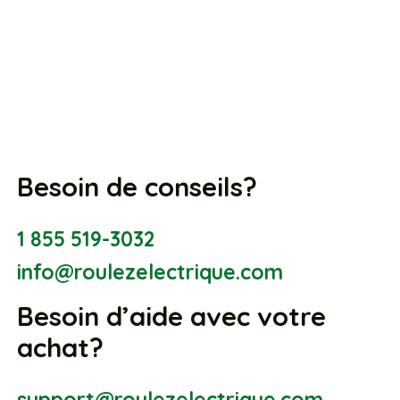
Besoin de conseils?
1 855 519-3032
info@roulezelectrique.com
Besoin d’aide avec votre
achat?
support@roulezelectrique.com