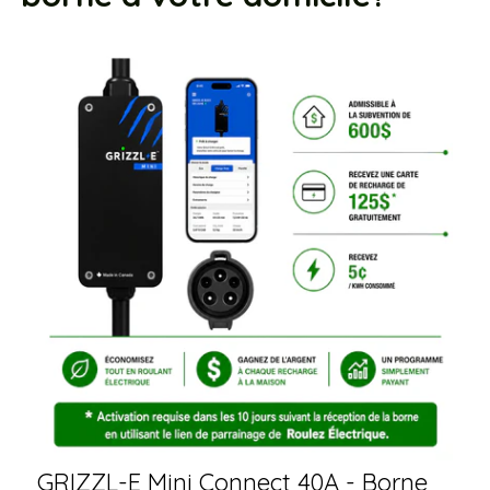
GRIZZL-E Mini Connect 40A - Borne