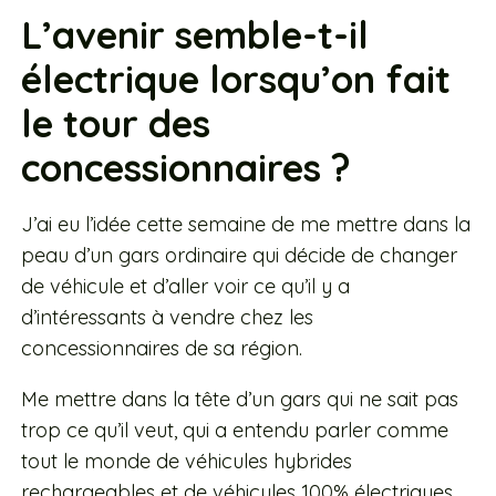
L’avenir semble-t-il
électrique lorsqu’on fait
le tour des
concessionnaires ?
J’ai eu l’idée cette semaine de me mettre dans la
peau d’un gars ordinaire qui décide de changer
de véhicule et d’aller voir ce qu’il y a
d’intéressants à vendre chez les
concessionnaires de sa région.
Me mettre dans la tête d’un gars qui ne sait pas
trop ce qu’il veut, qui a entendu parler comme
tout le monde de véhicules hybrides
rechargeables et de véhicules 100% électriques.