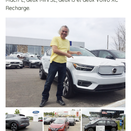
Recharge.