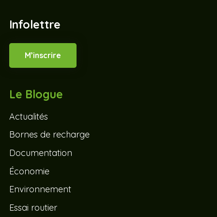
Infolettre
M’inscrire
Le Blogue
Actualités
Bornes de recharge
Documentation
Économie
Environnement
Essai routier