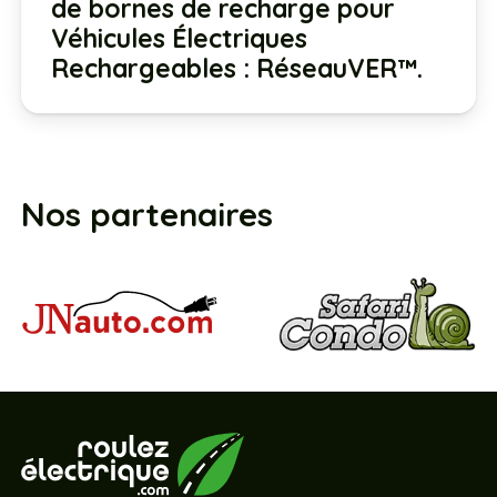
de bornes de recharge pour
Véhicules Électriques
Rechargeables : RéseauVER™.
Nos partenaires