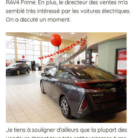
RAV4 Prime. En plus, le directeur des ventes m’a
semblé très intéressé par les voitures électriques.
On a discuté un moment.
Je tiens à souligner d’ailleurs que la plupart des