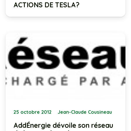
ACTIONS DE TESLA?
25 octobre 2012
Jean-Claude Cousineau
AddÉnergie dévoile son réseau