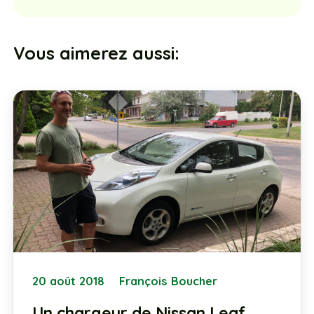
Vous aimerez aussi:
20 août 2018
François Boucher
Un chargeur de Nissan Leaf …