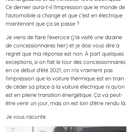
Ce dernier aura-t-il l’impression que le monde de
l’automobile a changé et que c’est en électrique
maintenant que ça se passe ?
Je viens de faire l’exercice (j’ai visité une dizaine
de concessionnaires hier) et je dois vous dire à
regret que ma réponse est non. À part quelques
exceptions, si on fait le tour des concessionnaires
en ce début d’été 2021, on n’a vraiment pas
l’impression que la voiture thermique est en train
de céder sa place à la voiture électrique ni qu’on
est en pleine transition énergétique. Ça va peut-
être venir un jour, mais on est loin d’être rendu là.
Je vous raconte.