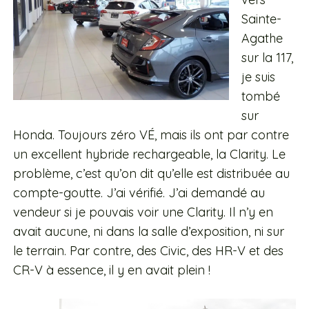
Sainte-
Agathe
sur la 117,
je suis
tombé
sur
Honda. Toujours zéro VÉ, mais ils ont par contre
un excellent hybride rechargeable, la Clarity. Le
problème, c’est qu’on dit qu’elle est distribuée au
compte-goutte. J’ai vérifié. J’ai demandé au
vendeur si je pouvais voir une Clarity. Il n’y en
avait aucune, ni dans la salle d’exposition, ni sur
le terrain. Par contre, des Civic, des HR-V et des
CR-V à essence, il y en avait plein !