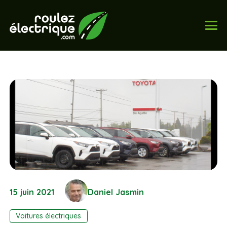
15 juin 2021
Daniel Jasmin
Voitures électriques