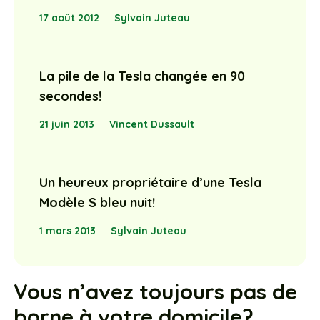
17 août 2012
Sylvain Juteau
La pile de la Tesla changée en 90
secondes!
21 juin 2013
Vincent Dussault
Un heureux propriétaire d’une Tesla
Modèle S bleu nuit!
1 mars 2013
Sylvain Juteau
Vous n’avez toujours pas de
borne à votre domicile?