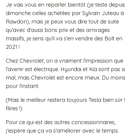
Je vais vous en reparler bientôt (je teste depuis
dimanche celles achetées par Sylvain Juteau à
Rawdon), mais je peux vous dire tout de suite
qu’avec d’aussi bons prix et des arrivages
massifs, je sens qu’il va s’en vendre des Bolt en
2021 !
Chez Chevrolet, on a vraiment l’impression que
l’avenir est électrique. Hyundai et Kia sont pas si
mal, mais Chevrolet est encore mieux. Du moins
pour l’instant.
(Mais le meilleur restera toujours Tesla bien sûr !
Rires !)
Pour ce qui est des autres concessionnaires,
j’espère que ça va s’améliorer avec le temps.