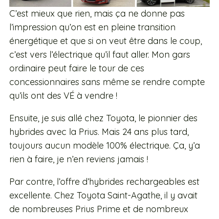
C’est mieux que rien, mais ça ne donne pas
l’impression qu’on est en pleine transition
énergétique et que si on veut être dans le coup,
c’est vers l’électrique qu’il faut aller. Mon gars
ordinaire peut faire le tour de ces
concessionnaires sans même se rendre compte
qu’ils ont des VÉ à vendre !
Ensuite, je suis allé chez Toyota, le pionnier des
hybrides avec la Prius. Mais 24 ans plus tard,
toujours aucun modèle 100% électrique. Ça, y’a
rien à faire, je n’en reviens jamais !
Par contre, l’offre d’hybrides rechargeables est
excellente. Chez Toyota Saint-Agathe, il y avait
de nombreuses Prius Prime et de nombreux