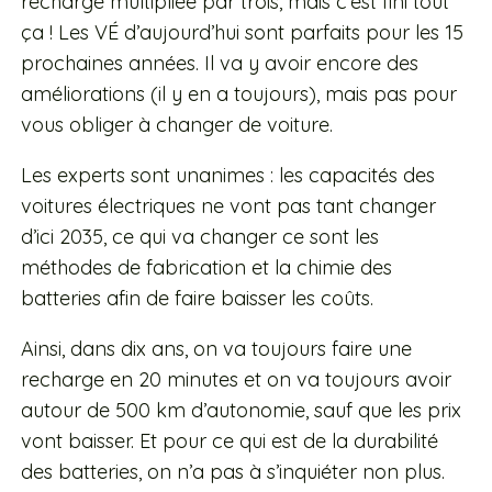
recharge multipliée par trois, mais c’est fini tout
ça ! Les VÉ d’aujourd’hui sont parfaits pour les 15
prochaines années. Il va y avoir encore des
améliorations (il y en a toujours), mais pas pour
vous obliger à changer de voiture.
Les experts sont unanimes : les capacités des
voitures électriques ne vont pas tant changer
d’ici 2035, ce qui va changer ce sont les
méthodes de fabrication et la chimie des
batteries afin de faire baisser les coûts.
Ainsi, dans dix ans, on va toujours faire une
recharge en 20 minutes et on va toujours avoir
autour de 500 km d’autonomie, sauf que les prix
vont baisser. Et pour ce qui est de la durabilité
des batteries, on n’a pas à s’inquiéter non plus.