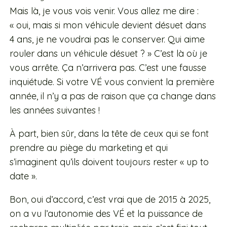
Mais là, je vous vois venir. Vous allez me dire :
« oui, mais si mon véhicule devient désuet dans
4 ans, je ne voudrai pas le conserver. Qui aime
rouler dans un véhicule désuet ? » C’est là où je
vous arrête. Ça n’arrivera pas. C’est une fausse
inquiétude. Si votre VÉ vous convient la première
année, il n’y a pas de raison que ça change dans
les années suivantes !
À part, bien sûr, dans la tête de ceux qui se font
prendre au piège du marketing et qui
s’imaginent qu’ils doivent toujours rester « up to
date ».
Bon, oui d’accord, c’est vrai que de 2015 à 2025,
on a vu l’autonomie des VÉ et la puissance de