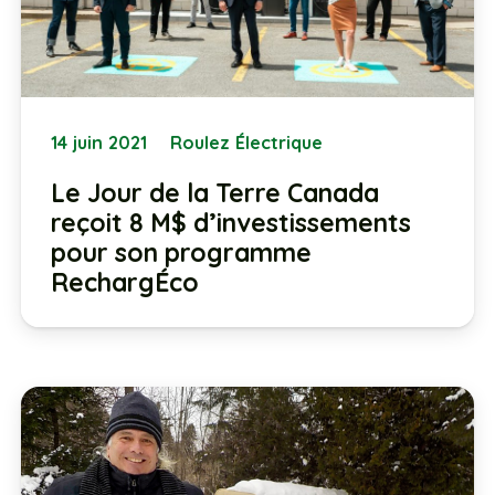
14 juin 2021
Roulez Électrique
Le Jour de la Terre Canada
reçoit 8 M$ d’investissements
pour son programme
RechargÉco