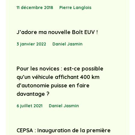
11 décembre 2018
Pierre Langlois
J’adore ma nouvelle Bolt EUV !
3 janvier 2022
Daniel Jasmin
Pour les novices : est-ce possible
qu’un véhicule affichant 400 km
d’autonomie puisse en faire
davantage ?
6 juillet 2021
Daniel Jasmin
CEPSA : Inauguration de la première