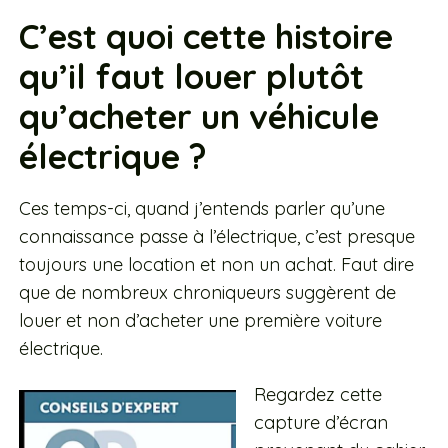
C’est quoi cette histoire
qu’il faut louer plutôt
qu’acheter un véhicule
électrique ?
Ces temps-ci, quand j’entends parler qu’une
connaissance passe à l’électrique, c’est presque
toujours une location et non un achat. Faut dire
que de nombreux chroniqueurs suggèrent de
louer et non d’acheter une première voiture
électrique.
Regardez cette
capture d’écran