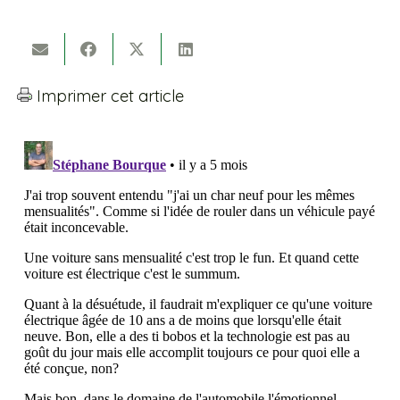
Imprimer cet article