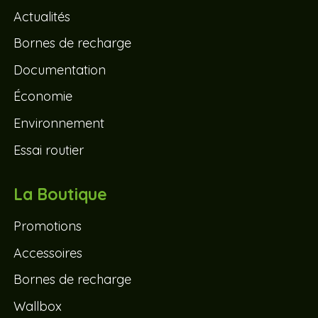
Actualités
Bornes de recharge
Documentation
Économie
Environnement
Essai routier
La Boutique
Promotions
Accessoires
Bornes de recharge
Wallbox