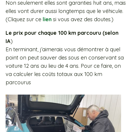
Non seulement elles sont garanties huit ans, mais
elles vont durer aussi longtemps que le véhicule.
(Cliquez sur ce
lien
si vous avez des doutes.)
Le prix pour chaque 100 km parcouru (selon
IA
)
En terminant, j’aimerais vous démontrer à quel
point on peut sauver des sous en conservant sa
voiture 12 ans au lieu de 4 ans. Pour ce faire, on
va calculer les coûts totaux aux 100 km
parcourus