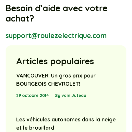
Besoin d’aide avec votre
achat?
support@roulezelectrique.com
Articles populaires
VANCOUVER: Un gros prix pour
BOURGEOIS CHEVROLET!
29 octobre 2014
Sylvain Juteau
Les véhicules autonomes dans la neige
et le brouillard