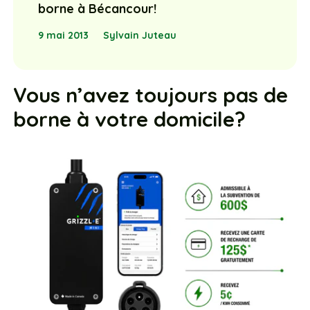
borne à Bécancour!
9 mai 2013
Sylvain Juteau
Vous n’avez toujours pas de
borne à votre domicile?