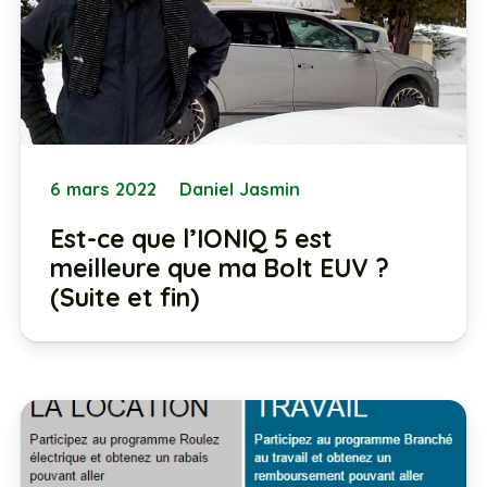
6 mars 2022
Daniel Jasmin
Est-ce que l’IONIQ 5 est
meilleure que ma Bolt EUV ?
(Suite et fin)