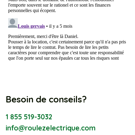
Besoin de conseils?
1 855 519-3032
info@roulezelectrique.com