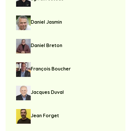
Daniel Jasmin
Daniel Breton
François Boucher
Jacques Duval
Jean Forget