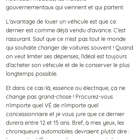
gouvernementaux qui viennent et qui partent.
L’avantage de louer un véhicule est que ce
dernier est comme déjà vendu d’avance. C’est
rassurant. Sauf que ce n’est pas tout le monde
qui souhaite changer de voitures souvent ! Quand
on veut limiter ses dépenses, l’idéal est toujours
d’acheter son véhicule et de le conserver le plus
longtemps possible.
Et dans ce cas-là, essence ou électrique, ça ne
change pas grand-chose ! Procurez-vous
n’importe quel VÉ de n’importe quel
concessionnaire et je vous jure que ce dernier
durera entre 12 et 15 ans. Bref, à mes yeux, les
chroniqueurs automobiles devraient plutôt dire :