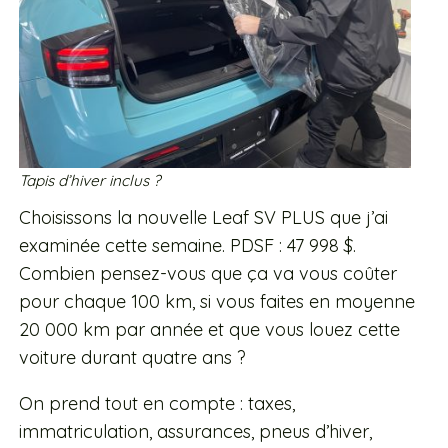
Tapis d’hiver inclus ?
Choisissons la nouvelle Leaf SV PLUS que j’ai
examinée cette semaine. PDSF : 47 998 $.
Combien pensez-vous que ça va vous coûter
pour chaque 100 km, si vous faites en moyenne
20 000 km par année et que vous louez cette
voiture durant quatre ans ?
On prend tout en compte : taxes,
immatriculation, assurances, pneus d’hiver,