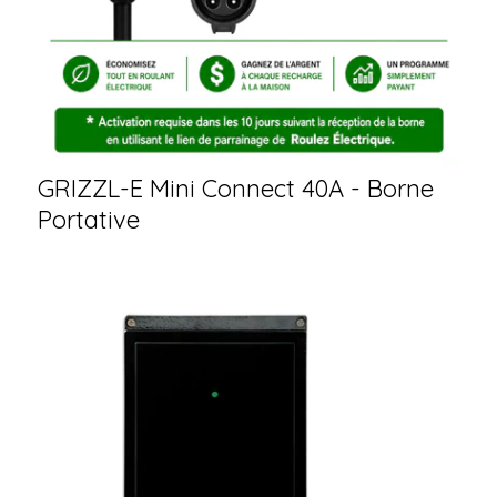
GRIZZL-E Mini Connect 40A - Borne
Portative