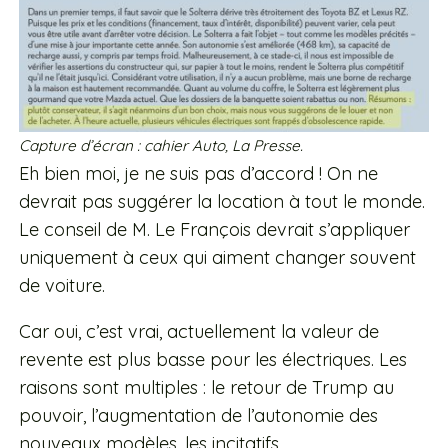
Capture d’écran : cahier Auto,
La Presse
.
Eh bien moi, je ne suis pas d’accord ! On ne
devrait pas suggérer la location à tout le monde.
Le conseil de M. Le François devrait s’appliquer
uniquement à ceux qui aiment changer souvent
de voiture.
Car oui, c’est vrai, actuellement la valeur de
revente est plus basse pour les électriques. Les
raisons sont multiples : le retour de Trump au
pouvoir, l’augmentation de l’autonomie des
nouveaux modèles, les incitatifs