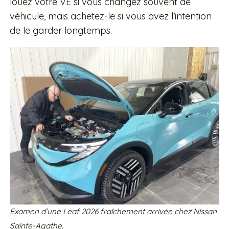
louez votre VÉ si vous changez souvent de
véhicule, mais achetez-le si vous avez l’intention
de le garder longtemps.
Examen d’une Leaf 2026 fraîchement arrivée chez Nissan
Sainte-Agathe.