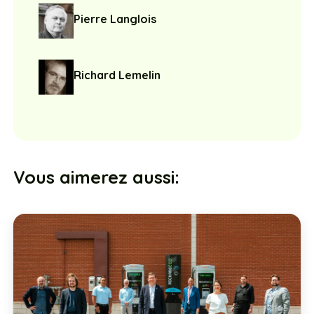
Pierre Langlois
Richard Lemelin
Vous aimerez aussi: