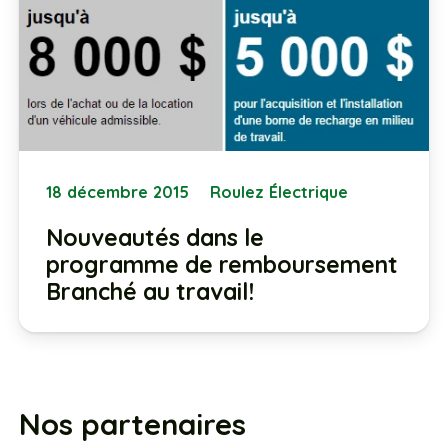
18 décembre 2015
Roulez Électrique
Nouveautés dans le
programme de remboursement
Branché au travail!
Nos partenaires