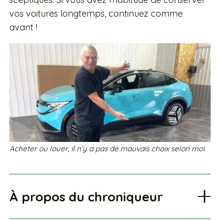
vos voitures longtemps, continuez comme
avant !
Acheter ou louer, il n’y a pas de mauvais choix selon moi.
À propos du chroniqueur