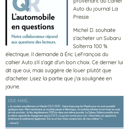
provenant du cahier
Auto du journal La
Presse.
Michel D. souhaite
s’acheter un Subaru
Solterra 100 %
électrique. Il demande à Éric LeFrançois du
cahier Auto s’il s’agit d’un bon choix. Ce dernier lui
dit que oui, mais suggère de louer plutôt que
d’acheter. Lisez la partie que j’ai soulignée en
jaune.