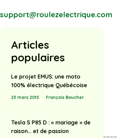
support@roulezelectrique.com
Articles
populaires
Le projet EMUS: une moto
100% électrique Québécoise
23 mars 2015
François Boucher
Tesla S P85 D : « mariage » de
raison… et de passion
________________________________