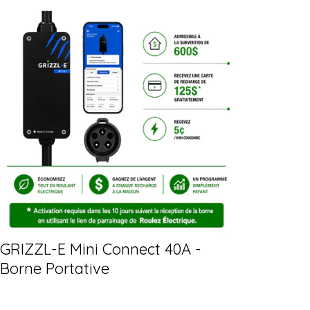
GRIZZL-E Mini Connect 40A -
Borne Portative