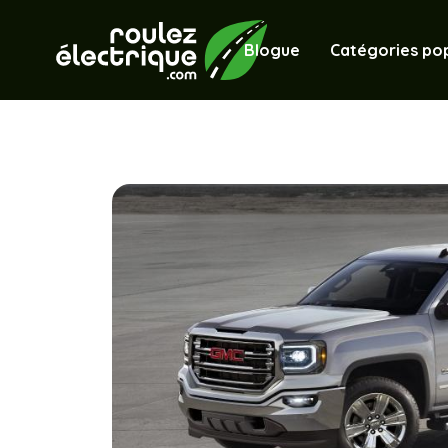
Blogue
Catégories pop