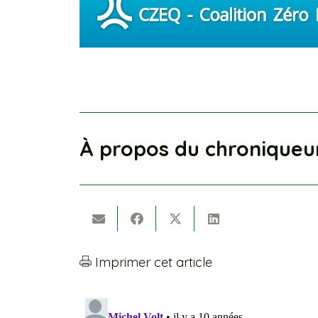
À propos du chroniqueu
Imprimer cet article