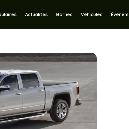
ulaires
Actualités
Bornes
Véhicules
Événem