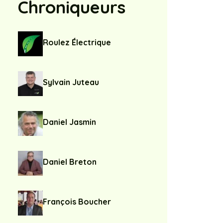
Chroniqueurs
Roulez Électrique
Sylvain Juteau
Daniel Jasmin
Daniel Breton
François Boucher