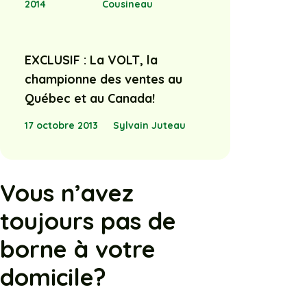
2014
Cousineau
EXCLUSIF : La VOLT, la
championne des ventes au
Québec et au Canada!
17 octobre 2013
Sylvain Juteau
Vous n’avez
toujours pas de
borne à votre
domicile?