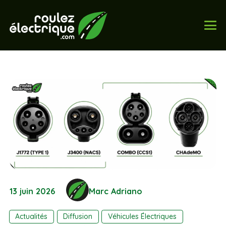
13 juin 2026
Marc Adriano
Actualités
Diffusion
Véhicules Électriques