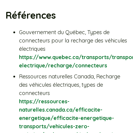
Références
Gouvernement du Québec, Types de
connecteurs pour la recharge des véhicules
électriques
https://www.quebec.ca/transports/transpor
electrique/recharge/connecteurs
Ressources naturelles Canada, Recharge
des véhicules électriques, types de
connecteurs
https://ressources-
naturelles.canada.ca/efficacite-
energetique/efficacite-energetique-
transports/vehicules-zero-