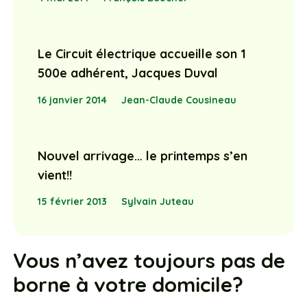
Le Circuit électrique accueille son 1
500e adhérent, Jacques Duval
16 janvier 2014
Jean-Claude Cousineau
Nouvel arrivage… le printemps s’en
vient!!
15 février 2013
Sylvain Juteau
Vous n’avez toujours pas de
borne à votre domicile?