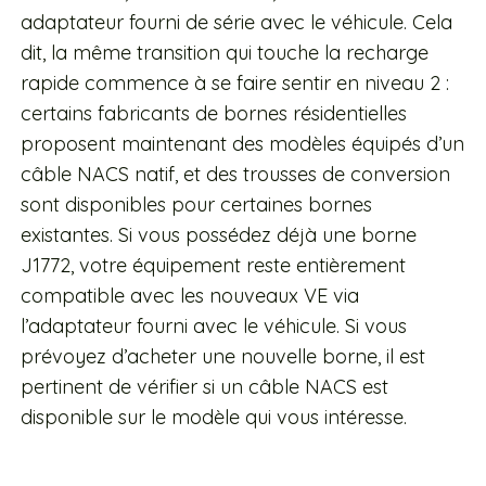
adaptateur fourni de série avec le véhicule. Cela
dit, la même transition qui touche la recharge
rapide commence à se faire sentir en niveau 2 :
certains fabricants de bornes résidentielles
proposent maintenant des modèles équipés d’un
câble NACS natif, et des trousses de conversion
sont disponibles pour certaines bornes
existantes. Si vous possédez déjà une borne
J1772, votre équipement reste entièrement
compatible avec les nouveaux VE via
l’adaptateur fourni avec le véhicule. Si vous
prévoyez d’acheter une nouvelle borne, il est
pertinent de vérifier si un câble NACS est
disponible sur le modèle qui vous intéresse.