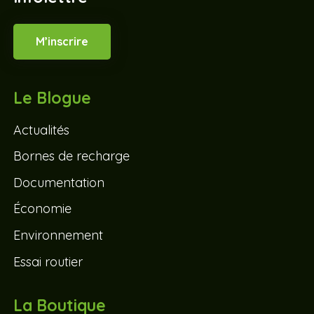
M’inscrire
Le Blogue
Actualités
Bornes de recharge
Documentation
Économie
Environnement
Essai routier
La Boutique