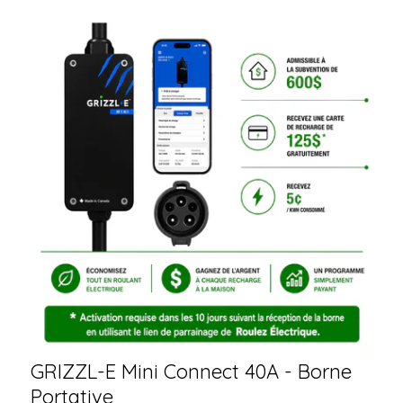
GRIZZL-E Mini Connect 40A - Borne
Portative