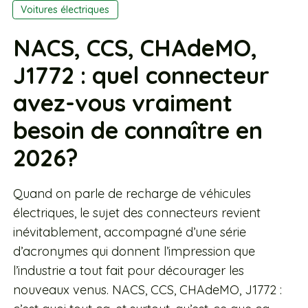
Voitures électriques
NACS, CCS, CHAdeMO,
J1772 : quel connecteur
avez-vous vraiment
besoin de connaître en
2026?
Quand on parle de recharge de véhicules
électriques, le sujet des connecteurs revient
inévitablement, accompagné d’une série
d’acronymes qui donnent l’impression que
l’industrie a tout fait pour décourager les
nouveaux venus. NACS, CCS, CHAdeMO, J1772 :