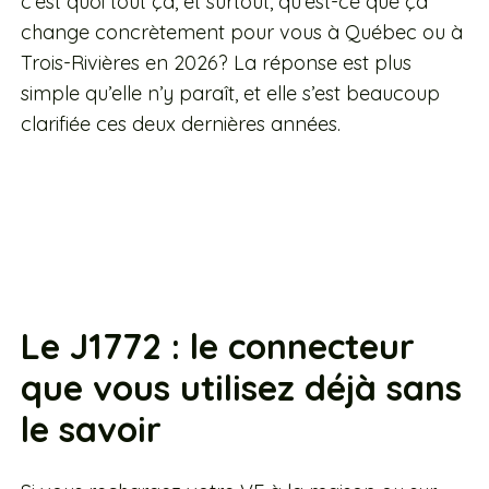
c’est quoi tout ça, et surtout, qu’est-ce que ça
change concrètement pour vous à Québec ou à
Trois-Rivières en 2026? La réponse est plus
simple qu’elle n’y paraît, et elle s’est beaucoup
clarifiée ces deux dernières années.
Le J1772 : le connecteur
que vous utilisez déjà sans
le savoir