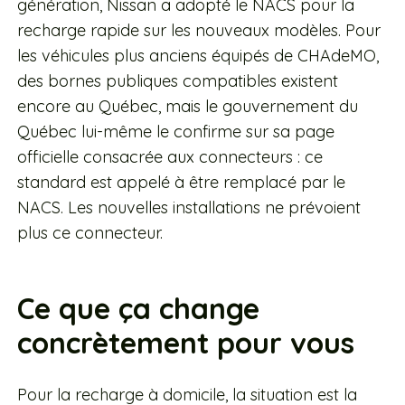
génération, Nissan a adopté le NACS pour la
recharge rapide sur les nouveaux modèles. Pour
les véhicules plus anciens équipés de CHAdeMO,
des bornes publiques compatibles existent
encore au Québec, mais le gouvernement du
Québec lui-même le confirme sur sa page
officielle consacrée aux connecteurs : ce
standard est appelé à être remplacé par le
NACS. Les nouvelles installations ne prévoient
plus ce connecteur.
Ce que ça change
concrètement pour vous
Pour la recharge à domicile, la situation est la