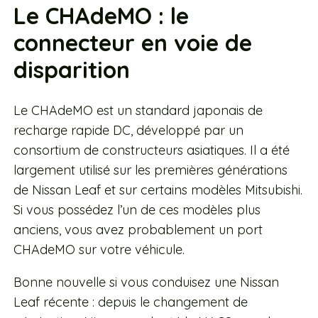
Le CHAdeMO : le
connecteur en voie de
disparition
Le CHAdeMO est un standard japonais de
recharge rapide DC, développé par un
consortium de constructeurs asiatiques. Il a été
largement utilisé sur les premières générations
de Nissan Leaf et sur certains modèles Mitsubishi.
Si vous possédez l’un de ces modèles plus
anciens, vous avez probablement un port
CHAdeMO sur votre véhicule.
Bonne nouvelle si vous conduisez une Nissan
Leaf récente : depuis le changement de