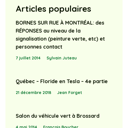
Articles populaires
BORNES SUR RUE À MONTRÉAL: des
RÉPONSES au niveau de la
signalisation (peinture verte, etc) et
personnes contact
7 juillet 2014
Sylvain Juteau
Québec – Floride en Tesla – 4e partie
21 décembre 2018
Jean Forget
Salon du véhicule vert à Brossard
4 mai 2014
François Boucher