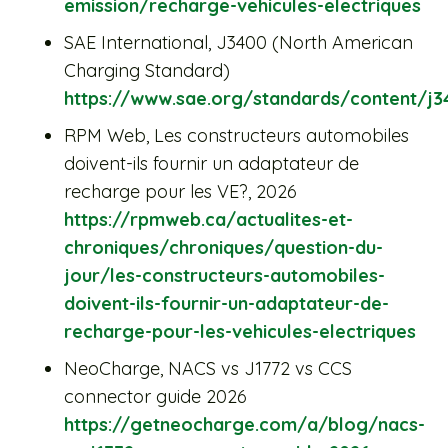
emission/recharge-vehicules-electriques
SAE International, J3400 (North American
Charging Standard)
https://www.sae.org/standards/content/j3
RPM Web, Les constructeurs automobiles
doivent-ils fournir un adaptateur de
recharge pour les VE?, 2026
https://rpmweb.ca/actualites-et-
chroniques/chroniques/question-du-
jour/les-constructeurs-automobiles-
doivent-ils-fournir-un-adaptateur-de-
recharge-pour-les-vehicules-electriques
NeoCharge, NACS vs J1772 vs CCS
connector guide 2026
https://getneocharge.com/a/blog/nacs-