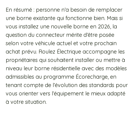
En résumé : personne n’a besoin de remplacer
une borne existante qui fonctionne bien. Mais si
vous installez une nouvelle borne en 2026, la
question du connecteur mérite d’être posée
selon votre véhicule actuel et votre prochain
achat prévu. Roulez Électrique accompagne les
propriétaires qui souhaitent installer ou mettre à
niveau leur borne résidentielle avec des modèles
admissibles au programme Écorecharge, en
tenant compte de l’évolution des standards pour
vous orienter vers l’équipement le mieux adapté
à votre situation.