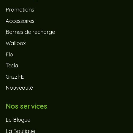
Promotions
Accessoires
Bornes de recharge
Wallbox
Flo
Tesla
Grizzl-E
Nouveauté
Nos services
Le Blogue
La Boutique