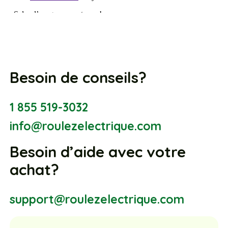
Besoin de conseils?
1 855 519-3032
info@roulezelectrique.com
Besoin d’aide avec votre
achat?
support@roulezelectrique.com