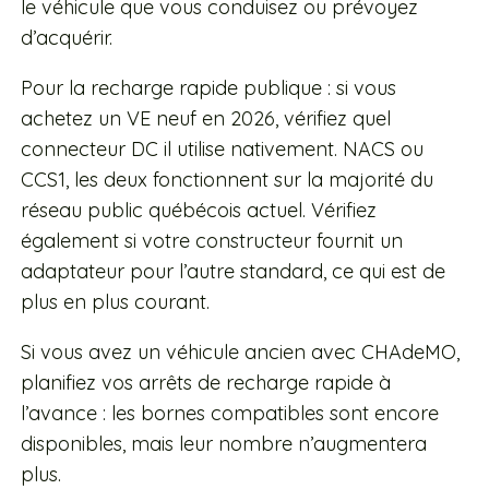
le véhicule que vous conduisez ou prévoyez
d’acquérir.
Pour la recharge rapide publique : si vous
achetez un VE neuf en 2026, vérifiez quel
connecteur DC il utilise nativement. NACS ou
CCS1, les deux fonctionnent sur la majorité du
réseau public québécois actuel. Vérifiez
également si votre constructeur fournit un
adaptateur pour l’autre standard, ce qui est de
plus en plus courant.
Si vous avez un véhicule ancien avec CHAdeMO,
planifiez vos arrêts de recharge rapide à
l’avance : les bornes compatibles sont encore
disponibles, mais leur nombre n’augmentera
plus.