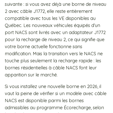
suivante : si vous avez déjà une borne de niveau
2 avec câble J1772, elle reste entièrement
compatible avec tous les VE disponibles au
Québec. Les nouveaux véhicules équipés d’un
port NACS sont livrés avec un adaptateur J1772
pour la recharge de niveau 2, ce qui signifie que
votre borne actuelle fonctionne sans
modification. Mais la transition vers le NACS ne
touche plus seulement la recharge rapide : les
bornes résidentielles à câble NACS font leur
apparition sur le marché.
Si vous installez une nouvelle borne en 2026, il
vaut la peine de vérifier si un modèle avec câble
NACS est disponible parmi les bornes
admissibles au programme Écorecharge, selon