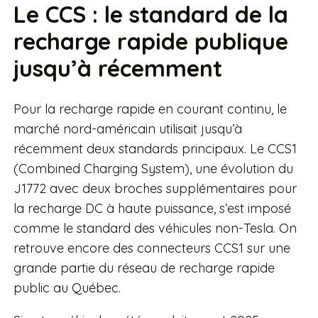
Le CCS : le standard de la
recharge rapide publique
jusqu’à récemment
Pour la recharge rapide en courant continu, le
marché nord-américain utilisait jusqu’à
récemment deux standards principaux. Le CCS1
(Combined Charging System), une évolution du
J1772 avec deux broches supplémentaires pour
la recharge DC à haute puissance, s’est imposé
comme le standard des véhicules non-Tesla. On
retrouve encore des connecteurs CCS1 sur une
grande partie du réseau de recharge rapide
public au Québec.