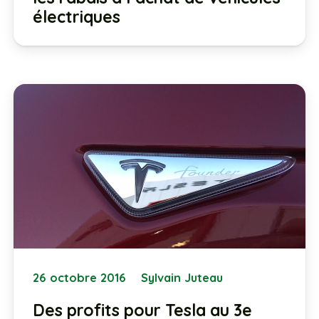
électriques
26 octobre 2016
Sylvain Juteau
Des profits pour Tesla au 3e