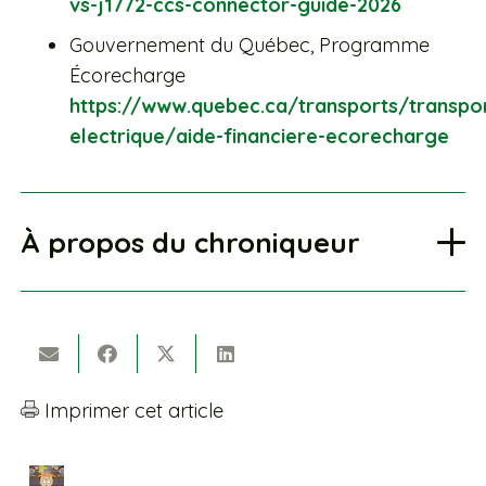
vs-j1772-ccs-connector-guide-2026
Gouvernement du Québec, Programme
Écorecharge
https://www.quebec.ca/transports/transpor
electrique/aide-financiere-ecorecharge
À propos du chroniqueur
Imprimer cet article