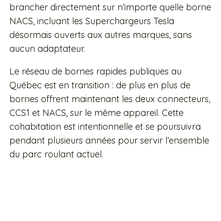
brancher directement sur n’importe quelle borne
NACS, incluant les Superchargeurs Tesla
désormais ouverts aux autres marques, sans
aucun adaptateur.
Le réseau de bornes rapides publiques au
Québec est en transition : de plus en plus de
bornes offrent maintenant les deux connecteurs,
CCS1 et NACS, sur le même appareil. Cette
cohabitation est intentionnelle et se poursuivra
pendant plusieurs années pour servir l’ensemble
du parc roulant actuel.