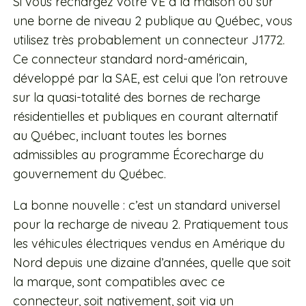
Si vous rechargez votre VE à la maison ou sur
une borne de niveau 2 publique au Québec, vous
utilisez très probablement un connecteur J1772.
Ce connecteur standard nord-américain,
développé par la SAE, est celui que l’on retrouve
sur la quasi-totalité des bornes de recharge
résidentielles et publiques en courant alternatif
au Québec, incluant toutes les bornes
admissibles au programme Écorecharge du
gouvernement du Québec.
La bonne nouvelle : c’est un standard universel
pour la recharge de niveau 2. Pratiquement tous
les véhicules électriques vendus en Amérique du
Nord depuis une dizaine d’années, quelle que soit
la marque, sont compatibles avec ce
connecteur, soit nativement, soit via un