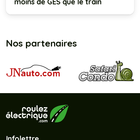
moins de GES que le train
Nos partenaires
Infolettre