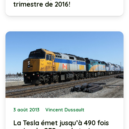
trimestre de 2016!
3 août 2013
Vincent Dussault
La Tesla émet jusqu’à 490 fois