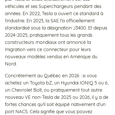
véhicules et ses Superchargeurs pendant des
années. En 2022, Tesla a ouvert ce standard à
l’industrie. En 2023, la SAE l’a officiellement
standardisé sous la désignation J3400. Et depuis
2024-2025, pratiquement tous les grands
constructeurs mondiaux ont annoncé la
migration vers ce connecteur pour leurs
nouveaux modèles vendus en Amérique du
Nord.
Concrètement au Québec en 2026 : si vous
achetez un Toyota bZ, un Hyundai IONIQ 5 ou 6,
un Chevrolet Bolt, ou pratiquement tout autre
nouveau VE non-Tesla de 2025 ou 2026, il y a de
fortes chances qu’il soit équipé nativement d’un
port NACS. Cela signifie que vous pouvez