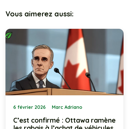
Vous aimerez aussi:
6 février 2026
Marc Adriano
C’est confirmé : Ottawa ramène
les rabais à l’achat de véhicules