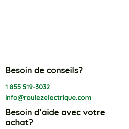
Besoin de conseils?
1 855 519-3032
info@roulezelectrique.com
Besoin d’aide avec votre
achat?