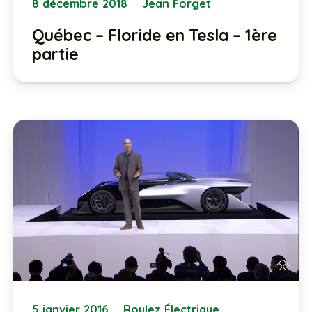
8 décembre 2018
Jean Forget
Québec – Floride en Tesla – 1ère
partie
5 janvier 2016
Roulez Électrique