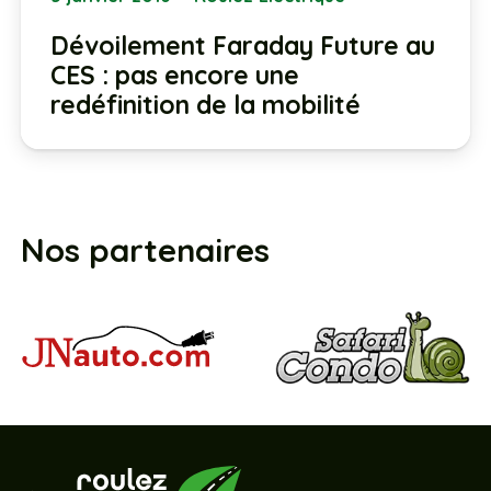
Dévoilement Faraday Future au
CES : pas encore une
redéfinition de la mobilité
Nos partenaires