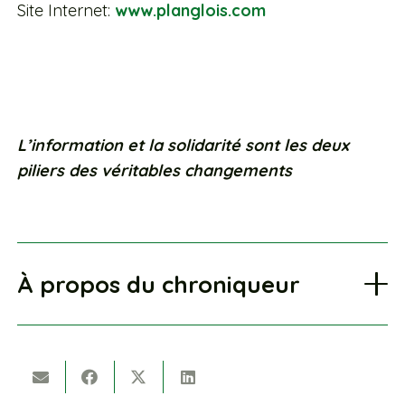
Site Internet:
www.planglois.com
L’information et la solidarité sont les deux
piliers des véritables changements
À propos du chroniqueur