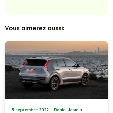
Vous aimerez aussi:
5 septembre 2022
Daniel Jasmin