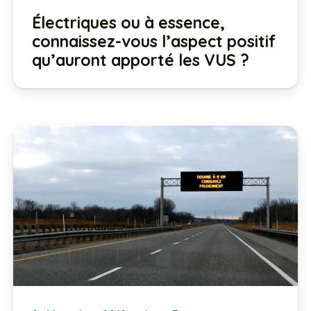
Électriques ou à essence,
connaissez-vous l’aspect positif
qu’auront apporté les VUS ?