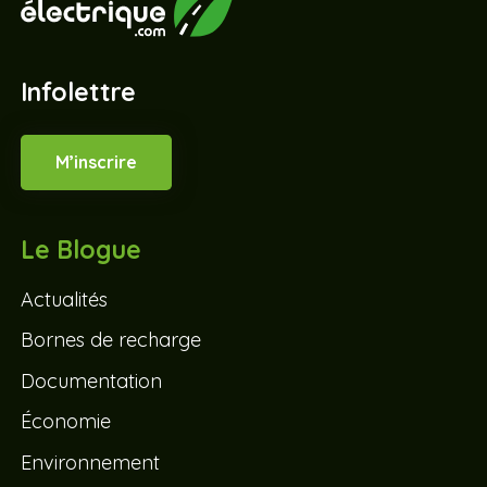
Infolettre
M’inscrire
Le Blogue
Actualités
Bornes de recharge
Documentation
Économie
Environnement