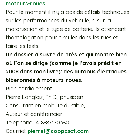
Pour le moment il n’y a pas de détails techniques
sur les performances du véhicule, ni sur la
motorisation et le type de batterie. Ils attendent
l’homologation pour circuler dans les rues et
faire les tests.
Un dossier à suivre de près et qui montre bien
où l’on se dirige (comme je l’avais prédit en
2008 dans mon livre): des autobus électriques
biberonnés à moteurs-roues.
Bien cordialement
Pierre Langlois, Ph.D., physicien
Consultant en mobilité durable,
Auteur et conférencier
Téléphone : 418-875-0380
Courriel:
pierrel@coopcscf.com