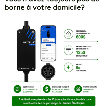
borne à votre domicile?