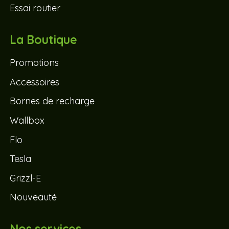
Essai routier
La Boutique
Promotions
Accessoires
Bornes de recharge
Wallbox
Flo
Tesla
Grizzl-E
Nouveauté
Nos services