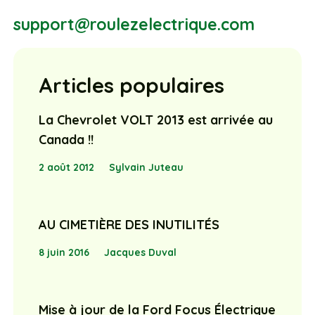
support@roulezelectrique.com
Articles populaires
La Chevrolet VOLT 2013 est arrivée au
Canada !!
2 août 2012
Sylvain Juteau
AU CIMETIÈRE DES INUTILITÉS
8 juin 2016
Jacques Duval
Mise à jour de la Ford Focus Électrique