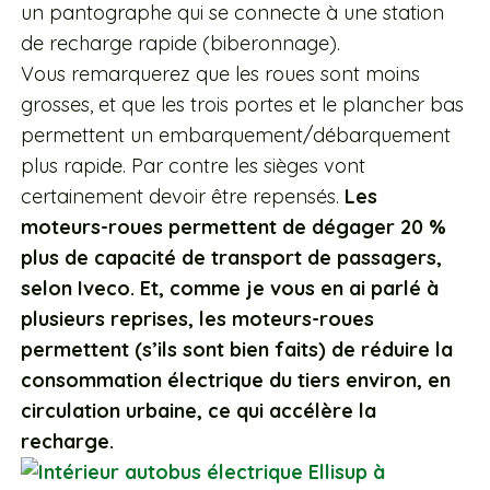
un pantographe qui se connecte à une station
de recharge rapide (biberonnage).
Vous remarquerez que les roues sont moins
grosses, et que les trois portes et le plancher bas
permettent un embarquement/débarquement
plus rapide. Par contre les sièges vont
certainement devoir être repensés.
Les
moteurs-roues permettent de dégager 20 %
plus de capacité de transport de passagers,
selon Iveco. Et, comme je vous en ai parlé à
plusieurs reprises, les moteurs-roues
permettent (s’ils sont bien faits) de réduire la
consommation électrique du tiers environ, en
circulation urbaine, ce qui accélère la
recharge.