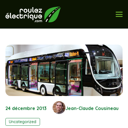
24 décembre 2013
Jean-Claude Cousineau
Uncategorized