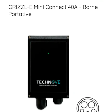
GRIZZL-E Mini Connect 40A - Borne
Portative