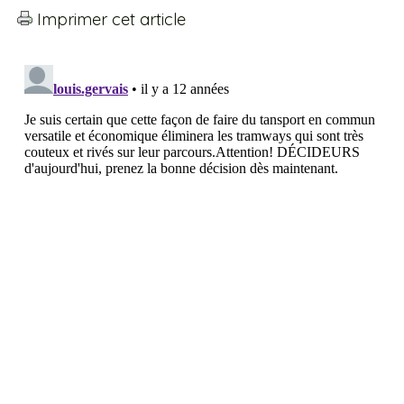
Imprimer cet article