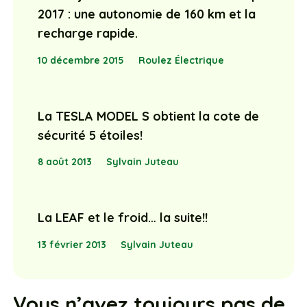
2017 : une autonomie de 160 km et la
recharge rapide.
10 décembre 2015
Roulez Électrique
La TESLA MODEL S obtient la cote de
sécurité 5 étoiles!
8 août 2013
Sylvain Juteau
La LEAF et le froid… la suite!!
13 février 2013
Sylvain Juteau
Vous n’avez toujours pas de