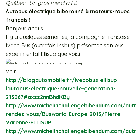
Québec. Un gros merci à lui.
Autobus électrique biberonné à moteurs-roues
français !
Bonjour à tous
Il y a quelques semaines, la compagnie française
Iveco Bus (autrefois Irisbus) présentait son bus
expérimental Ellisup que voici
Voir
http://blogautomobile.fr/ivecobus-ellisup-
lautobus-electrique-nouvelle-generation-
213067#axzz2nnBhdKBy
http://www.michelinchallengebibendum.com/autr
rendez-vous/Busworld-Europe-2013/Pierre-
Varenne-ELLISUP
http://www.michelinchallengebibendum.com/autr