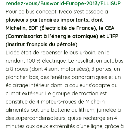
rendez-vous/Busworld-Europe-2013/ELLISUP
Pour ce bus concept, Iveco s’est associé à
plusieurs partenaires importants, dont
Michelin, EDF (Électricité de France), le CEA
(Commissariat à l’énergie atomique) et L’IFP
(Institut français du pétrole).
L’idée était de repenser le bus urbain, en le
rendant 100 % électrique. Le résultat, un autobus
à 8 roues (dont 4 sont motorisées), 3 portes, un
plancher bas, des fenêtres panoramiques et un
éclairage intérieur dont la couleur s’adapte au
climat extérieur. Le groupe de traction est
constitué de 4 moteurs-roues de Michelin
alimentés pat une batterie au lithium, jumelée à
des supercondensateurs, qui se recharge en 4
minutes aux deux extrémités d’une ligne, grâce à