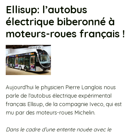
Ellisup: l’autobus
électrique biberonné à
moteurs-roues français !
Aujourd’hui le physicien Pierre Langlois nous
parle de l’autobus électrique expérimental
français Ellisup, de la compagnie Iveco, qui est
mu par des moteurs-roues Michelin.
Dans le cadre d’une entente nouée avec le