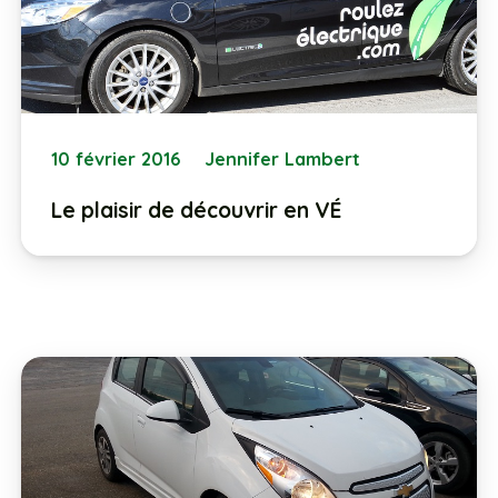
10 février 2016
Jennifer Lambert
Le plaisir de découvrir en VÉ