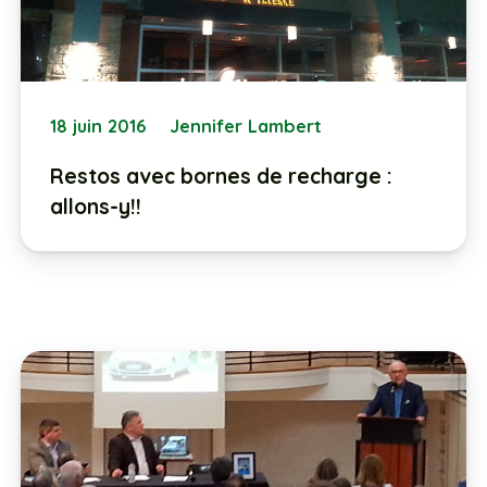
18 juin 2016
Jennifer Lambert
Restos avec bornes de recharge :
allons-y!!