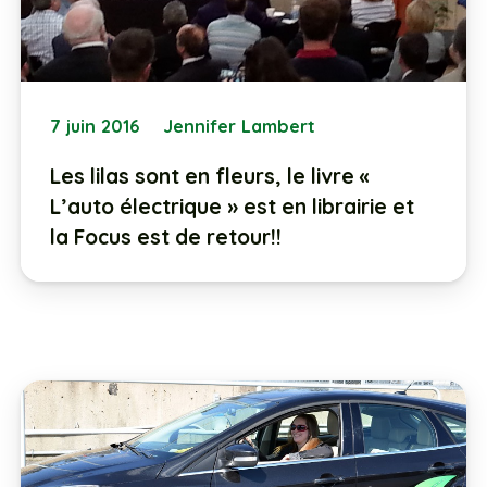
7 juin 2016
Jennifer Lambert
Les lilas sont en fleurs, le livre «
L’auto électrique » est en librairie et
la Focus est de retour!!