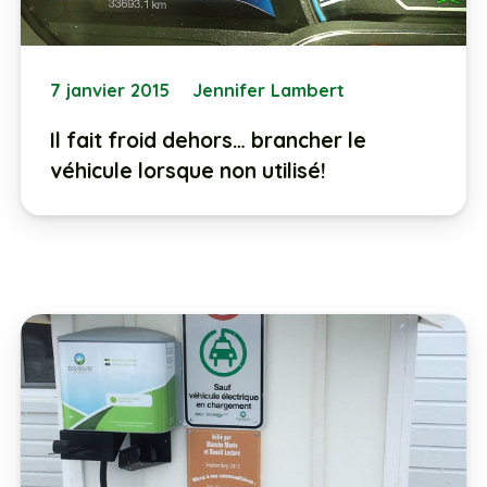
7 janvier 2015
Jennifer Lambert
Il fait froid dehors… brancher le
véhicule lorsque non utilisé!