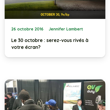
26 octobre 2016
Jennifer Lambert
Le 30 octobre : serez-vous rivés à
votre écran?