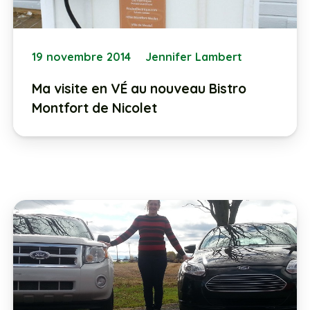
19 novembre 2014
Jennifer Lambert
Ma visite en VÉ au nouveau Bistro
Montfort de Nicolet