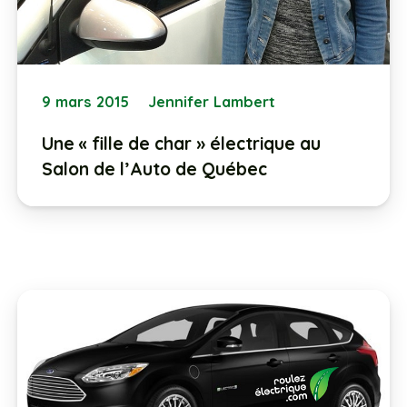
9 mars 2015
Jennifer Lambert
Une « fille de char » électrique au
Salon de l’Auto de Québec