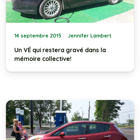
14 septembre 2015
Jennifer Lambert
Un VÉ qui restera gravé dans la
mémoire collective!