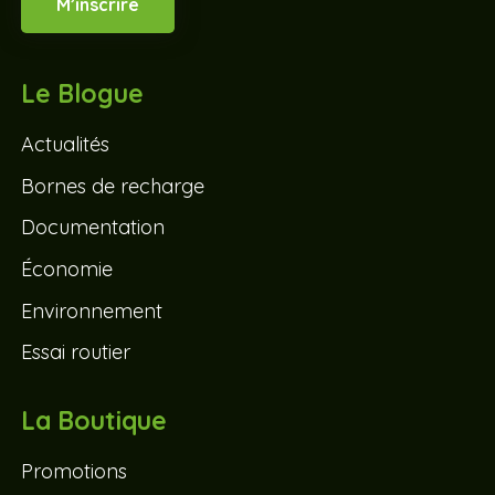
M’inscrire
Le Blogue
Actualités
Bornes de recharge
Documentation
Économie
Environnement
Essai routier
La Boutique
Promotions