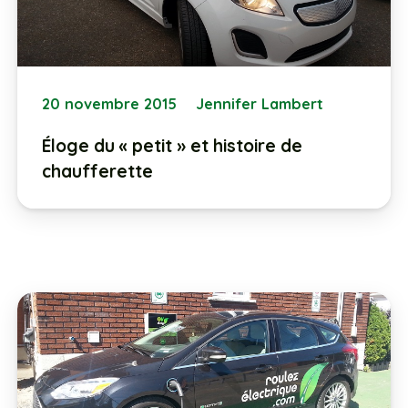
20 novembre 2015
Jennifer Lambert
Éloge du « petit » et histoire de
chaufferette