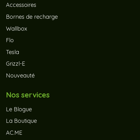
Accessoires
Bornes de recharge
Wallbox
Flo
Tesla
Grizzl-E
Nouveauté
Nos services
Le Blogue
La Boutique
AC.ME