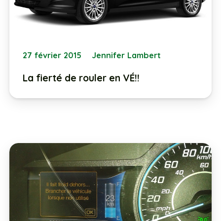
27 février 2015
Jennifer Lambert
La fierté de rouler en VÉ!!