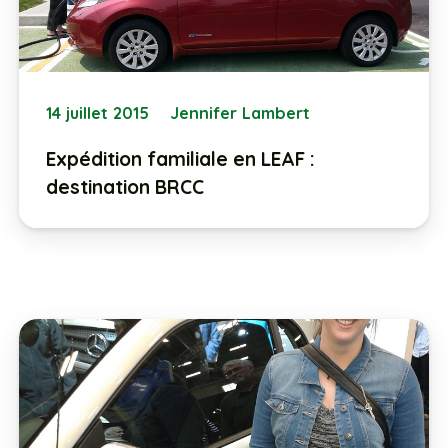
14 juillet 2015
Jennifer Lambert
Expédition familiale en LEAF :
destination BRCC