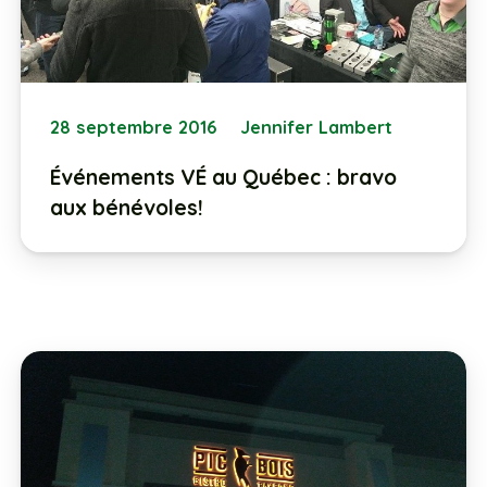
28 septembre 2016
Jennifer Lambert
Événements VÉ au Québec : bravo
aux bénévoles!