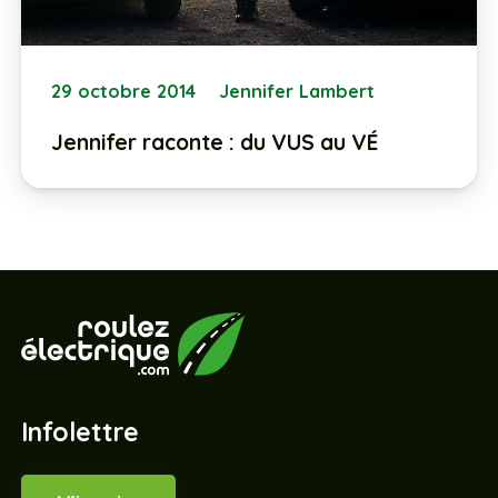
29 octobre 2014
Jennifer Lambert
Jennifer raconte : du VUS au VÉ
Infolettre