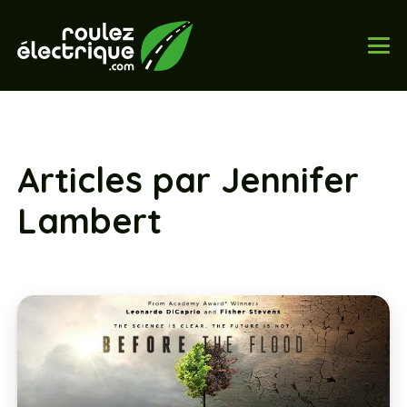
Articles par Jennifer
Lambert