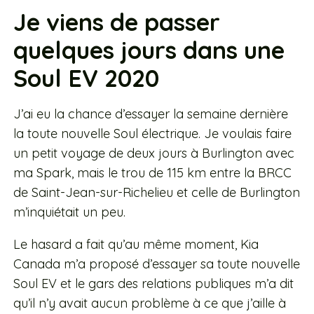
Je viens de passer
quelques jours dans une
Soul EV 2020
J’ai eu la chance d’essayer la semaine dernière
la toute nouvelle Soul électrique. Je voulais faire
un petit voyage de deux jours à Burlington avec
ma Spark, mais le trou de 115 km entre la BRCC
de Saint-Jean-sur-Richelieu et celle de Burlington
m’inquiétait un peu.
Le hasard a fait qu’au même moment, Kia
Canada m’a proposé d’essayer sa toute nouvelle
Soul EV et le gars des relations publiques m’a dit
qu’il n’y avait aucun problème à ce que j’aille à