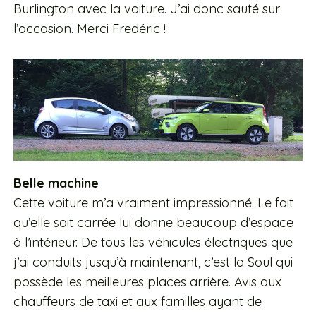
Burlington avec la voiture. J’ai donc sauté sur
l’occasion. Merci Fredéric !
Belle machine
Cette voiture m’a vraiment impressionné. Le fait
qu’elle soit carrée lui donne beaucoup d’espace
à l’intérieur. De tous les véhicules électriques que
j’ai conduits jusqu’à maintenant, c’est la Soul qui
possède les meilleures places arrière. Avis aux
chauffeurs de taxi et aux familles ayant de