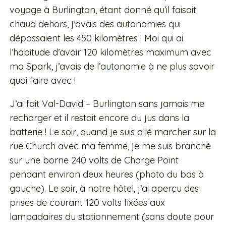
voyage à Burlington, étant donné qu’il faisait
chaud dehors, j’avais des autonomies qui
dépassaient les 450 kilomètres ! Moi qui ai
l’habitude d’avoir 120 kilomètres maximum avec
ma Spark, j’avais de l’autonomie à ne plus savoir
quoi faire avec !
J’ai fait Val-David – Burlington sans jamais me
recharger et il restait encore du jus dans la
batterie ! Le soir, quand je suis allé marcher sur la
rue Church avec ma femme, je me suis branché
sur une borne 240 volts de Charge Point
pendant environ deux heures (photo du bas à
gauche). Le soir, à notre hôtel, j’ai aperçu des
prises de courant 120 volts fixées aux
lampadaires du stationnement (sans doute pour