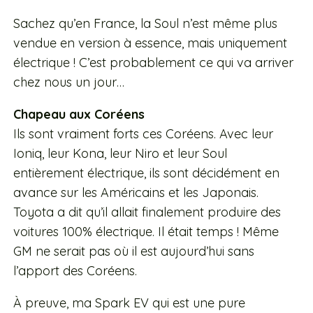
Sachez qu’en France, la Soul n’est même plus
vendue en version à essence, mais uniquement
électrique ! C’est probablement ce qui va arriver
chez nous un jour…
Chapeau aux Coréens
Ils sont vraiment forts ces Coréens. Avec leur
Ioniq, leur Kona, leur Niro et leur Soul
entièrement électrique, ils sont décidément en
avance sur les Américains et les Japonais.
Toyota a dit qu’il allait finalement produire des
voitures 100% électrique. Il était temps ! Même
GM ne serait pas où il est aujourd’hui sans
l’apport des Coréens.
À preuve, ma Spark EV qui est une pure