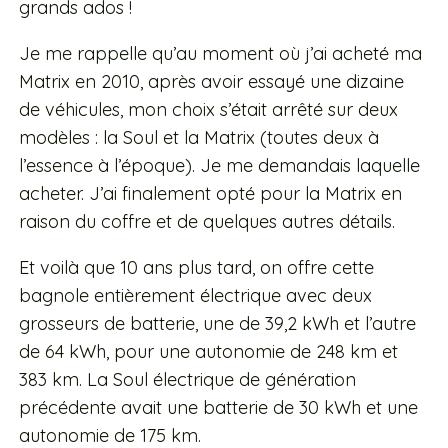
grands ados !
Je me rappelle qu’au moment où j’ai acheté ma
Matrix en 2010, après avoir essayé une dizaine
de véhicules, mon choix s’était arrêté sur deux
modèles : la Soul et la Matrix (toutes deux à
l’essence à l’époque). Je me demandais laquelle
acheter. J’ai finalement opté pour la Matrix en
raison du coffre et de quelques autres détails.
Et voilà que 10 ans plus tard, on offre cette
bagnole entièrement électrique avec deux
grosseurs de batterie, une de 39,2 kWh et l’autre
de 64 kWh, pour une autonomie de 248 km et
383 km. La Soul électrique de génération
précédente avait une batterie de 30 kWh et une
autonomie de 175 km.