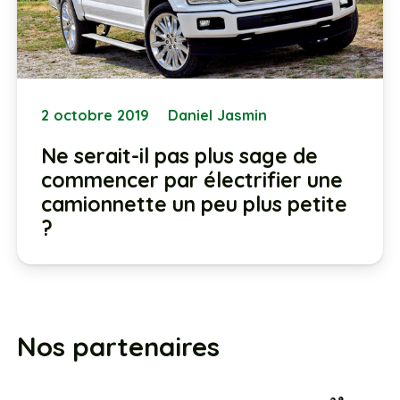
2 octobre 2019
Daniel Jasmin
Ne serait-il pas plus sage de
commencer par électrifier une
camionnette un peu plus petite
?
Nos partenaires