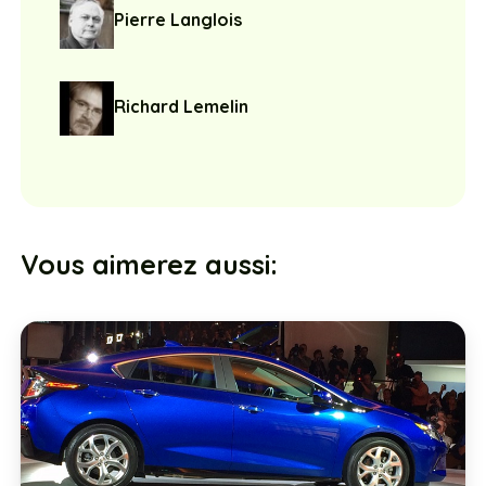
Pierre Langlois
Richard Lemelin
Vous aimerez aussi: