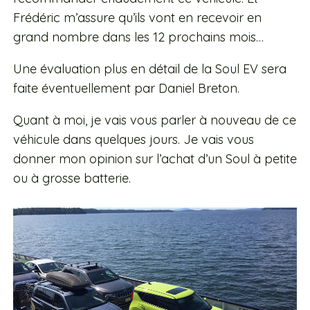
Frédéric m’assure qu’ils vont en recevoir en
grand nombre dans les 12 prochains mois…
Une évaluation plus en détail de la Soul EV sera
faite éventuellement par Daniel Breton.
Quant à moi, je vais vous parler à nouveau de ce
véhicule dans quelques jours. Je vais vous
donner mon opinion sur l’achat d’un Soul à petite
ou à grosse batterie.