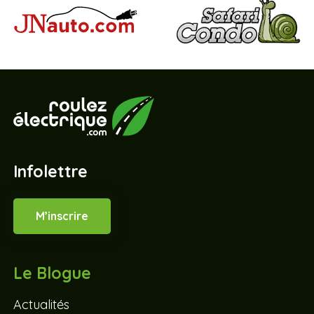
Infolettre
M’inscrire
Le Blogue
Actualités