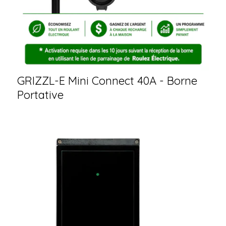
GRIZZL-E Mini Connect 40A - Borne
Portative