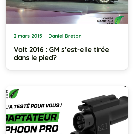
2 mars 2015
Daniel Breton
Volt 2016 : GM s’est-elle tirée
dans le pied?