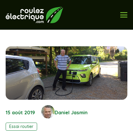
15 août 2019
Daniel Jasmin
Essai routier