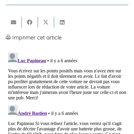
Imprimer cet article