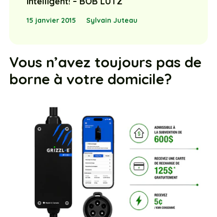
intelligent! – BOB LUTZ
15 janvier 2015
Sylvain Juteau
Vous n’avez toujours pas de
borne à votre domicile?