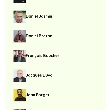
Daniel Jasmin
Daniel Breton
François Boucher
Jacques Duval
Jean Forget