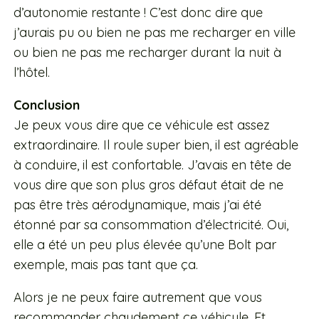
d’autonomie restante ! C’est donc dire que
j’aurais pu ou bien ne pas me recharger en ville
ou bien ne pas me recharger durant la nuit à
l’hôtel.
Conclusion
Je peux vous dire que ce véhicule est assez
extraordinaire. Il roule super bien, il est agréable
à conduire, il est confortable. J’avais en tête de
vous dire que son plus gros défaut était de ne
pas être très aérodynamique, mais j’ai été
étonné par sa consommation d’électricité. Oui,
elle a été un peu plus élevée qu’une Bolt par
exemple, mais pas tant que ça.
Alors je ne peux faire autrement que vous
recommander chaudement ce véhicule. Et