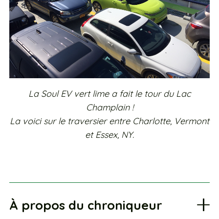
La Soul EV vert lime a fait le tour du Lac
Champlain !
La voici sur le traversier entre Charlotte, Vermont
et Essex, NY.
À propos du chroniqueur