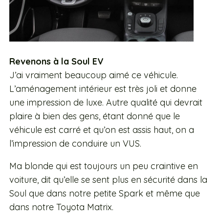
Revenons à la Soul EV
J’ai vraiment beaucoup aimé ce véhicule.
L’aménagement intérieur est très joli et donne
une impression de luxe. Autre qualité qui devrait
plaire à bien des gens, étant donné que le
véhicule est carré et qu’on est assis haut, on a
l’impression de conduire un VUS.
Ma blonde qui est toujours un peu craintive en
voiture, dit qu’elle se sent plus en sécurité dans la
Soul que dans notre petite Spark et même que
dans notre Toyota Matrix.