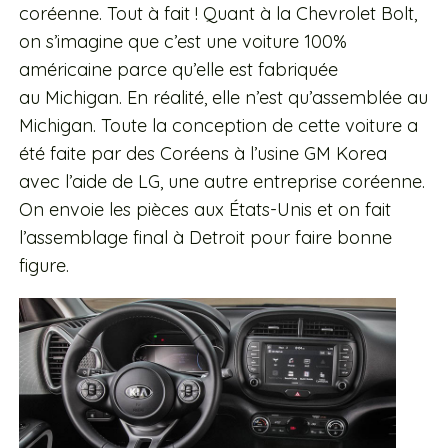
coréenne. Tout à fait ! Quant à la Chevrolet Bolt,
on s’imagine que c’est une voiture 100%
américaine parce qu’elle est fabriquée
au Michigan. En réalité, elle n’est qu’assemblée au
Michigan. Toute la conception de cette voiture a
été faite par des Coréens à l’usine GM Korea
avec l’aide de LG, une autre entreprise coréenne.
On envoie les pièces aux États-Unis et on fait
l’assemblage final à Detroit pour faire bonne
figure.