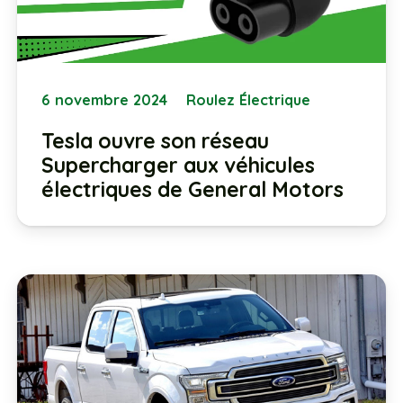
6 novembre 2024
Roulez Électrique
Tesla ouvre son réseau
Supercharger aux véhicules
électriques de General Motors