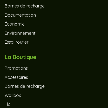
Bornes de recharge
Documentation
Économie
Environnement
Essai routier
La Boutique
Promotions
Accessoires
Bornes de recharge
Wallbox
Flo