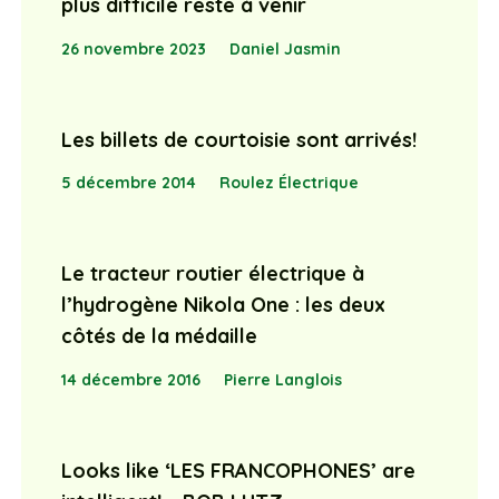
plus difficile reste à venir
26 novembre 2023
Daniel Jasmin
Les billets de courtoisie sont arrivés!
5 décembre 2014
Roulez Électrique
Le tracteur routier électrique à
l’hydrogène Nikola One : les deux
côtés de la médaille
14 décembre 2016
Pierre Langlois
Looks like ‘LES FRANCOPHONES’ are