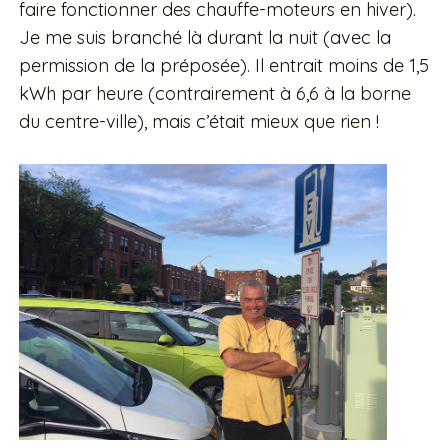
faire fonctionner des chauffe-moteurs en hiver).
Je me suis branché là durant la nuit (avec la
permission de la préposée). Il entrait moins de 1,5
kWh par heure (contrairement à 6,6 à la borne
du centre-ville), mais c’était mieux que rien !