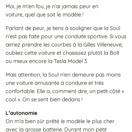
Moi, je m’en fou, je n’ai jamais peur en
voiture, quel que soit le modèle !
Parlant de peur, je tiens à souligner que la Soul
n’est pas faite pour une conduite sportive. Si vous
aimez prendre les courbes à la Gilles Villeneuve,
oubliez cette voiture et choisissez plutôt la Bolt
ou mieux encore la Tesla Model 3.
Mais attention, la Soul n’en demeure pas moins
une voiture amusante à conduire et très
confortable. Elle a, comment dire, un petit côté «
cool ». On se sent bien dedans !
L’autonomie
On m’a bien sûr prêté le modèle le plus cher
avec la grosse batterie. Durant mon petit