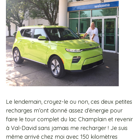
Le lendemain, croyez-le ou non, ces deux petites
recharges m’ont donné assez d’énergie pour
faire le tour complet du lac Champlain et revenir
à Val-David sans jamais me recharger !
Je suis
même arrivé chez moi avec 150 kilomètres