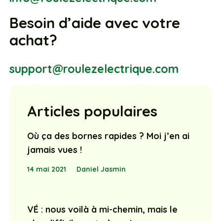
Besoin d’aide avec votre
achat?
support@roulezelectrique.com
Articles populaires
Où ça des bornes rapides ? Moi j’en ai
jamais vues !
14 mai 2021
Daniel Jasmin
VÉ : nous voilà à mi-chemin, mais le