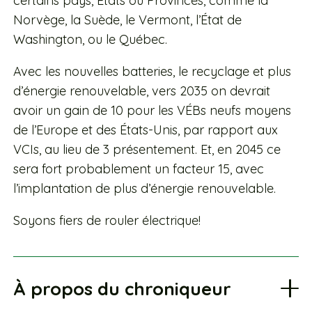
certains pays, États ou Provinces, comme la
Norvège, la Suède, le Vermont, l’État de
Washington, ou le Québec.
Avec les nouvelles batteries, le recyclage et plus
d’énergie renouvelable, vers 2035 on devrait
avoir un gain de 10 pour les VÉBs neufs moyens
de l’Europe et des États-Unis, par rapport aux
VCIs, au lieu de 3 présentement. Et, en 2045 ce
sera fort probablement un facteur 15, avec
l’implantation de plus d’énergie renouvelable.
Soyons fiers de rouler électrique!
À propos du chroniqueur