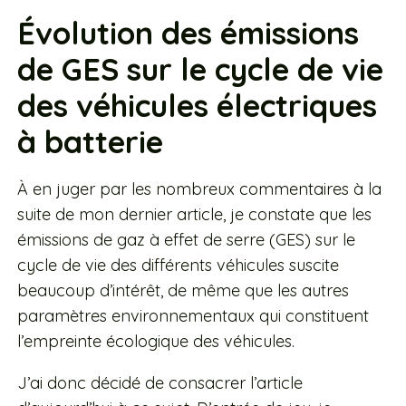
Évolution des émissions
de GES sur le cycle de vie
des véhicules électriques
à batterie
À en juger par les nombreux commentaires à la
suite de mon dernier article, je constate que les
émissions de gaz à effet de serre (GES) sur le
cycle de vie des différents véhicules suscite
beaucoup d’intérêt, de même que les autres
paramètres environnementaux qui constituent
l’empreinte écologique des véhicules.
J’ai donc décidé de consacrer l’article