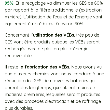
95%
. Et le recyclage va diminuer les GES de 80%
par rapport à la filière traditionnelle (extraction
minière). L’utilisation de l’eau et de l’énergie vont
également être réduites d’environ 80%.
Concernant
l’utilisation des VÉBs
, très peu de
GES vont être produits puisque les VÉBs seront
rechargés avec de plus en plus d’énergie
renouvelable.
Il reste
la fabrication des VÉBs
. Nous avons vu
que plusieurs chemins vont nous conduire à une
réduction des GES: de nouvelles batteries qui
durent plus longtemps, qui utilisent moins de
matières premières, lesquelles seront produites
avec des procédés d’extraction et de raffinage
plus durables.