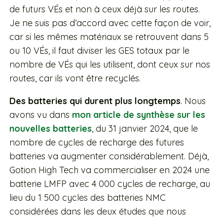
de futurs VÉs et non à ceux déjà sur les routes.
Je ne suis pas d’accord avec cette façon de voir,
car si les mêmes matériaux se retrouvent dans 5
ou 10 VÉs, il faut diviser les GES totaux par le
nombre de VÉs qui les utilisent, dont ceux sur nos
routes, car ils vont être recyclés.
Des batteries qui durent plus longtemps
. Nous
avons vu dans
mon article de synthèse sur les
nouvelles batteries
, du 31 janvier 2024, que le
nombre de cycles de recharge des futures
batteries va augmenter considérablement. Déjà,
Gotion High Tech va commercialiser en 2024 une
batterie LMFP avec 4 000 cycles de recharge, au
lieu du 1 500 cycles des batteries NMC
considérées dans les deux études que nous