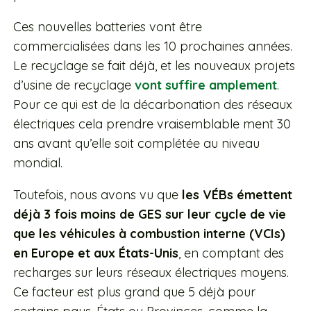
Ces nouvelles batteries vont être
commercialisées dans les 10 prochaines années.
Le recyclage se fait déjà, et les nouveaux projets
d’usine de recyclage
vont suffire amplement
.
Pour ce qui est de la décarbonation des réseaux
électriques cela prendre vraisemblable ment 30
ans avant qu’elle soit complétée au niveau
mondial.
Toutefois, nous avons vu que
les VÉBs émettent
déjà 3 fois moins de GES sur leur cycle de vie
que les véhicules à combustion interne (VCIs)
en Europe et aux États-Unis
, en comptant des
recharges sur leurs réseaux électriques moyens.
Ce facteur est plus grand que 5 déjà pour