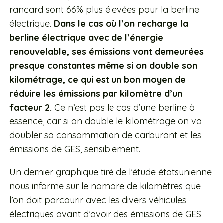
rancard sont 66% plus élevées pour la berline
électrique.
Dans le cas où l’on recharge la
berline électrique avec de l’énergie
renouvelable, ses émissions vont demeurées
presque constantes même si on double son
kilométrage, ce qui est un bon moyen de
réduire les émissions par kilomètre d’un
facteur 2.
Ce n’est pas le cas d’une berline à
essence, car si on double le kilométrage on va
doubler sa consommation de carburant et les
émissions de GES, sensiblement.
Un dernier graphique tiré de l’étude étatsunienne
nous informe sur le nombre de kilomètres que
l’on doit parcourir avec les divers véhicules
électriques avant d’avoir des émissions de GES