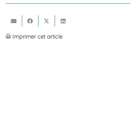
Imprimer cet article