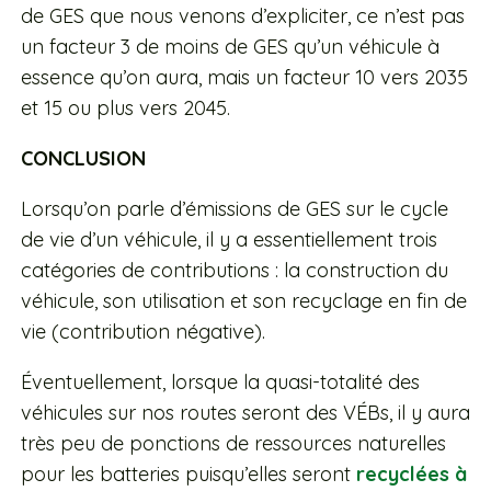
de GES que nous venons d’expliciter, ce n’est pas
un facteur 3 de moins de GES qu’un véhicule à
essence qu’on aura, mais un facteur 10 vers 2035
et 15 ou plus vers 2045.
CONCLUSION
Lorsqu’on parle d’émissions de GES sur le cycle
de vie d’un véhicule, il y a essentiellement trois
catégories de contributions : la construction du
véhicule, son utilisation et son recyclage en fin de
vie (contribution négative).
Éventuellement, lorsque la quasi-totalité des
véhicules sur nos routes seront des VÉBs, il y aura
très peu de ponctions de ressources naturelles
pour les batteries puisqu’elles seront
recyclées à