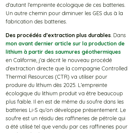
d’autant l’empreinte écologique de ces batteries.
Un autre chemin pour diminuer les GES dus à la
fabrication des batteries.
Des procédés d’extraction plus durables
. Dans
mon avant dernier article sur la production de
lithium à partir des saumures géothermiques
en Californie, j’ai décrit le nouveau procédé
d’extraction directe que la compagnie Controlled
Thermal Resources (CTR) va utiliser pour
produire du lithium dès 2025. L’empreinte
écologique du lithium produit va être beaucoup
plus faible. Il en est de même du soufre dans les
batteries Li-S qu’on développe présentement. Le
soufre est un résidu des raffineries de pétrole qui
a été utilisé tel que vendu par ces raffineries pour