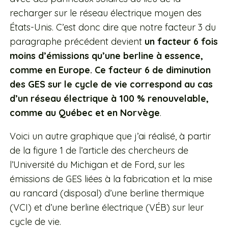
recharger sur le réseau électrique moyen des
États-Unis. C’est donc dire que notre facteur 3 du
paragraphe précédent devient
un facteur 6 fois
moins d’émissions qu’une berline à essence,
comme en Europe. Ce facteur 6 de diminution
des GES sur le cycle de vie correspond au cas
d’un réseau électrique à 100 % renouvelable,
comme au Québec et en Norvège
.
Voici un autre graphique que j’ai réalisé, à partir
de la figure 1 de l’article des chercheurs de
l’Université du Michigan et de Ford, sur les
émissions de GES liées à la fabrication et la mise
au rancard (disposal) d’une berline thermique
(VCI) et d’une berline électrique (VÉB) sur leur
cycle de vie.