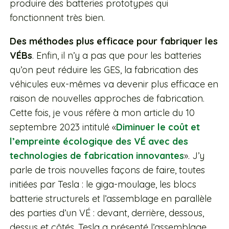
produire des batteries prototypes qui
fonctionnent très bien.
Des méthodes plus efficace pour fabriquer les
VÉBs
. Enfin, il n’y a pas que pour les batteries
qu’on peut réduire les GES, la fabrication des
véhicules eux-mêmes va devenir plus efficace en
raison de nouvelles approches de fabrication.
Cette fois, je vous réfère à mon article du 10
septembre 2023 intitulé «
Diminuer le coût et
l’empreinte écologique des VÉ avec des
technologies de fabrication innovantes
». J’y
parle de trois nouvelles façons de faire, toutes
initiées par Tesla : le giga-moulage, les blocs
batterie structurels et l’assemblage en parallèle
des parties d’un VÉ : devant, derrière, dessous,
dessus et côtés. Tesla a présenté l’assemblage