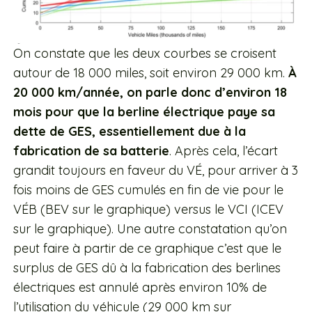
On constate que les deux courbes se croisent
autour de 18 000 miles, soit environ 29 000 km.
À
20 000 km/année, on parle donc d’environ 18
mois pour que la berline électrique paye sa
dette de GES, essentiellement due à la
fabrication de sa batterie
. Après cela, l’écart
grandit toujours en faveur du VÉ, pour arriver à 3
fois moins de GES cumulés en fin de vie pour le
VÉB (BEV sur le graphique) versus le VCI (ICEV
sur le graphique). Une autre constatation qu’on
peut faire à partir de ce graphique c’est que le
surplus de GES dû à la fabrication des berlines
électriques est annulé après environ 10% de
l’utilisation du véhicule (29 000 km sur