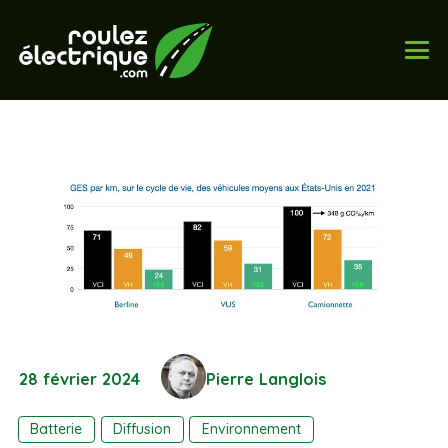
28 février 2024
Pierre Langlois
Batterie
Diffusion
Environnement