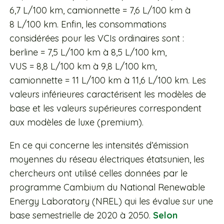
6,7 L/100 km, camionnette = 7,6 L/100 km à
8 L/100 km. Enfin, les consommations
considérées pour les VCIs ordinaires sont :
berline = 7,5 L/100 km à 8,5 L/100 km,
VUS = 8,8 L/100 km à 9,8 L/100 km,
camionnette = 11 L/100 km à 11,6 L/100 km. Les
valeurs inférieures caractérisent les modèles de
base et les valeurs supérieures correspondent
aux modèles de luxe (premium).
En ce qui concerne les intensités d’émission
moyennes du réseau électriques étatsunien, les
chercheurs ont utilisé celles données par le
programme Cambium du National Renewable
Energy Laboratory (NREL) qui les évalue sur une
base semestrielle de 2020 à 2050.
Selon