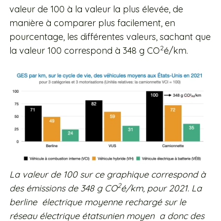
valeur de 100 à la valeur la plus élevée, de
manière à comparer plus facilement, en
pourcentage, les différentes valeurs, sachant que
2
la valeur 100 correspond à 348 g CO
é/km.
La valeur de 100 sur ce graphique correspond à
2
des émissions de 348 g CO
é/km, pour 2021. La
berline électrique moyenne rechargé sur le
réseau électrique étatsunien moyen a donc des