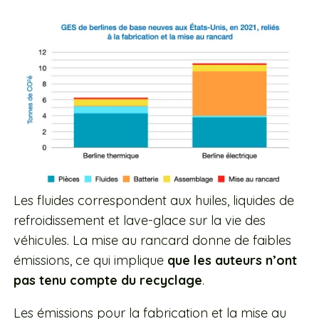
Les fluides correspondent aux huiles, liquides de
refroidissement et lave-glace sur la vie des
véhicules. La mise au rancard donne de faibles
émissions, ce qui implique
que les auteurs n’ont
pas tenu compte du recyclage
.
Les émissions pour la fabrication et la mise au