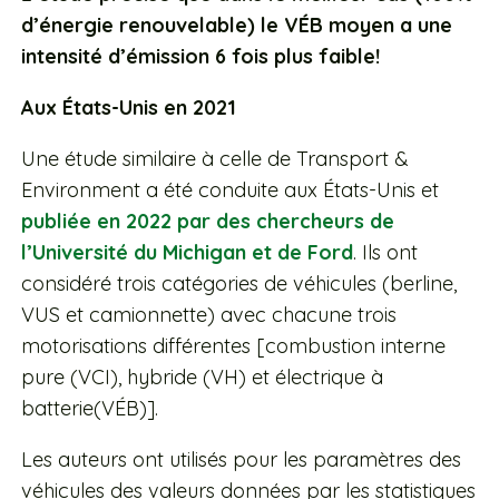
d’énergie renouvelable) le VÉB moyen a une
intensité d’émission 6 fois plus faible!
Aux États-Unis en 2021
Une étude similaire à celle de Transport &
Environment a été conduite aux États-Unis et
publiée en 2022 par des chercheurs de
l’Université du Michigan et de Ford
. Ils ont
considéré trois catégories de véhicules (berline,
VUS et camionnette) avec chacune trois
motorisations différentes [combustion interne
pure (VCI), hybride (VH) et électrique à
batterie(VÉB)].
Les auteurs ont utilisés pour les paramètres des
véhicules des valeurs données par les statistiques