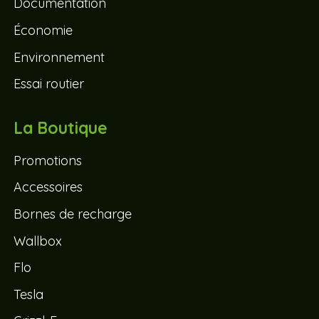
Documentation
Économie
Environnement
Essai routier
La Boutique
Promotions
Accessoires
Bornes de recharge
Wallbox
Flo
Tesla