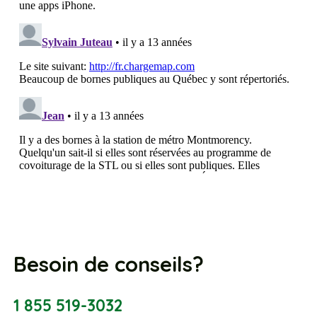
Besoin de conseils?
1 855 519-3032