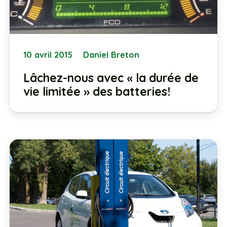
10 avril 2015
Daniel Breton
Lâchez-nous avec « la durée de
vie limitée » des batteries!