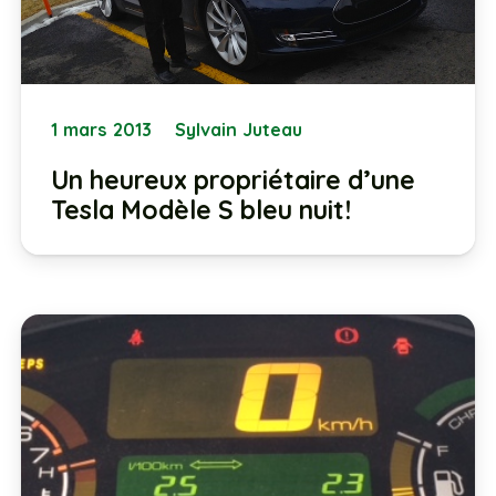
1 mars 2013
Sylvain Juteau
Un heureux propriétaire d’une
Tesla Modèle S bleu nuit!