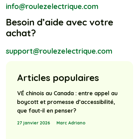
info@roulezelectrique.com
Besoin d’aide avec votre
achat?
support@roulezelectrique.com
Articles populaires
VÉ chinois au Canada : entre appel au
boycott et promesse d’accessibilité,
que faut-il en penser?
27 janvier 2026
Marc Adriano