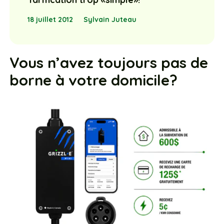
18 juillet 2012
Sylvain Juteau
Vous n’avez toujours pas de
borne à votre domicile?