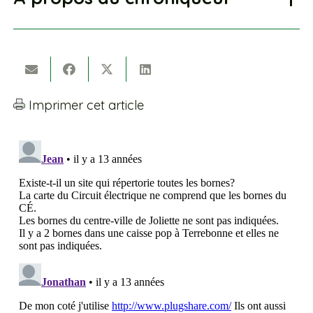
Imprimer cet article