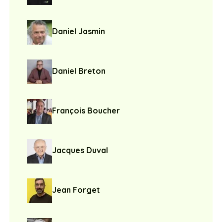
Daniel Jasmin
Daniel Breton
François Boucher
Jacques Duval
Jean Forget