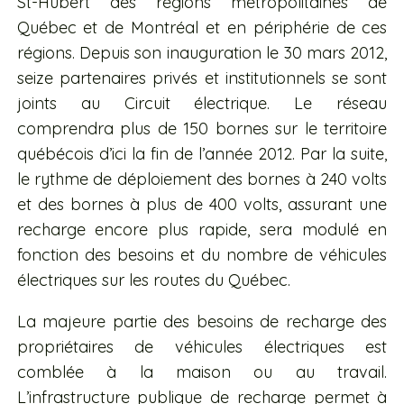
St-Hubert des régions métropolitaines de
Québec et de Montréal et en périphérie de ces
régions. Depuis son inauguration le 30 mars 2012,
seize partenaires privés et institutionnels se sont
joints au Circuit électrique. Le réseau
comprendra plus de 150 bornes sur le territoire
québécois d’ici la fin de l’année 2012. Par la suite,
le rythme de déploiement des bornes à 240 volts
et des bornes à plus de 400 volts, assurant une
recharge encore plus rapide, sera modulé en
fonction des besoins et du nombre de véhicules
électriques sur les routes du Québec.
La majeure partie des besoins de recharge des
propriétaires de véhicules électriques est
comblée à la maison ou au travail.
L’infrastructure publique de recharge permet à