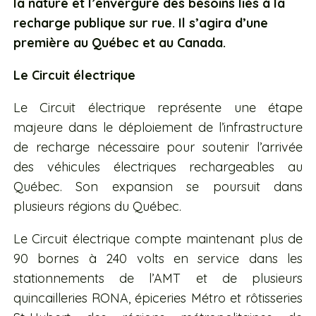
la nature et l’envergure des besoins liés à la
recharge publique sur rue. Il s’agira d’une
première au Québec et au Canada.
Le Circuit électrique
Le Circuit électrique représente une étape
majeure dans le déploiement de l’infrastructure
de recharge nécessaire pour soutenir l’arrivée
des véhicules électriques rechargeables au
Québec. Son expansion se poursuit dans
plusieurs régions du Québec.
Le Circuit électrique compte maintenant plus de
90 bornes à 240 volts en service dans les
stationnements de l’AMT et de plusieurs
quincailleries RONA, épiceries Métro et rôtisseries