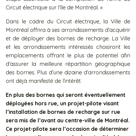
Circuit électrique sur l’île de Montréal. »
Dans le cadre du Circuit électrique, la Ville de
Montréal offrira à ses arrondissements d’acquérir
et de déployer des bornes de recharge. La Ville
et les arrondissements intéressés choisiront les
emplacements offrant le plus de potentiel afin
d’assurer la meilleure répartition géographique
des bornes. Plus d’une dizaine d’arrondissements
ont déjà manifesté de l’intérêt.
En plus des bornes qui seront éventuellement
déployées hors rue, un projet-pilote visant
l’installation de bornes de recharge sur rue
sera mis de l’avant au centre-ville de Montréal.
Ce projet-pilote sera l’occasion de déterminer