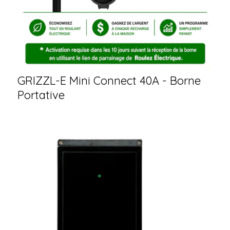
GRIZZL-E Mini Connect 40A - Borne
Portative