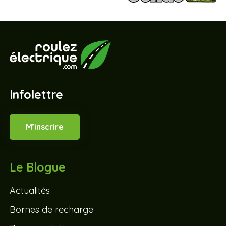
Infolettre
M’inscrire
Le Blogue
Actualités
Bornes de recharge