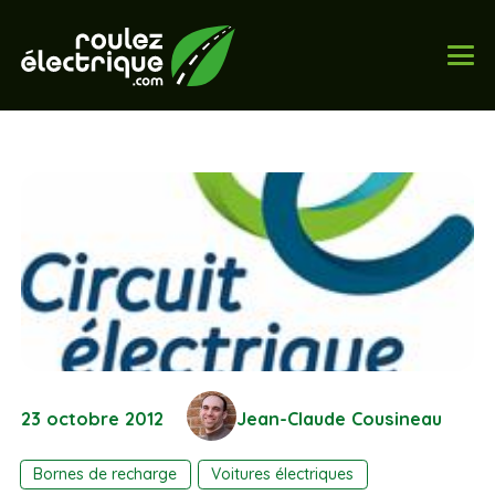
23 octobre 2012
Jean-Claude Cousineau
Bornes de recharge
Voitures électriques