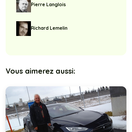
Pierre Langlois
Richard Lemelin
Vous aimerez aussi: