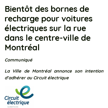
Bientôt des bornes de
recharge pour voitures
électriques sur la rue
dans le centre-ville de
Montréal
Communiqué
La Ville de Montréal annonce son intention
d’adhérer au Circuit électrique