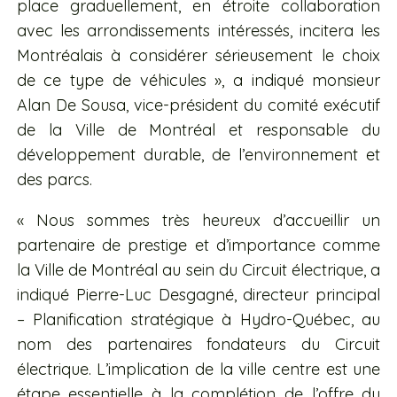
place graduellement, en étroite collaboration
avec les arrondissements intéressés, incitera les
Montréalais à considérer sérieusement le choix
de ce type de véhicules »,
a indiqué monsieur
Alan De Sousa, vice-président du comité exécutif
de la Ville de Montréal et responsable du
développement durable, de l’environnement et
des parcs.
« Nous sommes très heureux d’accueillir un
partenaire de prestige et d’importance comme
la Ville de Montréal au sein du Circuit électrique, a
indiqué Pierre-Luc Desgagné, directeur principal
– Planification stratégique à Hydro-Québec, au
nom des partenaires fondateurs du Circuit
électrique. L’implication de la ville centre est une
étape essentielle à la complétion de l’offre du