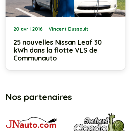
20 avril 2016
Vincent Dussault
25 nouvelles Nissan Leaf 30
kWh dans la flotte VLS de
Communauto
Nos partenaires