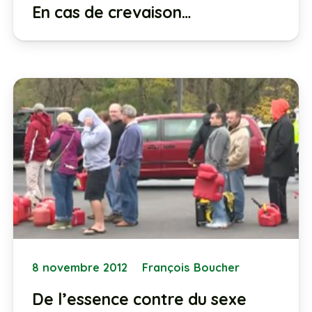
En cas de crevaison…
8 novembre 2012
François Boucher
De l’essence contre du sexe