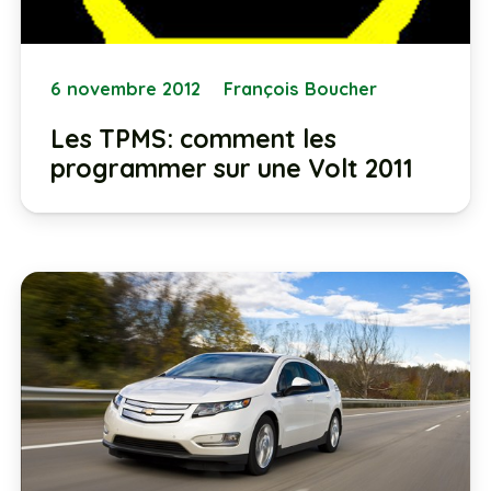
6 novembre 2012
François Boucher
Les TPMS: comment les
programmer sur une Volt 2011