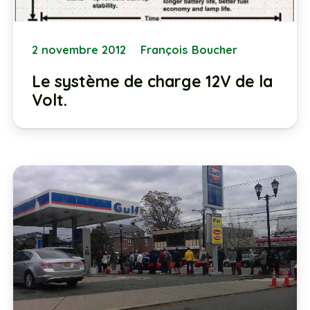
2 novembre 2012
François Boucher
Le système de charge 12V de la
Volt.