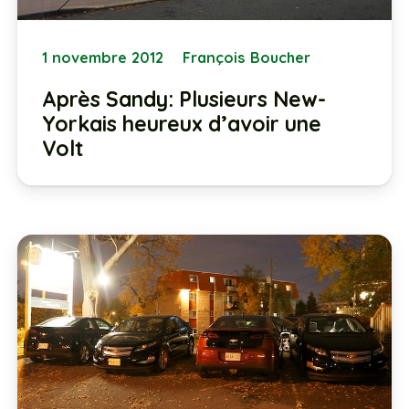
1 novembre 2012
François Boucher
Après Sandy: Plusieurs New-
Yorkais heureux d’avoir une
Volt