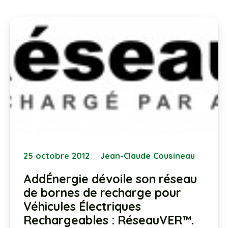
25 octobre 2012
Jean-Claude Cousineau
AddÉnergie dévoile son réseau
de bornes de recharge pour
Véhicules Électriques
Rechargeables : RéseauVER™.