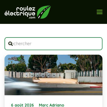
6 août 2026
Marc Adriano