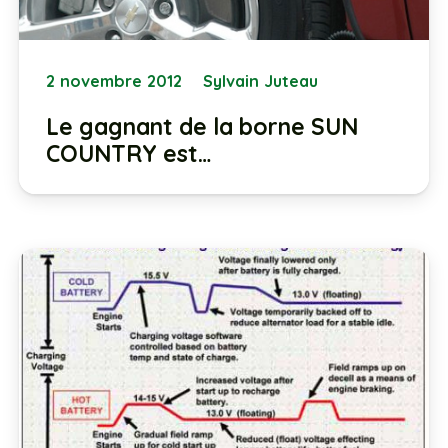
2 novembre 2012
Sylvain Juteau
Le gagnant de la borne SUN
COUNTRY est…