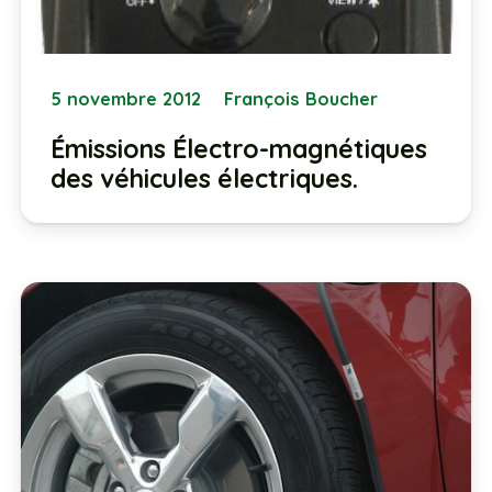
5 novembre 2012
François Boucher
Émissions Électro-magnétiques
des véhicules électriques.