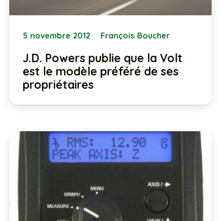
5 novembre 2012
François Boucher
J.D. Powers publie que la Volt
est le modèle préféré de ses
propriétaires