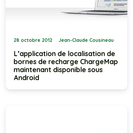
28 octobre 2012
Jean-Claude Cousineau
L’application de localisation de
bornes de recharge ChargeMap
maintenant disponible sous
Android