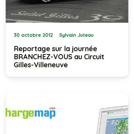
30 octobre 2012
Sylvain Juteau
Reportage sur la journée
BRANCHEZ-VOUS au Circuit
Gilles-Villeneuve