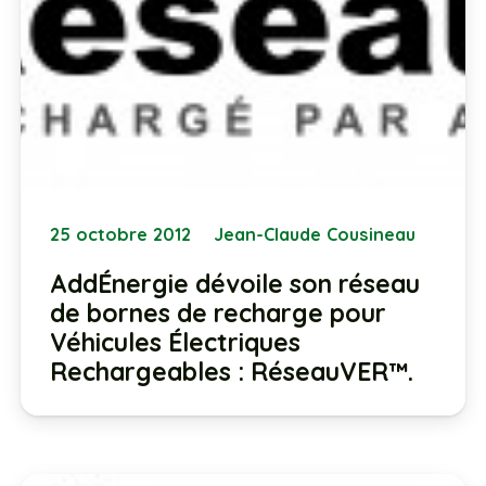
25 octobre 2012
Jean-Claude Cousineau
AddÉnergie dévoile son réseau
de bornes de recharge pour
Véhicules Électriques
Rechargeables : RéseauVER™.