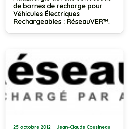
de bornes de recharge pour
Véhicules Électriques
Rechargeables : RéseauVER™.
25 octobre 2012
Jean-Claude Cousineau