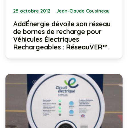
25 octobre 2012
Jean-Claude Cousineau
AddÉnergie dévoile son réseau
de bornes de recharge pour
Véhicules Électriques
Rechargeables : RéseauVER™.