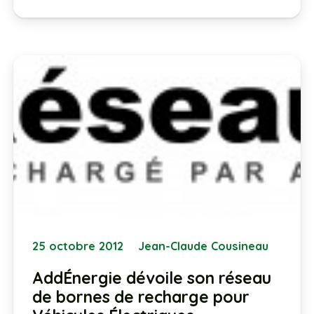
25 octobre 2012
Jean-Claude Cousineau
AddÉnergie dévoile son réseau
de bornes de recharge pour