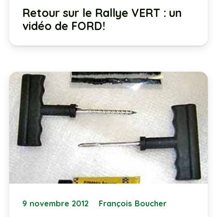
Retour sur le Rallye VERT : un
vidéo de FORD!
9 novembre 2012
François Boucher