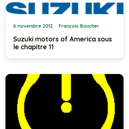
6 novembre 2012
François Boucher
Suzuki motors of America sous
le chapitre 11