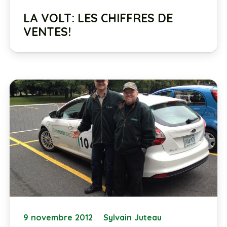
LA VOLT: LES CHIFFRES DE
VENTES!
9 novembre 2012
Sylvain Juteau