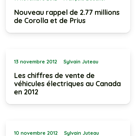
Nouveau rappel de 2.77 millions
de Corolla et de Prius
13 novembre 2012
Sylvain Juteau
Les chiffres de vente de
véhicules électriques au Canada
en 2012
10 novembre 2012
Sylvain Juteau