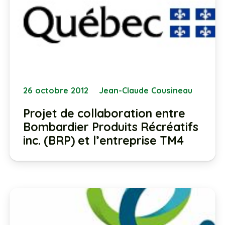
26 octobre 2012
Jean-Claude Cousineau
Projet de collaboration entre
Bombardier Produits Récréatifs
inc. (BRP) et l’entreprise TM4