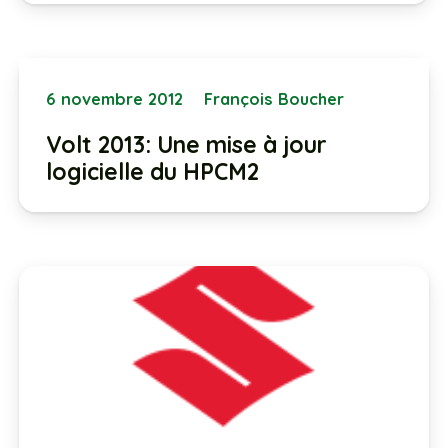
6 novembre 2012
François Boucher
Volt 2013: Une mise à jour
logicielle du HPCM2