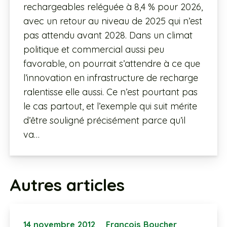
rechargeables reléguée à 8,4 % pour 2026,
avec un retour au niveau de 2025 qui n’est
pas attendu avant 2028. Dans un climat
politique et commercial aussi peu
favorable, on pourrait s’attendre à ce que
l’innovation en infrastructure de recharge
ralentisse elle aussi. Ce n’est pourtant pas
le cas partout, et l’exemple qui suit mérite
d’être souligné précisément parce qu’il
va…
Autres articles
14 novembre 2012
François Boucher