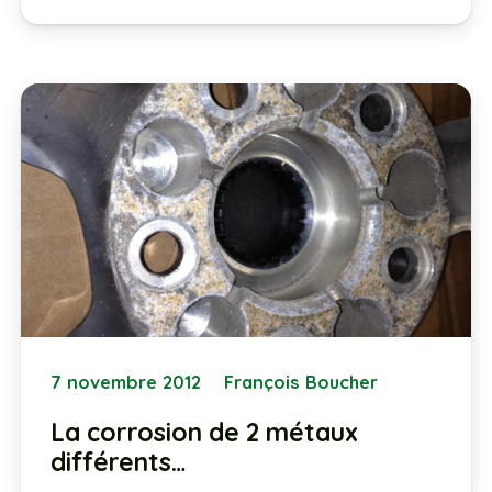
7 novembre 2012
François Boucher
La corrosion de 2 métaux
différents…