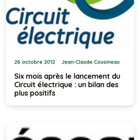
26 octobre 2012
Jean-Claude Cousineau
Six mois après le lancement du
Circuit électrique : un bilan des
plus positifs