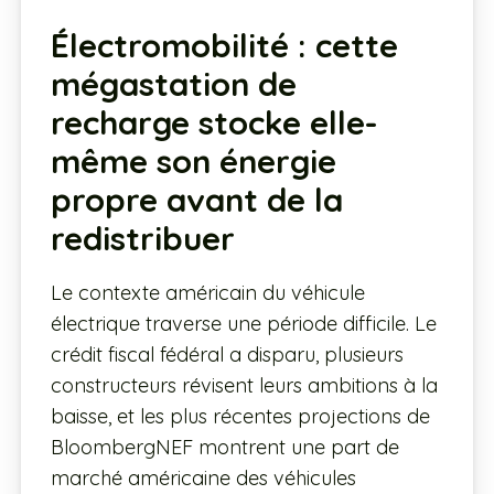
Électromobilité : cette
mégastation de
recharge stocke elle-
même son énergie
propre avant de la
redistribuer
Le contexte américain du véhicule
électrique traverse une période difficile. Le
crédit fiscal fédéral a disparu, plusieurs
constructeurs révisent leurs ambitions à la
baisse, et les plus récentes projections de
BloombergNEF montrent une part de
marché américaine des véhicules