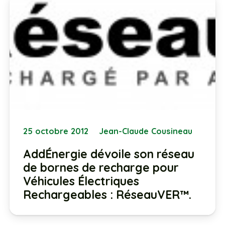
25 octobre 2012
Jean-Claude Cousineau
AddÉnergie dévoile son réseau
de bornes de recharge pour
Véhicules Électriques
Rechargeables : RéseauVER™.