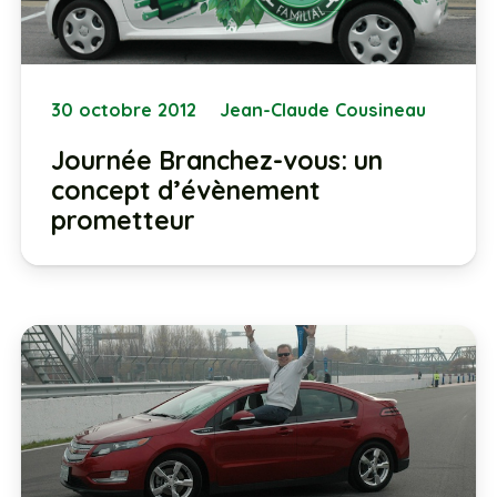
30 octobre 2012
Jean-Claude Cousineau
Journée Branchez-vous: un
concept d’évènement
prometteur