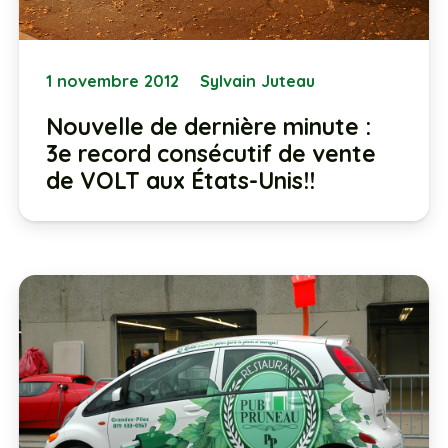
1 novembre 2012
Sylvain Juteau
Nouvelle de dernière minute :
3e record consécutif de vente
de VOLT aux États-Unis!!