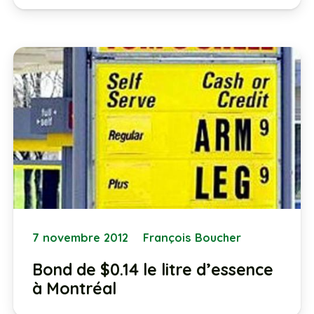
7 novembre 2012
François Boucher
Bond de $0.14 le litre d’essence
à Montréal