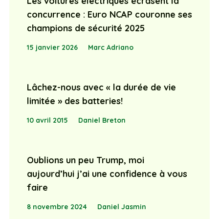
15 janvier 2026
Marc Adriano
Lâchez-nous avec « la durée de vie
limitée » des batteries!
10 avril 2015
Daniel Breton
Oublions un peu Trump, moi
aujourd’hui j’ai une confidence à vous
faire
8 novembre 2024
Daniel Jasmin
Les ventes mondiales de véhicules