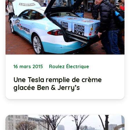
16 mars 2015
Roulez Électrique
Une Tesla remplie de crème
glacée Ben & Jerry’s