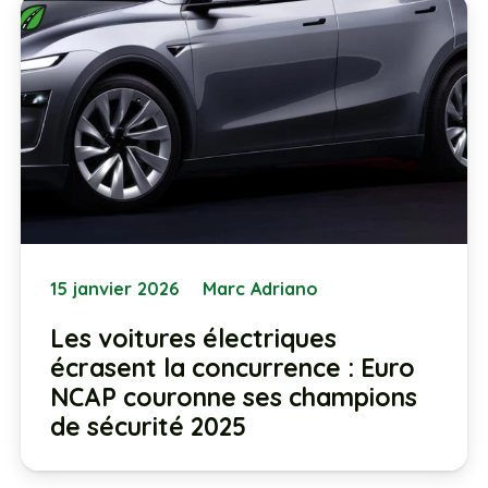
15 janvier 2026
Marc Adriano
Les voitures électriques
écrasent la concurrence : Euro
NCAP couronne ses champions
de sécurité 2025