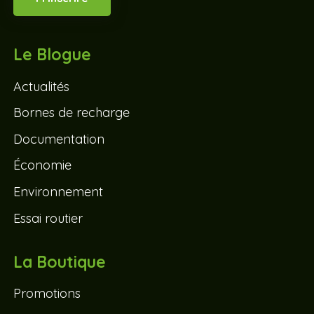
Le Blogue
Actualités
Bornes de recharge
Documentation
Économie
Environnement
Essai routier
La Boutique
Promotions
Accessoires
Bornes de recharge