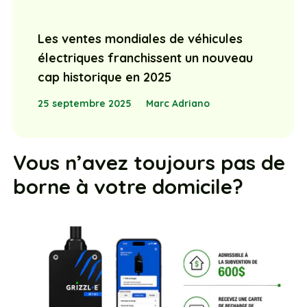
électriques franchissent un nouveau
cap historique en 2025
25 septembre 2025
Marc Adriano
Vous n’avez toujours pas de
borne à votre domicile?