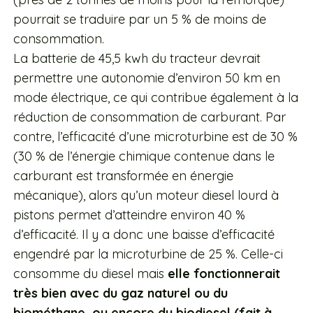
pourrait se traduire par un 5 % de moins de
consommation.
La batterie de 45,5 kwh du tracteur devrait
permettre une autonomie d’environ 50 km en
mode électrique, ce qui contribue également à la
réduction de consommation de carburant. Par
contre, l’efficacité d’une microturbine est de 30 %
(30 % de l’énergie chimique contenue dans le
carburant est transformée en énergie
mécanique), alors qu’un moteur diesel lourd à
pistons permet d’atteindre environ 40 %
d’efficacité. Il y a donc une baisse d’efficacité
engendré par la microturbine de 25 %. Celle-ci
consomme du diesel mais
elle fonctionnerait
très bien avec du gaz naturel ou du
biométhane, ou encore du biodiesel (fait à