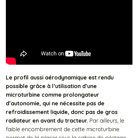
Le profil aussi aérodynamique est rendu
possible grâce à l’utilisation d’une
microturbine comme prolongateur
d’autonomie, qui ne nécessite pas de
refroidissement liquide, donc pas de gros
radiateur en avant du tracteur.
Par ailleurs, le
faible encombrement de cette microturbine
permet de la placer sous la cabine de pilotage,