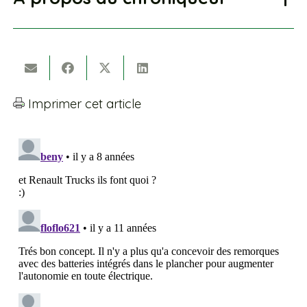
Imprimer cet article