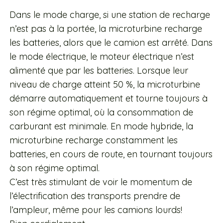
Dans le mode charge, si une station de recharge
n’est pas à la portée, la microturbine recharge
les batteries, alors que le camion est arrêté. Dans
le mode électrique, le moteur électrique n’est
alimenté que par les batteries. Lorsque leur
niveau de charge atteint 50 %, la microturbine
démarre automatiquement et tourne toujours à
son régime optimal, où la consommation de
carburant est minimale. En mode hybride, la
microturbine recharge constamment les
batteries, en cours de route, en tournant toujours
à son régime optimal.
C’est très stimulant de voir le momentum de
l’électrification des transports prendre de
l’ampleur, même pour les camions lourds!