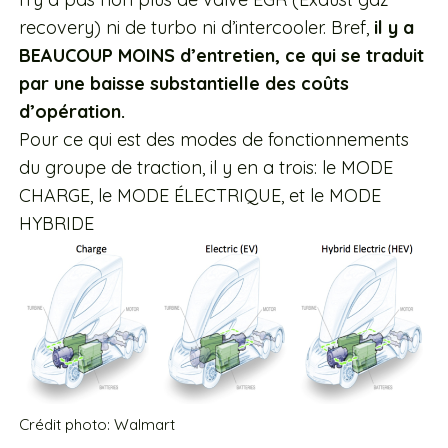
recovery) ni de turbo ni d’intercooler. Bref,
il y a
BEAUCOUP MOINS d’entretien, ce qui se traduit
par une baisse substantielle des coûts
d’opération.
Pour ce qui est des modes de fonctionnements
du groupe de traction, il y en a trois: le MODE
CHARGE, le MODE ÉLECTRIQUE, et le MODE
HYBRIDE
Crédit photo: Walmart