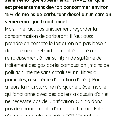
est présentement devrait consommer environ
15% de moins de carburant diesel qu’un camion
semi-remorque traditionnel.
Mais, il ne faut pas uniquement regarder la
consommation de carburant. Il faut aussi
prendre en compte le fait qu’on n’a pas besoin
de système de refroidissement élaboré (un
refroidissement à l’air suffit) ni de système de
traitement des gaz après combustion (moins de
pollution, même sans catalyseur ni filtres à
particules, ni système d’injection d’urée). Par
ailleurs la microturbine n’a qu’une pièce mobile
qui fonctionne avec des paliers à coussin d’air et
ne nécessite pas de lubrification. On n’a donc
pas de changements d’huiles à effectuer. Enfin il
n’y a pas non plus de valve EGR (Exaust gaz