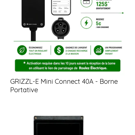
GRIZZL-E Mini Connect 40A - Borne
Portative