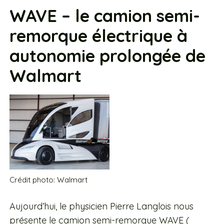
WAVE – le camion semi-
remorque électrique à
autonomie prolongée de
Walmart
Crédit photo: Walmart
Aujourd’hui, le physicien Pierre Langlois nous
présente le camion semi-remorque WAVE (