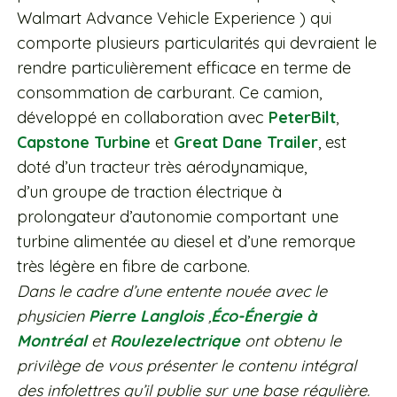
Walmart Advance Vehicle Experience ) qui
comporte plusieurs particularités qui devraient le
rendre particulièrement efficace en terme de
consommation de carburant. Ce camion,
développé en collaboration avec
PeterBilt
,
Capstone Turbine
et
Great Dane Trailer
, est
doté d’un tracteur très aérodynamique,
d’un groupe de traction électrique à
prolongateur d’autonomie comportant une
turbine alimentée au diesel et d’une remorque
très légère en fibre de carbone.
Dans le cadre d’une entente nouée avec le
physicien
Pierre Langlois
,
Éco-Énergie à
Montréal
et
Roulezelectrique
ont obtenu le
privilège de vous présenter le contenu intégral
des infolettres qu’il publie sur une base régulière.