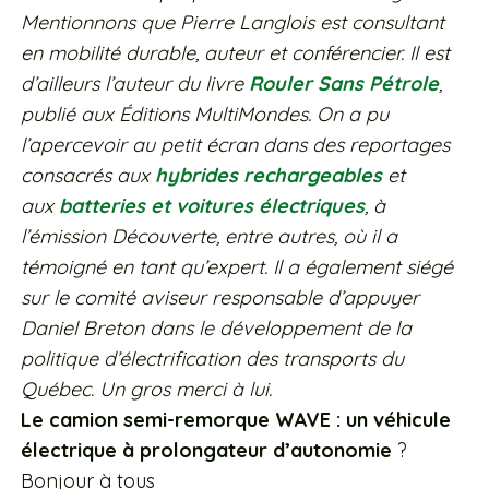
Mentionnons que Pierre Langlois est consultant
en mobilité durable, auteur et conférencier. Il est
d’ailleurs l’auteur du livre
Rouler Sans Pétrole
,
publié aux Éditions MultiMondes. On a pu
l’apercevoir au petit écran dans des reportages
consacrés aux
hybrides rechargeables
et
aux
batteries et voitures électriques
, à
l’émission Découverte, entre autres, où il a
témoigné en tant qu’expert. Il a également siégé
sur le comité aviseur responsable d’appuyer
Daniel Breton dans le développement de la
politique d’électrification des transports du
Québec. Un gros merci à lui.
Le camion semi-remorque WAVE : un véhicule
électrique à prolongateur d’autonomie
?
Bonjour à tous