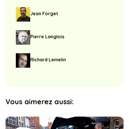
Pierre Langlois
Richard Lemelin
Vous aimerez aussi: