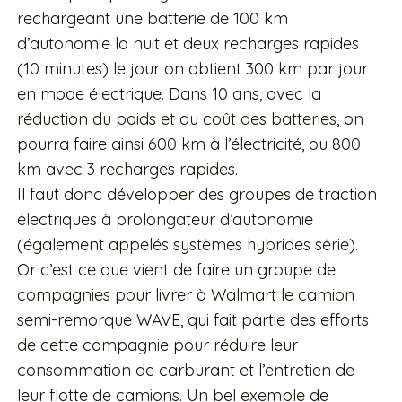
rechargeant une batterie de 100 km
d’autonomie la nuit et deux recharges rapides
(10 minutes) le jour on obtient 300 km par jour
en mode électrique. Dans 10 ans, avec la
réduction du poids et du coût des batteries, on
pourra faire ainsi 600 km à l’électricité, ou 800
km avec 3 recharges rapides.
Il faut donc développer des groupes de traction
électriques à prolongateur d’autonomie
(également appelés systèmes hybrides série).
Or c’est ce que vient de faire un groupe de
compagnies pour livrer à Walmart le camion
semi-remorque WAVE, qui fait partie des efforts
de cette compagnie pour réduire leur
consommation de carburant et l’entretien de
leur flotte de camions. Un bel exemple de