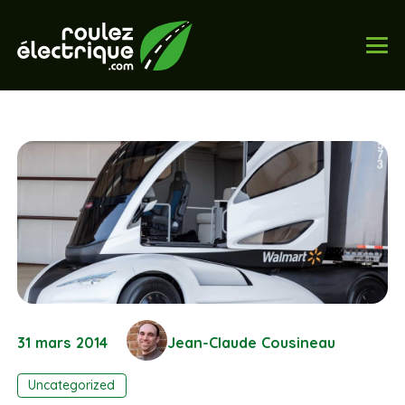
31 mars 2014
Jean-Claude Cousineau
Uncategorized