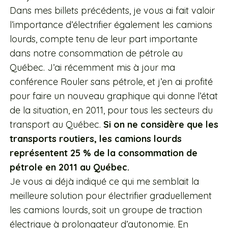
Dans mes billets précédents, je vous ai fait valoir
l’importance d’électrifier également les camions
lourds, compte tenu de leur part importante
dans notre consommation de pétrole au
Québec. J’ai récemment mis à jour ma
conférence Rouler sans pétrole, et j’en ai profité
pour faire un nouveau graphique qui donne l’état
de la situation, en 2011, pour tous les secteurs du
transport au Québec.
Si on ne considère que les
transports routiers, les camions lourds
représentent 25 % de la consommation de
pétrole en 2011 au Québec.
Je vous ai déjà indiqué ce qui me semblait la
meilleure solution pour électrifier graduellement
les camions lourds, soit un groupe de traction
électrique à prolongateur d’autonomie. En