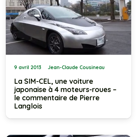
9 avril 2013
Jean-Claude Cousineau
La SIM-CEL, une voiture
japonaise à 4 moteurs-roues –
le commentaire de Pierre
Langlois