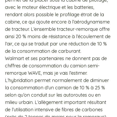
avec le moteur électrique et les batteries,
rendant alors possible le profilage étroit de la
cabine, ce qui ajoute encore à l’aérodynamisme
de tracteur. L’ensemble tracteur-remorque offre
ainsi 20 % moins de résistance à l’écoulement de
l’air, ce qui se traduit par une réduction de 10 %
de la consommation de carburant.
Walmart et ses partenaires ne donnent pas de
chiffres de consommation du camion semi-
remorque WAVE, mais je vais l’estimer.
L’hybridation permet normalement de diminuer
la consommation d’un camion de 10 % à 25 %
selon qu’on conduit sur les autoroutes ou en
milieu urbain. L’allègement important résultant
de l’utilisation intensive de fibres de carbones
(près de 2 tonnes de moins pour la remorque)