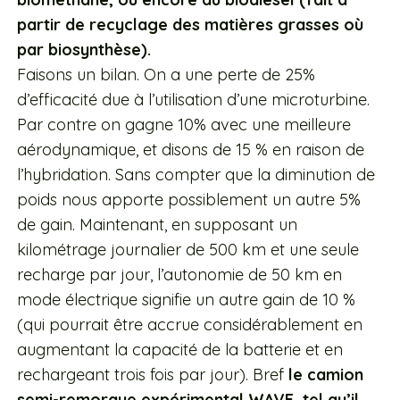
partir de recyclage des matières grasses où
par biosynthèse).
Faisons un bilan. On a une perte de 25%
d’efficacité due à l’utilisation d’une microturbine.
Par contre on gagne 10% avec une meilleure
aérodynamique, et disons de 15 % en raison de
l’hybridation. Sans compter que la diminution de
poids nous apporte possiblement un autre 5%
de gain. Maintenant, en supposant un
kilométrage journalier de 500 km et une seule
recharge par jour, l’autonomie de 50 km en
mode électrique signifie un autre gain de 10 %
(qui pourrait être accrue considérablement en
augmentant la capacité de la batterie et en
rechargeant trois fois par jour). Bref
le camion
semi-remorque expérimental WAVE, tel qu’il