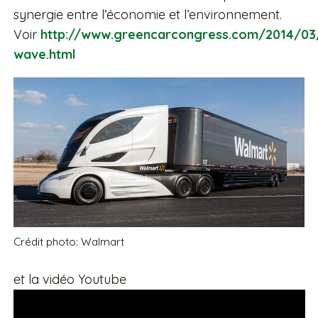
synergie entre l’économie et l’environnement.
Voir
http://www.greencarcongress.com/2014/03
wave.html
Crédit photo: Walmart
et la vidéo Youtube