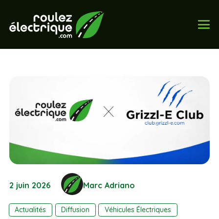
2 juin 2026
Marc Adriano
Actualités
Diffusion
Véhicules Électriques