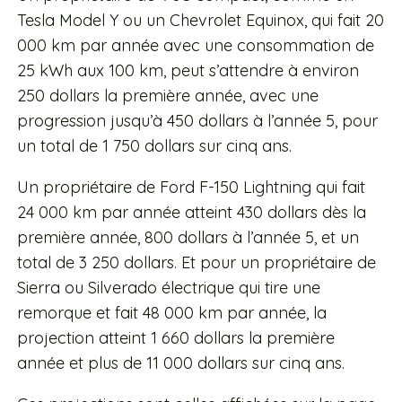
Tesla Model Y ou un Chevrolet Equinox, qui fait 20
000 km par année avec une consommation de
25 kWh aux 100 km, peut s’attendre à environ
250 dollars la première année, avec une
progression jusqu’à 450 dollars à l’année 5, pour
un total de 1 750 dollars sur cinq ans.
Un propriétaire de Ford F-150 Lightning qui fait
24 000 km par année atteint 430 dollars dès la
première année, 800 dollars à l’année 5, et un
total de 3 250 dollars. Et pour un propriétaire de
Sierra ou Silverado électrique qui tire une
remorque et fait 48 000 km par année, la
projection atteint 1 660 dollars la première
année et plus de 11 000 dollars sur cinq ans.