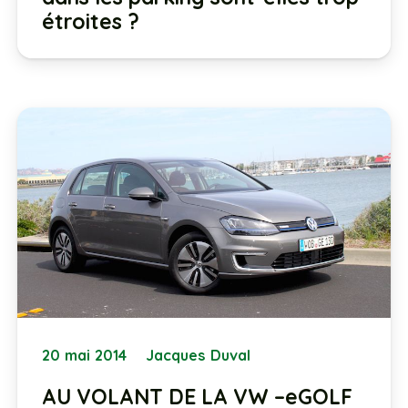
étroites ?
20 mai 2014
Jacques Duval
AU VOLANT DE LA VW –eGOLF