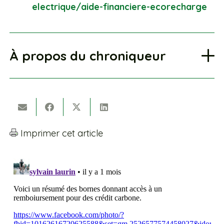
electrique/aide-financiere-ecorecharge
À propos du chroniqueur
Imprimer cet article