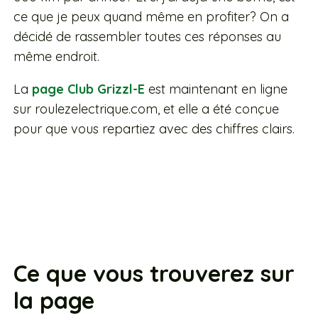
ce que je peux quand même en profiter? On a
décidé de rassembler toutes ces réponses au
même endroit.
La
page Club Grizzl-E
est maintenant en ligne
sur roulezelectrique.com, et elle a été conçue
pour que vous repartiez avec des chiffres clairs.
Ce que vous trouverez sur
la page