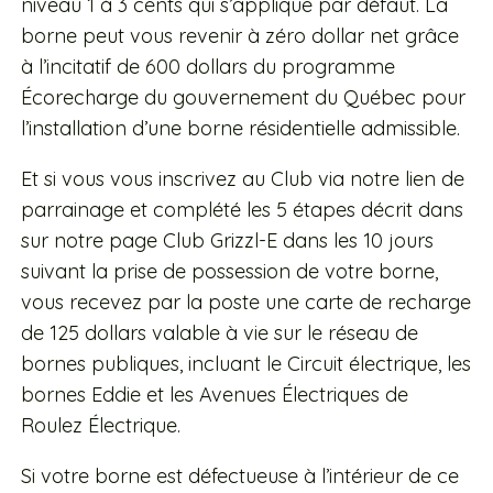
niveau 1 à 3 cents qui s’applique par défaut. La
borne peut vous revenir à zéro dollar net grâce
à l’incitatif de 600 dollars du programme
Écorecharge du gouvernement du Québec pour
l’installation d’une borne résidentielle admissible.
Et si vous vous inscrivez au Club via notre lien de
parrainage et complété les 5 étapes décrit dans
sur notre page Club Grizzl-E dans les 10 jours
suivant la prise de possession de votre borne,
vous recevez par la poste une carte de recharge
de 125 dollars valable à vie sur le réseau de
bornes publiques, incluant le Circuit électrique, les
bornes Eddie et les Avenues Électriques de
Roulez Électrique.
Si votre borne est défectueuse à l’intérieur de ce