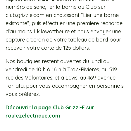
numéro de série, lier la borne au Club sur
club.grizzle.com en choisissant “Lier une borne
existante”, puis effectuer une première recharge
d’au moins 1 kilowattheure et nous envoyer une
capture d’écran de votre tableau de bord pour
recevoir votre carte de 125 dollars.
Nos boutiques restent ouvertes du lundi au
vendredi de 10 h à 16 h à Trois-Rivières, au 519
rue des Volontaires, et à Lévis, au 469 avenue
Taniata, pour vous accompagner en personne si
vous préférez.
Découvrir la page Club Grizzl-E sur
roulezelectrique.com