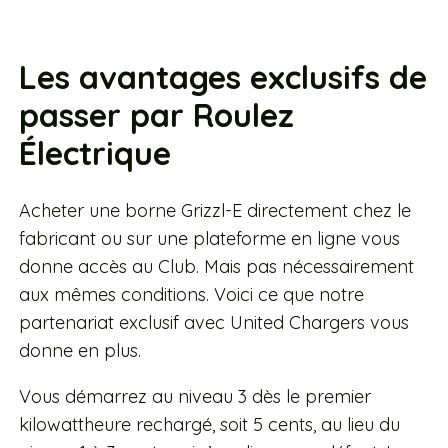
Les avantages exclusifs de
passer par Roulez
Électrique
Acheter une borne Grizzl-E directement chez le
fabricant ou sur une plateforme en ligne vous
donne accès au Club. Mais pas nécessairement
aux mêmes conditions. Voici ce que notre
partenariat exclusif avec United Chargers vous
donne en plus.
Vous démarrez au niveau 3 dès le premier
kilowattheure rechargé, soit 5 cents, au lieu du