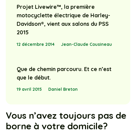
Projet Livewire™, la première
motocyclette électrique de Harley-
Davidson®, vient aux salons du PSS
2015
12 décembre 2014
Jean-Claude Cousineau
Que de chemin parcouru. Et ce n’est
que le début.
19 avril 2015
Daniel Breton
Vous n’avez toujours pas de
borne à votre domicile?