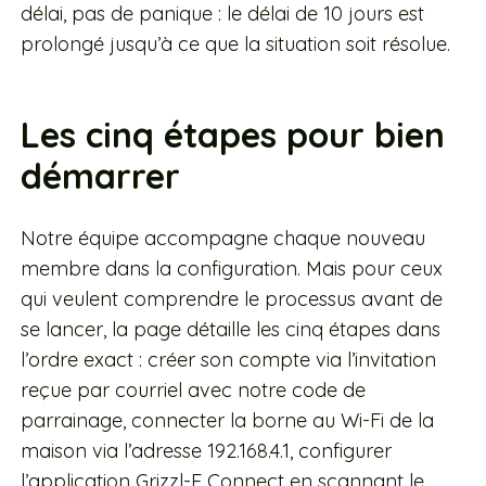
délai, pas de panique : le délai de 10 jours est
prolongé jusqu’à ce que la situation soit résolue.
Les cinq étapes pour bien
démarrer
Notre équipe accompagne chaque nouveau
membre dans la configuration. Mais pour ceux
qui veulent comprendre le processus avant de
se lancer, la page détaille les cinq étapes dans
l’ordre exact : créer son compte via l’invitation
reçue par courriel avec notre code de
parrainage, connecter la borne au Wi-Fi de la
maison via l’adresse 192.168.4.1, configurer
l’application Grizzl-E Connect en scannant le