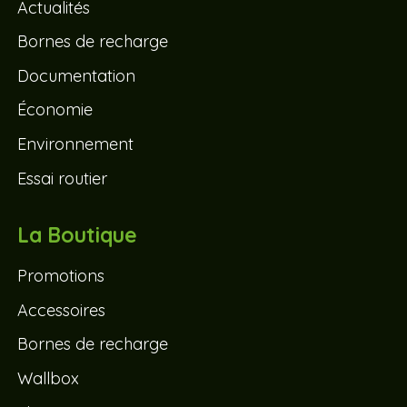
Actualités
Bornes de recharge
Documentation
Économie
Environnement
Essai routier
La Boutique
Promotions
Accessoires
Bornes de recharge
Wallbox