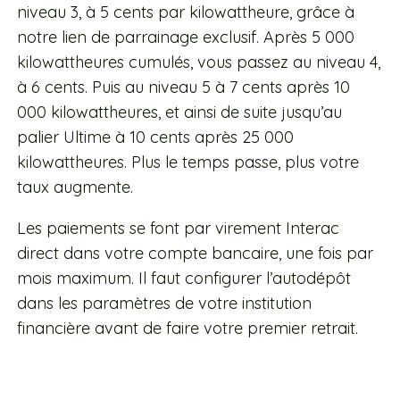
niveau 3, à 5 cents par kilowattheure, grâce à
notre lien de parrainage exclusif. Après 5 000
kilowattheures cumulés, vous passez au niveau 4,
à 6 cents. Puis au niveau 5 à 7 cents après 10
000 kilowattheures, et ainsi de suite jusqu’au
palier Ultime à 10 cents après 25 000
kilowattheures. Plus le temps passe, plus votre
taux augmente.
Les paiements se font par virement Interac
direct dans votre compte bancaire, une fois par
mois maximum. Il faut configurer l’autodépôt
dans les paramètres de votre institution
financière avant de faire votre premier retrait.