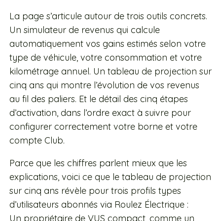
La page s’articule autour de trois outils concrets.
Un simulateur de revenus qui calcule
automatiquement vos gains estimés selon votre
type de véhicule, votre consommation et votre
kilométrage annuel. Un tableau de projection sur
cinq ans qui montre l’évolution de vos revenus
au fil des paliers. Et le détail des cinq étapes
d’activation, dans l’ordre exact à suivre pour
configurer correctement votre borne et votre
compte Club.
Parce que les chiffres parlent mieux que les
explications, voici ce que le tableau de projection
sur cinq ans révèle pour trois profils types
d’utilisateurs abonnés via Roulez Électrique :
Un propriétaire de VUS compact, comme un