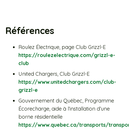
Références
Roulez Électrique, page Club Grizzl-E
https://roulezelectrique.com/grizzl-e-
club
United Chargers, Club Grizzl-E
https://www.unitedchargers.com/club-
grizzl-e
Gouvernement du Québec, Programme
Écorecharge, aide à l’installation d’une
borne résidentielle
https://www.quebec.ca/transports/transpor