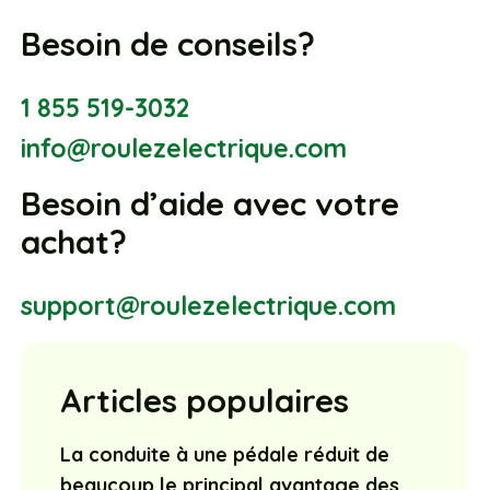
Besoin de conseils?
1 855 519-3032
info@roulezelectrique.com
Besoin d’aide avec votre
achat?
support@roulezelectrique.com
Articles populaires
La conduite à une pédale réduit de
beaucoup le principal avantage des