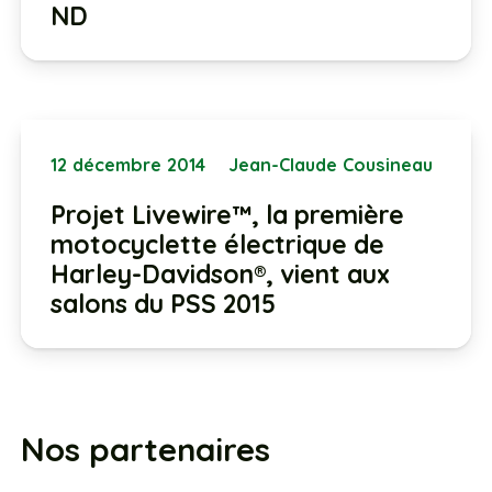
ND
12 décembre 2014
Jean-Claude Cousineau
Projet Livewire™, la première
motocyclette électrique de
Harley-Davidson®, vient aux
salons du PSS 2015
Nos partenaires