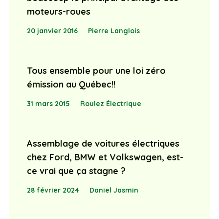
moteurs-roues
20 janvier 2016
Pierre Langlois
Tous ensemble pour une loi zéro
émission au Québec!!
31 mars 2015
Roulez Électrique
Assemblage de voitures électriques
chez Ford, BMW et Volkswagen, est-
ce vrai que ça stagne ?
28 février 2024
Daniel Jasmin