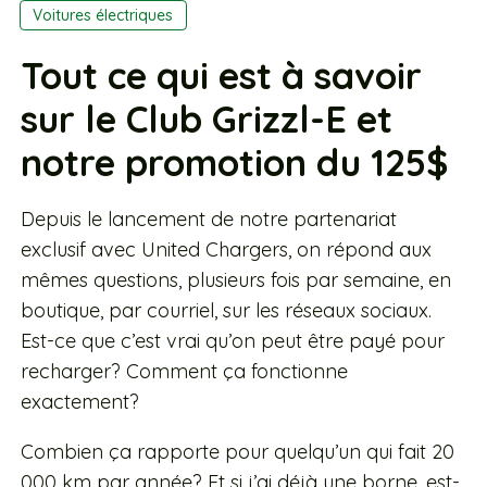
Voitures électriques
Tout ce qui est à savoir
sur le Club Grizzl-E et
notre promotion du 125$
Depuis le lancement de notre partenariat
exclusif avec United Chargers, on répond aux
mêmes questions, plusieurs fois par semaine, en
boutique, par courriel, sur les réseaux sociaux.
Est-ce que c’est vrai qu’on peut être payé pour
recharger? Comment ça fonctionne
exactement?
Combien ça rapporte pour quelqu’un qui fait 20
000 km par année? Et si j’ai déjà une borne, est-