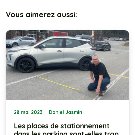
Vous aimerez aussi:
28 mai 2023
Daniel Jasmin
Les places de stationnement
dans les parking sont-elles trop