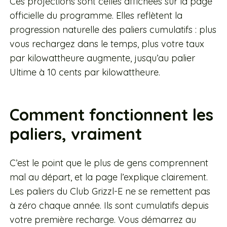
Ces projections sont celles affichées sur la page
officielle du programme. Elles reflètent la
progression naturelle des paliers cumulatifs : plus
vous rechargez dans le temps, plus votre taux
par kilowattheure augmente, jusqu’au palier
Ultime à 10 cents par kilowattheure.
Comment fonctionnent les
paliers, vraiment
C’est le point que le plus de gens comprennent
mal au départ, et la page l’explique clairement.
Les paliers du Club Grizzl-E ne se remettent pas
à zéro chaque année. Ils sont cumulatifs depuis
votre première recharge. Vous démarrez au