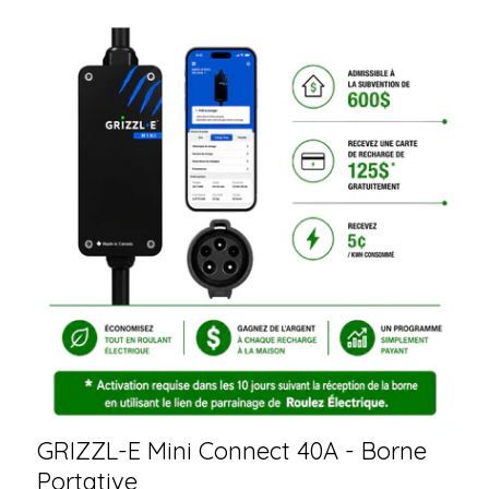
GRIZZL-E Mini Connect 40A - Borne
Portative