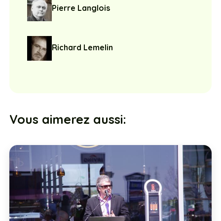
Pierre Langlois
Richard Lemelin
Vous aimerez aussi: