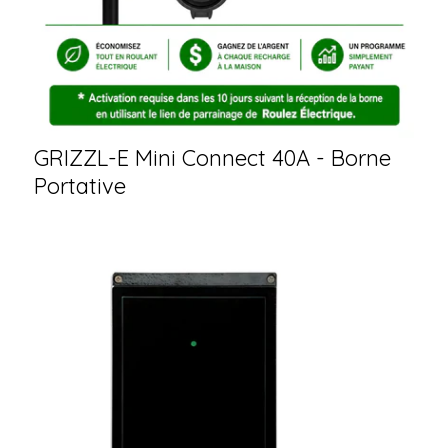
GRIZZL-E Mini Connect 40A - Borne
Portative