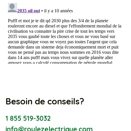
Besoin de conseils?
1 855 519-3032
info@roulezelectrique.com