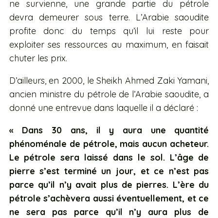
ne survienne, une grande partie du pétrole
devra demeurer sous terre. L’Arabie saoudite
profite donc du temps qu’il lui reste pour
exploiter ses ressources au maximum, en faisait
chuter les prix.
D’ailleurs, en 2000, le Sheikh Ahmed Zaki Yamani,
ancien ministre du pétrole de l’Arabie saoudite, a
donné une entrevue dans laquelle il a déclaré :
« Dans 30 ans, il y aura une quantité
phénoménale de pétrole, mais aucun acheteur.
Le pétrole sera laissé dans le sol. L’âge de
pierre s’est terminé un jour, et ce n’est pas
parce qu’il n’y avait plus de pierres. L’ère du
pétrole s’achèvera aussi éventuellement, et ce
ne sera pas parce qu’il n’y aura plus de