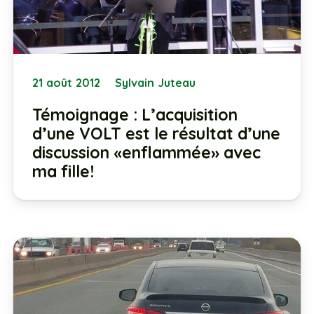
21 août 2012
Sylvain Juteau
Témoignage : L’acquisition
d’une VOLT est le résultat d’une
discussion «enflammée» avec
ma fille!