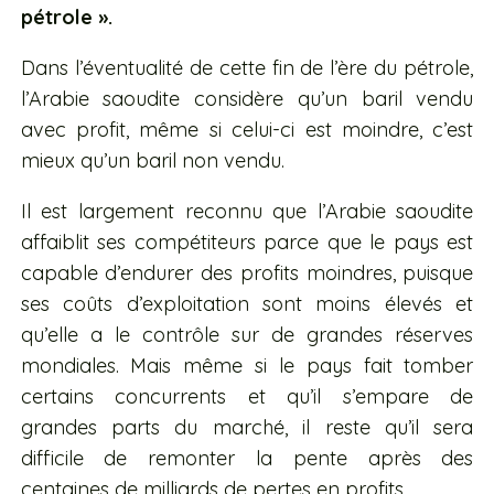
pétrole ».
Dans l’éventualité de cette fin de l’ère du pétrole,
l’Arabie saoudite considère qu’un baril vendu
avec profit, même si celui-ci est moindre, c’est
mieux qu’un baril non vendu.
Il est largement reconnu que l’Arabie saoudite
affaiblit ses compétiteurs parce que le pays est
capable d’endurer des profits moindres, puisque
ses coûts d’exploitation sont moins élevés et
qu’elle a le contrôle sur de grandes réserves
mondiales. Mais même si le pays fait tomber
certains concurrents et qu’il s’empare de
grandes parts du marché, il reste qu’il sera
difficile de remonter la pente après des
centaines de milliards de pertes en profits.