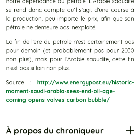
notre dépendance au pétrole. L’Arabie saoudite
se rend donc compte qu’il s’agit d’une course à
la production, peu importe le prix, afin que son
pétrole ne demeure pas inexploité.
La fin de l’ère du pétrole n’est certainement pas
pour demain (et probablement pas pour 2030
non plus), mais pour l’Arabie saoudite, cette fin
n’est pas si loin non plus.
Source :
http://www.energypost.eu/historic-
moment-saudi-arabia-sees-end-oil-age-
coming-opens-valves-carbon-bubble/
.
À propos du chroniqueur