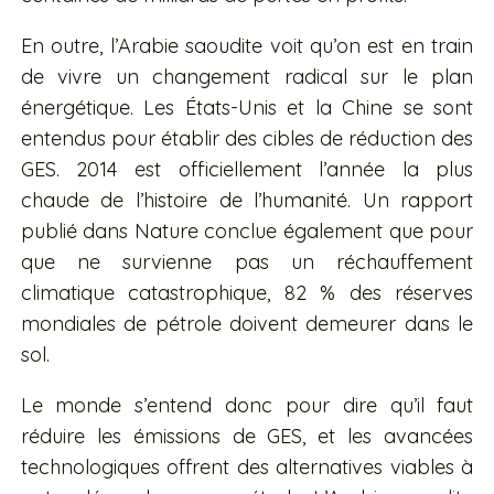
En outre, l’Arabie saoudite voit qu’on est en train
de vivre un changement radical sur le plan
énergétique. Les États-Unis et la Chine se sont
entendus pour établir des cibles de réduction des
GES. 2014 est officiellement l’année la plus
chaude de l’histoire de l’humanité. Un rapport
publié dans Nature conclue également que pour
que ne survienne pas un réchauffement
climatique catastrophique, 82 % des réserves
mondiales de pétrole doivent demeurer dans le
sol.
Le monde s’entend donc pour dire qu’il faut
réduire les émissions de GES, et les avancées
technologiques offrent des alternatives viables à