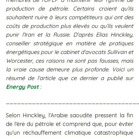
production de pétrole. Certains croient qu’ils
souhaitent nuire à leurs compétiteurs qui ont des
coûts de production plus élevés ou qu’ils veulent
punir l’Iran et la Russie. D’après Elias Hinckley,
conseiller stratégique en matière de pratiques
énergétiques pour le cabinet d’avocats Sullivan et
Worcester, ces raisons ne sont pas fausses, mais
la vraie cause demeure plus profonde. Voici un
résumé de l’article que ce dernier a publié sur
Energy Post
:
___________________________________
Selon Hinckley, l’Arabie saoudite pressent la fin
de l’ère du pétrole et comprend que, pour éviter
qu’un réchauffement climatique catastrophique