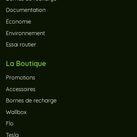
Documentation
Économie
Environnement
Essai routier
La Boutique
Promotions
Accessoires
Bornes de recharge
Wallbox
Flo
Tesla