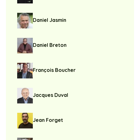
Daniel Jasmin
Daniel Breton
François Boucher
Jacques Duval
Jean Forget