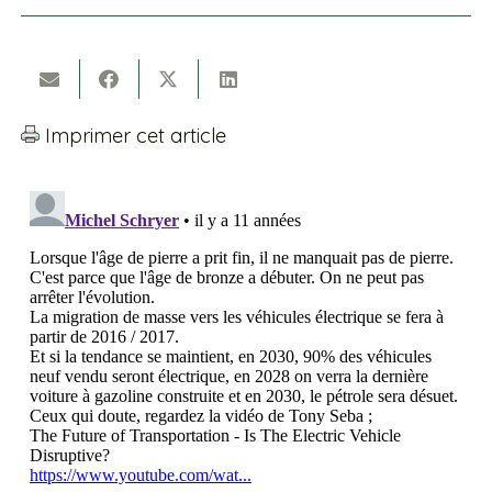
Imprimer cet article