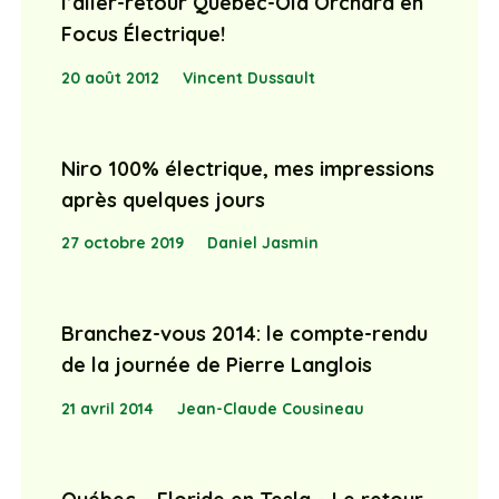
l’aller-retour Québec-Old Orchard en
Focus Électrique!
20 août 2012
Vincent Dussault
Niro 100% électrique, mes impressions
après quelques jours
27 octobre 2019
Daniel Jasmin
Branchez-vous 2014: le compte-rendu
de la journée de Pierre Langlois
21 avril 2014
Jean-Claude Cousineau