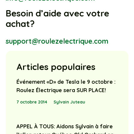
Besoin d’aide avec votre
achat?
support@roulezelectrique.com
Articles populaires
Événement «D» de Tesla le 9 octobre :
Roulez Électrique sera SUR PLACE!
7 octobre 2014
Sylvain Juteau
APPEL À TOUS: Aidons Sylvain à faire