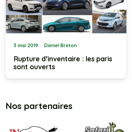
3 mai 2019
Daniel Breton
Rupture d’inventaire : les paris
sont ouverts
Nos partenaires