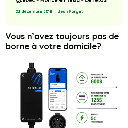
Québec – Floride en Tesla – Le retour
23 décembre 2018
Jean Forget
Vous n’avez toujours pas de
borne à votre domicile?