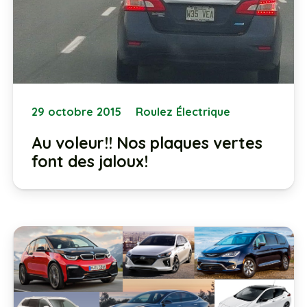
29 octobre 2015
Roulez Électrique
Au voleur!! Nos plaques vertes
font des jaloux!