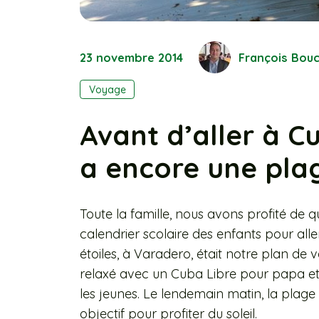
23 novembre 2014
François Bou
Voyage
Avant d’aller à Cu
a encore une pla
Toute la famille, nous avons profité de
calendrier scolaire des enfants pour alle
étoiles, à Varadero, était notre plan de
relaxé avec un Cuba Libre pour papa et
les jeunes. Le lendemain matin, la plage 
objectif pour profiter du soleil.