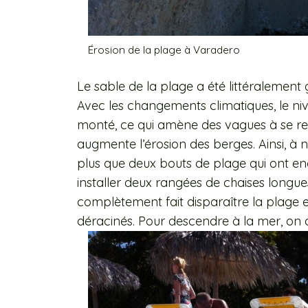
Érosion de la plage à Varadero
Le sable de la plage a été littéralement 
Avec les changements climatiques, le n
monté, ce qui amène des vagues à se rend
augmente l’érosion des berges. Ainsi, à no
plus que deux bouts de plage qui ont en
installer deux rangées de chaises longues
complètement fait disparaître la plage 
déracinés. Pour descendre à la mer, on 