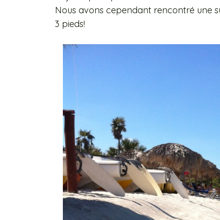
Nous avons cependant rencontré une surpr
3 pieds!