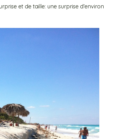
ise et de taille: une surprise d’environ