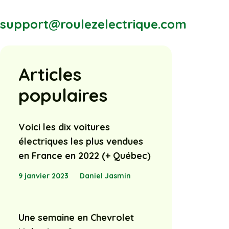
support@roulezelectrique.com
Articles
populaires
Voici les dix voitures
électriques les plus vendues
en France en 2022 (+ Québec)
9 janvier 2023
Daniel Jasmin
Une semaine en Chevrolet