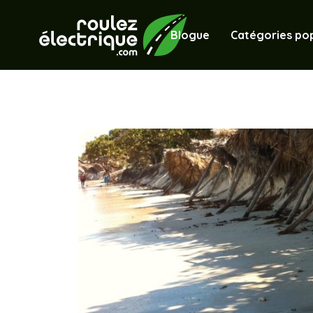
Blogue
Catégories pop