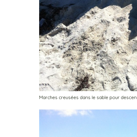
Marches creusées dans le sable pour descend