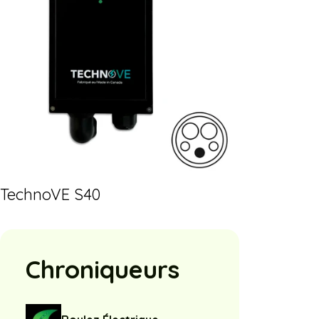
TechnoVE S40
Chroniqueurs