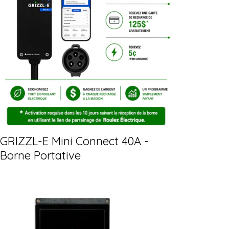
GRIZZL-E Mini Connect 40A -
Borne Portative