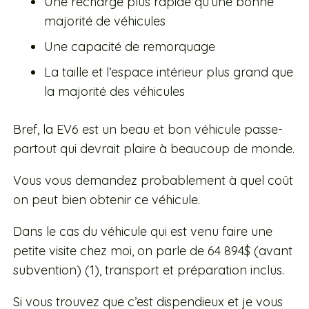
Une recharge plus rapide qu’une bonne
majorité de véhicules
Une capacité de remorquage
La taille et l’espace intérieur plus grand que
la majorité des véhicules
Bref, la EV6 est un beau et bon véhicule passe-
partout qui devrait plaire à beaucoup de monde.
Vous vous demandez probablement à quel coût
on peut bien obtenir ce véhicule.
Dans le cas du véhicule qui est venu faire une
petite visite chez moi, on parle de 64 894$ (avant
subvention) (1), transport et préparation inclus.
Si vous trouvez que c’est dispendieux et je vous