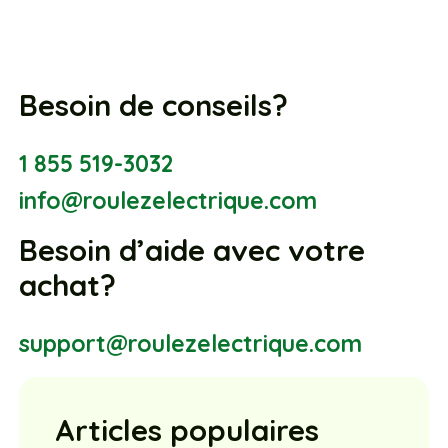
Besoin de conseils?
1 855 519-3032
info@roulezelectrique.com
Besoin d’aide avec votre
achat?
support@roulezelectrique.com
Articles populaires