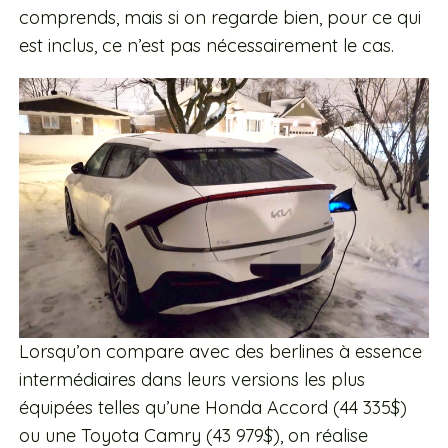
comprends, mais si on regarde bien, pour ce qui
est inclus, ce n’est pas nécessairement le cas.
Lorsqu’on compare avec des berlines à essence
intermédiaires dans leurs versions les plus
équipées telles qu’une Honda Accord (44 335$)
ou une Toyota Camry (43 979$), on réalise