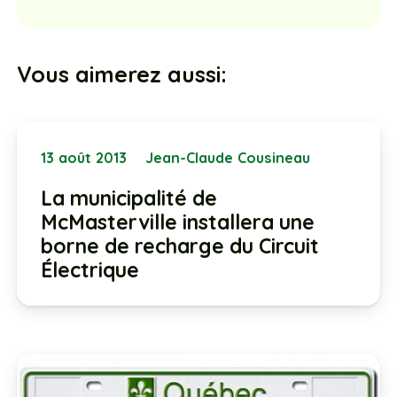
Vous aimerez aussi:
13 août 2013
Jean-Claude Cousineau
La municipalité de
McMasterville installera une
borne de recharge du Circuit
Électrique