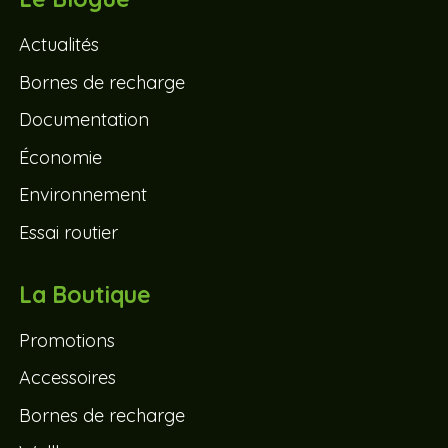
Actualités
Bornes de recharge
Documentation
Économie
Environnement
Essai routier
La Boutique
Promotions
Accessoires
Bornes de recharge