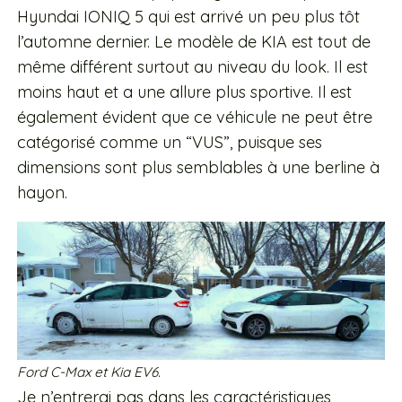
Hyundai IONIQ 5 qui est arrivé un peu plus tôt
l’automne dernier. Le modèle de KIA est tout de
même différent surtout au niveau du look. Il est
moins haut et a une allure plus sportive. Il est
également évident que ce véhicule ne peut être
catégorisé comme un “VUS”, puisque ses
dimensions sont plus semblables à une berline à
hayon.
Ford C-Max et Kia EV6.
Je n’entrerai pas dans les caractéristiques