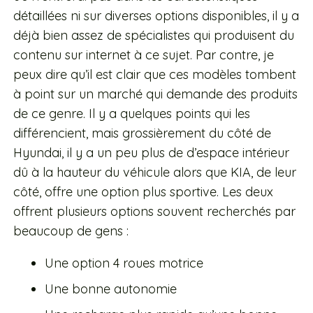
détaillées ni sur diverses options disponibles, il y a
déjà bien assez de spécialistes qui produisent du
contenu sur internet à ce sujet. Par contre, je
peux dire qu’il est clair que ces modèles tombent
à point sur un marché qui demande des produits
de ce genre. Il y a quelques points qui les
différencient, mais grossièrement du côté de
Hyundai, il y a un peu plus de d’espace intérieur
dû à la hauteur du véhicule alors que KIA, de leur
côté, offre une option plus sportive. Les deux
offrent plusieurs options souvent recherchés par
beaucoup de gens :
Une option 4 roues motrice
Une bonne autonomie