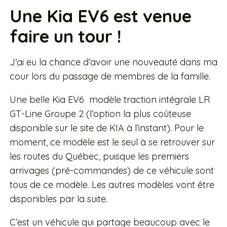
Une Kia EV6 est venue
faire un tour !
J’ai eu la chance d’avoir une nouveauté dans ma
cour lors du passage de membres de la famille.
Une belle Kia EV6 modèle traction intégrale LR
GT-Line Groupe 2 (l’option la plus coûteuse
disponible sur le site de KIA à l’instant). Pour le
moment, ce modèle est le seul à se retrouver sur
les routes du Québec, puisque les premiers
arrivages (pré-commandes) de ce véhicule sont
tous de ce modèle. Les autres modèles vont être
disponibles par la suite.
C’est un véhicule qui partage beaucoup avec le