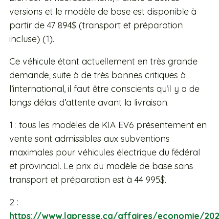
versions et le modèle de base est disponible à
partir de 47 894$ (transport et préparation
incluse) (1).
Ce véhicule étant actuellement en très grande
demande, suite à de très bonnes critiques à
l’international, il faut être conscients qu’il y a de
longs délais d’attente avant la livraison.
1 : tous les modèles de KIA EV6 présentement en
vente sont admissibles aux subventions
maximales pour véhicules électrique du fédéral
et provincial. Le prix du modèle de base sans
transport et préparation est à 44 995$.
2 :
https://www.lapresse.ca/affaires/economie/202