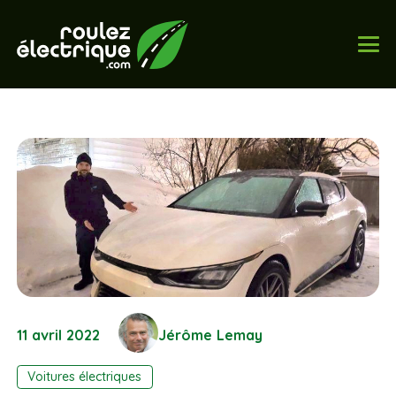
11 avril 2022
Jérôme Lemay
Voitures électriques