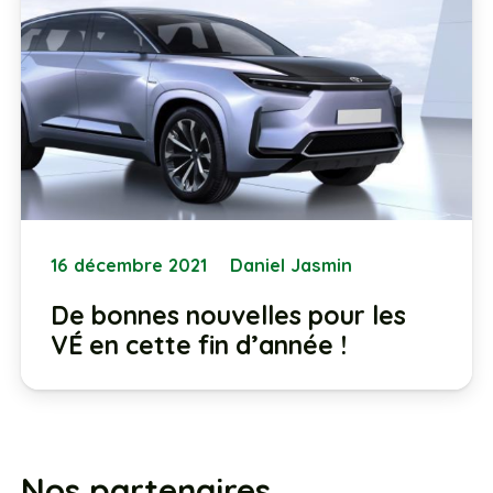
16 décembre 2021
Daniel Jasmin
De bonnes nouvelles pour les
VÉ en cette fin d’année !
Nos partenaires