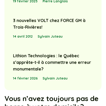
19 février 2025
Pierre Langlois
3 nouvelles VOLT chez FORCE GM à
Trois-Rivières!
14 avril 2012
Sylvain Juteau
Lithion Technologies : le Québec
s’apprête-t-il à commettre une erreur
monumentale?
14 février 2026
Sylvain Juteau
Vous n’avez toujours pas de