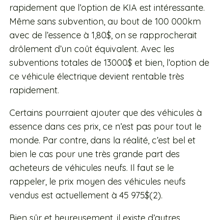
rapidement que l’option de KIA est intéressante.
Même sans subvention, au bout de 100 000km
avec de l’essence à 1,80$, on se rapprocherait
drôlement d’un coût équivalent. Avec les
subventions totales de 13000$ et bien, l’option de
ce véhicule électrique devient rentable très
rapidement.
Certains pourraient ajouter que des véhicules à
essence dans ces prix, ce n’est pas pour tout le
monde. Par contre, dans la réalité, c’est bel et
bien le cas pour une très grande part des
acheteurs de véhicules neufs. Il faut se le
rappeler, le prix moyen des véhicules neufs
vendus est actuellement à 45 975$(2).
Bien sûr et heureusement, il existe d’autres