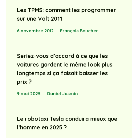
Les TPMS: comment les programmer
sur une Volt 2011
6 novembre 2012
François Boucher
Seriez-vous d’accord à ce que les
voitures gardent le même look plus
longtemps si ça faisait baisser les
prix ?
9 mai 2025
Daniel Jasmin
Le robotaxi Tesla conduira mieux que
l’homme en 2025 ?