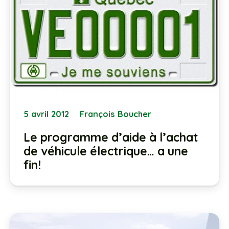
5 avril 2012
François Boucher
Le programme d’aide à l’achat
de véhicule électrique… a une
fin!