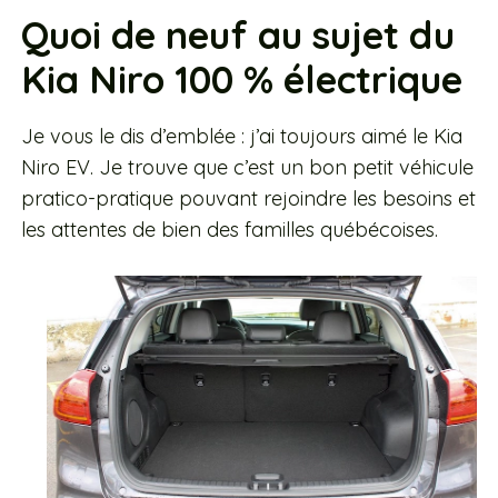
Quoi de neuf au sujet du
Kia Niro 100 % électrique
Je vous le dis d’emblée : j’ai toujours aimé le Kia
Niro EV. Je trouve que c’est un bon petit véhicule
pratico-pratique pouvant rejoindre les besoins et
les attentes de bien des familles québécoises.