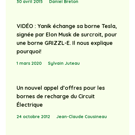
30 avril 2015
Daniel Breton
VIDÉO : Yanik échange sa borne Tesla,
signée par Elon Musk de surcroit, pour
une borne GRIZZL-E. Il nous explique
pourquoi!
1 mars 2020
Sylvain Juteau
Un nouvel appel d’offres pour les
bornes de recharge du Circuit
Électrique
24 octobre 2012
Jean-Claude Cousineau