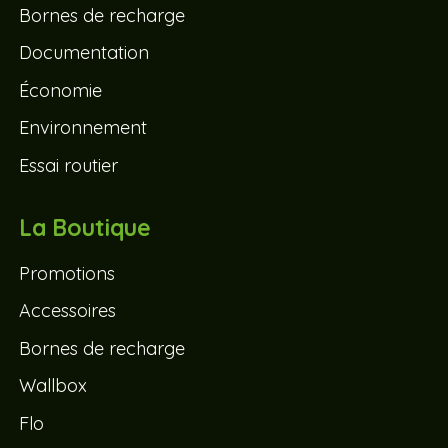
Bornes de recharge
Documentation
Économie
Environnement
Essai routier
La Boutique
Promotions
Accessoires
Bornes de recharge
Wallbox
Flo