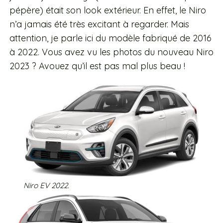
pépère) était son look extérieur. En effet, le Niro
n’a jamais été très excitant à regarder. Mais
attention, je parle ici du modèle fabriqué de 2016
à 2022. Vous avez vu les photos du nouveau Niro
2023 ? Avouez qu’il est pas mal plus beau !
Niro EV 2022.