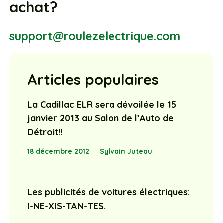
achat?
support@roulezelectrique.com
Articles populaires
La Cadillac ELR sera dévoilée le 15
janvier 2013 au Salon de l’Auto de
Détroit!!
18 décembre 2012
Sylvain Juteau
Les publicités de voitures électriques:
I-NE-XIS-TAN-TES.