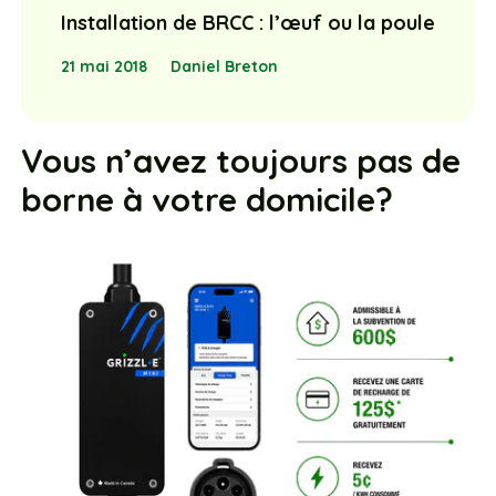
Installation de BRCC : l’œuf ou la poule
21 mai 2018
Daniel Breton
Vous n’avez toujours pas de
borne à votre domicile?