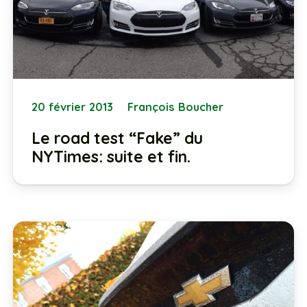
20 février 2013
François Boucher
Le road test “Fake” du
NYTimes: suite et fin.