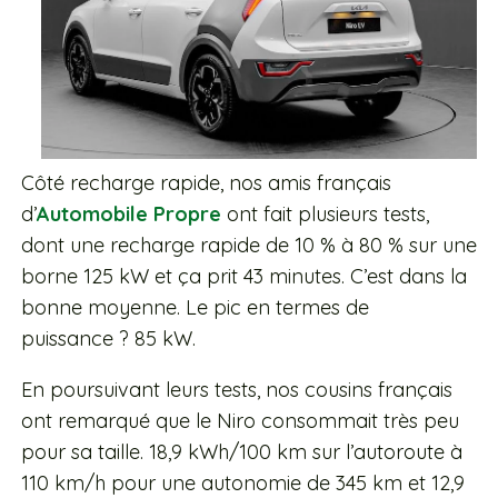
Côté recharge rapide, nos amis français
d’
Automobile Propre
ont fait plusieurs tests,
dont une recharge rapide de 10 % à 80 % sur une
borne 125 kW et ça prit 43 minutes. C’est dans la
bonne moyenne. Le pic en termes de
puissance ? 85 kW.
En poursuivant leurs tests, nos cousins français
ont remarqué que le Niro consommait très peu
pour sa taille. 18,9 kWh/100 km sur l’autoroute à
110 km/h pour une autonomie de 345 km et 12,9