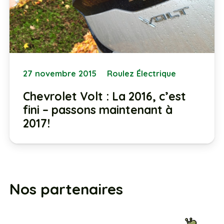
27 novembre 2015
Roulez Électrique
Chevrolet Volt : La 2016, c’est
fini – passons maintenant à
2017!
Nos partenaires