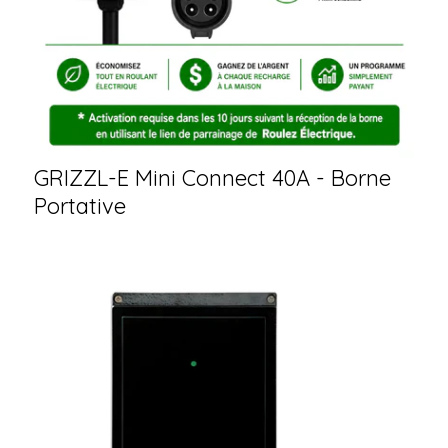
GRIZZL-E Mini Connect 40A - Borne
Portative