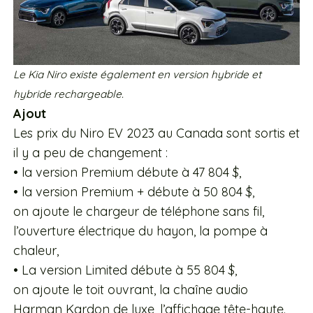
Le Kia Niro existe également en version hybride et
hybride rechargeable.
Ajout
Les prix du Niro EV 2023 au Canada sont sortis et
il y a peu de changement :
• la version Premium débute à 47 804 $,
• la version Premium + débute à 50 804 $,
on ajoute le chargeur de téléphone sans fil,
l’ouverture électrique du hayon, la pompe à
chaleur,
• La version Limited débute à 55 804 $,
on ajoute le toit ouvrant, la chaîne audio
Harman Kardon de luxe, l’affichage tête-haute.