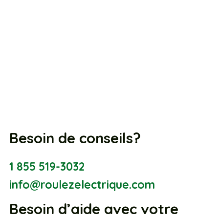
Besoin de conseils?
1 855 519-3032
info@roulezelectrique.com
Besoin d’aide avec votre