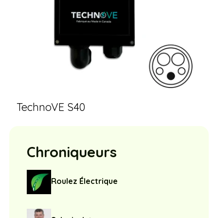
TechnoVE S40
Chroniqueurs
Roulez Électrique