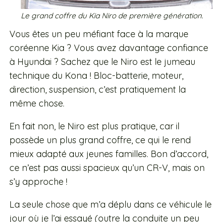
Le grand coffre du Kia Niro de première génération.
Vous êtes un peu méfiant face à la marque
coréenne Kia ? Vous avez davantage confiance
à Hyundai ? Sachez que le Niro est le jumeau
technique du Kona ! Bloc-batterie, moteur,
direction, suspension, c’est pratiquement la
même chose.
En fait non, le Niro est plus pratique, car il
possède un plus grand coffre, ce qui le rend
mieux adapté aux jeunes familles. Bon d’accord,
ce n’est pas aussi spacieux qu’un CR-V, mais on
s’y approche !
La seule chose que m’a déplu dans ce véhicule le
jour où je l’ai essayé (outre la conduite un peu