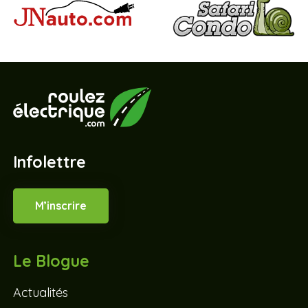
Infolettre
M’inscrire
Le Blogue
Actualités