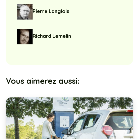
Pierre Langlois
Richard Lemelin
Vous aimerez aussi: