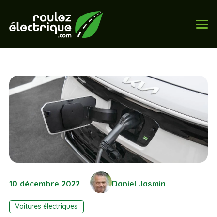
10 décembre 2022
Daniel Jasmin
Voitures électriques