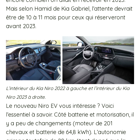
Mais selon Hamid de Kia Gabriel, l’attente devrait
être de 10 à 11 mois pour ceux qui réserveront
avant 2023.
L’intérieur du Kia Niro 2022 à gauche et l’intérieur du Kia
Niro 2023 à droite.
Le nouveau Niro EV vous intéresse ? Voici
l’essentiel à savoir. Côté batterie et motorisation, il
y a peu de changements (moteur de 201
chevaux et batterie de 64,8 kWh). L’autonomie