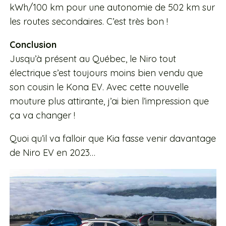
kWh/100 km pour une autonomie de 502 km sur
les routes secondaires. C’est très bon !
Conclusion
Jusqu’à présent au Québec, le Niro tout
électrique s’est toujours moins bien vendu que
son cousin le Kona EV. Avec cette nouvelle
mouture plus attirante, j’ai bien l’impression que
ça va changer !
Quoi qu’il va falloir que Kia fasse venir davantage
de Niro EV en 2023…