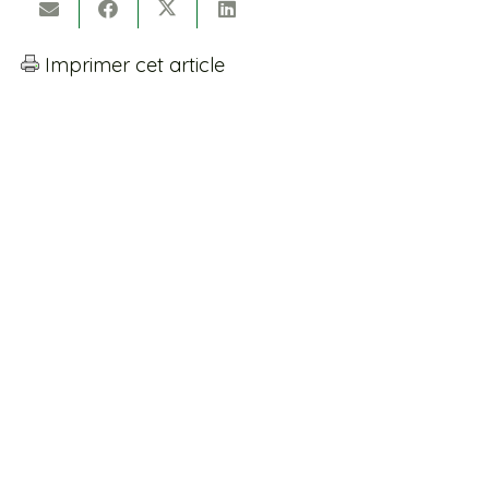
Imprimer cet article