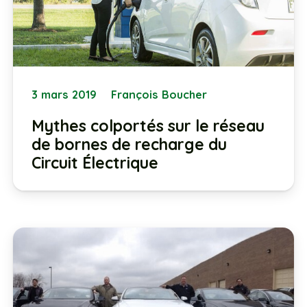
3 mars 2019
François Boucher
Mythes colportés sur le réseau
de bornes de recharge du
Circuit Électrique