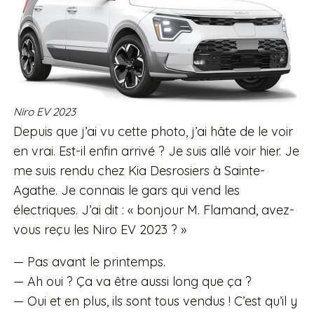
Niro EV 2023
Depuis que j’ai vu cette photo, j’ai hâte de le voir
en vrai. Est-il enfin arrivé ? Je suis allé voir hier. Je
me suis rendu chez Kia Desrosiers à Sainte-
Agathe. Je connais le gars qui vend les
électriques. J’ai dit : « bonjour M. Flamand, avez-
vous reçu les Niro EV 2023 ? »
— Pas avant le printemps.
— Ah oui ? Ça va être aussi long que ça ?
— Oui et en plus, ils sont tous vendus ! C’est qu’il y