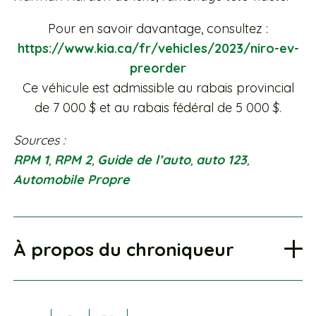
Pour en savoir davantage, consultez :
https://www.kia.ca/fr/vehicles/2023/niro-ev-
preorder
Ce véhicule est admissible au rabais provincial
de 7 000 $ et au rabais fédéral de 5 000 $.
Sources :
RPM 1
,
RPM 2
,
Guide de l’auto
,
auto 123
,
Automobile Propre
À propos du chroniqueur