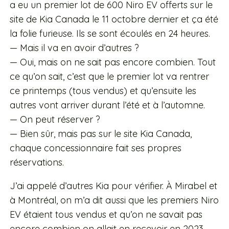
a eu un premier lot de 600 Niro EV offerts sur le
site de Kia Canada le 11 octobre dernier et ça été
la folie furieuse. Ils se sont écoulés en 24 heures.
— Mais il va en avoir d’autres ?
— Oui, mais on ne sait pas encore combien. Tout
ce qu’on sait, c’est que le premier lot va rentrer
ce printemps (tous vendus) et qu’ensuite les
autres vont arriver durant l’été et à l’automne.
— On peut réserver ?
— Bien sûr, mais pas sur le site Kia Canada,
chaque concessionnaire fait ses propres
réservations.
J’ai appelé d’autres Kia pour vérifier. À Mirabel et
à Montréal, on m’a dit aussi que les premiers Niro
EV étaient tous vendus et qu’on ne savait pas
encore combien on allait en recevoir en 2023.