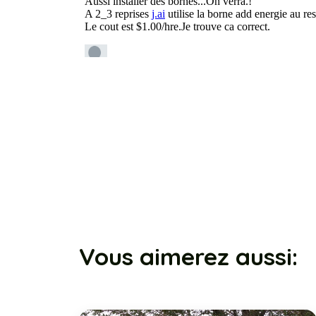
Vous aimerez aussi: