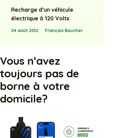
Recharge d’un véhicule
électrique à 120 Volts.
24 août 2012
François Boucher
Vous n’avez
toujours pas de
borne à votre
domicile?