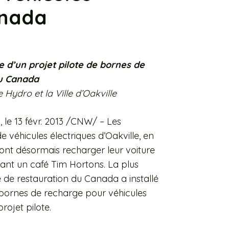
anada
 d’un projet pilote de bornes de
au Canada
Hydro et la Ville d’Oakville
le 13 févr. 2013 /CNW/ – Les
e véhicules électriques d’Oakville, en
ont désormais recharger leur voiture
ant un café Tim Hortons. La plus
 de restauration du Canada a installé
 bornes de recharge pour véhicules
rojet pilote.