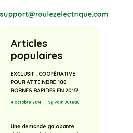
support@roulezelectrique.com
Articles
populaires
EXCLUSIF : COOPÉRATIVE
POUR ATTEINDRE 100
BORNES RAPIDES EN 2015!
4 octobre 2014
Sylvain Juteau
Une demande galopante