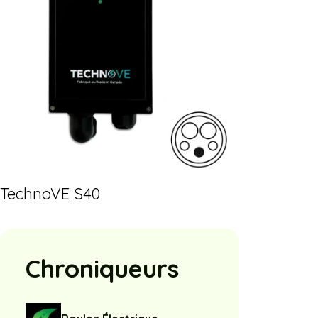
TechnoVE S40
Chroniqueurs