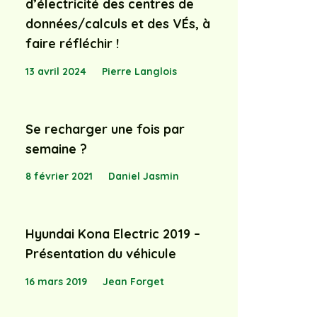
d’électricité des centres de
données/calculs et des VÉs, à
faire réfléchir !
13 avril 2024
Pierre Langlois
Se recharger une fois par
semaine ?
8 février 2021
Daniel Jasmin
Hyundai Kona Electric 2019 –
Présentation du véhicule
16 mars 2019
Jean Forget