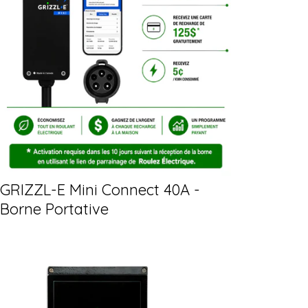
GRIZZL-E Mini Connect 40A -
Borne Portative