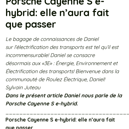
Porsche Cayenne S e-
hybrid: elle n’aura fait
que passer
Le bagage de connaissances de Daniel
sur l’électrification des transports est tel qu’il est
incommensurable! Daniel se consacre
désormais aux «3E» : Énergie, Environnement et
Électrification des transports! Bienvenue dans la
communauté de Roulez Électrique, Daniel!
Sylvain Juteau
Dans le présent article Daniel nous parle de la
Porsche Cayenne S e-hybrid.
___________________________________
Porsche Cayenne S e-hybrid: elle n’aura fait
que passer