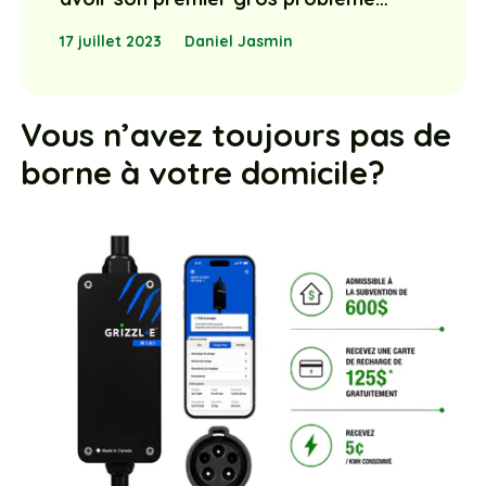
17 juillet 2023
Daniel Jasmin
Vous n’avez toujours pas de
borne à votre domicile?