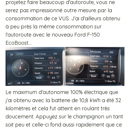
projetez faire beaucoup d’autoroute, vous ne
serez pas impressionné outre mesure par la
consommation de ce VUS. J’ai d’ailleurs obtenu
à peu près la même consommation sur
l’autoroute avec le nouveau Ford F-150
EcoBoost…
Le maximum d’autonomie 100% électrique que
j’ai obtenu avec la batterie de 10,8 kWh a été 32
kilomètres et cela fut atteint en roulant très
doucement. Appuyez sur le champignon un tant
soit peu et celle-ci fond aussi rapidement que ce