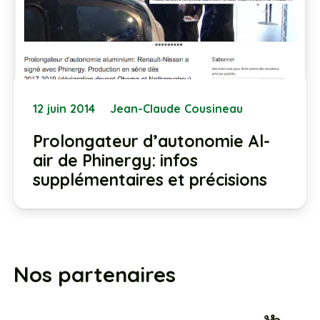
12 juin 2014
Jean-Claude Cousineau
Prolongateur d’autonomie Al-
air de Phinergy: infos
supplémentaires et précisions
Nos partenaires