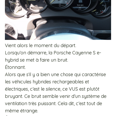
Vient alors le moment du départ.
Lorsqu’on démarre, la Porsche Cayenne S e-
hybrid se met à faire un bruit.
Étonnant.
Alors que s’il y a bien une chose qui caractérise
les véhicules hybrides rechargeables et
électriques, c’est le silence, ce VUS est plutôt
bruyant. Ce bruit semble venir d’un système de
ventilation très puissant. Cela dit, c’est tout de
même étrange.