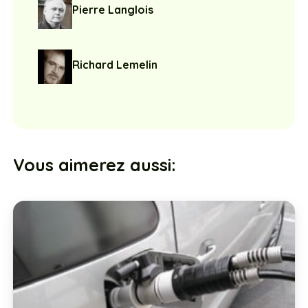
Pierre Langlois
Richard Lemelin
Vous aimerez aussi: