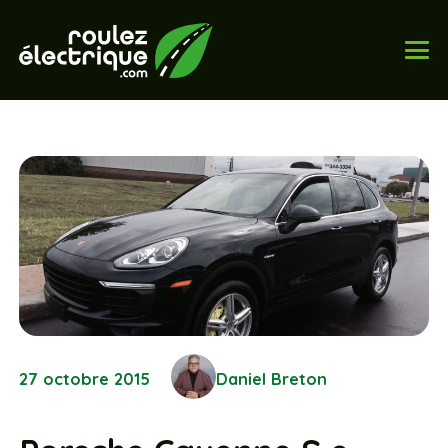
27 octobre 2015
Daniel Breton