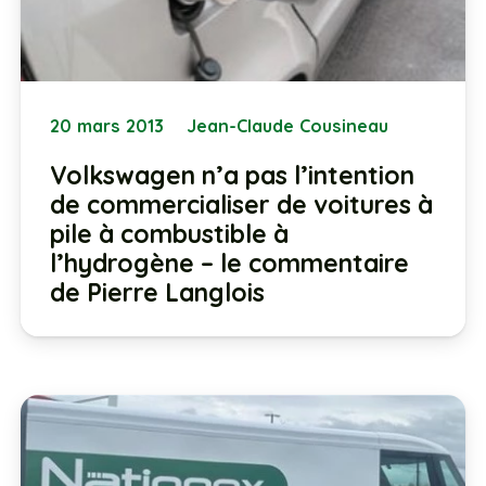
20 mars 2013
Jean-Claude Cousineau
Volkswagen n’a pas l’intention
de commercialiser de voitures à
pile à combustible à
l’hydrogène – le commentaire
de Pierre Langlois