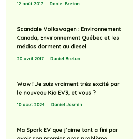
12 août 2017
Daniel Breton
Scandale Volkswagen : Environnement
Canada, Environnement Québec et les
médias dorment au diesel
20 avril 2017
Daniel Breton
Wow ! Je suis vraiment très excité par
le nouveau Kia EV3, et vous ?
10 août 2024
Daniel Jasmin
Ma Spark EV que j’aime tant a fini par
avoir son premier gros problème…