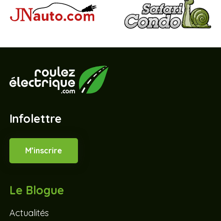
Infolettre
M’inscrire
Le Blogue
Actualités