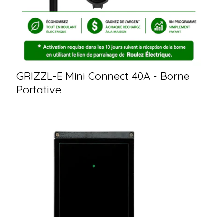
GRIZZL-E Mini Connect 40A - Borne
Portative