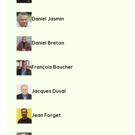
Daniel Jasmin
Daniel Breton
François Boucher
Jacques Duval
Jean Forget