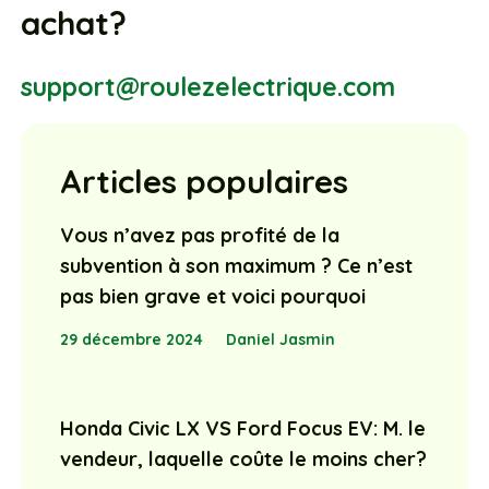
achat?
support@roulezelectrique.com
Articles populaires
Vous n’avez pas profité de la
subvention à son maximum ? Ce n’est
pas bien grave et voici pourquoi
29 décembre 2024
Daniel Jasmin
Honda Civic LX VS Ford Focus EV: M. le
vendeur, laquelle coûte le moins cher?