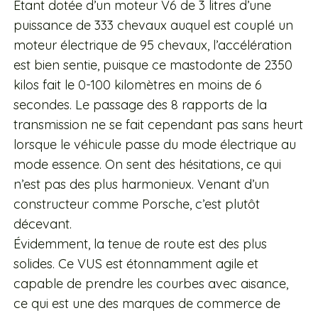
Étant dotée d’un moteur V6 de 3 litres d’une
puissance de 333 chevaux auquel est couplé un
moteur électrique de 95 chevaux, l’accélération
est bien sentie, puisque ce mastodonte de 2350
kilos fait le 0-100 kilomètres en moins de 6
secondes. Le passage des 8 rapports de la
transmission ne se fait cependant pas sans heurt
lorsque le véhicule passe du mode électrique au
mode essence. On sent des hésitations, ce qui
n’est pas des plus harmonieux. Venant d’un
constructeur comme Porsche, c’est plutôt
décevant.
Évidemment, la tenue de route est des plus
solides. Ce VUS est étonnamment agile et
capable de prendre les courbes avec aisance,
ce qui est une des marques de commerce de