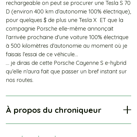
rechargeable on peut se procurer une Tesla S 70
D (environ 400 km d’autonomie 100% électrique),
pour quelques $ de plus une Tesla X ET que la
compagnie Porsche elle-même annonçait
l’arrivée prochaine d’une voiture 100% électrique
à 500 kilomètres d’autonomie au moment où je
faisais l’essai de ce véhicule…
… je dirais de cette Porsche Cayenne S e-hybrid
qu’elle n’aura fait que passer un bref instant sur
nos routes.
À propos du chroniqueur