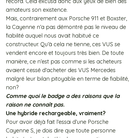
record. Cela excusa donc aux yeux de bien des
amateurs son existence.
Mais, contrairement aux Porsche 911 et Boxster,
la Cayenne n’a pas démontré pas le niveau de
fiabilité auquel nous avait habitué ce
constructeur. Qu’à cela ne tienne, ces VUS se
vendent encore et toujours très bien. De toute
manière, ce n’est pas comme si les acheteurs
avaient cessé d’acheter des VUS Mercedes
malgré leur bilan pitoyable en terme de fiabilité,
non?
Comme quoi le badge a des raisons que la
raison ne connaît pas.
Une hybride rechargeable, vraiment?
Pour avoir déjà fait l’essai d’une Porsche
Cayenne S, je dois dire que toute personne