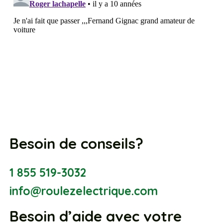
Besoin de conseils?
1 855 519-3032
info@roulezelectrique.com
Besoin d’aide avec votre