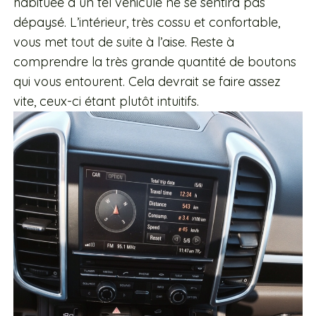
habituée à un tel véhicule ne se sentira pas
dépaysé. L’intérieur, très cossu et confortable,
vous met tout de suite à l’aise. Reste à
comprendre la très grande quantité de boutons
qui vous entourent. Cela devrait se faire assez
vite, ceux-ci étant plutôt intuitifs.