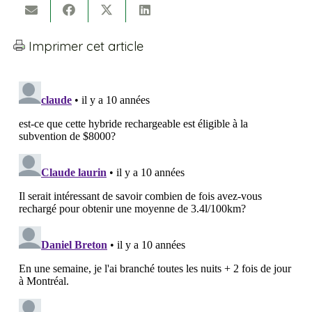
Imprimer cet article