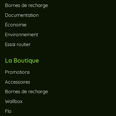
Bornes de recharge
Documentation
Économie
Environnement
Essai routier
La Boutique
Promotions
Accessoires
Bornes de recharge
Wallbox
Flo