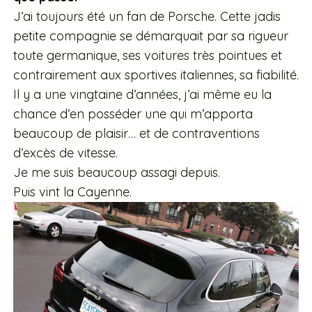
J’ai toujours été un fan de Porsche. Cette jadis
petite compagnie se démarquait par sa rigueur
toute germanique, ses voitures très pointues et
contrairement aux sportives italiennes, sa fiabilité.
Il y a une vingtaine d’années, j’ai même eu la
chance d’en posséder une qui m’apporta
beaucoup de plaisir… et de contraventions
d’excès de vitesse.
Je me suis beaucoup assagi depuis.
Puis vint la Cayenne.