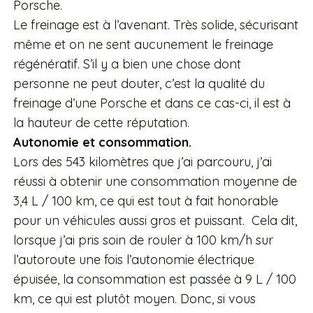
Porsche.
Le freinage est à l’avenant. Très solide, sécurisant
même et on ne sent aucunement le freinage
régénératif. S’il y a bien une chose dont
personne ne peut douter, c’est la qualité du
freinage d’une Porsche et dans ce cas-ci, il est à
la hauteur de cette réputation.
Autonomie et consommation.
Lors des 543 kilomètres que j’ai parcouru, j’ai
réussi à obtenir une consommation moyenne de
3,4 L / 100 km, ce qui est tout à fait honorable
pour un véhicules aussi gros et puissant. Cela dit,
lorsque j’ai pris soin de rouler à 100 km/h sur
l’autoroute une fois l’autonomie électrique
épuisée, la consommation est passée à 9 L / 100
km, ce qui est plutôt moyen. Donc, si vous