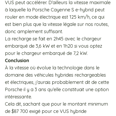
VUS peut accélérer. D’ailleurs la vitesse maximale
à laquelle la Porsche Cayenne S e-hybrid peut
rouler en mode électrique est 125 km/h, ce qui
est bien plus que la vitesse légale sur nos routes,
donc amplement suffisant.
La recharge se fait en 2h45 avec le chargeur
embarqué de 3,6 kW et en 1h20 si vous optez
pour le chargeur embarqué de 7,2 kW.
Conclusion
À la vitesse où évolue la technologie dans le
domaine des véhicules hybrides rechargeables
et électriques, j’aurais probablement dit de cette
Porsche il y a 3 ans qu’elle constituait une option
intéressante.
Cela dit, sachant que pour le montant minimum
de $87 700 exigé pour ce VUS hybride