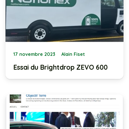
17 novembre 2023
Alain Fiset
Essai du Brightdrop ZEVO 600