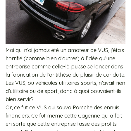
Moi qui n’ai jamais été un amateur de VUS, j’étais
horrifié (comme bien d’autres) à l’idée qu’une
entreprise comme celle-là puisse se lancer dans
la fabrication de l’antithèse du plaisir de conduite.
Les VUS, ou véhicules utilitaires sports, n’avait rien
d’utilitaire ou de sport, donc à quoi pouvaient-ils
bien servir?
Or, ce fut ce VUS qui sauva Porsche des ennuis
financiers. Ce fut même cette Cayenne qui a fait
en sorte que cette entreprise fasse des profits