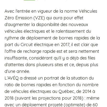
Avec l’entrée en vigueur de la norme Véhicules
Zéro Émission (VZE) qui aura pour effet
d’augmenter la disponibilité des nouveaux
véhicules électriques et le ralentissement du
rythme de déploiement de bornes rapides de la
part du Circuit électrique en 2017, il est clair que
l’offre de recharge rapide est et sera nettement
insuffisante, considérant qu’il y a déjà des files
d’attentes dans plusieurs sites et ce, depuis plus
d’une année.
L’AVÉQ a dressé un portrait de la situation du
ratio de bornes rapides en fonction du nombre
de véhicules électriques au Québec, de 2014 à
2018 (suivant les projections pour 2018) : même
avec un déploiement projeté (optimiste) de 60