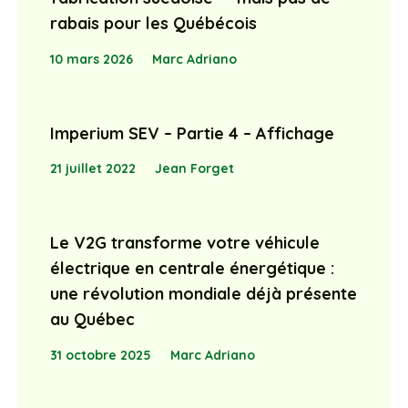
rabais pour les Québécois
10 mars 2026
Marc Adriano
Imperium SEV – Partie 4 – Affichage
21 juillet 2022
Jean Forget
Le V2G transforme votre véhicule
électrique en centrale énergétique :
une révolution mondiale déjà présente
au Québec
31 octobre 2025
Marc Adriano