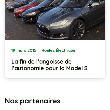
19 mars 2015
Roulez Électrique
La fin de l’angoisse de
l’autonomie pour la Model S
Nos partenaires