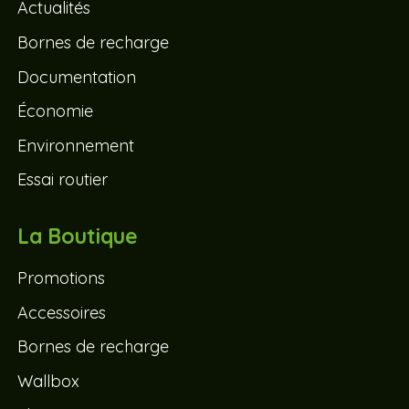
Actualités
Bornes de recharge
Documentation
Économie
Environnement
Essai routier
La Boutique
Promotions
Accessoires
Bornes de recharge
Wallbox