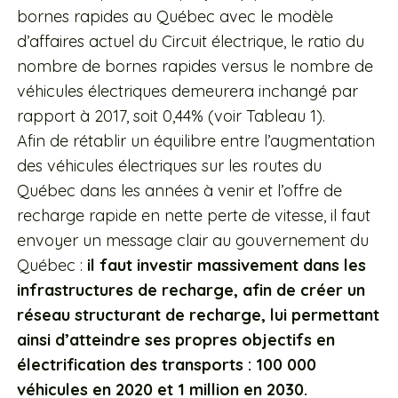
bornes rapides au Québec avec le modèle
d’affaires actuel du Circuit électrique, le ratio du
nombre de bornes rapides versus le nombre de
véhicules électriques demeurera inchangé par
rapport à 2017, soit 0,44% (voir Tableau 1).
Afin de rétablir un équilibre entre l’augmentation
des véhicules électriques sur les routes du
Québec dans les années à venir et l’offre de
recharge rapide en nette perte de vitesse, il faut
envoyer un message clair au gouvernement du
Québec :
il faut investir massivement dans les
infrastructures de recharge, afin de créer un
réseau structurant de recharge, lui permettant
ainsi d’atteindre ses propres objectifs en
électrification des transports : 100 000
véhicules en 2020 et 1 million en 2030.