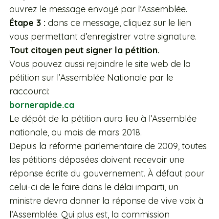
ouvrez le message envoyé par l’Assemblée.
Étape 3 :
dans ce message, cliquez sur le lien
vous permettant d’enregistrer votre signature.
Tout citoyen peut signer la pétition.
Vous pouvez aussi rejoindre le site web de la
pétition sur l’Assemblée Nationale par le
raccourci:
bornerapide.ca
Le dépôt de la pétition aura lieu à l’Assemblée
nationale, au mois de mars 2018.
Depuis la réforme parlementaire de 2009, toutes
les pétitions déposées doivent recevoir une
réponse écrite du gouvernement. À défaut pour
celui-ci de le faire dans le délai imparti, un
ministre devra donner la réponse de vive voix à
l’Assemblée. Qui plus est, la commission