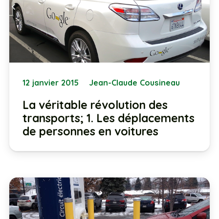
12 janvier 2015
Jean-Claude Cousineau
La véritable révolution des
transports; 1. Les déplacements
de personnes en voitures