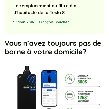
Le remplacement du filtre à air
d’habitacle de la Tesla S
19 août 2016
François Boucher
Vous n’avez toujours pas de
borne à votre domicile?