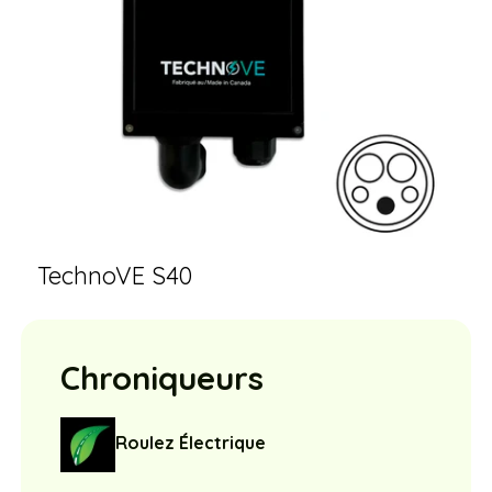
TechnoVE S40
Chroniqueurs
Roulez Électrique