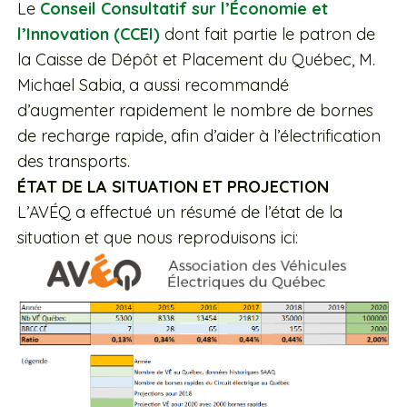
Le
Conseil Consultatif sur l’Économie et
l’Innovation (CCEI)
dont fait partie le patron de
la Caisse de Dépôt et Placement du Québec, M.
Michael Sabia, a aussi recommandé
d’augmenter rapidement le nombre de bornes
de recharge rapide, afin d’aider à l’électrification
des transports.
ÉTAT DE LA SITUATION ET PROJECTION
L’AVÉQ a effectué un résumé de l’état de la
situation et que nous reproduisons ici: