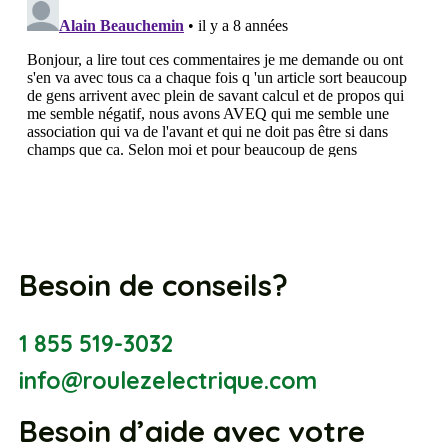
Besoin de conseils?
1 855 519-3032
info@roulezelectrique.com
Besoin d’aide avec votre