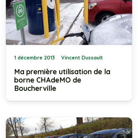
1 décembre 2013
Vincent Dussault
Ma première utilisation de la
borne CHAdeMO de
Boucherville