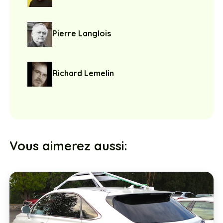
Pierre Langlois
Richard Lemelin
Vous aimerez aussi: