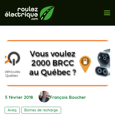
5 février 2018
François Boucher
Aveq
Bornes de recharge