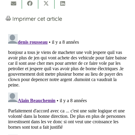
Imprimer cet article