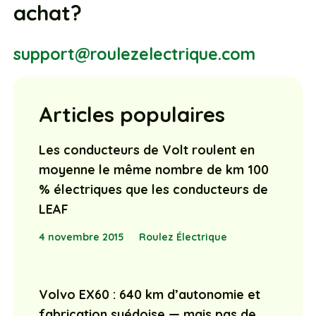
achat?
support@roulezelectrique.com
Articles populaires
Les conducteurs de Volt roulent en
moyenne le même nombre de km 100
% électriques que les conducteurs de
LEAF
4 novembre 2015
Roulez Électrique
Volvo EX60 : 640 km d’autonomie et
fabrication suédoise — mais pas de