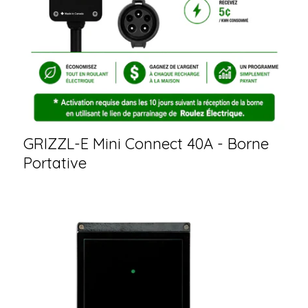
GRIZZL-E Mini Connect 40A - Borne
Portative