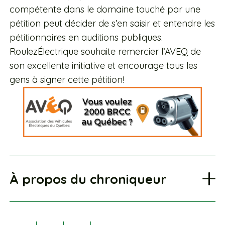
compétente dans le domaine touché par une
pétition peut décider de s’en saisir et entendre les
pétitionnaires en auditions publiques.
RoulezÉlectrique souhaite remercier l’AVEQ de
son excellente initiative et encourage tous les
gens à signer cette pétition!
À propos du chroniqueur