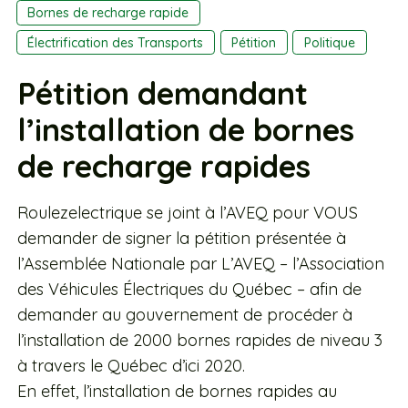
Bornes de recharge rapide
Électrification des Transports
Pétition
Politique
Pétition demandant
l’installation de bornes
de recharge rapides
Roulezelectrique se joint à l’AVEQ pour VOUS
demander de signer la pétition présentée à
l’Assemblée Nationale par L’AVEQ – l’Association
des Véhicules Électriques du Québec – afin de
demander au gouvernement de procéder à
l’installation de 2000 bornes rapides de niveau 3
à travers le Québec d’ici 2020.
En effet, l’installation de bornes rapides au