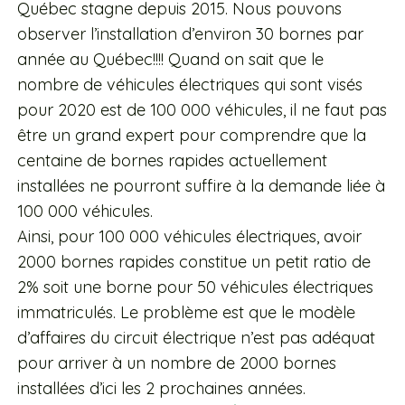
Québec stagne depuis 2015. Nous pouvons
observer l’installation d’environ 30 bornes par
année au Québec!!!! Quand on sait que le
nombre de véhicules électriques qui sont visés
pour 2020 est de 100 000 véhicules, il ne faut pas
être un grand expert pour comprendre que la
centaine de bornes rapides actuellement
installées ne pourront suffire à la demande liée à
100 000 véhicules.
Ainsi, pour 100 000 véhicules électriques, avoir
2000 bornes rapides constitue un petit ratio de
2% soit une borne pour 50 véhicules électriques
immatriculés. Le problème est que le modèle
d’affaires du circuit électrique n’est pas adéquat
pour arriver à un nombre de 2000 bornes
installées d’ici les 2 prochaines années.