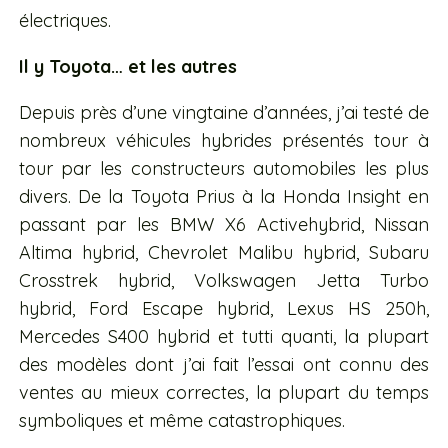
électriques.
Il y Toyota… et les autres
Depuis près d’une vingtaine d’années, j’ai testé de
nombreux véhicules hybrides présentés tour à
tour par les constructeurs automobiles les plus
divers. De la Toyota Prius à la Honda Insight en
passant par les BMW X6 Activehybrid, Nissan
Altima hybrid, Chevrolet Malibu hybrid, Subaru
Crosstrek hybrid, Volkswagen Jetta Turbo
hybrid, Ford Escape hybrid, Lexus HS 250h,
Mercedes S400 hybrid et tutti quanti, la plupart
des modèles dont j’ai fait l’essai ont connu des
ventes au mieux correctes, la plupart du temps
symboliques et même catastrophiques.