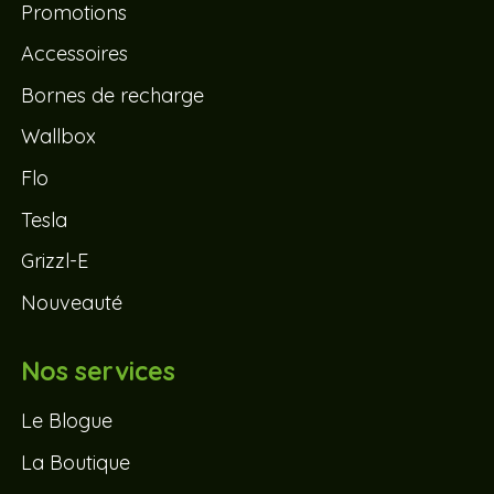
Promotions
Accessoires
Bornes de recharge
Wallbox
Flo
Tesla
Grizzl-E
Nouveauté
Nos services
Le Blogue
La Boutique