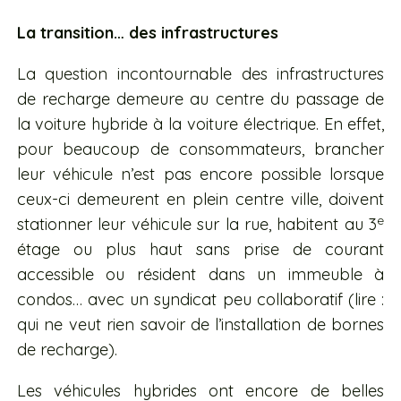
La transition… des infrastructures
La question incontournable des infrastructures
de recharge demeure au centre du passage de
la voiture hybride à la voiture électrique. En effet,
pour beaucoup de consommateurs, brancher
leur véhicule n’est pas encore possible lorsque
ceux-ci demeurent en plein centre ville, doivent
e
stationner leur véhicule sur la rue, habitent au 3
étage ou plus haut sans prise de courant
accessible ou résident dans un immeuble à
condos… avec un syndicat peu collaboratif (lire :
qui ne veut rien savoir de l’installation de bornes
de recharge).
Les véhicules hybrides ont encore de belles