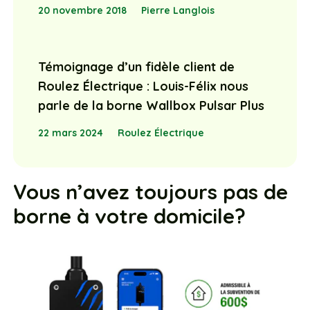
20 novembre 2018
Pierre Langlois
Témoignage d’un fidèle client de
Roulez Électrique : Louis-Félix nous
parle de la borne Wallbox Pulsar Plus
22 mars 2024
Roulez Électrique
Vous n’avez toujours pas de
borne à votre domicile?