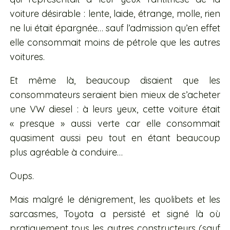
voiture désirable : lente, laide, étrange, molle, rien
ne lui était épargnée… sauf l’admission qu’en effet
elle consommait moins de pétrole que les autres
voitures.
Et même là, beaucoup disaient que les
consommateurs seraient bien mieux de s’acheter
une VW diesel : à leurs yeux, cette voiture était
« presque » aussi verte car elle consommait
quasiment aussi peu tout en étant beaucoup
plus agréable à conduire…
Oups.
Mais malgré le dénigrement, les quolibets et les
sarcasmes, Toyota a persisté et signé là où
pratiquement tous les autres constructeurs (sauf