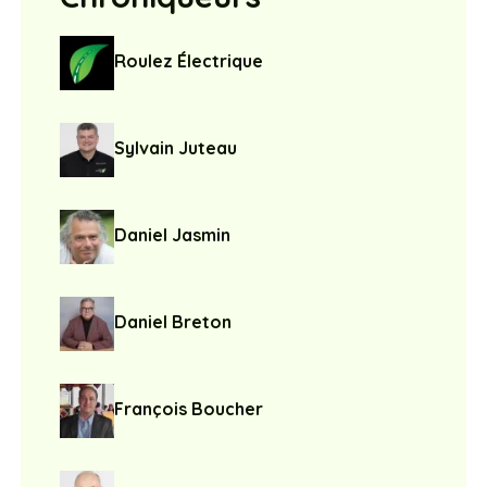
Roulez Électrique
Sylvain Juteau
Daniel Jasmin
Daniel Breton
François Boucher