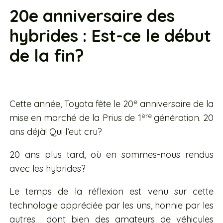
20e anniversaire des
hybrides : Est-ce le début
de la fin?
e
Cette année, Toyota fête le 20
anniversaire de la
ère
mise en marché de la Prius de 1
génération. 20
ans déjà! Qui l’eut cru?
20 ans plus tard, où en sommes-nous rendus
avec les hybrides?
Le temps de la réflexion est venu sur cette
technologie appréciée par les uns, honnie par les
autres… dont bien des amateurs de véhicules