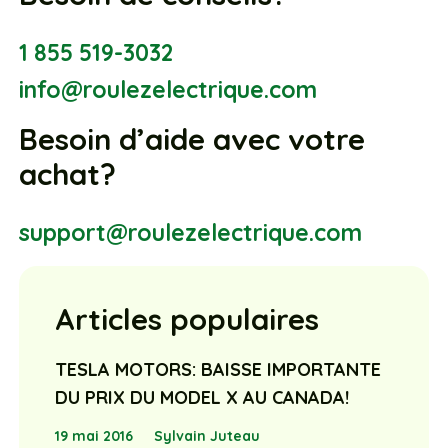
1 855 519-3032
info@roulezelectrique.com
Besoin d’aide avec votre
achat?
support@roulezelectrique.com
Articles populaires
TESLA MOTORS: BAISSE IMPORTANTE
DU PRIX DU MODEL X AU CANADA!
19 mai 2016
Sylvain Juteau