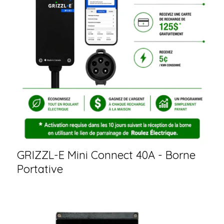
GRIZZL-E Mini Connect 40A - Borne
Portative