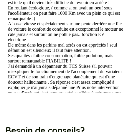
Besoin de conseils?