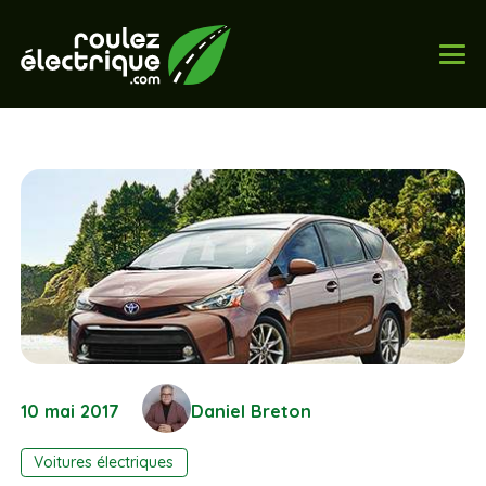
10 mai 2017
Daniel Breton
Voitures électriques