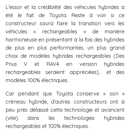
L’essor et la crédibilité des véhicules hybrides a
été le fait de Toyota. Reste à voir si ce
constructeur saura faire la transition vers les
véhicules « rechargeables » de manière
harmonieuse en présentant à la fois des hybrides
de plus en plus performantes, un plus grand
choix de modèles hybrides rechargeables (Des
Prius V et RAV4 en version hybrides
rechargeables seraient appréciées)… et des
modèles 100% électriques.
Car pendant que Toyota conserve « son »
créneau hybride, d’autres constructeurs ont à
peu près délaissé cette technologie et avancent
(vite) dans les technologies hybrides
rechargeables et 100% électriques.