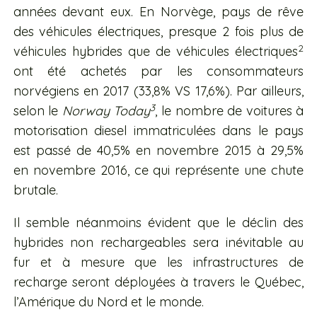
années devant eux. En Norvège, pays de rêve
des véhicules électriques, presque 2 fois plus de
2
véhicules hybrides que de véhicules électriques
ont été achetés par les consommateurs
norvégiens en 2017 (33,8% VS 17,6%). Par ailleurs,
3
selon le
Norway Today
, le nombre de voitures à
motorisation diesel immatriculées dans le pays
est passé de 40,5% en novembre 2015 à 29,5%
en novembre 2016, ce qui représente une chute
brutale.
Il semble néanmoins évident que le déclin des
hybrides non rechargeables sera inévitable au
fur et à mesure que les infrastructures de
recharge seront déployées à travers le Québec,
l’Amérique du Nord et le monde.