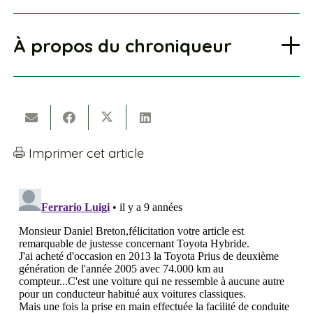
À propos du chroniqueur
Imprimer cet article