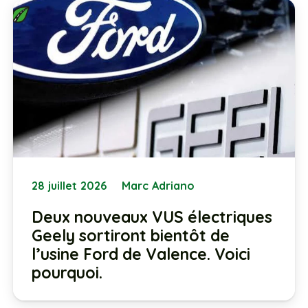
28 juillet 2026
Marc Adriano
Deux nouveaux VUS électriques
Geely sortiront bientôt de
l’usine Ford de Valence. Voici
pourquoi.