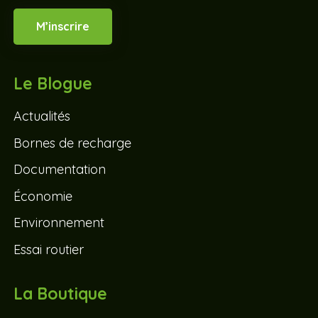
M’inscrire
Le Blogue
Actualités
Bornes de recharge
Documentation
Économie
Environnement
Essai routier
La Boutique