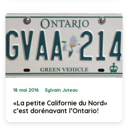
18 mai 2016
Sylvain Juteau
«La petite Californie du Nord»
c’est dorénavant l’Ontario!