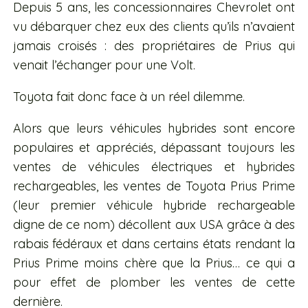
Depuis 5 ans, les concessionnaires Chevrolet ont
vu débarquer chez eux des clients qu’ils n’avaient
jamais croisés : des propriétaires de Prius qui
venait l’échanger pour une Volt.
Toyota fait donc face à un réel dilemme.
Alors que leurs véhicules hybrides sont encore
populaires et appréciés, dépassant toujours les
ventes de véhicules électriques et hybrides
rechargeables, les ventes de Toyota Prius Prime
(leur premier véhicule hybride rechargeable
digne de ce nom) décollent aux USA grâce à des
rabais fédéraux et dans certains états rendant la
Prius Prime moins chère que la Prius… ce qui a
pour effet de plomber les ventes de cette
dernière.