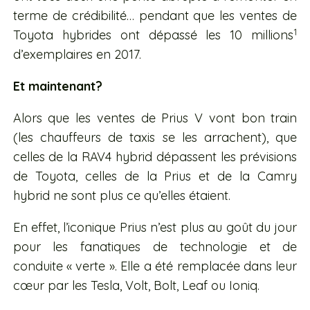
terme de crédibilité… pendant que les ventes de
1
Toyota hybrides ont dépassé les 10 millions
d’exemplaires en 2017.
Et maintenant?
Alors que les ventes de Prius V vont bon train
(les chauffeurs de taxis se les arrachent), que
celles de la RAV4 hybrid dépassent les prévisions
de Toyota, celles de la Prius et de la Camry
hybrid ne sont plus ce qu’elles étaient.
En effet, l’iconique Prius n’est plus au goût du jour
pour les fanatiques de technologie et de
conduite « verte ». Elle a été remplacée dans leur
cœur par les Tesla, Volt, Bolt, Leaf ou Ioniq.