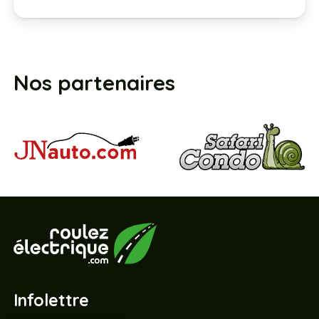
Nos partenaires
Infolettre