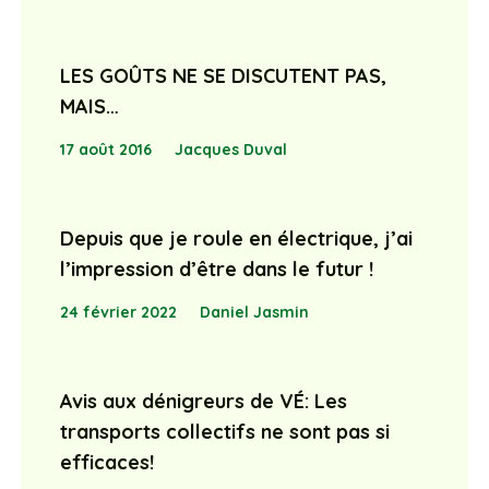
LES GOÛTS NE SE DISCUTENT PAS,
MAIS…
17 août 2016
Jacques Duval
Depuis que je roule en électrique, j’ai
l’impression d’être dans le futur !
24 février 2022
Daniel Jasmin
Avis aux dénigreurs de VÉ: Les
transports collectifs ne sont pas si
efficaces!