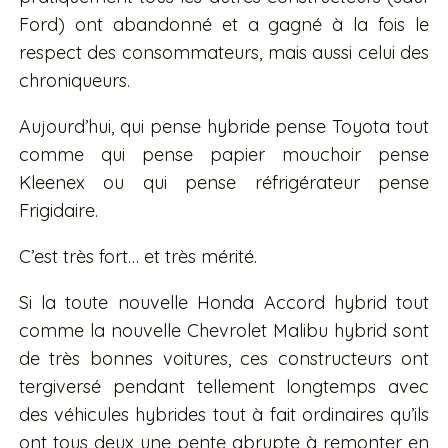
Ford) ont abandonné et a gagné à la fois le
respect des consommateurs, mais aussi celui des
chroniqueurs.
Aujourd’hui, qui pense hybride pense Toyota tout
comme qui pense papier mouchoir pense
Kleenex ou qui pense réfrigérateur pense
Frigidaire.
C’est très fort… et très mérité.
Si la toute nouvelle Honda Accord hybrid tout
comme la nouvelle Chevrolet Malibu hybrid sont
de très bonnes voitures, ces constructeurs ont
tergiversé pendant tellement longtemps avec
des véhicules hybrides tout à fait ordinaires qu’ils
ont tous deux une pente abrupte à remonter en