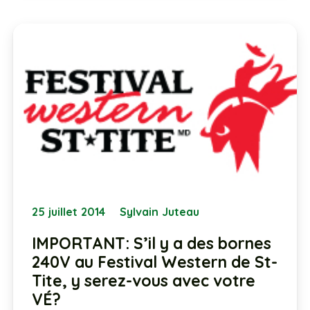
25 juillet 2014
Sylvain Juteau
IMPORTANT: S’il y a des bornes
240V au Festival Western de St-
Tite, y serez-vous avec votre
VÉ?