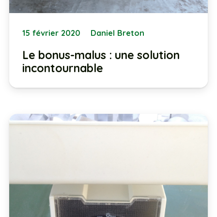
15 février 2020
Daniel Breton
Le bonus-malus : une solution
incontournable