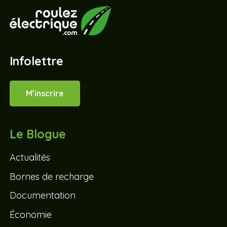
Infolettre
M’inscrire
Le Blogue
Actualités
Bornes de recharge
Documentation
Économie