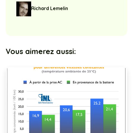
Richard Lemelin
Vous aimerez aussi: