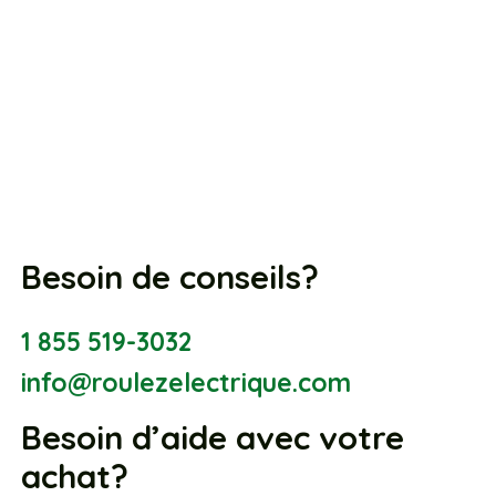
Besoin de conseils?
1 855 519-3032
info@roulezelectrique.com
Besoin d’aide avec votre
achat?