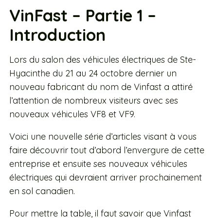
VinFast – Partie 1 –
Introduction
Lors du salon des véhicules électriques de Ste-
Hyacinthe du 21 au 24 octobre dernier un
nouveau fabricant du nom de Vinfast a attiré
l’attention de nombreux visiteurs avec ses
nouveaux véhicules VF8 et VF9.
Voici une nouvelle série d’articles visant à vous
faire découvrir tout d’abord l’envergure de cette
entreprise et ensuite ses nouveaux véhicules
électriques qui devraient arriver prochainement
en sol canadien.
Pour mettre la table, il faut savoir que Vinfast