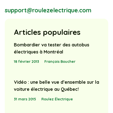
support@roulezelectrique.com
Articles populaires
Bombardier va tester des autobus
électriques à Montréal
18 février 2013
François Boucher
Vidéo : une belle vue d’ensemble sur la
voiture électrique au Québec!
31 mars 2015
Roulez Électrique