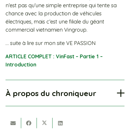
n’est pas qu’une simple entreprise qui tente sa
chance avec la production de véhicules
électriques, mais c’est une filiale du géant
commercial vietnamien Vingroup.
… suite à lire sur mon site VE PASSION
ARTICLE COMPLET : VinFast – Partie 1 –
Introduction
À propos du chroniqueur