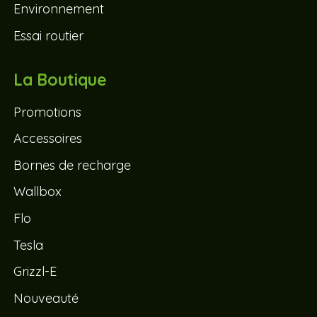
Environnement
Essai routier
La Boutique
Promotions
Accessoires
Bornes de recharge
Wallbox
Flo
Tesla
Grizzl-E
Nouveauté