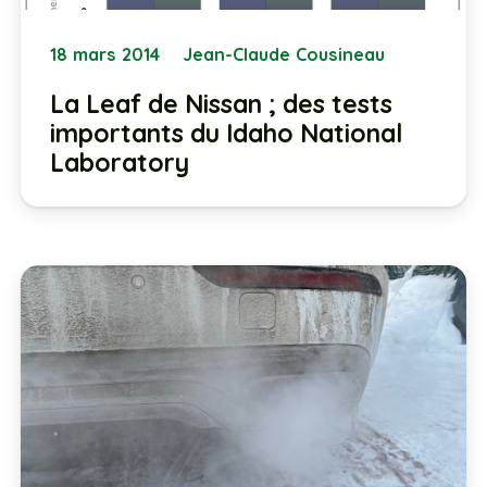
18 mars 2014
Jean-Claude Cousineau
La Leaf de Nissan ; des tests
importants du Idaho National
Laboratory