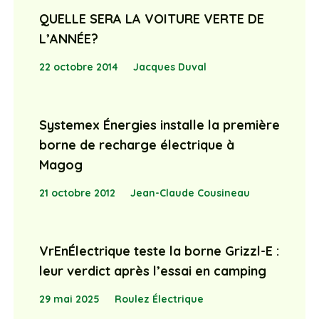
QUELLE SERA LA VOITURE VERTE DE
L’ANNÉE?
22 octobre 2014
Jacques Duval
Systemex Énergies installe la première
borne de recharge électrique à
Magog
21 octobre 2012
Jean-Claude Cousineau
VrEnÉlectrique teste la borne Grizzl-E :
leur verdict après l’essai en camping
29 mai 2025
Roulez Électrique