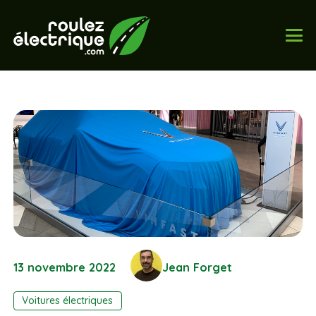
13 novembre 2022
Jean Forget
Voitures électriques