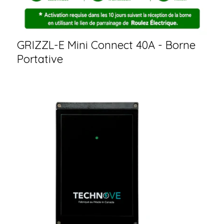
GRIZZL-E Mini Connect 40A - Borne
Portative