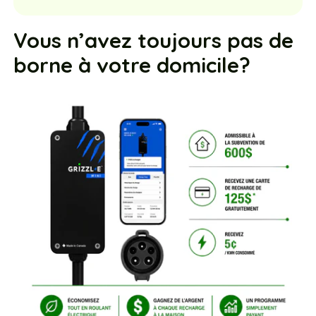
Vous n’avez toujours pas de
borne à votre domicile?