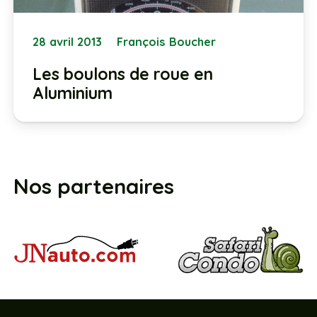
28 avril 2013
François Boucher
Les boulons de roue en
Aluminium
Nos partenaires