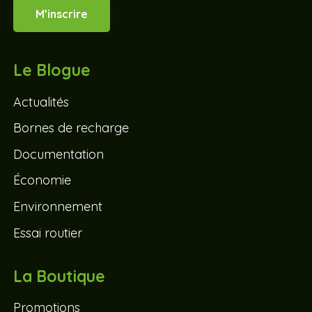
M’inscrire
Le Blogue
Actualités
Bornes de recharge
Documentation
Économie
Environnement
Essai routier
La Boutique
Promotions