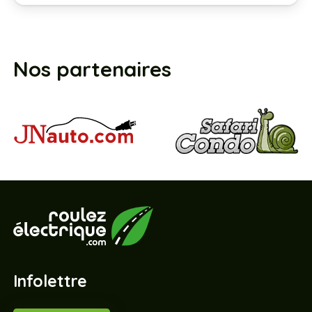
Nos partenaires
Infolettre