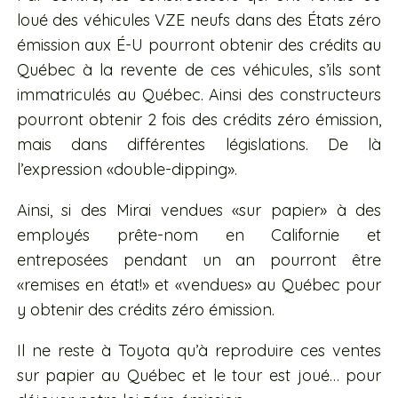
loué des véhicules VZE neufs dans des États zéro
émission aux É-U pourront obtenir des crédits au
Québec à la revente de ces véhicules, s’ils sont
immatriculés au Québec. Ainsi des constructeurs
pourront obtenir 2 fois des crédits zéro émission,
mais dans différentes législations. De là
l’expression «double-dipping».
Ainsi, si des Mirai vendues «sur papier» à des
employés prête-nom en Californie et
entreposées pendant un an pourront être
«remises en état!» et «vendues» au Québec pour
y obtenir des crédits zéro émission.
Il ne reste à Toyota qu’à reproduire ces ventes
sur papier au Québec et le tour est joué… pour