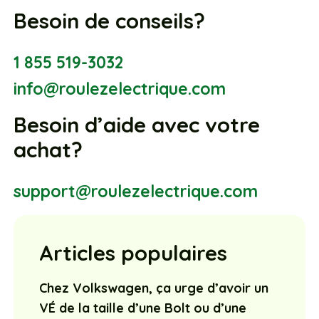
Besoin de conseils?
1 855 519-3032
info@roulezelectrique.com
Besoin d’aide avec votre
achat?
support@roulezelectrique.com
Articles populaires
Chez Volkswagen, ça urge d’avoir un
VÉ de la taille d’une Bolt ou d’une