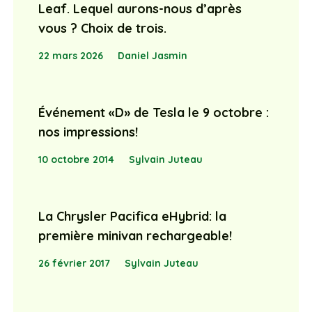
Leaf. Lequel aurons-nous d’après
vous ? Choix de trois.
22 mars 2026
Daniel Jasmin
Événement «D» de Tesla le 9 octobre :
nos impressions!
10 octobre 2014
Sylvain Juteau
La Chrysler Pacifica eHybrid: la
première minivan rechargeable!
26 février 2017
Sylvain Juteau