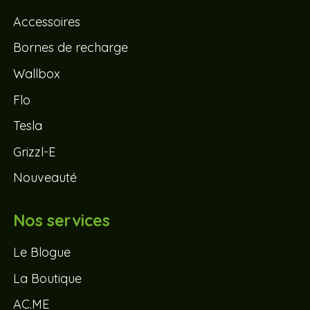
Accessoires
Bornes de recharge
Wallbox
Flo
Tesla
Grizzl-E
Nouveauté
Nos services
Le Blogue
La Boutique
AC.ME