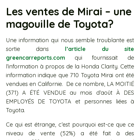
Les ventes de Mirai – une
magouille de Toyota?
Une information qui nous semble troublante est
sortie dans
l’article du site
greencarreports.com
qui fournissait de
l’information à propos de la Honda Clarity. Cette
information indique que 710 Toyota Mirai ont été
vendues en Californie. De ce nombre, LA MOITIÉ
(371) A ÉTÉ VENDUE au mois d’août À DES
EMPLOYÉS DE TOYOTA et personnes liées à
Toyota.
Ce qui est étrange, c’est pourquoi est-ce que ce
niveau de vente (52%) a été fait à des