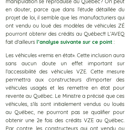
manipulation se reproduise au Québec? On peut
en douter, parce que dans l’étude détaillée du
projet de loi, il semble que les manufacturiers qui
ont vendu ou loué des modèles de véhicules ZÉ
pourront obtenir des crédits au Québec!!! L’AVEQ
fait d’ailleurs
l’analyse suivante sur ce point
:
Les véhicules «remis en état». Cette inclusion aura
sans aucun doute un effet important sur
l’accessibilité des véhicules VZE. Cette mesure
permettra aux constructeurs d’importer des
véhicules usagés et les remettre en état pour
revente au Québec. Le Ministre a précisé que ces
véhicules, s’ils sont initialement vendus ou loués
au Québec, ne pourront pas se qualifier pour
obtenir une 2e fois des crédits VZE au Québec.
Par contre, les constructeurs qui ont vendu ou