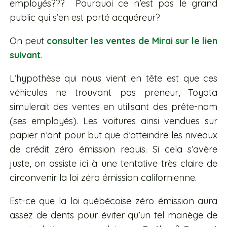
employés??? Pourquoi ce n’est pas le grand
public qui s’en est porté acquéreur?
On peut
consulter les ventes de Mirai sur le lien
suivant
.
L’hypothèse qui nous vient en tête est que ces
véhicules ne trouvant pas preneur, Toyota
simulerait des ventes en utilisant des prête-nom
(ses employés). Les voitures ainsi vendues sur
papier n’ont pour but que d’atteindre les niveaux
de crédit zéro émission requis. Si cela s’avère
juste, on assiste ici à une tentative très claire de
circonvenir la loi zéro émission californienne.
Est-ce que la loi québécoise zéro émission aura
assez de dents pour éviter qu’un tel manège de