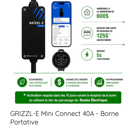
GRIZZL-E Mini Connect 40A - Borne
Portative