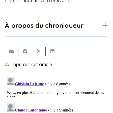
déjouer notre loi zéro émission.
À propos du chroniqueur
Imprimer cet article