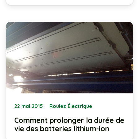
22 mai 2015
Roulez Électrique
Comment prolonger la durée de
vie des batteries lithium-ion