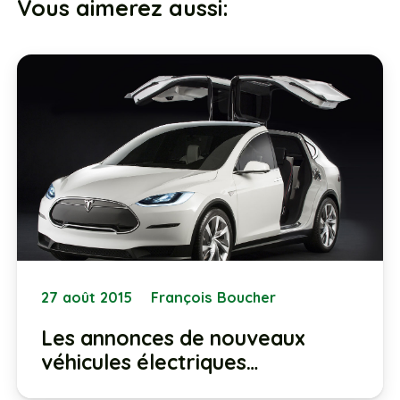
Vous aimerez aussi:
27 août 2015
François Boucher
Les annonces de nouveaux
véhicules électriques…