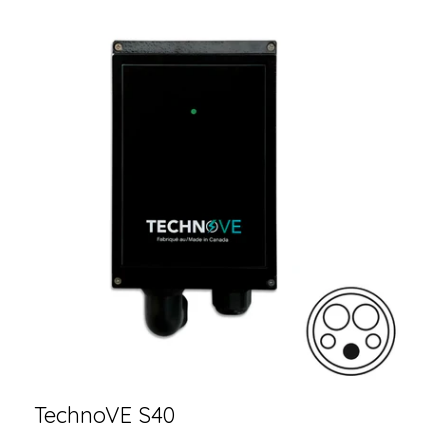
TechnoVE S40