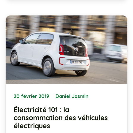
20 février 2019
Daniel Jasmin
Électricité 101 : la
consommation des véhicules
électriques