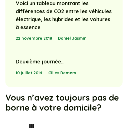
Voici un tableau montrant les
différences de CO2 entre les véhicules
électrique, les hybrides et les voitures
à essence
22 novembre 2018
Daniel Jasmin
Deuxième journée…
10 juillet 2014
Gilles Demers
Vous n’avez toujours pas de
borne à votre domicile?