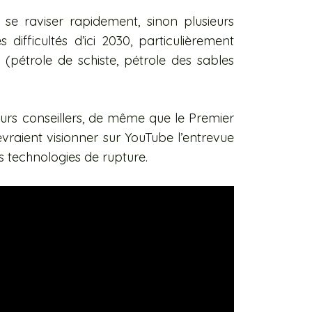
e se raviser rapidement, sinon plusieurs
 difficultés d’ici 2030, particulièrement
 (pétrole de schiste, pétrole des sables
eurs conseillers, de même que le Premier
vraient visionner sur YouTube l’entrevue
s technologies de rupture.