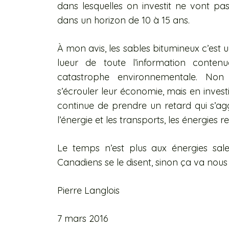
dans lesquelles on investit ne vont pas
dans un horizon de 10 à 15 ans.
À mon avis, les sables bitumineux c’est 
lueur de toute l’information conten
catastrophe environnementale. Non
s’écrouler leur économie, mais en invest
continue de prendre un retard qui s’agg
l’énergie et les transports, les énergies r
Le temps n’est plus aux énergies sale
Canadiens se le disent, sinon ça va nous
Pierre Langlois
7 mars 2016