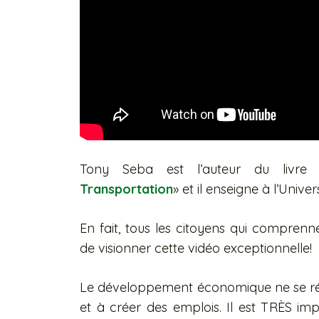
Tony Seba est l’auteur du livre 
Transportation
» et il enseigne à l’Unive
En fait, tous les citoyens qui comprenne
de visionner cette vidéo exceptionnelle!
Le développement économique ne se rédu
et à créer des emplois. Il est TRÈS imp