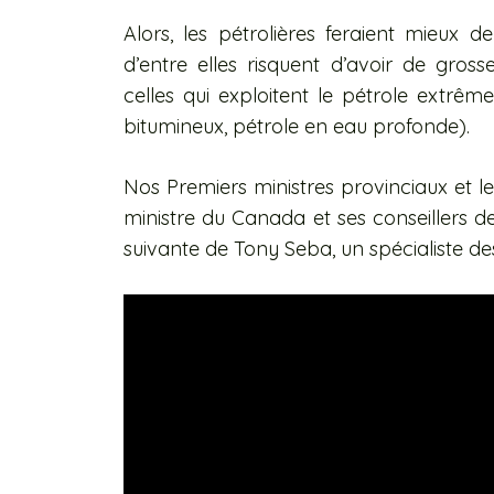
Alors, les pétrolières feraient mieux d
d’entre elles risquent d’avoir de grosses
celles qui exploitent le pétrole extrême
bitumineux, pétrole en eau profonde).
Nos Premiers ministres provinciaux et l
ministre du Canada et ses conseillers de
suivante de Tony Seba, un spécialiste de