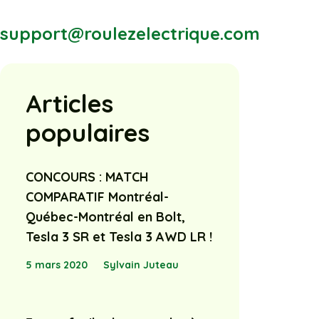
support@roulezelectrique.com
Articles
populaires
CONCOURS : MATCH
COMPARATIF Montréal-
Québec-Montréal en Bolt,
Tesla 3 SR et Tesla 3 AWD LR !
5 mars 2020
Sylvain Juteau