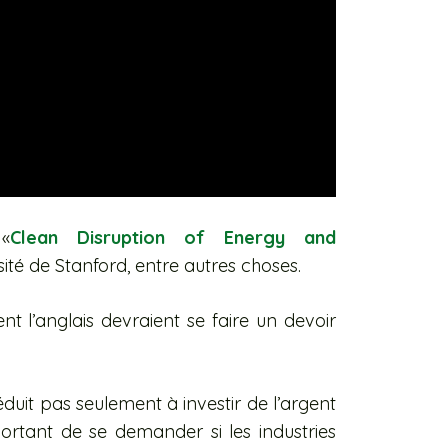
«
Clean Disruption of Energy and
rsité de Stanford, entre autres choses.
nt l’anglais devraient se faire un devoir
it pas seulement à investir de l’argent
ortant de se demander si les industries