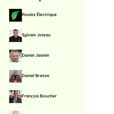
Roulez Électrique
Sylvain Juteau
Daniel Jasmin
Daniel Breton
François Boucher