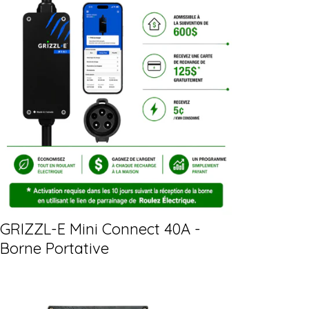
GRIZZL-E Mini Connect 40A -
Borne Portative