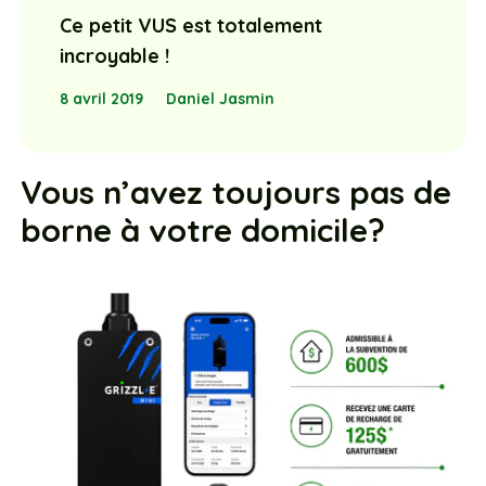
Ce petit VUS est totalement
incroyable !
8 avril 2019
Daniel Jasmin
Vous n’avez toujours pas de
borne à votre domicile?