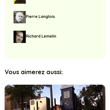
Pierre Langlois
Richard Lemelin
Vous aimerez aussi: