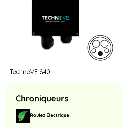
TechnoVE S40
Chroniqueurs
Roulez Électrique