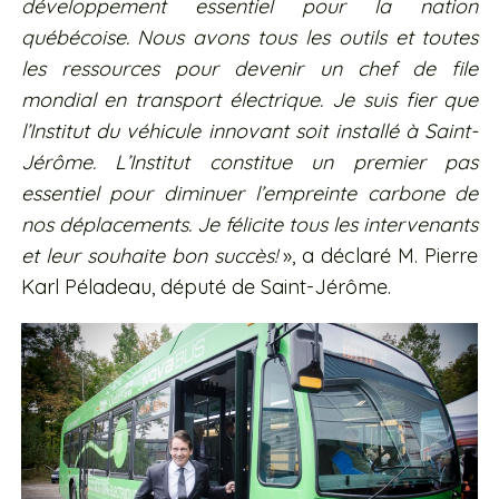
développement essentiel pour la nation
québécoise. Nous avons tous les outils et toutes
les ressources pour devenir un chef de file
mondial en transport électrique. Je suis fier que
l’Institut du véhicule innovant soit installé à Saint-
Jérôme. L’Institut constitue un premier pas
essentiel pour diminuer l’empreinte carbone de
nos déplacements. Je félicite tous les intervenants
et leur souhaite bon succès!
», a déclaré M. Pierre
Karl Péladeau, député de Saint-Jérôme.