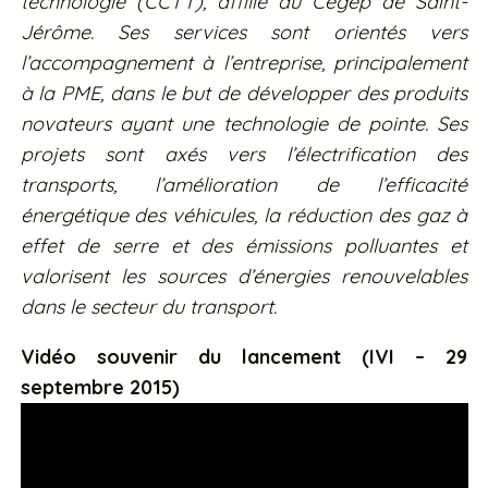
technologie (CCTT), affilié au Cégep de Saint-
Jérôme. Ses services sont orientés vers
l’accompagnement à l’entreprise, principalement
à la PME, dans le but de développer des produits
novateurs ayant une technologie de pointe. Ses
projets sont axés vers l’électrification des
transports, l’amélioration de l’efficacité
énergétique des véhicules, la réduction des gaz à
effet de serre et des émissions polluantes et
valorisent les sources d’énergies renouvelables
dans le secteur du transport.
Vidéo souvenir du lancement (IVI – 29
septembre 2015)