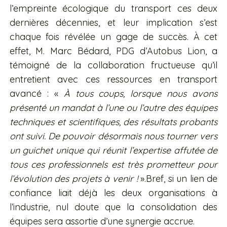
l’empreinte écologique du transport ces deux
dernières décennies, et leur implication s’est
chaque fois révélée un gage de succès. À cet
effet, M. Marc Bédard, PDG d’Autobus Lion, a
témoigné de la collaboration fructueuse qu’il
entretient avec ces ressources en transport
avancé : «
À tous coups, lorsque nous avons
présenté un mandat à l’une ou l’autre des équipes
techniques et scientifiques, des résultats probants
ont suivi. De pouvoir désormais nous tourner vers
un guichet unique qui réunit l’expertise affutée de
tous ces professionnels est très prometteur pour
l’évolution des projets à venir !
».Bref, si un lien de
confiance liait déjà les deux organisations à
l’industrie, nul doute que la consolidation des
équipes sera assortie d’une synergie accrue.