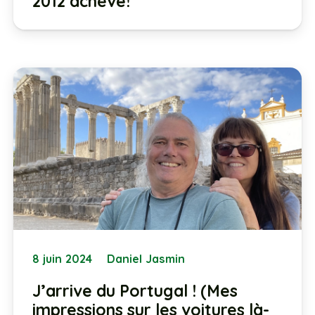
2012 achève!
8 juin 2024
Daniel Jasmin
J’arrive du Portugal ! (Mes
impressions sur les voitures là-