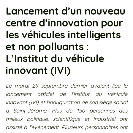
Lancement d’un nouveau
centre d’innovation pour
les véhicules intelligents
et non polluants :
L’Institut du véhicule
innovant (IVI)
Le mardi 29 septembre dernier avaient lieu le
lancement officiel de l’Institut du véhicule
innovant (IVI) et l’inauguration de son siège social
à Saint-Jérôme. Plus de 150 personnes des
milieux politique, scientifique et industriel ont
assisté à l’événement. Plusieurs personnalités ont