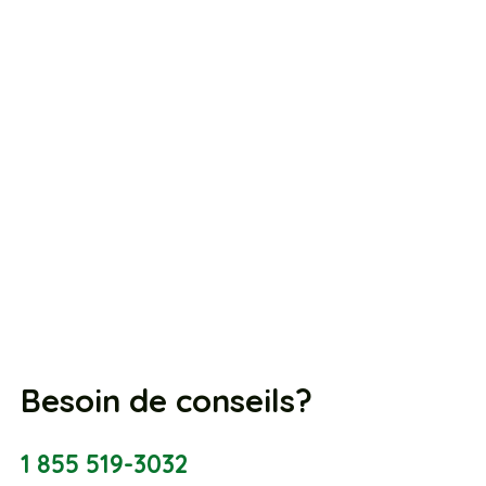
Besoin de conseils?
1 855 519-3032