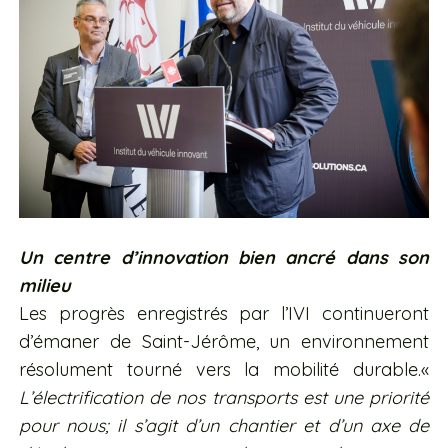
Un centre d’innovation bien ancré dans son
milieu
Les progrès enregistrés par l’IVI continueront
d’émaner de Saint-Jérôme, un environnement
résolument tourné vers la mobilité durable.«
L’électrification de nos transports est une priorité
pour nous; il s’agit d’un chantier et d’un axe de