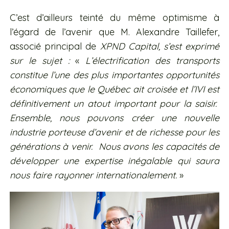
C’est d’ailleurs teinté du même optimisme à
l’égard de l’avenir que M. Alexandre Taillefer,
associé principal de
XPND Capital, s’est exprimé
sur le sujet :
«
L’électrification des transports
constitue l’une des plus importantes opportunités
économiques que le Québec ait croisée et l’IVI est
définitivement un atout important pour la saisir.
Ensemble, nous pouvons créer une nouvelle
industrie porteuse d’avenir et de richesse pour les
générations à venir. Nous avons les capacités de
développer une expertise inégalable qui saura
nous faire rayonner internationalement.
»