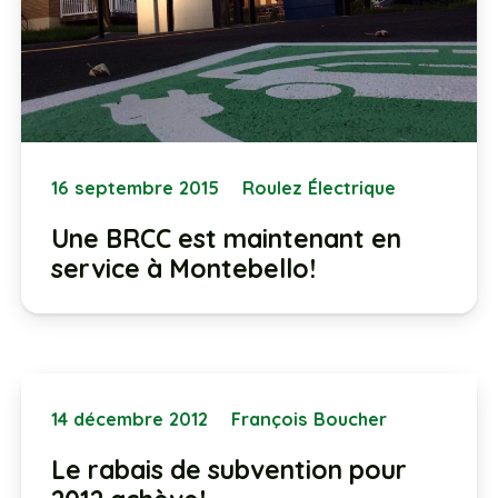
16 septembre 2015
Roulez Électrique
Une BRCC est maintenant en
service à Montebello!
14 décembre 2012
François Boucher
Le rabais de subvention pour