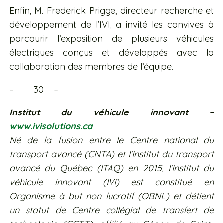
Enfin, M. Frederick Prigge, directeur recherche et
développement de l’IVI, a invité les convives à
parcourir l’exposition de plusieurs véhicules
électriques conçus et développés avec la
collaboration des membres de l’équipe.
– 30 –
Institut du véhicule innovant –
www.ivisolutions
.ca
Né de la fusion entre le
Centre national du
transport avancé (CNTA) et l’Institut du transport
avancé du Québec (ITAQ) en 2015, l’Institut du
véhicule innovant (IVI) est constitué en
Organisme à but non lucratif (OBNL) et détient
un statut de Centre collégial de transfert de