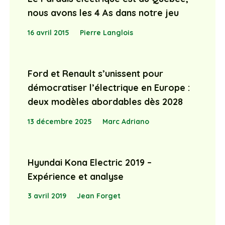
nous avons les 4 As dans notre jeu
16 avril 2015
Pierre Langlois
Ford et Renault s’unissent pour
démocratiser l’électrique en Europe :
deux modèles abordables dès 2028
13 décembre 2025
Marc Adriano
Hyundai Kona Electric 2019 –
Expérience et analyse
3 avril 2019
Jean Forget