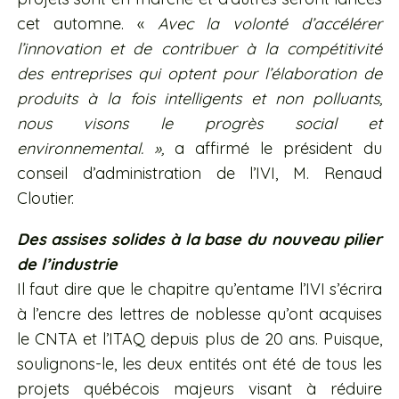
cet automne. «
Avec la volonté d’accélérer
l’innovation et de contribuer à la compétitivité
des entreprises qui optent pour l’élaboration de
produits à la fois intelligents et non polluants,
nous visons le progrès social et
environnemental. »,
a affirmé le président du
conseil d’administration de l’IVI, M. Renaud
Cloutier.
Des assises solides à la base du nouveau pilier
de l’industrie
Il faut dire que le chapitre qu’entame l’IVI s’écrira
à l’encre des lettres de noblesse qu’ont acquises
le CNTA et l’ITAQ depuis plus de 20 ans. Puisque,
soulignons-le, les deux entités ont été de tous les
projets québécois majeurs visant à réduire