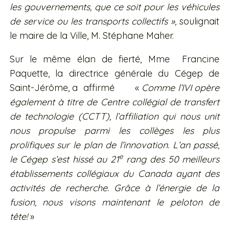
les gouvernements, que ce soit pour les véhicules
de service ou les transports collectifs »,
soulignait
le maire de la Ville, M. Stéphane Maher.
Sur le même élan de fierté, Mme Francine
Paquette, la directrice générale du Cégep de
Saint-Jérôme, a affirmé «
Comme l’IVI opère
également à titre de
Centre collégial de transfert
de technologie (CCTT), l’affiliation qui nous unit
nous propulse parmi les collèges les plus
prolifiques sur le plan de l’innovation. L’an passé,
e
le Cégep s’est hissé au 21
rang des 50 meilleurs
établissements collégiaux du Canada ayant des
activités de recherche. Grâce à l’énergie de la
fusion, nous visons maintenant le peloton de
tête!
»