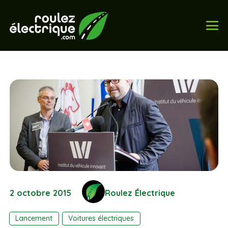
2 octobre 2015
Roulez Électrique
Lancement
Voitures électriques