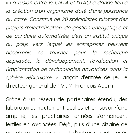
«
La fusion entre le CNTA et l’ITAQ a donné lieu à
la création d’un organisme doté d’une puissance
au carré. Constitué de 20 spécialistes pilotant des
projets d’électrification, de gestion énergétique et
de conduite automatisée, c’est un Institut unique
au pays vers lequel les entreprises peuvent
désormais se tourner pour la recherche
appliquée, le développement, l’évaluation et
l’implantation de technologies novatrices dans la
sphère véhiculaire.
», lançait d’entrée de jeu le
directeur général de l’IVI, M. François Adam.
Grâce à un réseau de partenaires étendu, des
laboratoires hautement outillés et un savoir-faire
amplifié, les prochaines années s’annoncent
fertiles en avancées. Déjà, plus d’une dizaine de
projets sont en marche et d’autres seront lancés