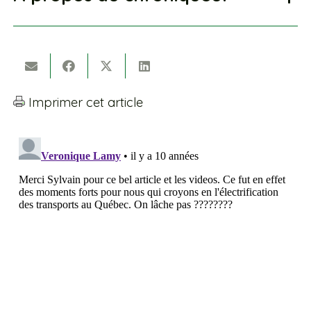
Imprimer cet article