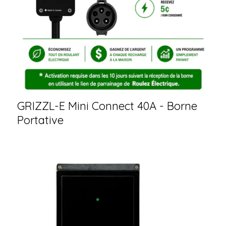
GRIZZL-E Mini Connect 40A - Borne
Portative