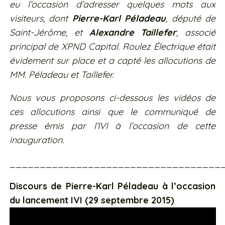
eu l’occasion d’adresser quelques mots aux
visiteurs, dont
Pierre-Karl Péladeau
, député de
Saint-Jérôme, et
Alexandre Taillefer
,
associé
principal de
XPND Capital.
Roulez Électrique était
évidement sur place et a capté les allocutions de
MM. Péladeau et Taillefer.
Nous vous proposons ci-dessous les vidéos de
ces allocutions ainsi que le communiqué de
presse émis par l’IVI à l’occasion de cette
inauguration.
___________________________________
Discours de Pierre-Karl Péladeau à l’occasion
du lancement IVI (29 septembre 2015)