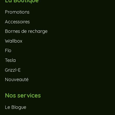
La Boutique
Promotions
Accessoires
Bornes de recharge
Wallbox
Flo
Tesla
Grizzl-E
Nouveauté
Nos services
Le Blogue