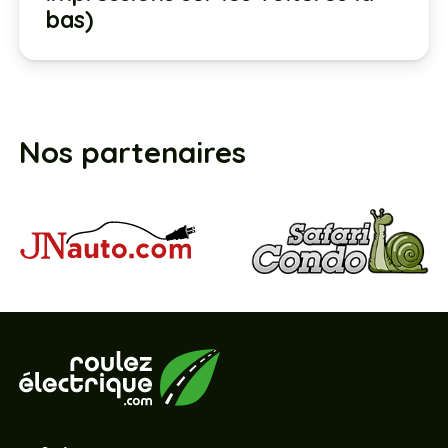
bas)
Nos partenaires