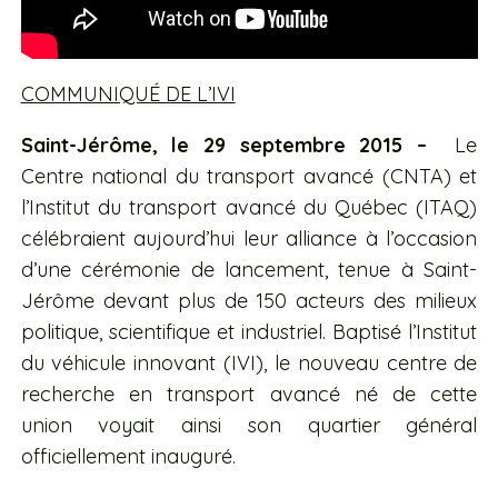
COMMUNIQUÉ DE L’IVI
Saint-Jérôme, le 29 septembre 2015 –
Le
Centre national du transport avancé (CNTA) et
l’Institut du transport avancé du Québec (ITAQ)
célébraient aujourd’hui leur alliance à l’occasion
d’une cérémonie de lancement, tenue à Saint-
Jérôme devant plus de 150 acteurs des milieux
politique, scientifique et industriel. Baptisé l’Institut
du véhicule innovant (IVI), le nouveau centre de
recherche en transport avancé né de cette
union voyait ainsi son quartier général
officiellement inauguré.