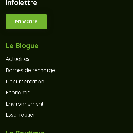
Infolettre
M’inscrire
Le Blogue
Actualités
Bornes de recharge
Documentation
Économie
Environnement
Essai routier