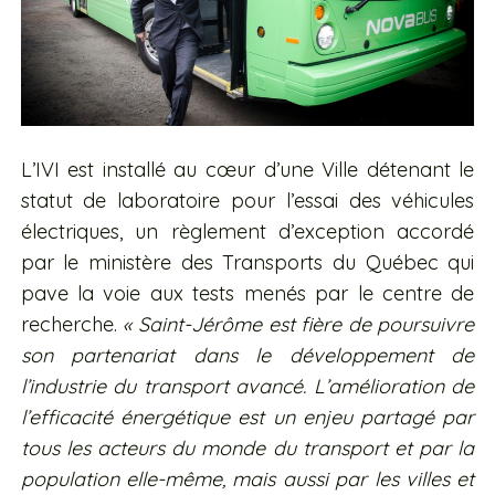
L’IVI est installé au cœur d’une Ville détenant le
statut de laboratoire pour l’essai des véhicules
électriques, un règlement d’exception accordé
par le ministère des Transports du Québec qui
pave la voie aux tests menés par le centre de
recherche.
« Saint-Jérôme est fière de poursuivre
son partenariat dans le développement de
l’industrie du transport avancé. L’amélioration de
l’efficacité énergétique est un enjeu partagé par
tous les acteurs du monde du transport et par la
population elle-même, mais aussi par les villes et