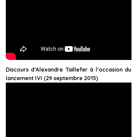
Discours d’Alexandre Taillefer
à l’occasion du
lancement IVI (29 septembre 2015)