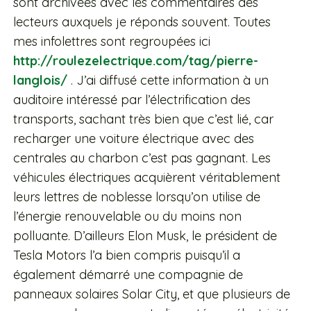
sont archivées avec les commentaires des
lecteurs auxquels je réponds souvent. Toutes
mes infolettres sont regroupées ici
http://roulezelectrique.com/tag/pierre-
langlois/
. J’ai diffusé cette information à un
auditoire intéressé par l’électrification des
transports, sachant très bien que c’est lié, car
recharger une voiture électrique avec des
centrales au charbon c’est pas gagnant. Les
véhicules électriques acquièrent véritablement
leurs lettres de noblesse lorsqu’on utilise de
l’énergie renouvelable ou du moins non
polluante. D’ailleurs Elon Musk, le président de
Tesla Motors l’a bien compris puisqu’il a
également démarré une compagnie de
panneaux solaires Solar City, et que plusieurs de