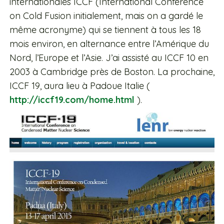
internationales ICCF (International Conference
on Cold Fusion initialement, mais on a gardé le
même acronyme) qui se tiennent à tous les 18
mois environ, en alternance entre l’Amérique du
Nord, l’Europe et l’Asie. J’ai assisté au ICCF 10 en
2003 à Cambridge près de Boston. La prochaine,
ICCF 19, aura lieu à Padoue Italie (
http://iccf19.com/home.html
).