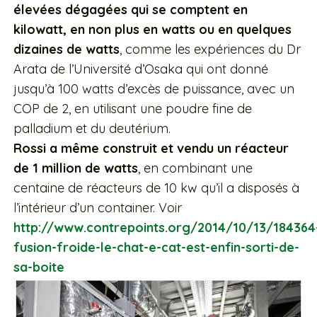
élevées dégagées qui se comptent en
kilowatt, en non plus en watts ou en quelques
dizaines de watts
, comme les expériences du Dr
Arata de l’Université d’Osaka qui ont donné
jusqu’à 100 watts d’excès de puissance, avec un
COP de 2, en utilisant une poudre fine de
palladium et du deutérium.
Rossi a même construit et vendu un réacteur
de 1 million de watts
, en combinant une
centaine de réacteurs de 10 kw qu’il a disposés à
l’intérieur d’un container. Voir
http://www.contrepoints.org/2014/10/13/184364
fusion-froide-le-chat-e-cat-est-enfin-sorti-de-
sa-boite