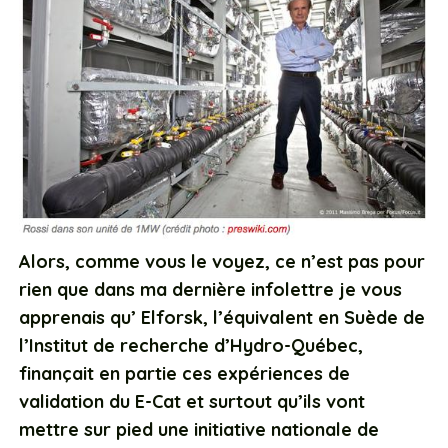
Alors, comme vous le voyez, ce n’est pas pour
rien que dans ma dernière infolettre je vous
apprenais qu’ Elforsk, l’équivalent en Suède de
l’Institut de recherche d’Hydro-Québec,
finançait en partie ces expériences de
validation du E-Cat et surtout qu’ils vont
mettre sur pied une initiative nationale de