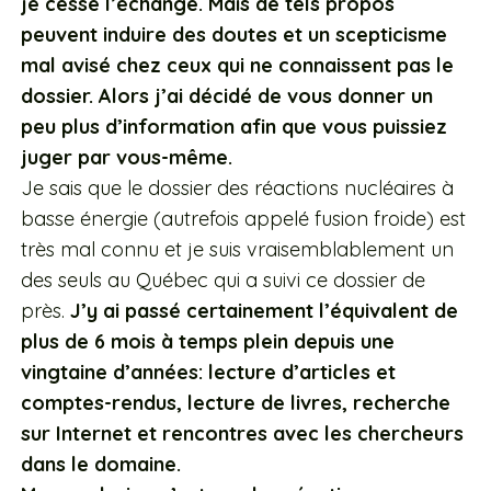
je cesse l’échange. Mais de tels propos
peuvent induire des doutes et un scepticisme
mal avisé chez ceux qui ne connaissent pas le
dossier. Alors j’ai décidé de vous donner un
peu plus d’information afin que vous puissiez
juger par vous-même.
Je sais que le dossier des réactions nucléaires à
basse énergie (autrefois appelé fusion froide) est
très mal connu et je suis vraisemblablement un
des seuls au Québec qui a suivi ce dossier de
près.
J’y ai passé certainement l’équivalent de
plus de 6 mois à temps plein depuis une
vingtaine d’années: lecture d’articles et
comptes-rendus, lecture de livres, recherche
sur Internet et rencontres avec les chercheurs
dans le domaine.