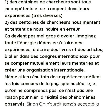
1) des centaines de chercheurs sont tous
incompétents et se trompent dans leurs
expériences (très diverses)
2) des centaines de chercheurs nous mentent
et tentent de nous induire en erreur
Ça devient pas mal gros à avaler! Imaginez
toute l’énergie dépensée à faire des
expériences, à écrire des livres et des articles,
à aller dans des congrès internationaux pour
se compter mutuellement leurs menteries et
créer une organisation internationale…
Même si les résultats des expériences défient
les lois connues de la physique nucléaire, et
qu’on ne comprends pas, ce n’est pas une
raison pour nier la réalité des phénomènes
observés.
Sinon On n’aurait jamais accepté la