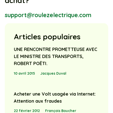
achat?
support@roulezelectrique.com
Articles populaires
UNE RENCONTRE PROMETTEUSE AVEC
LE MINISTRE DES TRANSPORTS,
ROBERT POËTI.
10 avril 2015
Jacques Duval
Acheter une Volt usagée via Internet:
Attention aux fraudes
22 février 2012
François Boucher