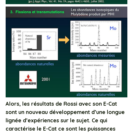
Alors, les résultats de Rossi avec son E-Cat
sont un nouveau développement d’une longue
lignée d’expériences sur le sujet. Ce qui
caractérise le E-Cat ce sont les puissances