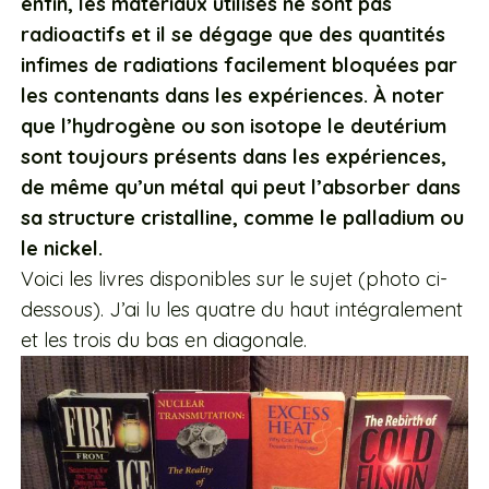
enfin, les matériaux utilisés ne sont pas
radioactifs et il se dégage que des quantités
infimes de radiations facilement bloquées par
les contenants dans les expériences. À noter
que l’hydrogène ou son isotope le deutérium
sont toujours présents dans les expériences,
de même qu’un métal qui peut l’absorber dans
sa structure cristalline, comme le palladium ou
le nickel.
Voici les livres disponibles sur le sujet (photo ci-
dessous). J’ai lu les quatre du haut intégralement
et les trois du bas en diagonale.