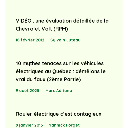
VIDÉO : une évaluation détaillée de la
Chevrolet Volt (RPM)
18 février 2012
Sylvain Juteau
10 mythes tenaces sur les véhicules
électriques au Québec : démêlons le
vrai du faux (2ème Partie)
9 août 2025
Marc Adriano
Rouler électrique c’est contagieux
9 janvier 2015
Yannick Forget