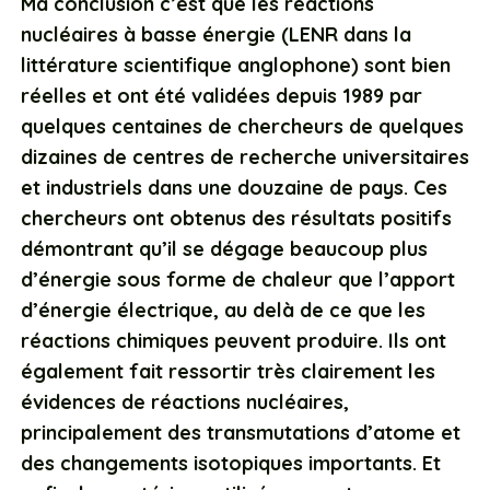
Ma conclusion c’est que les réactions
nucléaires à basse énergie (LENR dans la
littérature scientifique anglophone) sont bien
réelles et ont été validées depuis 1989 par
quelques centaines de chercheurs de quelques
dizaines de centres de recherche universitaires
et industriels dans une douzaine de pays. Ces
chercheurs ont obtenus des résultats positifs
démontrant qu’il se dégage beaucoup plus
d’énergie sous forme de chaleur que l’apport
d’énergie électrique, au delà de ce que les
réactions chimiques peuvent produire. Ils ont
également fait ressortir très clairement les
évidences de réactions nucléaires,
principalement des transmutations d’atome et
des changements isotopiques importants. Et