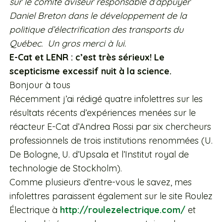
sur le comité aviseur responsable d’appuyer
Daniel Breton dans le développement de la
politique d’électrification des transports du
Québec. Un gros merci à lui.
E-Cat et LENR : c’est très sérieux! Le
scepticisme excessif nuit à la science.
Bonjour à tous
Récemment j’ai rédigé quatre infolettres sur les
résultats récents d’expériences menées sur le
réacteur E-Cat d’Andrea Rossi par six chercheurs
professionnels de trois institutions renommées (U.
De Bologne, U. d’Upsala et l’Institut royal de
technologie de Stockholm).
Comme plusieurs d’entre-vous le savez, mes
infolettres paraissent également sur le site Roulez
Électrique à
http://roulezelectrique.com/
et