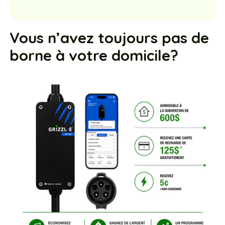
Vous n’avez toujours pas de
borne à votre domicile?