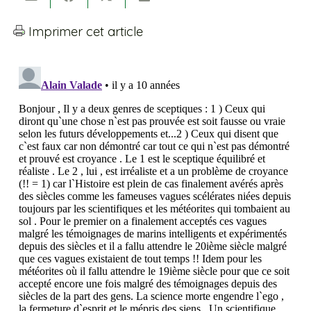
Imprimer cet article