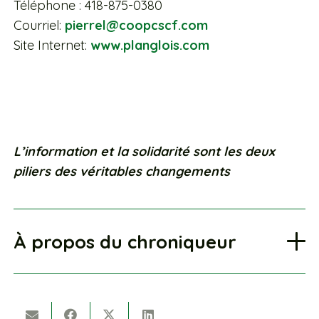
Téléphone : 418-875-0380
Courriel:
pierrel@coopcscf.com
Site Internet:
www.planglois.com
L’information et la solidarité sont les deux
piliers des véritables changements
À propos du chroniqueur