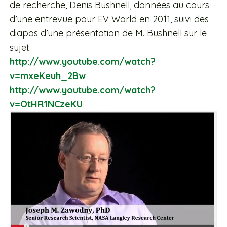
de recherche, Denis Bushnell, données au cours
d’une entrevue pour EV World en 2011, suivi des
diapos d’une présentation de M. Bushnell sur le
sujet.
http://www.youtube.com/watch?
v=mxeKeuh_2Bw
http://www.youtube.com/watch?
v=OtHR1NCzeKU