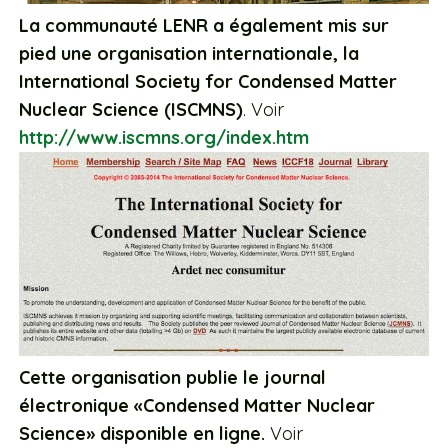
La communauté LENR a également mis sur
pied une organisation internationale, la
International Society for Condensed Matter
Nuclear Science (ISCMNS)
. Voir
http://www.iscmns.org/index.htm
Cette organisation publie le journal
électronique «Condensed Matter Nuclear
Science» disponible en ligne.
Voir