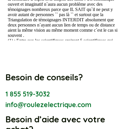
Besoin de conseils?
1 855 519-3032
info@roulezelectrique.com
Besoin d’aide avec votre