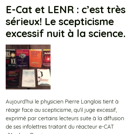
E-Cat et LENR : c’est très
sérieux! Le scepticisme
excessif nuit à la science.
Aujourd’hui le physicien Pierre Langlois tient à
réagir face au scepticisme, qu’il juge excessif,
exprimé par certains lecteurs suite à la diffusion
de ses infolettres traitant du réacteur e-CAT