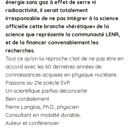
énergie sans gaz à effet de serre ni
radioactivité, il serait totalement
irresponsable de ne pas intégrer à la science
officielle cette branche «hérétique» de la
science que représente la communauté LENR,
et de la financer convenablement les
recherches.
Tout ce qu’on lui reproche c’est de ne pas être en
accord avec les 60 dernières années de
connaissances acquises en physique nucléaire.
Passons au 21e sciècle SVP.
Un scientifique parfois déconcerté
Bien cordialement
Pierre Langlois, Ph.D., physicien
Consultant en mobilité durable,
Auteur et conférencier