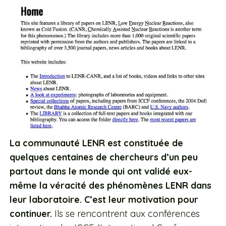
La communauté LENR est constituée de
quelques centaines de chercheurs d’un peu
partout dans le monde qui ont validé eux-
même la véracité des phénomènes LENR dans
leur laboratoire. C’est leur motivation pour
continuer.
Ils se rencontrent aux conférences