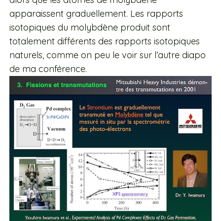
apparaissent graduellement. Les rapports
isotopiques du molybdène produit sont
totalement différents des rapports isotopiques
naturels, comme on peu le voir sur l’autre diapo
de ma conférence.