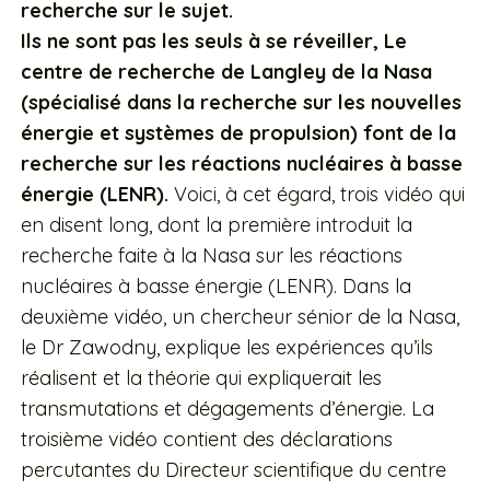
recherche sur le sujet.
Ils ne sont pas les seuls à se réveiller, Le
centre de recherche de Langley de la Nasa
(spécialisé dans la recherche sur les nouvelles
énergie et systèmes de propulsion) font de la
recherche sur les réactions nucléaires à basse
énergie (LENR).
Voici, à cet égard, trois vidéo qui
en disent long, dont la première introduit la
recherche faite à la Nasa sur les réactions
nucléaires à basse énergie (LENR). Dans la
deuxième vidéo, un chercheur sénior de la Nasa,
le Dr Zawodny, explique les expériences qu’ils
réalisent et la théorie qui expliquerait les
transmutations et dégagements d’énergie. La
troisième vidéo contient des déclarations
percutantes du Directeur scientifique du centre