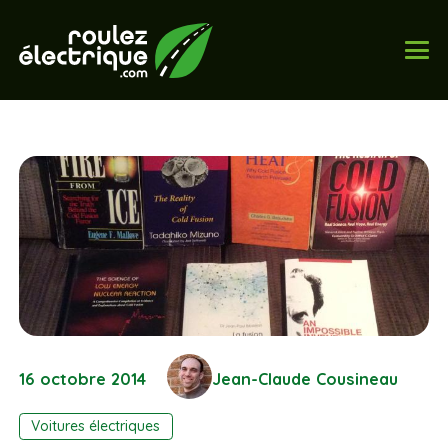
16 octobre 2014
Jean-Claude Cousineau
Voitures électriques