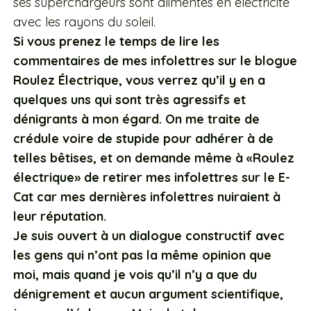
ses superchargeurs sont alimentés en électricité
avec les rayons du soleil.
Si vous prenez le temps de lire les
commentaires de mes infolettres sur le blogue
Roulez Électrique, vous verrez qu’il y en a
quelques uns qui sont très agressifs et
dénigrants à mon égard. On me traite de
crédule voire de stupide pour adhérer à de
telles bêtises, et on demande même à «Roulez
électrique» de retirer mes infolettres sur le E-
Cat car mes dernières infolettres nuiraient à
leur réputation.
Je suis ouvert à un dialogue constructif avec
les gens qui n’ont pas la même opinion que
moi, mais quand je vois qu’il n’y a que du
dénigrement et aucun argument scientifique,