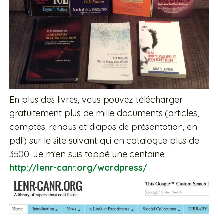
En plus des livres, vous pouvez télécharger
gratuitement plus de mille documents (articles,
comptes-rendus et diapos de présentation, en
pdf) sur le site suivant qui en catalogue plus de
3500. Je m’en suis tappé une centaine.
http://lenr-canr.org/wordpress/