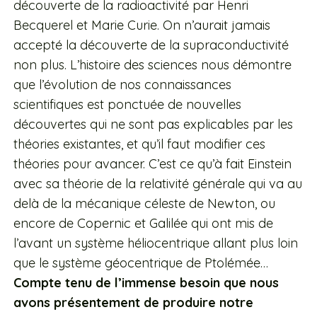
découverte de la radioactivité par Henri
Becquerel et Marie Curie. On n’aurait jamais
accepté la découverte de la supraconductivité
non plus. L’histoire des sciences nous démontre
que l’évolution de nos connaissances
scientifiques est ponctuée de nouvelles
découvertes qui ne sont pas explicables par les
théories existantes, et qu’il faut modifier ces
théories pour avancer. C’est ce qu’à fait Einstein
avec sa théorie de la relativité générale qui va au
delà de la mécanique céleste de Newton, ou
encore de Copernic et Galilée qui ont mis de
l’avant un système héliocentrique allant plus loin
que le système géocentrique de Ptolémée…
Compte tenu de l’immense besoin que nous
avons présentement de produire notre