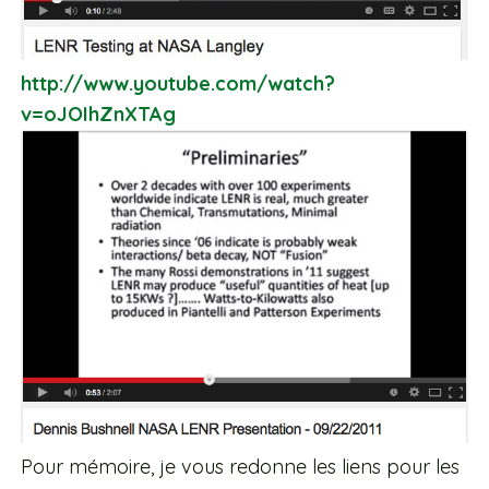
http://www.youtube.com/watch?
v=oJOIhZnXTAg
Pour mémoire, je vous redonne les liens pour les