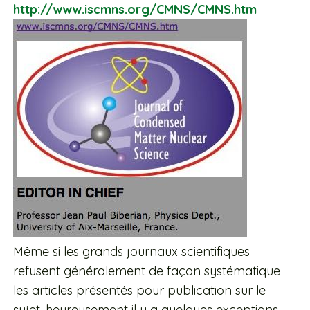
http://www.iscmns.org/CMNS/CMNS.htm
Même si les grands journaux scientifiques
refusent généralement de façon systématique
les articles présentés pour publication sur le
sujet, heureusement il y a quelques exceptions,