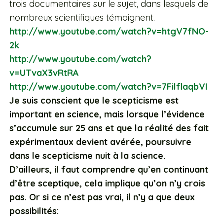
trois documentaires sur le sujet, dans lesquels de
nombreux scientifiques témoignent.
http://www.youtube.com/watch?v=htgV7fNO-
2k
http://www.youtube.com/watch?
v=UTvaX3vRtRA
http://www.youtube.com/watch?v=7FilflaqbVI
Je suis conscient que le scepticisme est
important en science, mais lorsque l’évidence
s’accumule sur 25 ans et que la réalité des fait
expérimentaux devient avérée, poursuivre
dans le scepticisme nuit à la science.
D’ailleurs, il faut comprendre qu’en continuant
d’être sceptique, cela implique qu’on n’y crois
pas. Or si ce n’est pas vrai, il n’y a que deux
possibilités: