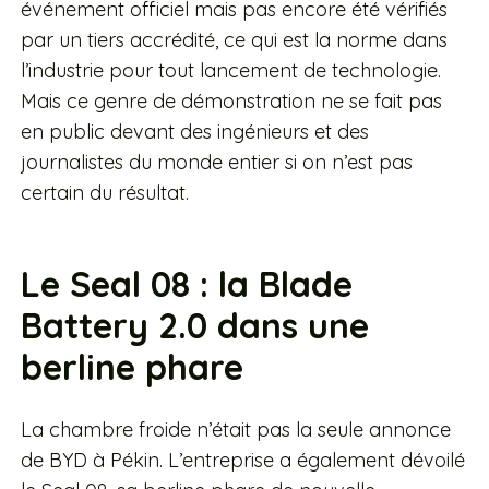
événement officiel mais pas encore été vérifiés
par un tiers accrédité, ce qui est la norme dans
l’industrie pour tout lancement de technologie.
Mais ce genre de démonstration ne se fait pas
en public devant des ingénieurs et des
journalistes du monde entier si on n’est pas
certain du résultat.
Le Seal 08 : la Blade
Battery 2.0 dans une
berline phare
La chambre froide n’était pas la seule annonce
de BYD à Pékin. L’entreprise a également dévoilé