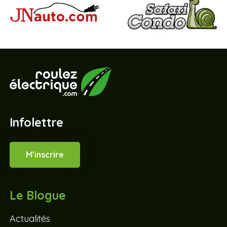
Infolettre
M’inscrire
Le Blogue
Actualités