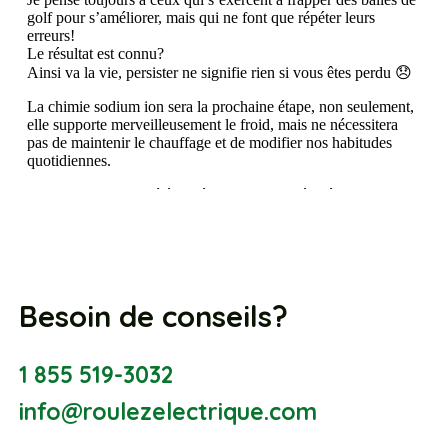
Besoin de conseils?
1 855 519-3032
info@roulezelectrique.com