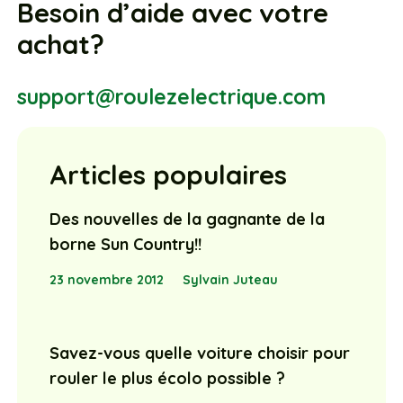
Besoin d’aide avec votre
achat?
support@roulezelectrique.com
Articles populaires
Des nouvelles de la gagnante de la
borne Sun Country!!
23 novembre 2012
Sylvain Juteau
Savez-vous quelle voiture choisir pour
rouler le plus écolo possible ?