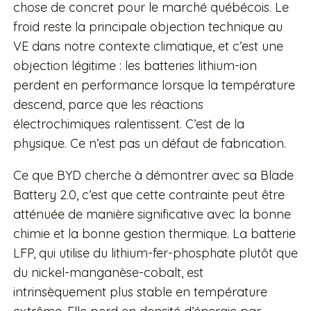
chose de concret pour le marché québécois. Le
froid reste la principale objection technique au
VE dans notre contexte climatique, et c’est une
objection légitime : les batteries lithium-ion
perdent en performance lorsque la température
descend, parce que les réactions
électrochimiques ralentissent. C’est de la
physique. Ce n’est pas un défaut de fabrication.
Ce que BYD cherche à démontrer avec sa Blade
Battery 2.0, c’est que cette contrainte peut être
atténuée de manière significative avec la bonne
chimie et la bonne gestion thermique. La batterie
LFP, qui utilise du lithium-fer-phosphate plutôt que
du nickel-manganèse-cobalt, est
intrinsèquement plus stable en température