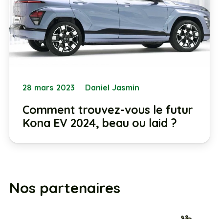
28 mars 2023
Daniel Jasmin
Comment trouvez-vous le futur
Kona EV 2024, beau ou laid ?
Nos partenaires