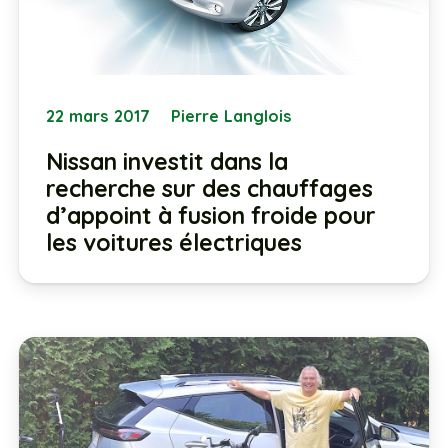
22 mars 2017
Pierre Langlois
Nissan investit dans la
recherche sur des chauffages
d’appoint à fusion froide pour
les voitures électriques