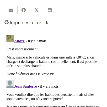
Imprimer cet article