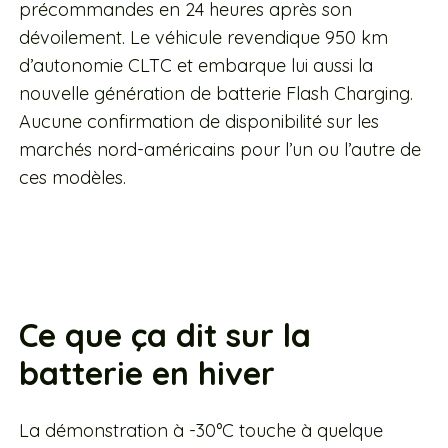
précommandes en 24 heures après son
dévoilement. Le véhicule revendique 950 km
d’autonomie CLTC et embarque lui aussi la
nouvelle génération de batterie Flash Charging.
Aucune confirmation de disponibilité sur les
marchés nord-américains pour l’un ou l’autre de
ces modèles.
Ce que ça dit sur la
batterie en hiver
La démonstration à -30°C touche à quelque