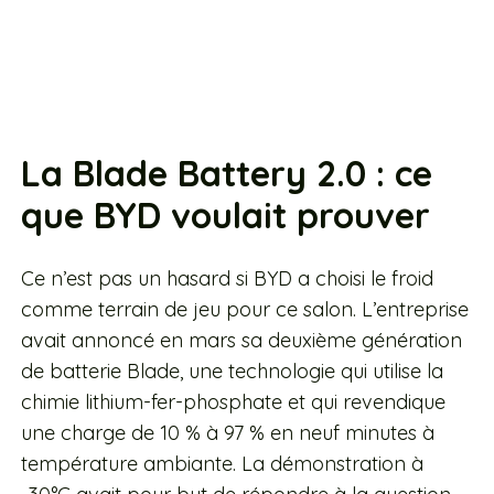
La Blade Battery 2.0 : ce
que BYD voulait prouver
Ce n’est pas un hasard si BYD a choisi le froid
comme terrain de jeu pour ce salon. L’entreprise
avait annoncé en mars sa deuxième génération
de batterie Blade, une technologie qui utilise la
chimie lithium-fer-phosphate et qui revendique
une charge de 10 % à 97 % en neuf minutes à
température ambiante. La démonstration à