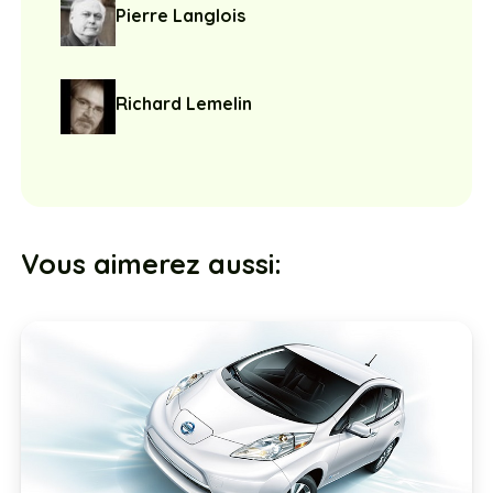
Pierre Langlois
Richard Lemelin
Vous aimerez aussi: