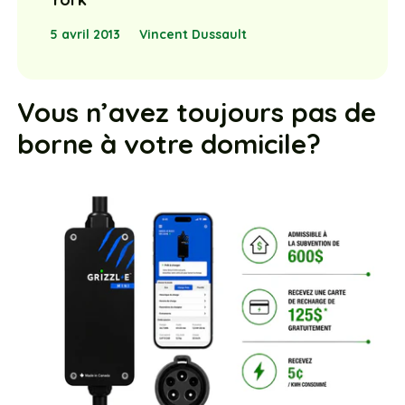
5 avril 2013
Vincent Dussault
Vous n’avez toujours pas de
borne à votre domicile?