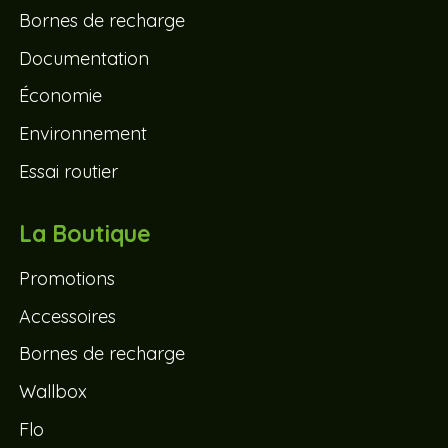
Bornes de recharge
Documentation
Économie
Environnement
Essai routier
La Boutique
Promotions
Accessoires
Bornes de recharge
Wallbox
Flo