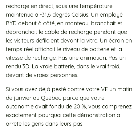
recharge en direct, sous une température
maintenue à -31,6 degrés Celsius. Un employé
BYD debout à côté, en manteau, branchait et
débranchait le câble de recharge pendant que
les visiteurs défilaient devant la vitre. Un écran en
temps réel affichait le niveau de batterie et la
vitesse de recharge. Pas une animation. Pas un
rendu 3D. La vraie batterie, dans le vrai froid,
devant de vraies personnes.
Si vous avez déjà pesté contre votre VE un matin
de janvier au Québec parce que votre
autonomie avait fondu de 20 %, vous comprenez
exactement pourquoi cette démonstration a
arrêté les gens dans leurs pas.