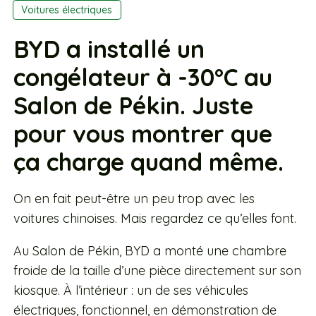
Voitures électriques
BYD a installé un
congélateur à -30°C au
Salon de Pékin. Juste
pour vous montrer que
ça charge quand même.
On en fait peut-être un peu trop avec les
voitures chinoises. Mais regardez ce qu’elles font.
Au Salon de Pékin, BYD a monté une chambre
froide de la taille d’une pièce directement sur son
kiosque. À l’intérieur : un de ses véhicules
électriques, fonctionnel, en démonstration de