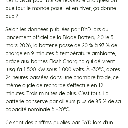
-30°C avait pour but de répondre à la question
que tout le monde pose : et en hiver, ça donne
quoi?
Selon les données publiées par BYD lors du
lancement officiel de la Blade Battery 2.0 le 5
mars 2026, la batterie passe de 20 % à 97 % de
charge en 9 minutes à température ambiante,
grâce aux bornes Flash Charging qui délivrent
jusqu’à 1 500 kW sous 1 000 volts. À -30°C, après
24 heures passées dans une chambre froide, ce
même cycle de recharge s’effectue en 12
minutes. Trois minutes de plus. C’est tout. La
batterie conserve par ailleurs plus de 85 % de sa
capacité nominale à -20°C.
Ce sont des chiffres publiés par BYD lors d’un