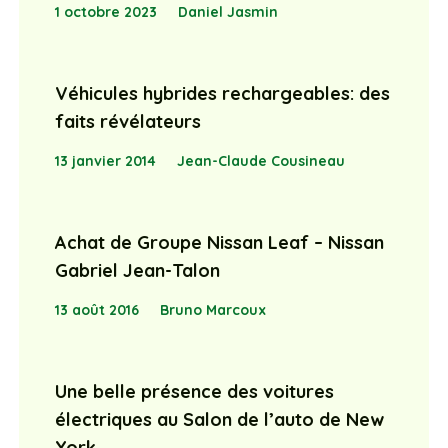
1 octobre 2023
Daniel Jasmin
Véhicules hybrides rechargeables: des
faits révélateurs
13 janvier 2014
Jean-Claude Cousineau
Achat de Groupe Nissan Leaf – Nissan
Gabriel Jean-Talon
13 août 2016
Bruno Marcoux
Une belle présence des voitures
électriques au Salon de l’auto de New
York