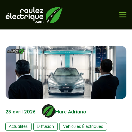
28 avril 2026
Marc Adriano
Actualités
Diffusion
Véhicules Électriques