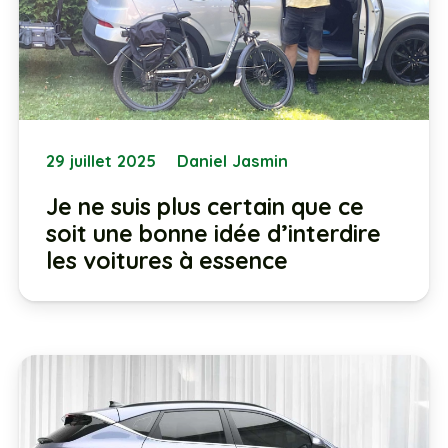
29 juillet 2025
Daniel Jasmin
Je ne suis plus certain que ce
soit une bonne idée d’interdire
les voitures à essence