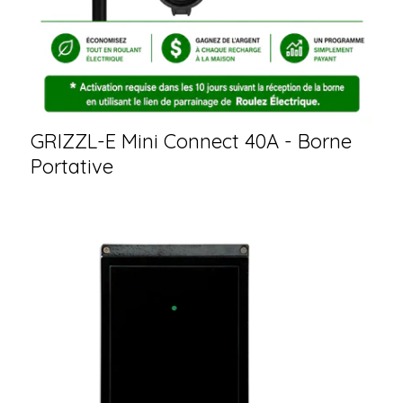
GRIZZL-E Mini Connect 40A - Borne
Portative