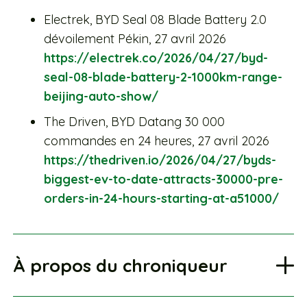
Electrek, BYD Seal 08 Blade Battery 2.0
dévoilement Pékin, 27 avril 2026
https://electrek.co/2026/04/27/byd-
seal-08-blade-battery-2-1000km-range-
beijing-auto-show/
The Driven, BYD Datang 30 000
commandes en 24 heures, 27 avril 2026
https://thedriven.io/2026/04/27/byds-
biggest-ev-to-date-attracts-30000-pre-
orders-in-24-hours-starting-at-a51000/
À propos du chroniqueur