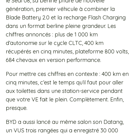
le Seal 08, sa berline phare de nouvelle
génération, premier véhicule à combiner la
Blade Battery 2.0 et la recharge Flash Charging
dans un format berline pleine grandeur. Les
chiffres annoncés : plus de 1 000 km
d’autonomie sur le cycle CLTC, 400 km
récupérés en cinq minutes, plateforme 800 volts,
684 chevaux en version performance.
Pour mettre ces chiffres en contexte : 400 km en
cinq minutes, c’est le temps qu’il faut pour aller
aux toilettes dans une station-service pendant
que votre VE fait le plein. Complètement. Enfin,
presque.
BYD a aussi lancé au même salon son Datang,
un VUS trois rangées qui a enregistré 30 000