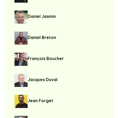
Daniel Jasmin
Daniel Breton
François Boucher
Jacques Duval
Jean Forget