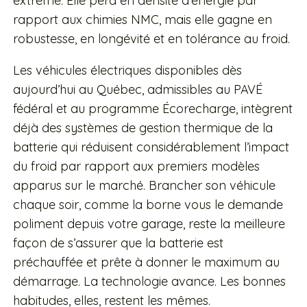
extrême. Elle perd en densité d’énergie par
rapport aux chimies NMC, mais elle gagne en
robustesse, en longévité et en tolérance au froid.
Les véhicules électriques disponibles dès
aujourd’hui au Québec, admissibles au PAVÉ
fédéral et au programme Écorecharge, intègrent
déjà des systèmes de gestion thermique de la
batterie qui réduisent considérablement l’impact
du froid par rapport aux premiers modèles
apparus sur le marché. Brancher son véhicule
chaque soir, comme la borne vous le demande
poliment depuis votre garage, reste la meilleure
façon de s’assurer que la batterie est
préchauffée et prête à donner le maximum au
démarrage. La technologie avance. Les bonnes
habitudes, elles, restent les mêmes.