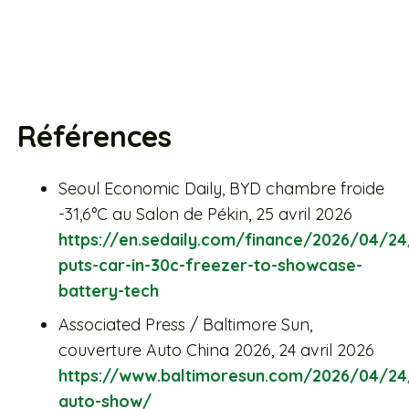
Références
Seoul Economic Daily, BYD chambre froide
-31,6°C au Salon de Pékin, 25 avril 2026
https://en.sedaily.com/finance/2026/04/24
puts-car-in-30c-freezer-to-showcase-
battery-tech
Associated Press / Baltimore Sun,
couverture Auto China 2026, 24 avril 2026
https://www.baltimoresun.com/2026/04/24
auto-show/