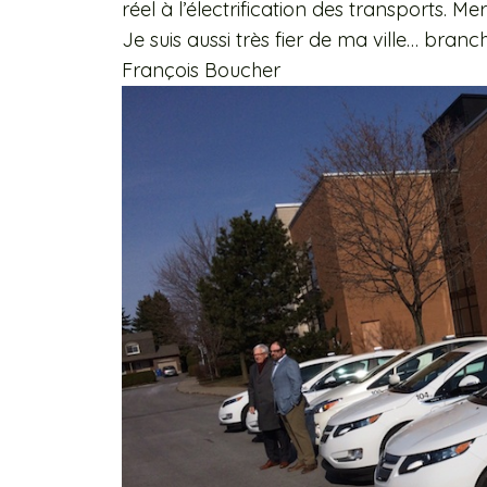
réel à l’électrification des transports. Mer
Je suis aussi très fier de ma ville… branc
François Boucher