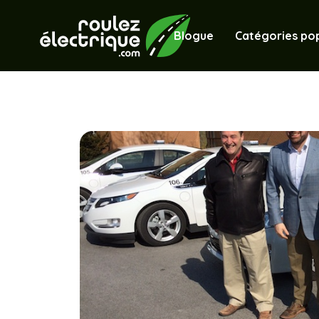
Blogue
Catégories pop