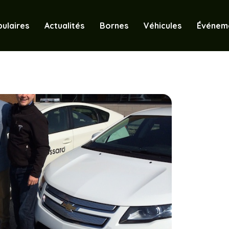
ulaires
Actualités
Bornes
Véhicules
Événem