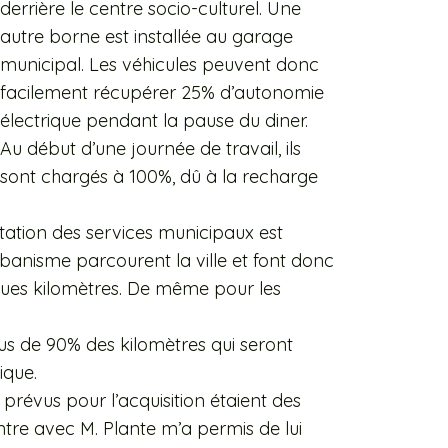
derrière le centre socio-culturel. Une
autre borne est installée au garage
municipal. Les véhicules peuvent donc
facilement récupérer 25% d’autonomie
électrique pendant la pause du diner.
Au début d’une journée de travail, ils
sont chargés à 100%, dû à la recharge
estation des services municipaux est
rbanisme parcourent la ville et font donc
ues kilomètres. De même pour les
us de 90% des kilomètres qui seront
ique.
 prévus pour l’acquisition étaient des
tre avec M. Plante m’a permis de lui