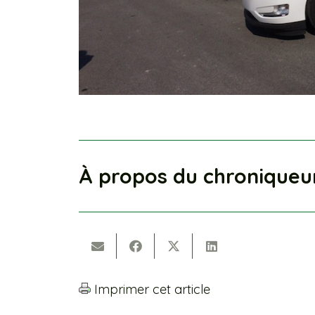
À propos du chroniqueu
Imprimer cet article