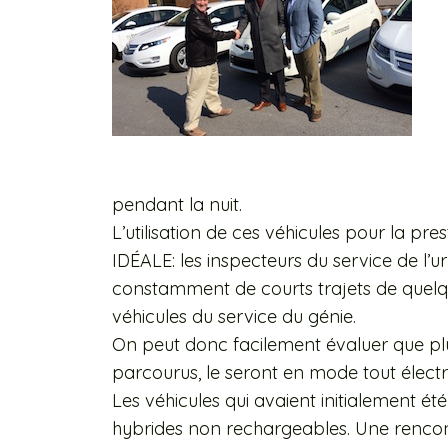
pendant la nuit.
L’utilisation de ces véhicules pour la pr
IDÉALE: les inspecteurs du service de l’u
constamment de courts trajets de quelq
véhicules du service du génie.
On peut donc facilement évaluer que pl
parcourus, le seront en mode tout électr
Les véhicules qui avaient initialement été
hybrides non rechargeables. Une rencon