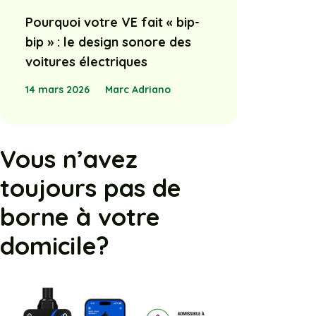
Pourquoi votre VE fait « bip-
bip » : le design sonore des
voitures électriques
14 mars 2026
Marc Adriano
Vous n’avez
toujours pas de
borne à votre
domicile?