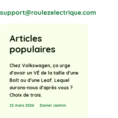
support@roulezelectrique.com
Articles
populaires
Chez Volkswagen, ça urge
d’avoir un VÉ de la taille d’une
Bolt ou d’une Leaf. Lequel
aurons-nous d’après vous ?
Choix de trois.
22 mars 2026
Daniel Jasmin