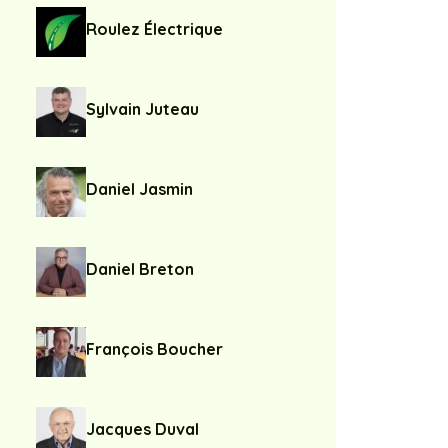
Roulez Électrique
Sylvain Juteau
Daniel Jasmin
Daniel Breton
François Boucher
Jacques Duval