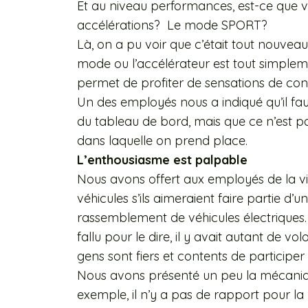
Et au niveau performances, est-ce que 
accélérations? Le mode SPORT?
Là, on a pu voir que c’était tout nouvea
mode ou l’accélérateur est tout simpleme
permet de profiter de sensations de con
Un des employés nous a indiqué qu’il f
du tableau de bord, mais que ce n’est pa
dans laquelle on prend place.
L’enthousiasme est palpable
Nous avons offert aux employés de la vi
véhicules s’ils aimeraient faire partie d
rassemblement de véhicules électriques. 
fallu pour le dire, il y avait autant de vo
gens sont fiers et contents de participe
Nous avons présenté un peu la mécaniq
exemple, il n’y a pas de rapport pour la 