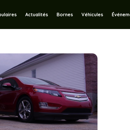
ulaires
Actualités
Bornes
Véhicules
Événem