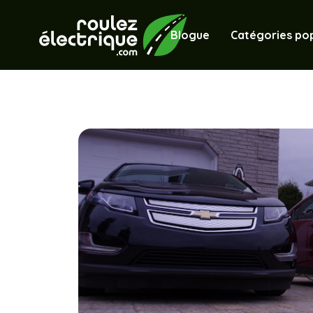
Blogue
Catégories pop