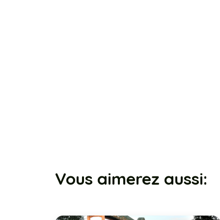
Vous aimerez aussi: