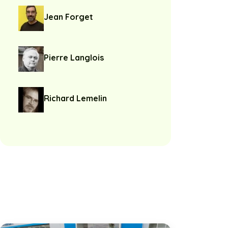
Jean Forget
Pierre Langlois
Richard Lemelin