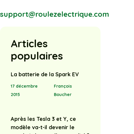
support@roulezelectrique.com
Articles
populaires
La batterie de la Spark EV
17 décembre
François
2015
Boucher
Après les Tesla 3 et Y, ce
modèle va-t-il devenir le