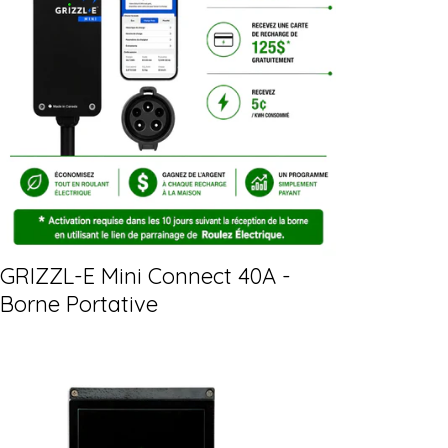
GRIZZL-E Mini Connect 40A -
Borne Portative