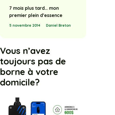
7 mois plus tard… mon
premier plein d’essence
5 novembre 2014
Daniel Breton
Vous n’avez
toujours pas de
borne à votre
domicile?