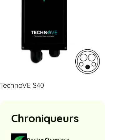
TechnoVE S40
Chroniqueurs