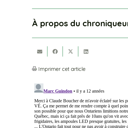
À propos du chroniqueu
Imprimer cet article