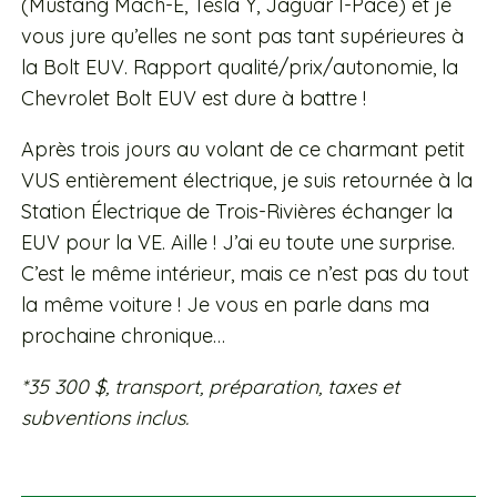
(Mustang Mach-E, Tesla Y, Jaguar I-Pace) et je
vous jure qu’elles ne sont pas tant supérieures à
la Bolt EUV. Rapport qualité/prix/autonomie, la
Chevrolet Bolt EUV est dure à battre !
Après trois jours au volant de ce charmant petit
VUS entièrement électrique, je suis retournée à la
Station Électrique de Trois-Rivières échanger la
EUV pour la VE. Aille ! J’ai eu toute une surprise.
C’est le même intérieur, mais ce n’est pas du tout
la même voiture ! Je vous en parle dans ma
prochaine chronique…
*35 300 $, transport, préparation, taxes et
subventions inclus.