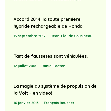
Accord 2014: la toute première
hybride rechargeable de Honda
13 septembre 2012
Jean-Claude Cousineau
Tant de faussetés sont véhiculées.
12 juillet 2016
Daniel Breton
La magie du système de propulsion de
la Volt – en vidéo!
10 janvier 2013
François Boucher