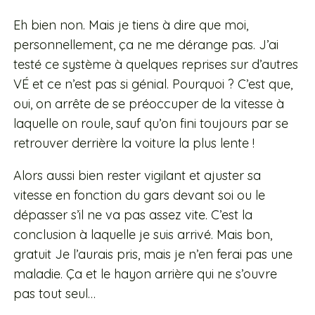
Eh bien non. Mais je tiens à dire que moi,
personnellement, ça ne me dérange pas. J’ai
testé ce système à quelques reprises sur d’autres
VÉ et ce n’est pas si génial. Pourquoi ? C’est que,
oui, on arrête de se préoccuper de la vitesse à
laquelle on roule, sauf qu’on fini toujours par se
retrouver derrière la voiture la plus lente !
Alors aussi bien rester vigilant et ajuster sa
vitesse en fonction du gars devant soi ou le
dépasser s’il ne va pas assez vite. C’est la
conclusion à laquelle je suis arrivé. Mais bon,
gratuit Je l’aurais pris, mais je n’en ferai pas une
maladie. Ça et le hayon arrière qui ne s’ouvre
pas tout seul…