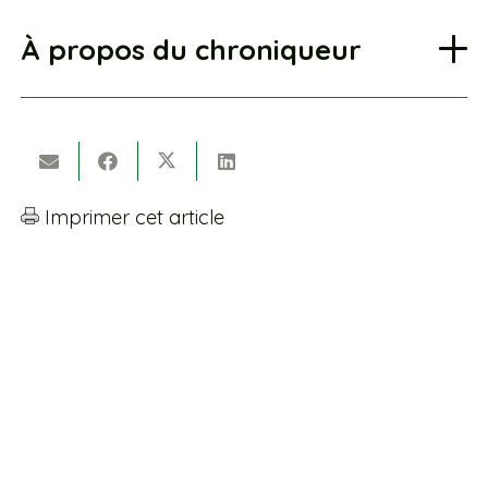
À propos du chroniqueur
Imprimer cet article