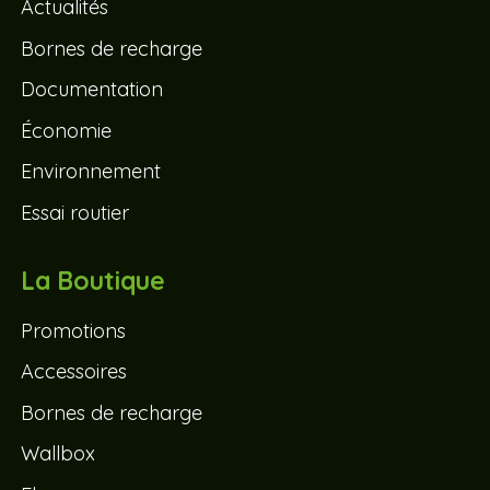
Actualités
Bornes de recharge
Documentation
Économie
Environnement
Essai routier
La Boutique
Promotions
Accessoires
Bornes de recharge
Wallbox