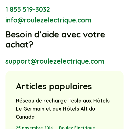
1 855 519-3032
info@roulezelectrique.com
Besoin d’aide avec votre
achat?
support@roulezelectrique.com
Articles populaires
Réseau de recharge Tesla aux Hôtels
Le Germain et aux Hôtels Alt du
Canada
25 novembre 2014
Roulez Électrique