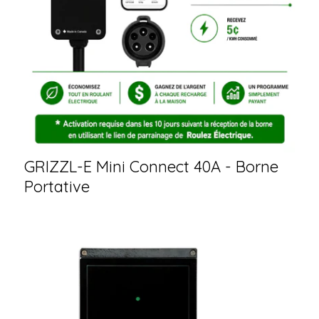
GRIZZL-E Mini Connect 40A - Borne
Portative