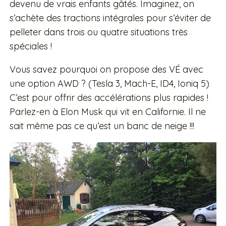
devenu de vrais enfants gâtés. Imaginez, on
s’achète des tractions intégrales pour s’éviter de
pelleter dans trois ou quatre situations très
spéciales !
Vous savez pourquoi on propose des VÉ avec
une option AWD ? (Tesla 3, Mach-E, ID4, Ioniq 5)
C’est pour offrir des accélérations plus rapides !
Parlez-en à Elon Musk qui vit en Californie. Il ne
sait même pas ce qu’est un banc de neige !!!