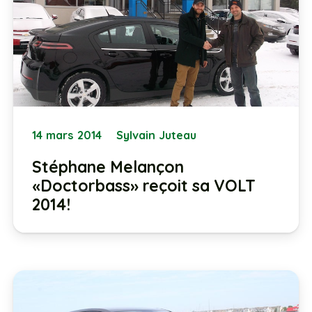
14 mars 2014
Sylvain Juteau
Stéphane Melançon
«Doctorbass» reçoit sa VOLT
2014!