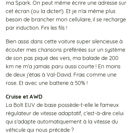
ma Spark. On peut même écrire une adresse sur
cet écran (ou la dicter!). Et je n’ai même plus
besoin de brancher mon cellulaire, il se recharge
par induction. Fini les fils !
Bien assis dans cette voiture super silencieuse à
écouter mes chansons préférées sur un système
de son pas piqué des vers, ma balade de 200
km ne m’a jamais paru aussi courte ! En moins
de deux j’étais à Val-David. Frais comme une
rose. Et avec une batterie à 50% !
Cruise et AWD
La Bolt EUV de base possède-t-elle le fameux
régulateur de vitesse adaptatif, c’est-à-dire celui
qui s’adapte automatiquement à la vitesse du
véhicule qui nous précède ?