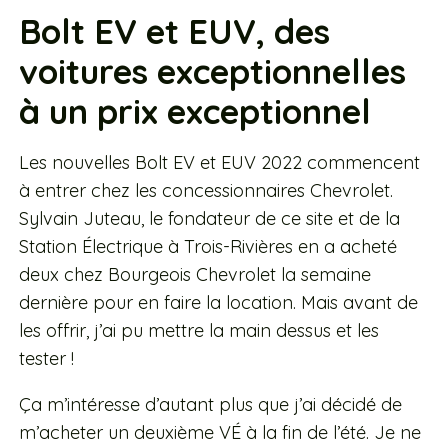
Bolt EV et EUV, des
voitures exceptionnelles
à un prix exceptionnel
Les nouvelles Bolt EV et EUV 2022 commencent
à entrer chez les concessionnaires Chevrolet.
Sylvain Juteau, le fondateur de ce site et de la
Station Électrique à Trois-Rivières en a acheté
deux chez Bourgeois Chevrolet la semaine
dernière pour en faire la location. Mais avant de
les offrir, j’ai pu mettre la main dessus et les
tester !
Ça m’intéresse d’autant plus que j’ai décidé de
m’acheter un deuxième VÉ à la fin de l’été. Je ne