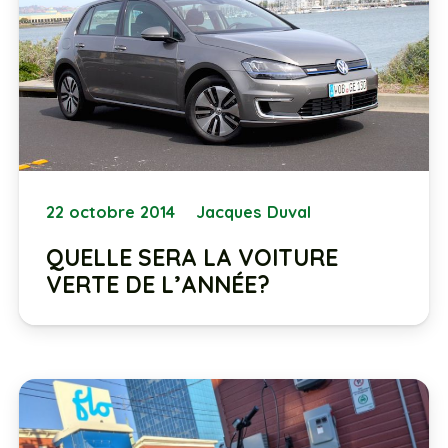
22 octobre 2014
Jacques Duval
QUELLE SERA LA VOITURE
VERTE DE L’ANNÉE?