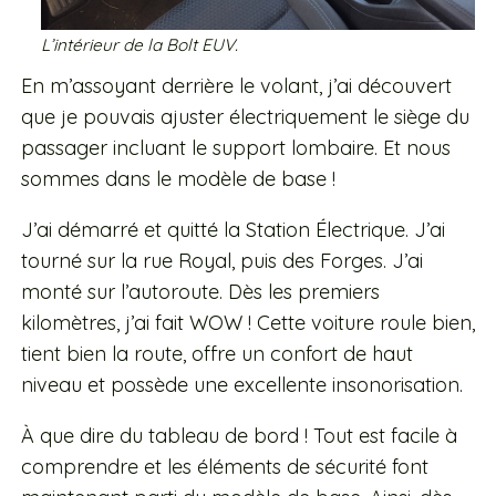
L’intérieur de la Bolt EUV.
En m’assoyant derrière le volant, j’ai découvert
que je pouvais ajuster électriquement le siège du
passager incluant le support lombaire. Et nous
sommes dans le modèle de base !
J’ai démarré et quitté la Station Électrique. J’ai
tourné sur la rue Royal, puis des Forges. J’ai
monté sur l’autoroute. Dès les premiers
kilomètres, j’ai fait WOW ! Cette voiture roule bien,
tient bien la route, offre un confort de haut
niveau et possède une excellente insonorisation.
À que dire du tableau de bord ! Tout est facile à
comprendre et les éléments de sécurité font