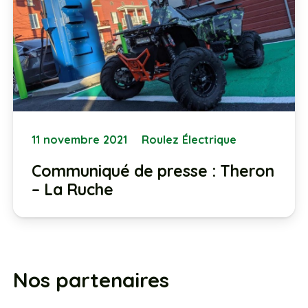
11 novembre 2021
Roulez Électrique
Communiqué de presse : Theron
– La Ruche
Nos partenaires