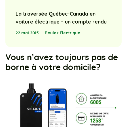
La traversée Québec-Canada en
voiture électrique – un compte rendu
22 mai 2015
Roulez Électrique
Vous n’avez toujours pas de
borne à votre domicile?