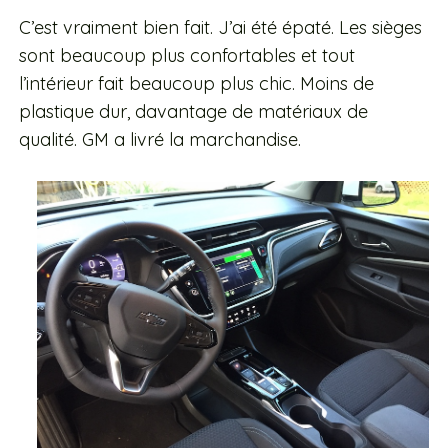
C’est vraiment bien fait. J’ai été épaté. Les sièges
sont beaucoup plus confortables et tout
l’intérieur fait beaucoup plus chic. Moins de
plastique dur, davantage de matériaux de
qualité. GM a livré la marchandise.