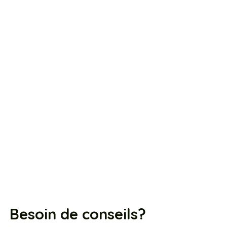
Besoin de conseils?