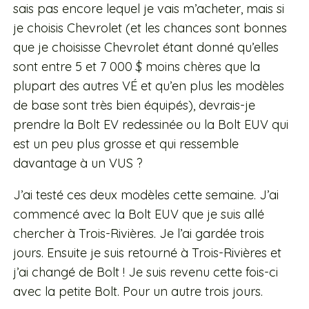
sais pas encore lequel je vais m’acheter, mais si
je choisis Chevrolet (et les chances sont bonnes
que je choisisse Chevrolet étant donné qu’elles
sont entre 5 et 7 000 $ moins chères que la
plupart des autres VÉ et qu’en plus les modèles
de base sont très bien équipés), devrais-je
prendre la Bolt EV redessinée ou la Bolt EUV qui
est un peu plus grosse et qui ressemble
davantage à un VUS ?
J’ai testé ces deux modèles cette semaine. J’ai
commencé avec la Bolt EUV que je suis allé
chercher à Trois-Rivières. Je l’ai gardée trois
jours. Ensuite je suis retourné à Trois-Rivières et
j’ai changé de Bolt ! Je suis revenu cette fois-ci
avec la petite Bolt. Pour un autre trois jours.