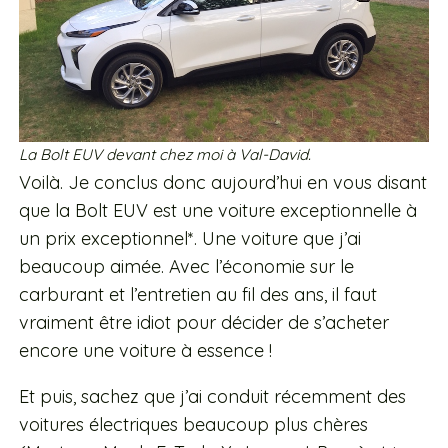
La Bolt EUV devant chez moi à Val-David.
Voilà. Je conclus donc aujourd’hui en vous disant
que la Bolt EUV est une voiture exceptionnelle à
un prix exceptionnel*. Une voiture que j’ai
beaucoup aimée. Avec l’économie sur le
carburant et l’entretien au fil des ans, il faut
vraiment être idiot pour décider de s’acheter
encore une voiture à essence !
Et puis, sachez que j’ai conduit récemment des
voitures électriques beaucoup plus chères