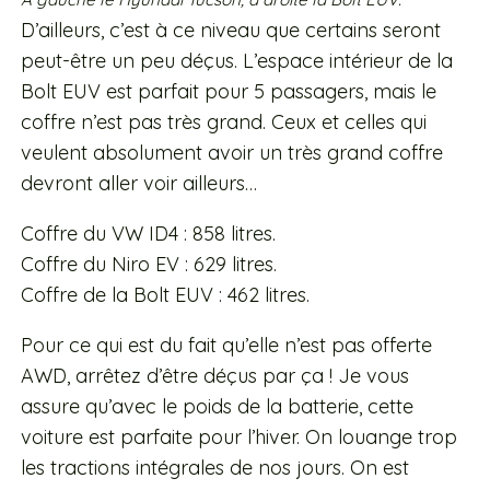
D’ailleurs, c’est à ce niveau que certains seront
peut-être un peu déçus. L’espace intérieur de la
Bolt EUV est parfait pour 5 passagers, mais le
coffre n’est pas très grand. Ceux et celles qui
veulent absolument avoir un très grand coffre
devront aller voir ailleurs…
Coffre du VW ID4 : 858 litres.
Coffre du Niro EV : 629 litres.
Coffre de la Bolt EUV : 462 litres.
Pour ce qui est du fait qu’elle n’est pas offerte
AWD, arrêtez d’être déçus par ça ! Je vous
assure qu’avec le poids de la batterie, cette
voiture est parfaite pour l’hiver. On louange trop
les tractions intégrales de nos jours. On est