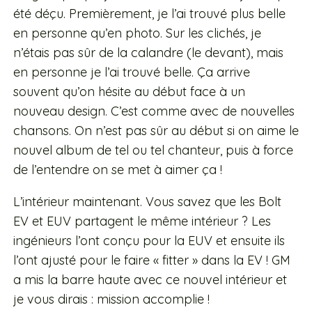
été déçu. Premièrement, je l’ai trouvé plus belle
en personne qu’en photo. Sur les clichés, je
n’étais pas sûr de la calandre (le devant), mais
en personne je l’ai trouvé belle. Ça arrive
souvent qu’on hésite au début face à un
nouveau design. C’est comme avec de nouvelles
chansons. On n’est pas sûr au début si on aime le
nouvel album de tel ou tel chanteur, puis à force
de l’entendre on se met à aimer ça !
L’intérieur maintenant. Vous savez que les Bolt
EV et EUV partagent le même intérieur ? Les
ingénieurs l’ont conçu pour la EUV et ensuite ils
l’ont ajusté pour le faire « fitter » dans la EV ! GM
a mis la barre haute avec ce nouvel intérieur et
je vous dirais : mission accomplie !