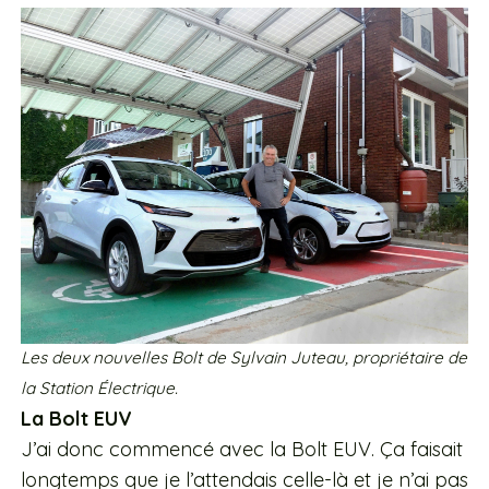
Les deux nouvelles Bolt de Sylvain Juteau, propriétaire de
la Station Électrique.
La Bolt EUV
J’ai donc commencé avec la Bolt EUV. Ça faisait
longtemps que je l’attendais celle-là et je n’ai pas