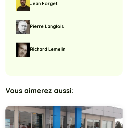
Jean Forget
Pierre Langlois
Richard Lemelin
Vous aimerez aussi: