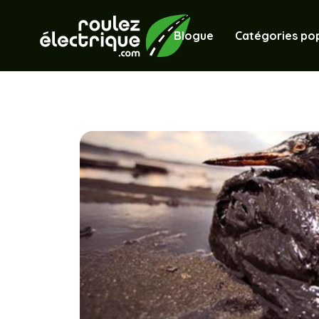
Blogue
Catégories pop