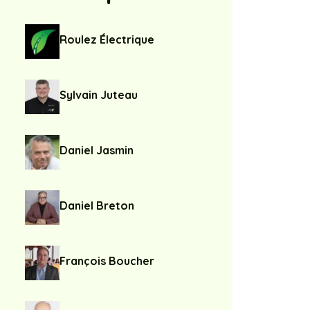
Roulez Électrique
Sylvain Juteau
Daniel Jasmin
Daniel Breton
François Boucher