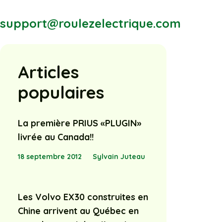
support@roulezelectrique.com
Articles
populaires
La première PRIUS «PLUGIN»
livrée au Canada!!
18 septembre 2012
Sylvain Juteau
Les Volvo EX30 construites en
Chine arrivent au Québec en