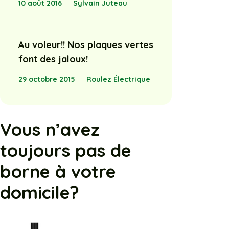
10 août 2016
Sylvain Juteau
Au voleur!! Nos plaques vertes
font des jaloux!
29 octobre 2015
Roulez Électrique
Vous n’avez
toujours pas de
borne à votre
domicile?