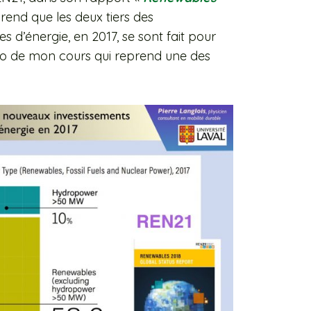
rend que les deux tiers des
s d’énergie, en 2017, se sont fait pour
apo de mon cours qui reprend une des