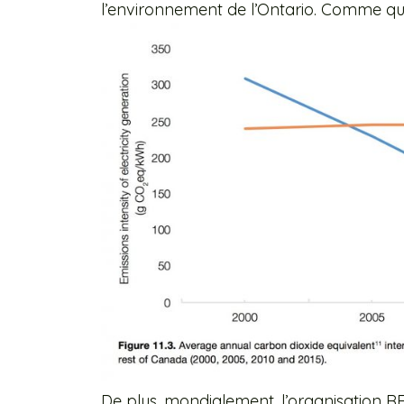
l’environnement de l’Ontario. Comme qu
De plus, mondialement, l’organisation R