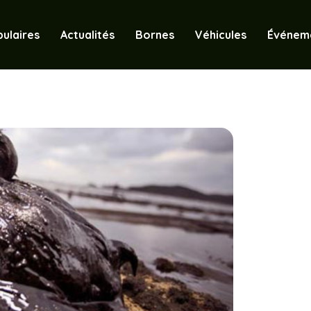
ulaires
Actualités
Bornes
Véhicules
Événem