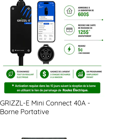
GRIZZL-E Mini Connect 40A -
Borne Portative