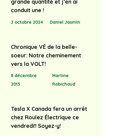
grande quantité et j’en ai
conduit une !
2 octobre 2024
Daniel Jasmin
Chronique VÉ de la belle-
soeur: Notre cheminement
vers la VOLT!
8 décembre
Martine
2013
Robichaud
Tesla X Canada fera un arrêt
chez Roulez Électrique ce
vendredi!! Soyez-y!