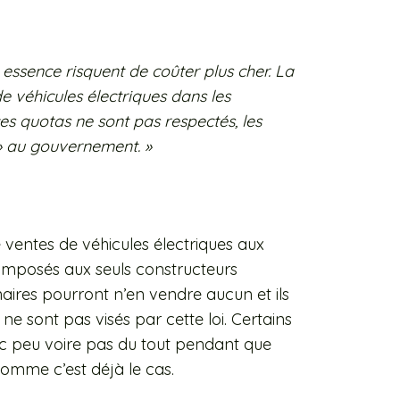
 essence risquent de coûter plus cher. La
e véhicules électriques dans les
ces quotas ne sont pas respectés, les
» au gouvernement. »
 ventes de véhicules électriques aux
 imposés aux seuls constructeurs
aires pourront n’en vendre aucun et ils
ne sont pas visés par cette loi. Certains
c peu voire pas du tout pendant que
omme c’est déjà le cas.