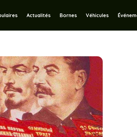
ulaires
Actualités
Bornes
Véhicules
Événem