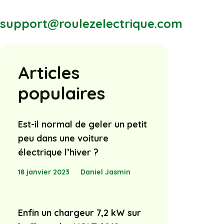
support@roulezelectrique.com
Articles
populaires
Est-il normal de geler un petit
peu dans une voiture
électrique l’hiver ?
18 janvier 2023
Daniel Jasmin
Enfin un chargeur 7,2 kW sur