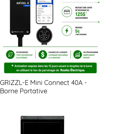
GRIZZL-E Mini Connect 40A -
Borne Portative