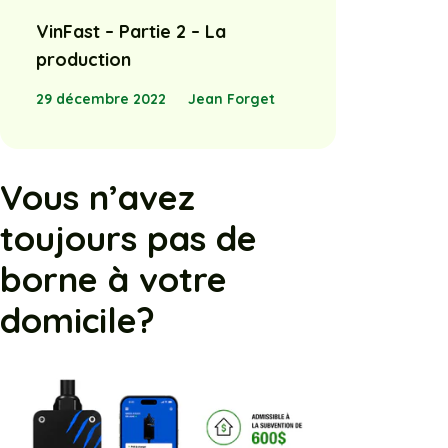
VinFast – Partie 2 – La
production
29 décembre 2022
Jean Forget
Vous n’avez
toujours pas de
borne à votre
domicile?