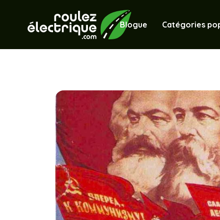
Blogue
Catégories pop