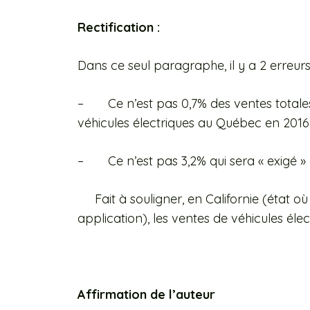
Rectification :
Dans ce seul paragraphe, il y a 2 erreurs
–
Ce n’est pas 0,7% des ventes totale
véhicules électriques au Québec en 2016, 
–
Ce n’est pas 3,2% qui sera « exigé »
Fait à souligner, en Californie (état o
application), les ventes de véhicules éle
Affirmation de l’auteur