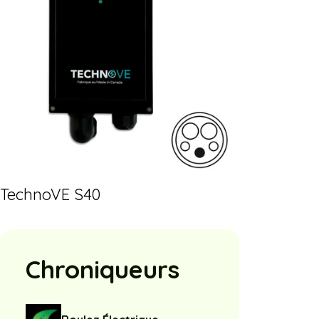
TechnoVE S40
Chroniqueurs