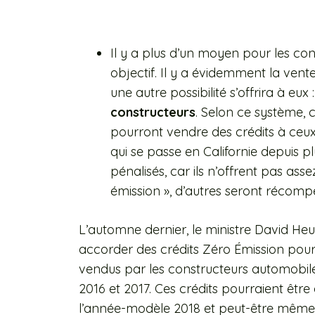
Il y a plus d’un moyen pour les con
objectif. Il y a évidemment la vente
une autre possibilité s’offrira à eux 
constructeurs
. Selon ce système, 
pourront vendre des crédits à ceux 
qui se passe en Californie depuis pl
pénalisés, car ils n’offrent pas ass
émission », d’autres seront récom
L’automne dernier, le ministre David Heurt
accorder des crédits Zéro Émission pour 
vendus par les constructeurs automobil
2016 et 2017. Ces crédits pourraient êtr
l’année-modèle 2018 et peut-être même 