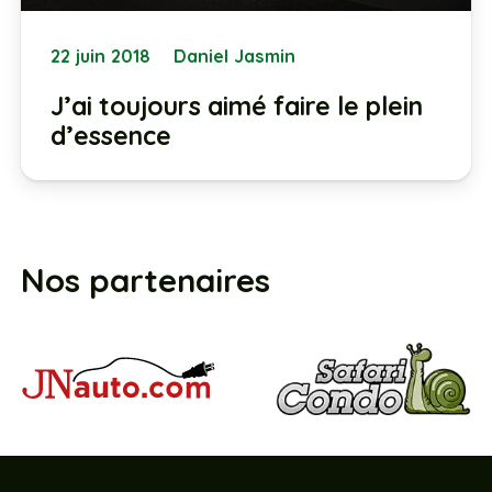
22 juin 2018
Daniel Jasmin
J’ai toujours aimé faire le plein
d’essence
Nos partenaires