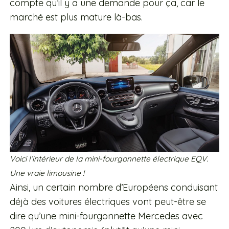
compte qu’il y a une demande pour ça, car le
marché est plus mature là-bas.
Voici l’intérieur de la mini-fourgonnette électrique EQV.
Une vraie limousine !
Ainsi, un certain nombre d’Européens conduisant
déjà des voitures électriques vont peut-être se
dire qu’une mini-fourgonnette Mercedes avec