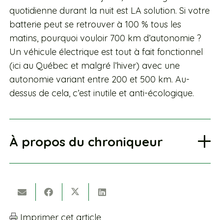
quotidienne durant la nuit est LA solution. Si votre
batterie peut se retrouver à 100 % tous les
matins, pourquoi vouloir 700 km d’autonomie ?
Un véhicule électrique est tout à fait fonctionnel
(ici au Québec et malgré l’hiver) avec une
autonomie variant entre 200 et 500 km. Au-
dessus de cela, c’est inutile et anti-écologique.
À propos du chroniqueur
Imprimer cet article