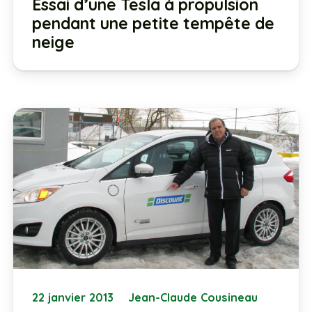
Essai d’une Tesla à propulsion
pendant une petite tempête de
neige
22 janvier 2013
Jean-Claude Cousineau