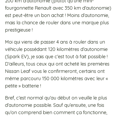
200 km d’autonomie (plutôt qu’une mini-
fourgonnette Renault avec 350 km d’autonomie)
est peut-être un bon achat ! Moins d’autonomie,
mais la chance de rouler dans une marque plus
prestigieuse !
Moi qui viens de passer 4 ans à rouler dans un
véhicule possédant 120 kilomètres d’autonomie
(Spark EV), je sais que c’est tout à fait possible !
D’ailleurs, tous ceux qui ont acheté les premières
Nissan Leaf vous le confirmeront, certains ont
même parcouru 150 000 kilomètres avec leur «
petite » batterie !
Bref, c’est normal qu’au début on veuille le plus
d’autonomie possible. Sauf qu’ensuite, une fois
qu’on comprend bien comment ça fonctionne,