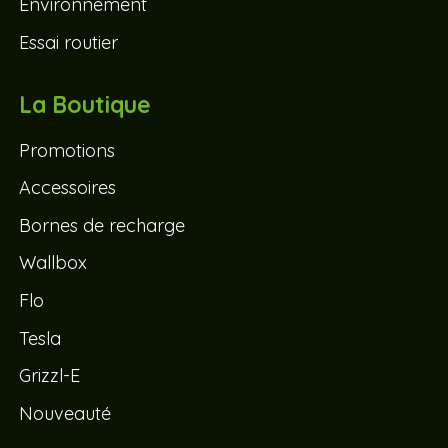
Environnement
Essai routier
La Boutique
Promotions
Accessoires
Bornes de recharge
Wallbox
Flo
Tesla
Grizzl-E
Nouveauté