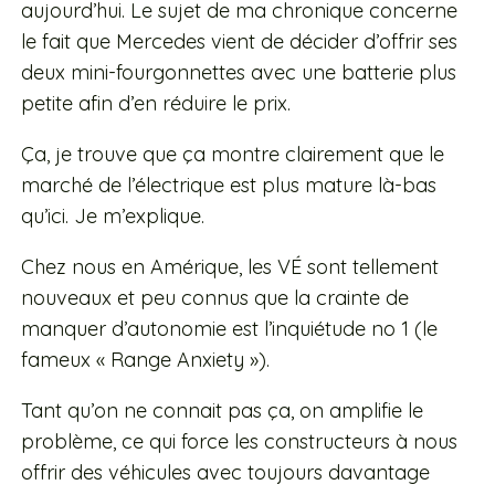
aujourd’hui. Le sujet de ma chronique concerne
le fait que Mercedes vient de décider d’offrir ses
deux mini-fourgonnettes avec une batterie plus
petite afin d’en réduire le prix.
Ça, je trouve que ça montre clairement que le
marché de l’électrique est plus mature là-bas
qu’ici. Je m’explique.
Chez nous en Amérique, les VÉ sont tellement
nouveaux et peu connus que la crainte de
manquer d’autonomie est l’inquiétude no 1 (le
fameux « Range Anxiety »).
Tant qu’on ne connait pas ça, on amplifie le
problème, ce qui force les constructeurs à nous
offrir des véhicules avec toujours davantage