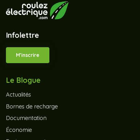
Infolettre
M’inscrire
Le Blogue
Actualités
Bornes de recharge
Documentation
Économie