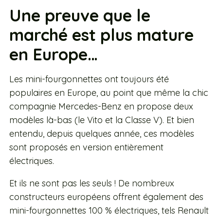
Une preuve que le
marché est plus mature
en Europe…
Les mini-fourgonnettes ont toujours été
populaires en Europe, au point que même la chic
compagnie Mercedes-Benz en propose deux
modèles là-bas (le Vito et la Classe V). Et bien
entendu, depuis quelques année, ces modèles
sont proposés en version entièrement
électriques.
Et ils ne sont pas les seuls ! De nombreux
constructeurs européens offrent également des
mini-fourgonnettes 100 % électriques, tels Renault