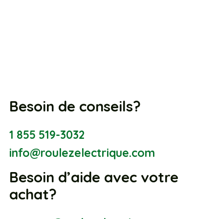
Besoin de conseils?
1 855 519-3032
info@roulezelectrique.com
Besoin d’aide avec votre
achat?