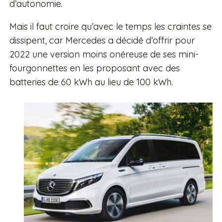
d’autonomie.
Mais il faut croire qu’avec le temps les craintes se
dissipent, car Mercedes a décidé d’offrir pour
2022 une version moins onéreuse de ses mini-
fourgonnettes en les proposant avec des
batteries de 60 kWh au lieu de 100 kWh.