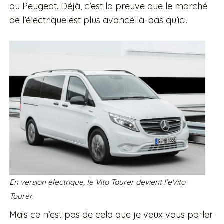
ou Peugeot. Déjà, c’est la preuve que le marché
de l’électrique est plus avancé là-bas qu’ici.
En version électrique, le Vito Tourer devient l’eVito
Tourer.
Mais ce n’est pas de cela que je veux vous parler