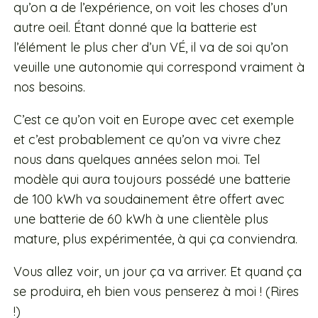
qu’on a de l’expérience, on voit les choses d’un
autre oeil. Étant donné que la batterie est
l’élément le plus cher d’un VÉ, il va de soi qu’on
veuille une autonomie qui correspond vraiment à
nos besoins.
C’est ce qu’on voit en Europe avec cet exemple
et c’est probablement ce qu’on va vivre chez
nous dans quelques années selon moi. Tel
modèle qui aura toujours possédé une batterie
de 100 kWh va soudainement être offert avec
une batterie de 60 kWh à une clientèle plus
mature, plus expérimentée, à qui ça conviendra.
Vous allez voir, un jour ça va arriver. Et quand ça
se produira, eh bien vous penserez à moi ! (Rires
!)