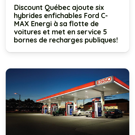
Discount Québec ajoute six
hybrides enfichables Ford C-
MAX Energi à sa flotte de
voitures et met en service 5
bornes de recharges publiques!