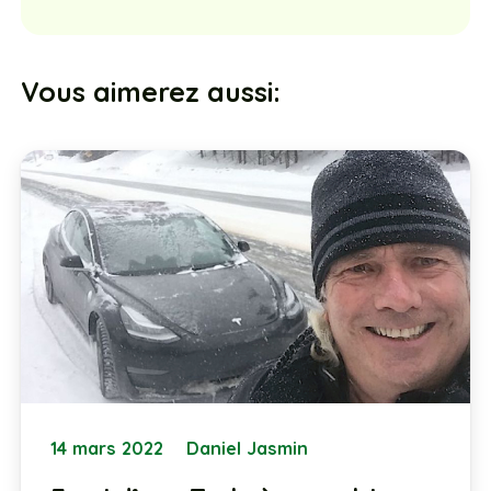
Vous aimerez aussi:
14 mars 2022
Daniel Jasmin