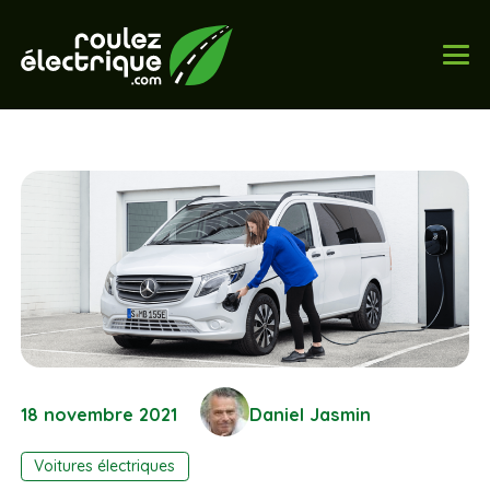
18 novembre 2021
Daniel Jasmin
Voitures électriques