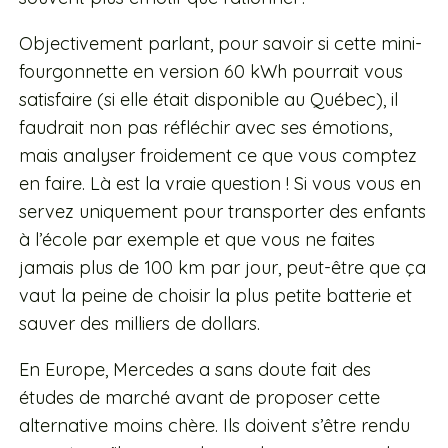
Objectivement parlant, pour savoir si cette mini-
fourgonnette en version 60 kWh pourrait vous
satisfaire (si elle était disponible au Québec), il
faudrait non pas réfléchir avec ses émotions,
mais analyser froidement ce que vous comptez
en faire. Là est la vraie question ! Si vous vous en
servez uniquement pour transporter des enfants
à l’école par exemple et que vous ne faites
jamais plus de 100 km par jour, peut-être que ça
vaut la peine de choisir la plus petite batterie et
sauver des milliers de dollars.
En Europe, Mercedes a sans doute fait des
études de marché avant de proposer cette
alternative moins chère. Ils doivent s’être rendu