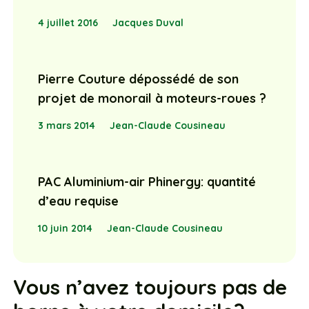
4 juillet 2016
Jacques Duval
Pierre Couture dépossédé de son
projet de monorail à moteurs-roues ?
3 mars 2014
Jean-Claude Cousineau
PAC Aluminium-air Phinergy: quantité
d’eau requise
10 juin 2014
Jean-Claude Cousineau
Vous n’avez toujours pas de