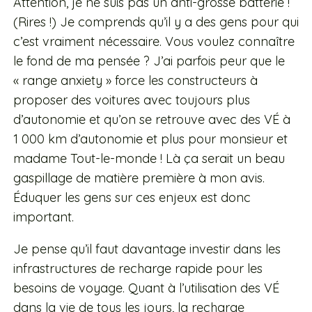
Attention, je ne suis pas un anti-grosse batterie !
(Rires !) Je comprends qu’il y a des gens pour qui
c’est vraiment nécessaire. Vous voulez connaître
le fond de ma pensée ? J’ai parfois peur que le
« range anxiety » force les constructeurs à
proposer des voitures avec toujours plus
d’autonomie et qu’on se retrouve avec des VÉ à
1 000 km d’autonomie et plus pour monsieur et
madame Tout-le-monde ! Là ça serait un beau
gaspillage de matière première à mon avis.
Éduquer les gens sur ces enjeux est donc
important.
Je pense qu’il faut davantage investir dans les
infrastructures de recharge rapide pour les
besoins de voyage. Quant à l’utilisation des VÉ
dans la vie de tous les jours, la recharge