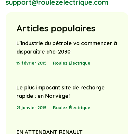
support@roulezelectrique.com
Articles populaires
L’industrie du pétrole va commencer à
disparaître d’ici 2030
19 février 2015
Roulez Électrique
Le plus imposant site de recharge
rapide : en Norvège!
21 janvier 2015
Roulez Électrique
EN ATTENDANT RENAULT