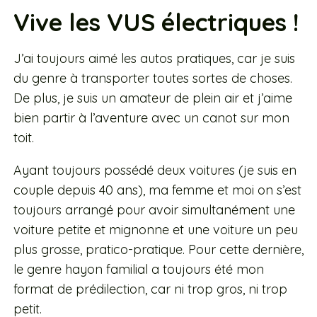
Vive les VUS électriques !
J’ai toujours aimé les autos pratiques, car je suis
du genre à transporter toutes sortes de choses
.
De plus, je suis un amateur de plein air et j’aime
bien partir à l’aventure avec un canot sur mon
toit.
Ayant toujours possédé deux voitures (je suis en
couple depuis 40 ans), ma femme et moi on s’est
toujours arrangé pour avoir simultanément une
voiture petite et mignonne
et une voiture un peu
plus grosse, pratico-pratique.
Pour cette dernière,
le genre hayon familial a toujours été mon
format de prédilection, car ni trop gros, ni trop
petit
.