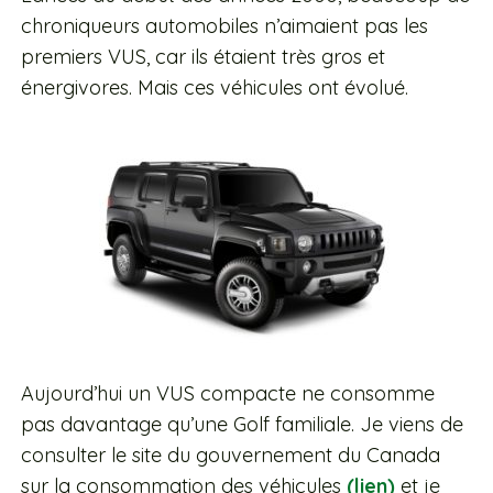
chroniqueurs automobiles n’aimaient pas les
premiers VUS, car ils étaient très gros et
énergivores. Mais ces véhicules ont évolué.
Aujourd’hui un VUS compacte ne consomme
pas davantage qu’une Golf familiale. Je viens de
consulter le site du gouvernement du Canada
sur la consommation des véhicules
(lien)
et je