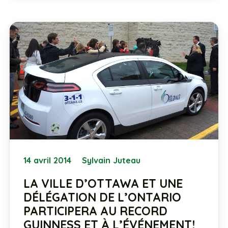
14 avril 2014
Sylvain Juteau
LA VILLE D’OTTAWA ET UNE
DÉLÉGATION DE L’ONTARIO
PARTICIPERA AU RECORD
GUINNESS ET À L’ÉVÉNEMENT!