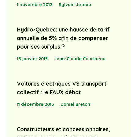
1 novembre 2012
Sylvain Juteau
Hydro-Québec: une hausse de tarif
annuelle de 5% afin de compenser
pour ses surplus ?
15 janvier 2013
Jean-Claude Cousineau
Voitures électriques VS transport
collectif : le FAUX débat
11 décembre 2015
Daniel Breton
Constructeurs et concessionnaires,