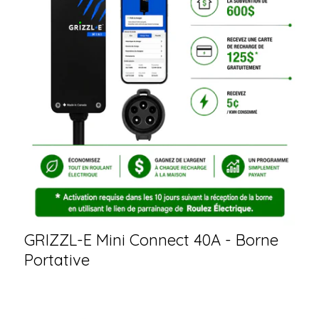
GRIZZL-E Mini Connect 40A - Borne
Portative