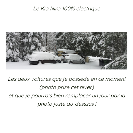
Le Kia Niro 100% électrique
Les deux voitures que je possède en ce moment
(photo prise cet hiver)
et que je pourrais bien remplacer un jour par la
photo juste au-desssus !