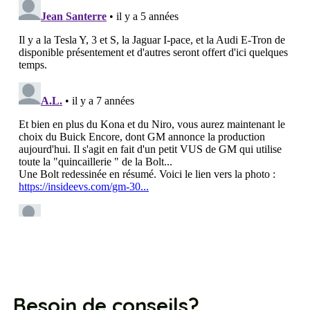
Besoin de conseils?