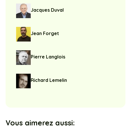
Jacques Duval
Jean Forget
Pierre Langlois
Richard Lemelin
Vous aimerez aussi: