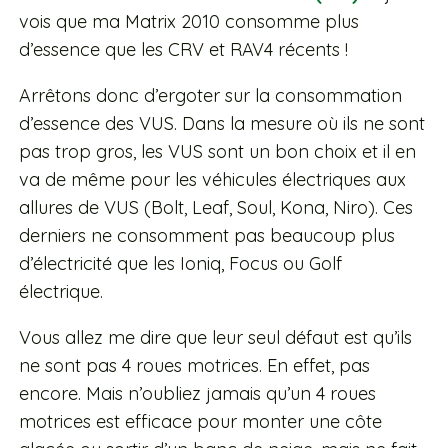
vois que ma Matrix 2010 consomme plus
d’essence que les CRV et RAV4 récents !
Arrêtons donc d’ergoter sur la consommation
d’essence des VUS. Dans la mesure où ils ne sont
pas trop gros, les VUS sont un bon choix et
il en
va de même pour les véhicules électriques aux
allures de VUS (Bolt, Leaf, Soul, Kona, Niro). Ces
derniers ne consomment pas beaucoup plus
d’électricité que les Ioniq, Focus ou Golf
électrique.
Vous allez me dire que leur seul défaut est qu’ils
ne sont pas 4 roues motrices. En effet, pas
encore. Mais n’oubliez jamais qu’un 4 roues
motrices est efficace pour monter une côte