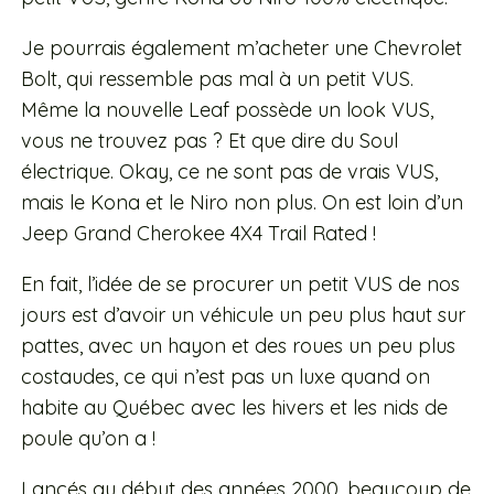
Je pourrais également m’acheter une Chevrolet
Bolt, qui ressemble pas mal à un petit VUS.
Même la nouvelle Leaf possède un look VUS,
vous ne trouvez pas ? Et que dire du Soul
électrique. Okay, ce ne sont pas de vrais VUS,
mais le Kona et le Niro non plus.
On est loin d’un
Jeep Grand Cherokee 4X4 Trail Rated !
En fait, l’idée de se procurer un petit VUS de nos
jours est d’avoir un véhicule un peu plus haut sur
pattes, avec un hayon et des roues un peu plus
costaudes, ce qui n’est pas un luxe quand on
habite au Québec avec les hivers et les nids de
poule qu’on a !
Lancés au début des années 2000, beaucoup de