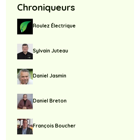
Chroniqueurs
Roulez Électrique
Sylvain Juteau
Daniel Jasmin
Daniel Breton
François Boucher