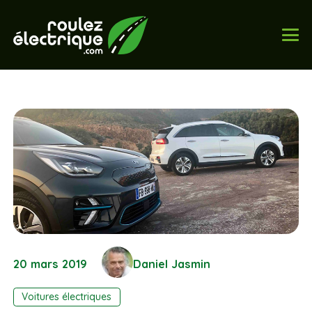
20 mars 2019
Daniel Jasmin
Voitures électriques