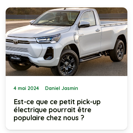
4 mai 2024
Daniel Jasmin
Est-ce que ce petit pick-up
électrique pourrait être
populaire chez nous ?