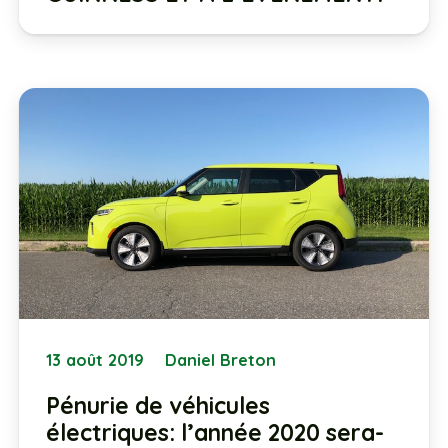
13 août 2019
Daniel Breton
Pénurie de véhicules
électriques: l’année 2020 sera-