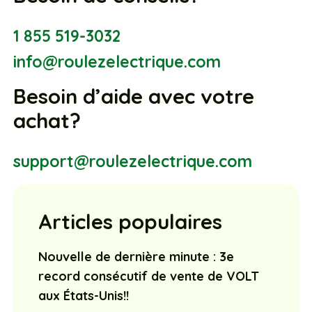
1 855 519-3032
info@roulezelectrique.com
Besoin d’aide avec votre
achat?
support@roulezelectrique.com
Articles populaires
Nouvelle de dernière minute : 3e
record consécutif de vente de VOLT
aux États-Unis!!