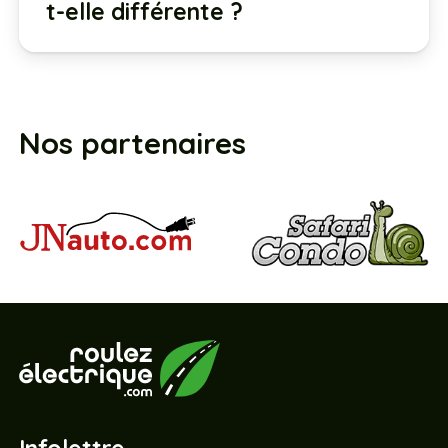
t-elle différente ?
Nos partenaires