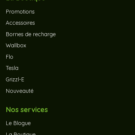
Promotions
Accessoires
Bornes de recharge
Wallbox
Flo
Tesla
Grizzl-E
Nouveauté
Nos services
Le Blogue
La Boutique