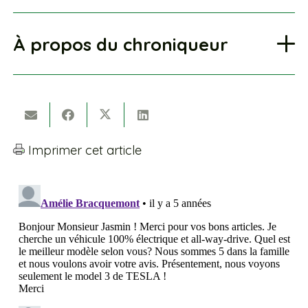
À propos du chroniqueur
Imprimer cet article