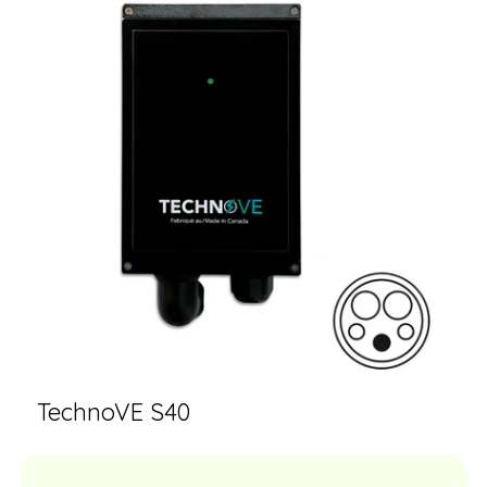
TechnoVE S40