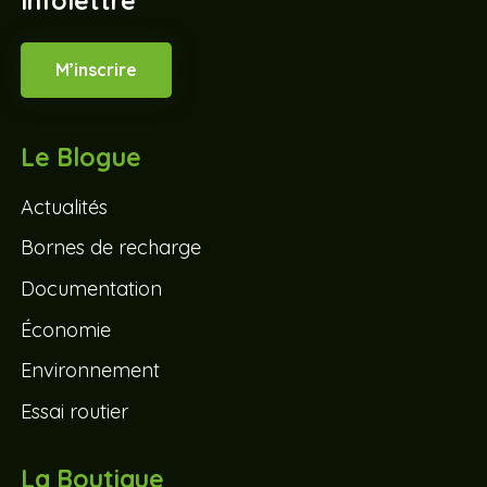
Infolettre
M’inscrire
Le Blogue
Actualités
Bornes de recharge
Documentation
Économie
Environnement
Essai routier
La Boutique