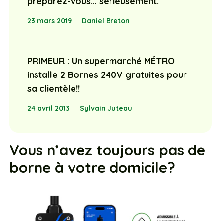
préparez-vous… sérieusement.
23 mars 2019
Daniel Breton
PRIMEUR : Un supermarché MÉTRO
installe 2 Bornes 240V gratuites pour
sa clientèle!!
24 avril 2013
Sylvain Juteau
Vous n’avez toujours pas de
borne à votre domicile?