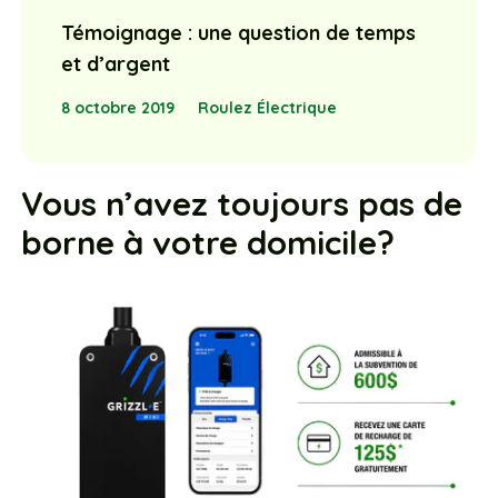
Témoignage : une question de temps
et d’argent
8 octobre 2019
Roulez Électrique
Vous n’avez toujours pas de
borne à votre domicile?