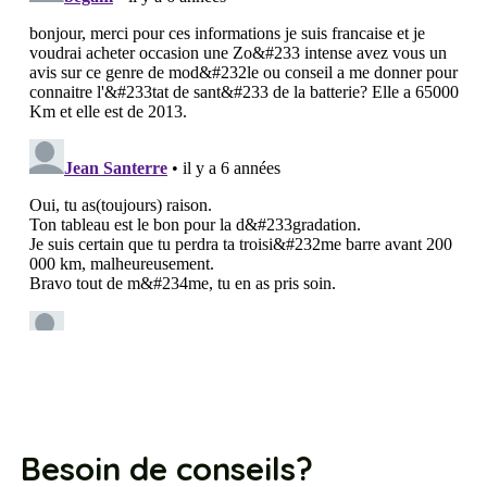
Besoin de conseils?