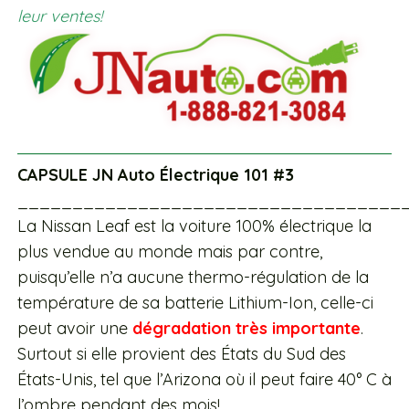
leur ventes!
CAPSULE JN Auto Électrique 101 #3
___________________________________
La Nissan Leaf est la voiture 100% électrique la
plus vendue au monde mais par contre,
puisqu’elle n’a aucune thermo-régulation de la
température de sa batterie Lithium-Ion, celle-ci
peut avoir une
dégradation très importante
.
Surtout si elle provient des États du Sud des
États-Unis, tel que l’Arizona où il peut faire 40° C à
l’ombre pendant des mois!