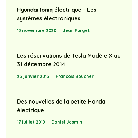
Hyundai Ioniq électrique – Les
systèmes électroniques
13 novembre 2020
Jean Forget
Les réservations de Tesla Modèle X au
31 décembre 2014
25 janvier 2015
François Boucher
Des nouvelles de la petite Honda
électrique
17 juillet 2019
Daniel Jasmin