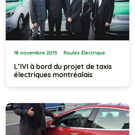
18 novembre 2015
Roulez Électrique
L’IVI à bord du projet de taxis
électriques montréalais