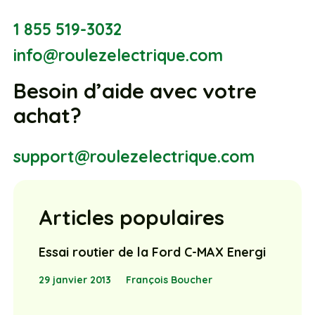
1 855 519-3032
info@roulezelectrique.com
Besoin d’aide avec votre
achat?
support@roulezelectrique.com
Articles populaires
Essai routier de la Ford C-MAX Energi
29 janvier 2013
François Boucher