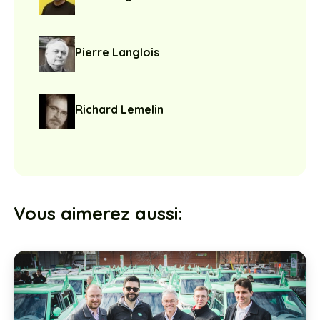
Pierre Langlois
Richard Lemelin
Vous aimerez aussi: