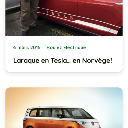
6 mars 2015
Roulez Électrique
Laraque en Tesla… en Norvège!