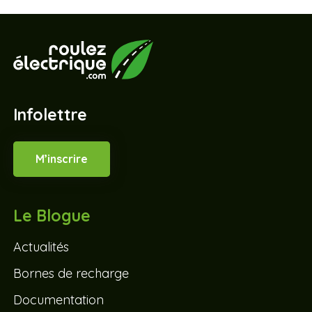
Infolettre
M’inscrire
Le Blogue
Actualités
Bornes de recharge
Documentation