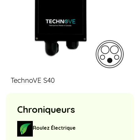
TechnoVE S40
Chroniqueurs
Roulez Électrique