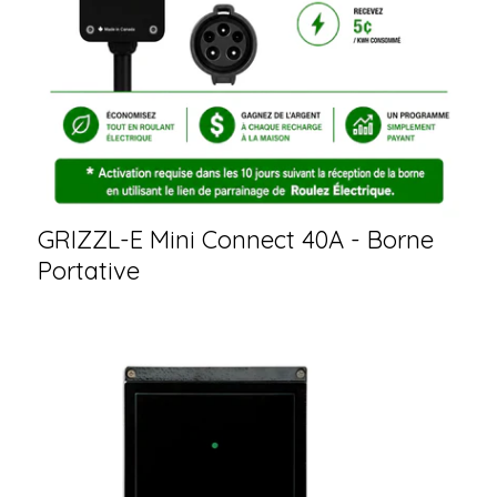
GRIZZL-E Mini Connect 40A - Borne
Portative