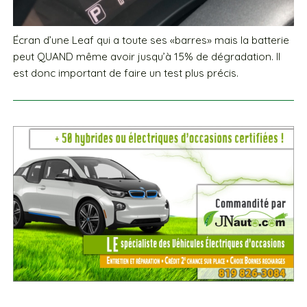
Écran d’une Leaf qui a toute ses «barres» mais la batterie
peut QUAND même avoir jusqu’à 15% de dégradation. Il
est donc important de faire un test plus précis.