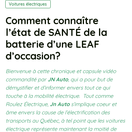
Voitures électriques
Comment connaître
l’état de SANTÉ de la
batterie d’une LEAF
d’occasion?
Bienvenue à cette chronique et capsule vidéo
commandité par
JN Auto
, qui a pour but de
démystifier et d’informer envers tout ce qui
touche à la mobilité électrique. Tout comme
Roulez Électrique,
Jn Auto
s’implique coeur et
âme envers la cause de l’électrification des
transports au Québec, à tel point que les voitures
électrique représente maintenant la moitié de