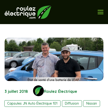
3 juillet 2018
Roulez Électrique
Capsules JN Auto Électrique 101
Diffusion
Nissan