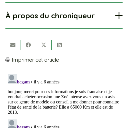
À propos du chroniqueur
Imprimer cet article