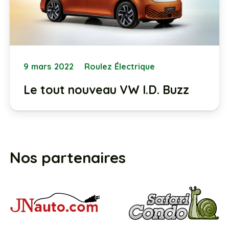
9 mars 2022
Roulez Électrique
Le tout nouveau VW I.D. Buzz
Nos partenaires