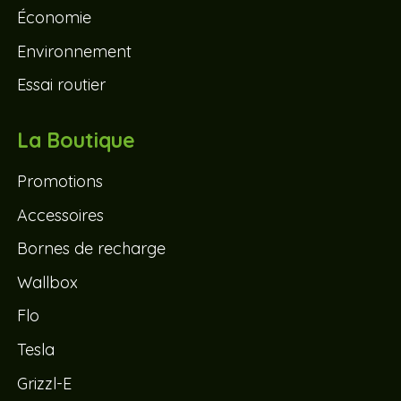
Économie
Environnement
Essai routier
La Boutique
Promotions
Accessoires
Bornes de recharge
Wallbox
Flo
Tesla
Grizzl-E