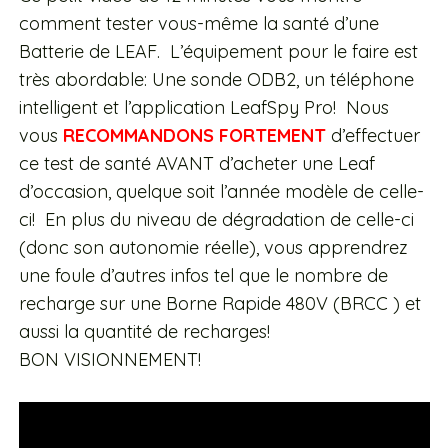
comment tester vous-même la santé d’une
Batterie de LEAF. L’équipement pour le faire est
très abordable: Une sonde ODB2, un téléphone
intelligent et l’application LeafSpy Pro! Nous
vous
RECOMMANDONS FORTEMENT
d’effectuer
ce test de santé AVANT d’acheter une Leaf
d’occasion, quelque soit l’année modèle de celle-
ci! En plus du niveau de dégradation de celle-ci
(donc son autonomie réelle), vous apprendrez
une foule d’autres infos tel que le nombre de
recharge sur une Borne Rapide 480V (BRCC ) et
aussi la quantité de recharges!
BON VISIONNEMENT!