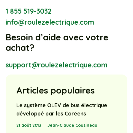
1 855 519-3032
info@roulezelectrique.com
Besoin d’aide avec votre
achat?
support@roulezelectrique.com
Articles populaires
Le système OLEV de bus électrique
développé par les Coréens
21 août 2013
Jean-Claude Cousineau