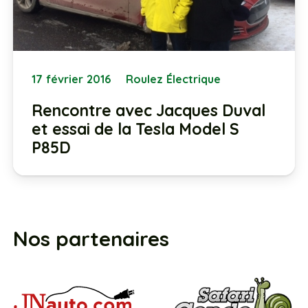
17 février 2016
Roulez Électrique
Rencontre avec Jacques Duval
et essai de la Tesla Model S
P85D
Nos partenaires