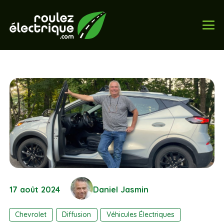
17 août 2024
Daniel Jasmin
Chevrolet
Diffusion
Véhicules Électriques