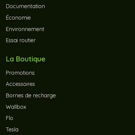
Documentation
Économie
Environnement
Essai routier
La Boutique
Promotions
Accessoires
Bornes de recharge
Wallbox
Flo
Tesla