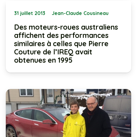
31 juillet 2013
Jean-Claude Cousineau
Des moteurs-roues australiens
affichent des performances
similaires à celles que Pierre
Couture de l’IREQ avait
obtenues en 1995