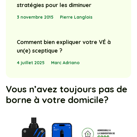
stratégies pour les diminuer
3 novembre 2015
Pierre Langlois
Comment bien expliquer votre VÉ à
un(e) sceptique ?
4 juillet 2025
Marc Adriano
Vous n’avez toujours pas de
borne à votre domicile?