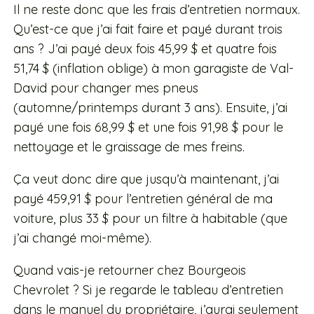
Il ne reste donc que les frais d’entretien normaux.
Qu’est-ce que j’ai fait faire et payé durant trois
ans ? J’ai payé deux fois 45,99 $ et quatre fois
51,74 $ (inflation oblige) à mon garagiste de Val-
David pour changer mes pneus
(automne/printemps durant 3 ans). Ensuite, j’ai
payé une fois 68,99 $ et une fois 91,98 $ pour le
nettoyage et le graissage de mes freins.
Ça veut donc dire que jusqu’à maintenant, j’ai
payé 459,91 $ pour l’entretien général de ma
voiture, plus 33 $ pour un filtre à habitable (que
j’ai changé moi-même).
Quand vais-je retourner chez Bourgeois
Chevrolet ? Si je regarde le tableau d’entretien
dans le manuel du propriétaire, j’aurai seulement