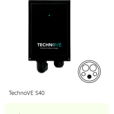
TechnoVE S40