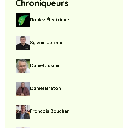
Chroniqueurs
Roulez Électrique
Sylvain Juteau
Daniel Jasmin
Daniel Breton
François Boucher