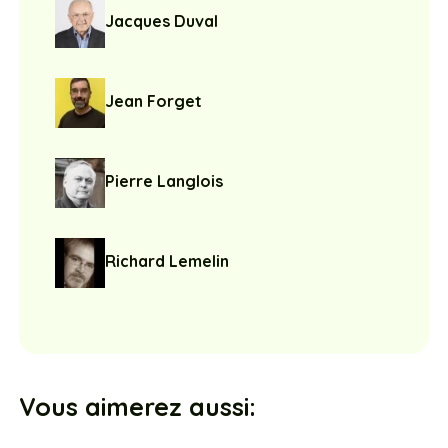
Jacques Duval
Jean Forget
Pierre Langlois
Richard Lemelin
Vous aimerez aussi: