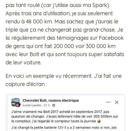
pas tant roulé (car j’utilise aussi ma Spark).
Après trois ans d’utilisation, je suis seulement
rendu à 48 000 km. Mais sachez que j’aurais le
triple que ça ne changerait pas grand-chose. Je
lis régulièrement des témoignages sur Facebook
de gens qui ont fait 200 000 voir 300 000 km
avec leur Bolt et qui sont toujours super satisfaits
de leur voiture.
En voici un exemple vu récemment. J’ai fait une
capture d’écran :