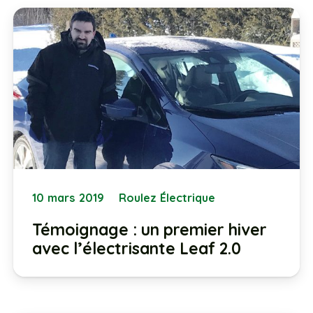
10 mars 2019
Roulez Électrique
Témoignage : un premier hiver
avec l’électrisante Leaf 2.0