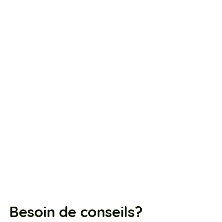
Besoin de conseils?