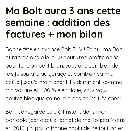
Ma Bolt aura 3 ans cette
semaine : addition des
factures + mon bilan
Bonne fête en avance Bolt EUV ! Eh oui, ma Bolt
aura trois ans pile le 20 août. J’en profite donc
pour faire un petit bilan, vous dire combien de
fois je suis allé au garage et combien ça m’a
coûté jusqu’à maintenant. Évidemment, comme
ma voiture est 100 % électrique, vous vous
doutez bien que ça ne m’a pas coûté très cher !
Bon. Je regarde cela à l’instant dans mon
portable (car depuis l’achat de ma Toyota Matrix
en 2010, j’ai pris la bonne habitude de tout noter