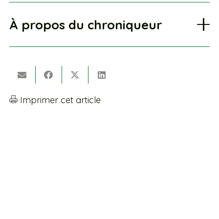
À propos du chroniqueur
Imprimer cet article