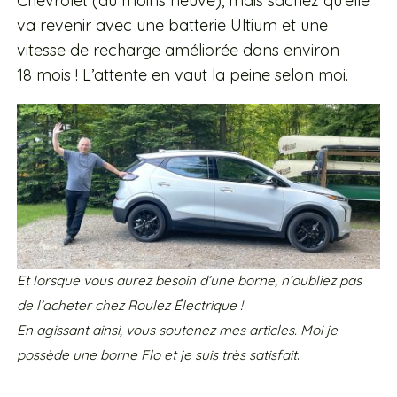
Chevrolet (du moins neuve), mais sachez qu’elle
va revenir avec une batterie Ultium et une
vitesse de recharge améliorée dans environ
18 mois ! L’attente en vaut la peine selon moi.
Et lorsque vous aurez besoin d’une borne, n’oubliez pas
de l’acheter chez Roulez Électrique !
En agissant ainsi, vous soutenez mes articles. Moi je
possède une borne Flo et je suis très satisfait
.