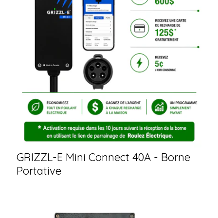
GRIZZL-E Mini Connect 40A - Borne
Portative