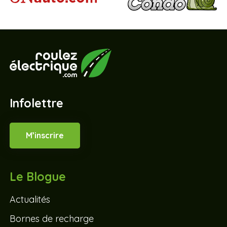
Infolettre
M’inscrire
Le Blogue
Actualités
Bornes de recharge