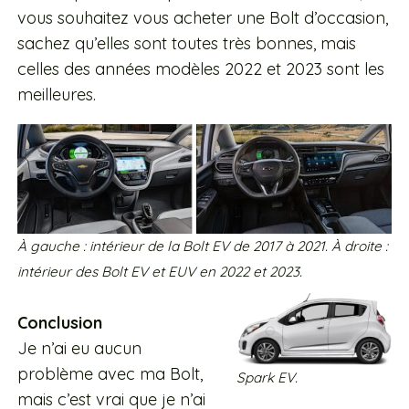
vous souhaitez vous acheter une Bolt d’occasion,
sachez qu’elles sont toutes très bonnes, mais
celles des années modèles 2022 et 2023 sont les
meilleures.
À gauche : intérieur de la Bolt EV de 2017 à 2021. À droite :
intérieur des Bolt EV et EUV en 2022 et 2023.
Conclusion
Je n’ai eu aucun
problème avec ma Bolt,
Spark EV.
mais c’est vrai que je n’ai