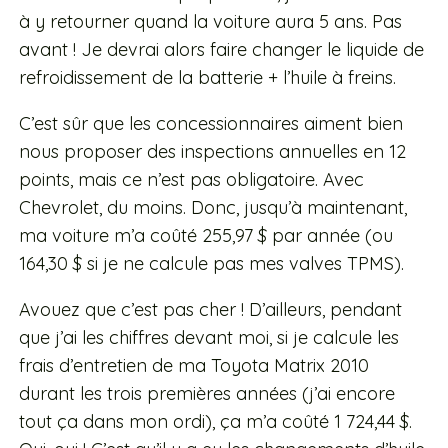
à y retourner quand la voiture aura 5 ans. Pas
avant ! Je devrai alors faire changer le liquide de
refroidissement de la batterie + l’huile à freins.
C’est sûr que les concessionnaires aiment bien
nous proposer des inspections annuelles en 12
points, mais ce n’est pas obligatoire. Avec
Chevrolet, du moins. Donc, jusqu’à maintenant,
ma voiture m’a coûté 255,97 $ par année (ou
164,30 $ si je ne calcule pas mes valves TPMS).
Avouez que c’est pas cher ! D’ailleurs, pendant
que j’ai les chiffres devant moi, si je calcule les
frais d’entretien de ma Toyota Matrix 2010
durant les trois premières années (j’ai encore
tout ça dans mon ordi), ça m’a coûté 1 724,44 $.