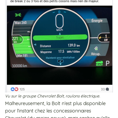
Vu sur le groupe Chevrolet Bolt, roulons électrique.
Malheureusement, la Bolt n’est plus disponible
pour l’instant chez les concessionnaires