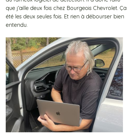
que j’aille deux fois chez Bourgeois Chevrolet. Ça
été les deux seules fois. Et rien à débourser bien
entendu.