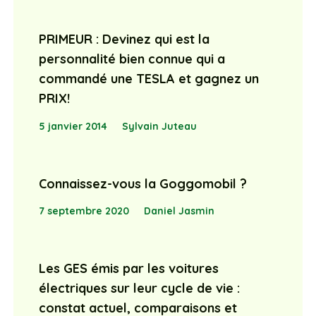
PRIMEUR : Devinez qui est la
personnalité bien connue qui a
commandé une TESLA et gagnez un
PRIX!
5 janvier 2014
Sylvain Juteau
Connaissez-vous la Goggomobil ?
7 septembre 2020
Daniel Jasmin
Les GES émis par les voitures
électriques sur leur cycle de vie :
constat actuel, comparaisons et