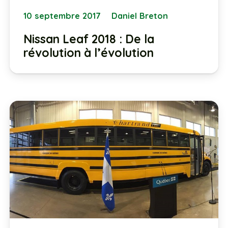
10 septembre 2017
Daniel Breton
Nissan Leaf 2018 : De la
révolution à l’évolution