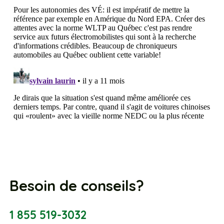
Besoin de conseils?
1 855 519-3032