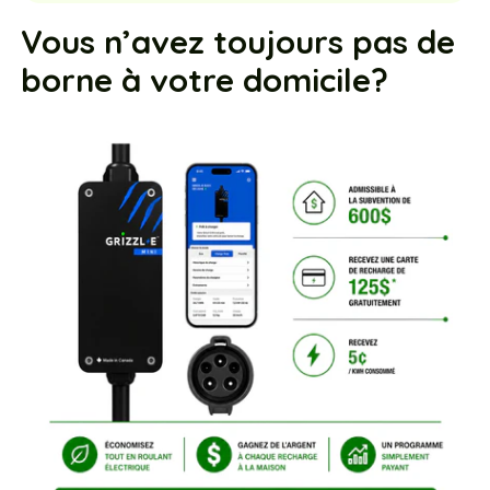
Vous n’avez toujours pas de
borne à votre domicile?