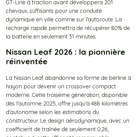
GT-Line à traction avant développera 201
chevaux, suffisants pour une conduite
dynamique en ville comme sur l’autoroute. La
recharge rapide permettra de récupérer 80% de
la batterie en seulement 31 minutes.
Nissan Leaf 2026 : la pionnière
réinventée
La Nissan Leaf abandonne sa forme de berline à
hayon pour devenir un crossover compact
moderne. Cette troisième génération, disponible
dès l’automne 2025, offre jusqu’à 488 kilomètres
d’autonomie selon les estimations du
constructeur. Le design aérodynamique, avec un
coefficient de traînée de seulement 0,26,