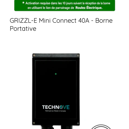
GRIZZL-E Mini Connect 40A - Borne
Portative