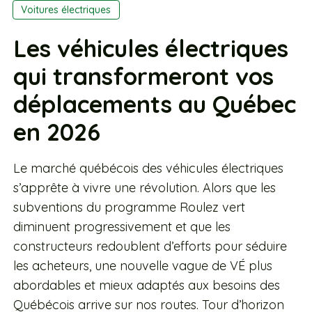
Voitures électriques
Les véhicules électriques
qui transformeront vos
déplacements au Québec
en 2026
Le marché québécois des véhicules électriques
s’apprête à vivre une révolution. Alors que les
subventions du programme Roulez vert
diminuent progressivement et que les
constructeurs redoublent d’efforts pour séduire
les acheteurs, une nouvelle vague de VÉ plus
abordables et mieux adaptés aux besoins des
Québécois arrive sur nos routes. Tour d’horizon