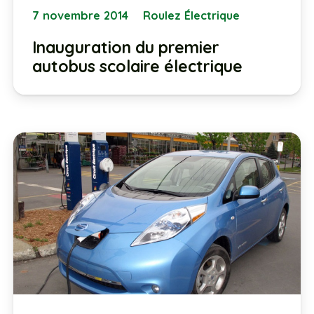
7 novembre 2014
Roulez Électrique
Inauguration du premier
autobus scolaire électrique