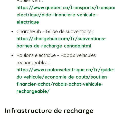
Roulez vert
:
https://www.quebec.ca/transports/transpor
electrique/aide-financiere-vehicule-
electrique
ChargeHub – Guide de subventions
:
https://chargehub.com/fr/subventions-
bornes-de-recharge-canada.html
Roulons électrique – Rabais véhicules
rechargeables
:
https://www.roulonselectrique.ca/fr/guide-
du-vehicule/economie-de-couts/soutien-
financier-achat/rabais-achat-vehicule-
rechargeable/
Infrastructure de recharge