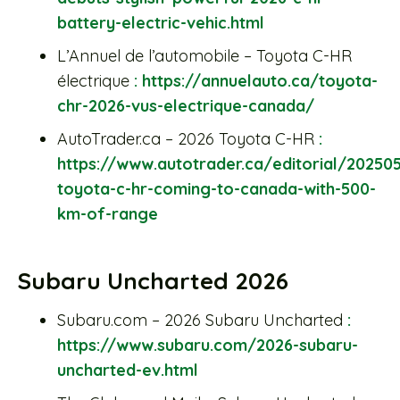
battery-electric-vehic.html
L’Annuel de l’automobile – Toyota C-HR
électrique
: https://annuelauto.ca/toyota-
chr-2026-vus-electrique-canada/
AutoTrader.ca – 2026 Toyota C-HR
:
https://www.autotrader.ca/editorial/20250
toyota-c-hr-coming-to-canada-with-500-
km-of-range
Subaru Uncharted 2026
Subaru.com – 2026 Subaru Uncharted
:
https://www.subaru.com/2026-subaru-
uncharted-ev.html