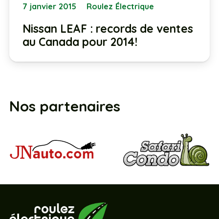
7 janvier 2015
Roulez Électrique
Nissan LEAF : records de ventes
au Canada pour 2014!
Nos partenaires