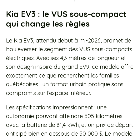
Kia EV3 : le VUS sous-compact
qui change les règles
Le Kia EV3, attendu début à mi-2026, promet de
bouleverser le segment des VUS sous-compacts
électriques. Avec ses 4,3 mètres de longueur et
son design inspiré du grand EV9, ce modèle offre
exactement ce que recherchent les familles
québécoises : un format urbain pratique sans
compromis sur l’espace intérieur.
Les spécifications impressionnent : une
autonomie pouvant atteindre 605 kilomètres
avec la batterie de 81,4 kWh, et un prix de départ
anticipé bien en dessous de 50 000 $. Le modèle