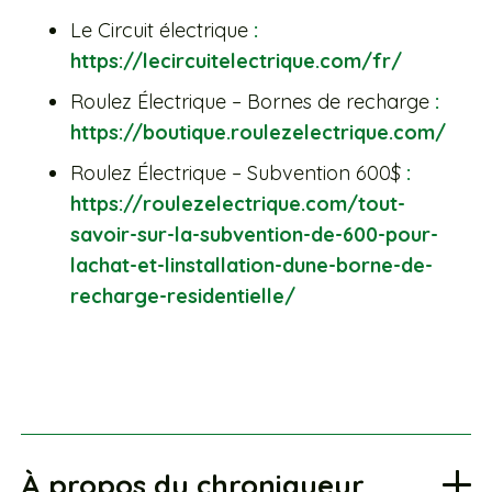
Le Circuit électrique
:
https://lecircuitelectrique.com/fr/
Roulez Électrique – Bornes de recharge
:
https://boutique.roulezelectrique.com/
Roulez Électrique – Subvention 600$
:
https://roulezelectrique.com/tout-
savoir-sur-la-subvention-de-600-pour-
lachat-et-linstallation-dune-borne-de-
recharge-residentielle/
À propos du chroniqueur