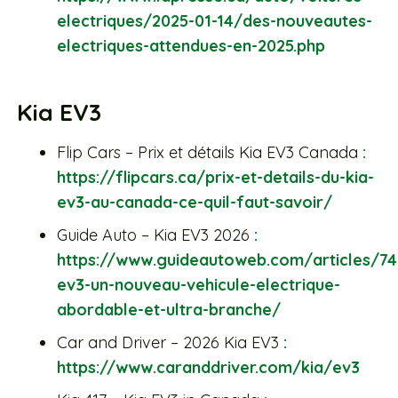
electriques/2025-01-14/des-nouveautes-
electriques-attendues-en-2025.php
Kia EV3
Flip Cars – Prix et détails Kia EV3 Canada
:
https://flipcars.ca/prix-et-details-du-kia-
ev3-au-canada-ce-quil-faut-savoir/
Guide Auto – Kia EV3 2026
:
https://www.guideautoweb.com/articles/74
ev3-un-nouveau-vehicule-electrique-
abordable-et-ultra-branche/
Car and Driver – 2026 Kia EV3
:
https://www.caranddriver.com/kia/ev3