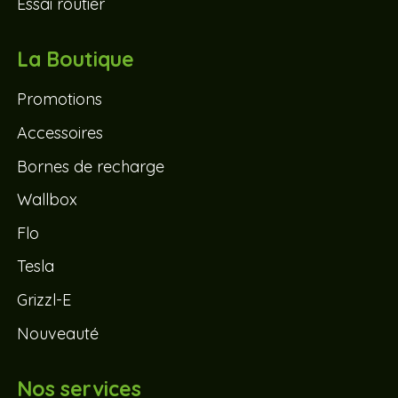
Essai routier
La Boutique
Promotions
Accessoires
Bornes de recharge
Wallbox
Flo
Tesla
Grizzl-E
Nouveauté
Nos services