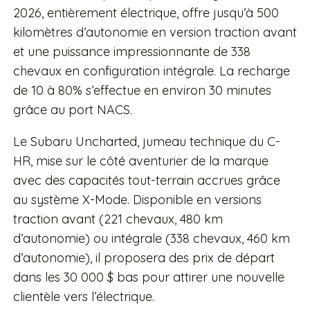
2026, entièrement électrique, offre jusqu’à 500
kilomètres d’autonomie en version traction avant
et une puissance impressionnante de 338
chevaux en configuration intégrale. La recharge
de 10 à 80% s’effectue en environ 30 minutes
grâce au port NACS.
Le Subaru Uncharted, jumeau technique du C-
HR, mise sur le côté aventurier de la marque
avec des capacités tout-terrain accrues grâce
au système X-Mode. Disponible en versions
traction avant (221 chevaux, 480 km
d’autonomie) ou intégrale (338 chevaux, 460 km
d’autonomie), il proposera des prix de départ
dans les 30 000 $ bas pour attirer une nouvelle
clientèle vers l’électrique.