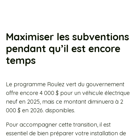
Maximiser les subventions
pendant qu’il est encore
temps
Le programme Roulez vert du gouvernement
offre encore 4 000 $ pour un véhicule électrique
neuf en 2025, mais ce montant diminuera à 2
000 $ en 2026. disponibles.
Pour accompagner cette transition, il est
essentiel de bien préparer votre installation de