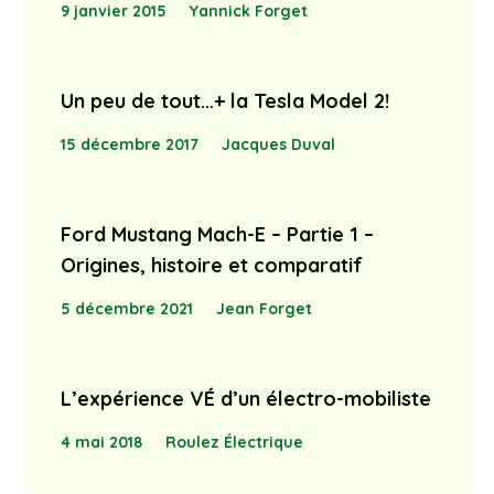
9 janvier 2015
Yannick Forget
Un peu de tout…+ la Tesla Model 2!
15 décembre 2017
Jacques Duval
Ford Mustang Mach-E – Partie 1 –
Origines, histoire et comparatif
5 décembre 2021
Jean Forget
L’expérience VÉ d’un électro-mobiliste
4 mai 2018
Roulez Électrique