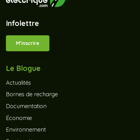
Infolettre
M’inscrire
Le Blogue
Actualités
Bornes de recharge
Documentation
Économie
Environnement