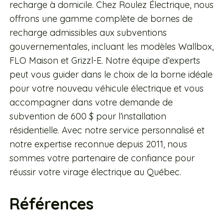
recharge à domicile. Chez Roulez Électrique, nous
offrons une gamme complète de bornes de
recharge admissibles aux subventions
gouvernementales, incluant les modèles Wallbox,
FLO Maison et Grizzl-E. Notre équipe d’experts
peut vous guider dans le choix de la borne idéale
pour votre nouveau véhicule électrique et vous
accompagner dans votre demande de
subvention de 600 $ pour l’installation
résidentielle. Avec notre service personnalisé et
notre expertise reconnue depuis 2011, nous
sommes votre partenaire de confiance pour
réussir votre virage électrique au Québec.
Références