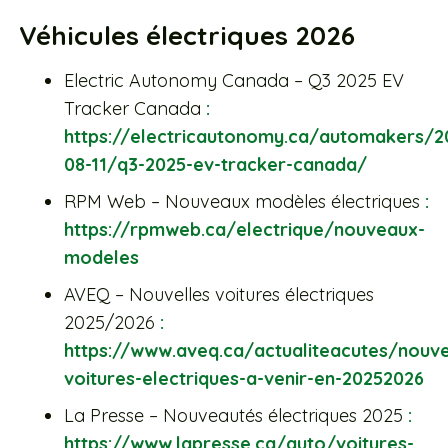
Véhicules électriques 2026
Electric Autonomy Canada – Q3 2025 EV
Tracker Canada
:
https://electricautonomy.ca/automakers/2
08-11/q3-2025-ev-tracker-canada/
RPM Web – Nouveaux modèles électriques
:
https://rpmweb.ca/electrique/nouveaux-
modeles
AVEQ – Nouvelles voitures électriques
2025/2026
:
https://www.aveq.ca/actualiteacutes/nouve
voitures-electriques-a-venir-en-20252026
La Presse – Nouveautés électriques 2025
:
https://www.lapresse.ca/auto/voitures-