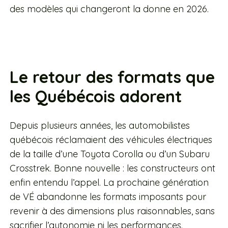
des modèles qui changeront la donne en 2026.
Le retour des formats que
les Québécois adorent
Depuis plusieurs années, les automobilistes
québécois réclamaient des véhicules électriques
de la taille d’une Toyota Corolla ou d’un Subaru
Crosstrek. Bonne nouvelle : les constructeurs ont
enfin entendu l’appel. La prochaine génération
de VÉ abandonne les formats imposants pour
revenir à des dimensions plus raisonnables, sans
sacrifier l’autonomie ni les performances.