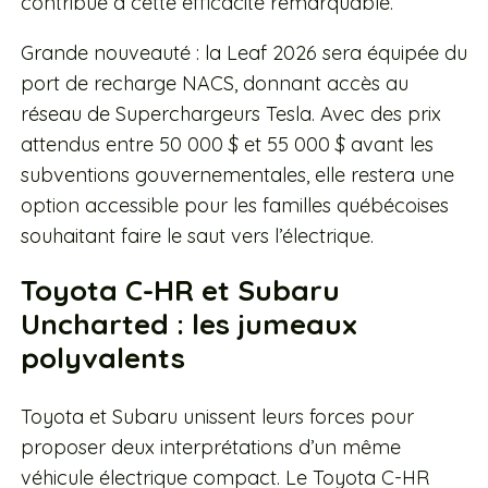
contribue à cette efficacité remarquable.
Grande nouveauté : la Leaf 2026 sera équipée du
port de recharge NACS, donnant accès au
réseau de Superchargeurs Tesla. Avec des prix
attendus entre 50 000 $ et 55 000 $ avant les
subventions gouvernementales, elle restera une
option accessible pour les familles québécoises
souhaitant faire le saut vers l’électrique.
Toyota C-HR et Subaru
Uncharted : les jumeaux
polyvalents
Toyota et Subaru unissent leurs forces pour
proposer deux interprétations d’un même
véhicule électrique compact. Le Toyota C-HR