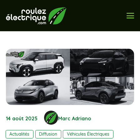
14 août 2025
Marc Adriano
Actualités
Diffusion
Véhicules Électriques