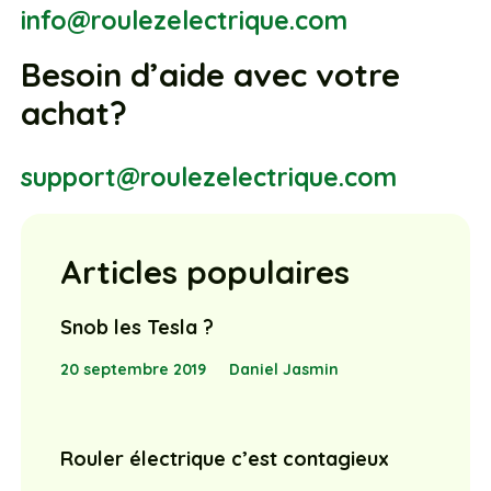
info@roulezelectrique.com
Besoin d’aide avec votre
achat?
support@roulezelectrique.com
Articles populaires
Snob les Tesla ?
20 septembre 2019
Daniel Jasmin
Rouler électrique c’est contagieux