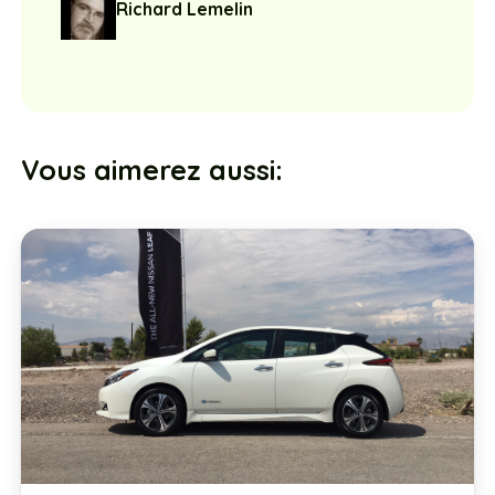
Richard Lemelin
Vous aimerez aussi: