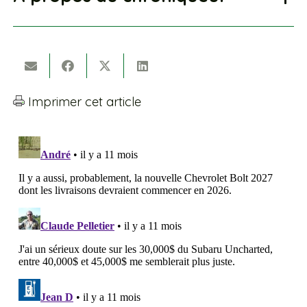
Imprimer cet article