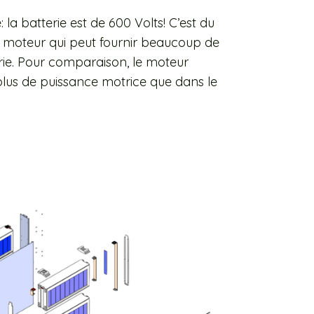
la batterie est de 600 Volts! C’est du
 de moteur qui peut fournir beaucoup de
rie. Pour comparaison, le moteur
a plus de puissance motrice que dans le