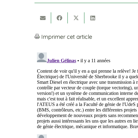
Imprimer cet article