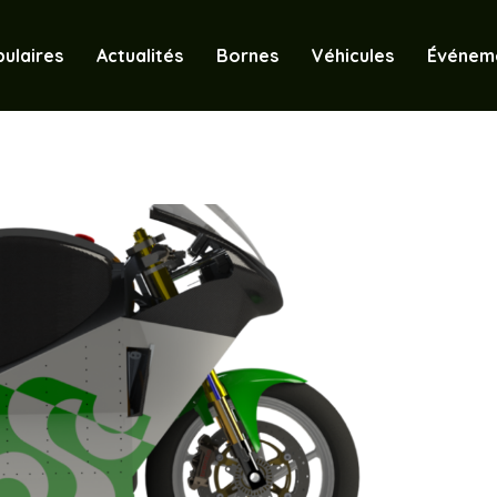
ulaires
Actualités
Bornes
Véhicules
Événem