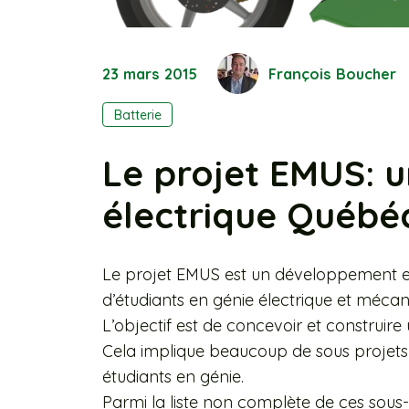
23 mars 2015
François Boucher
Batterie
Le projet EMUS: 
électrique Québé
Le projet EMUS est un développement 
d’étudiants en génie électrique et mécan
L’objectif est de concevoir et construir
Cela implique beaucoup de sous projets 
étudiants en génie.
Parmi la liste non complète de ces sous