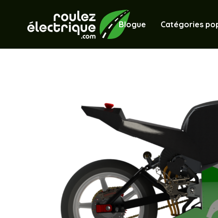
Blogue
Catégories pop