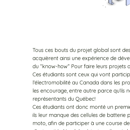
Tous ces bouts du projet global sont des 
acquièrent ainsi une expérience de déve
du “know-how” Pour faire leurs projets ac
Ces étudiants sont ceux qui vont parti
l’électromobilité au Canada dans les pr
les encourage, entre autre parce qu’il
représentants du Québec!
Ces étudiants ont donc monté un premi
ils leur manque des cellules de batterie 
moto, afin de participer à une course de