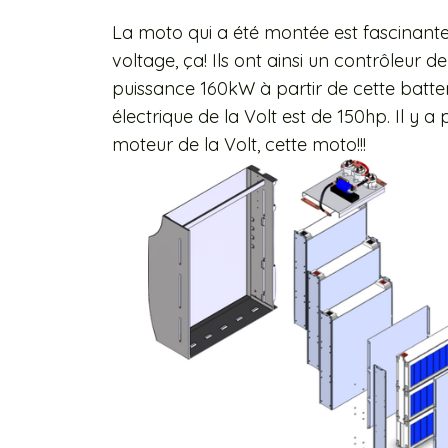
La moto qui a été montée est fascinante: 
voltage, ça! Ils ont ainsi un contrôleur
puissance 160kW à partir de cette batte
électrique de la Volt est de 150hp. Il y 
moteur de la Volt, cette moto!!!