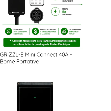
GRIZZL-E Mini Connect 40A -
Borne Portative