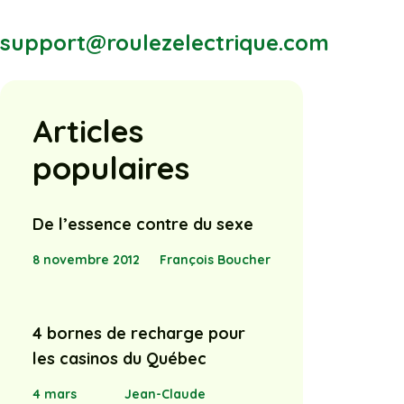
support@roulezelectrique.com
Articles
populaires
De l’essence contre du sexe
8 novembre 2012
François Boucher
4 bornes de recharge pour
les casinos du Québec
4 mars
Jean-Claude