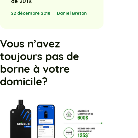
de 2019.
22 décembre 2018
Daniel Breton
Vous n’avez
toujours pas de
borne à votre
domicile?