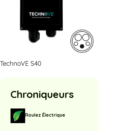
TechnoVE S40
Chroniqueurs
Roulez Électrique